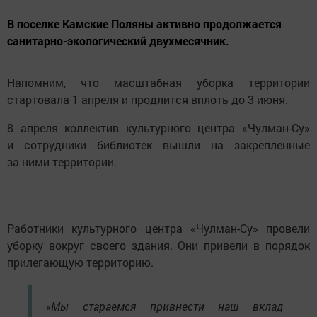
В поселке Камские Поляны активно продолжается
санитарно-экологический двухмесячник.
Напомним, что масштабная уборка территории
стартовала 1 апреля и продлится вплоть до 3 июня.
8 апреля коллектив культурного центра «Чулман-Су»
и сотрудники библиотек вышли на закрепленные
за ними территории.
Работники культурного центра «Чулман-Су» провели
уборку вокруг своего здания. Они привели в порядок
прилегающую территорию.
«Мы стараемся привнести наш вклад