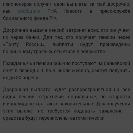
пенсионеров получит свои выплаты за май досрочно,
как
сообщили
РИА Новости в пресс-службе
Социального фонда РФ.
Досрочная выдача пенсий затронет всех, кто получает
их через банки. Для тех, кто получает пенсии через
«Почту России», выплаты будут произведены
по обычному графику, отметили в ведомстве.
Граждане, чьи пенсии обычно поступают на банковский
счет в период с 1 по 4 число месяца, смогут получить
их до 30 апреля.
Досрочная выплата будет распространяться на все
виды пенсий: страховые, социальные, по старости
и инвалидности, а также накопительные. Для получения
этих выплат не требуется подавать заявление —
средства будут перечислены автоматически.