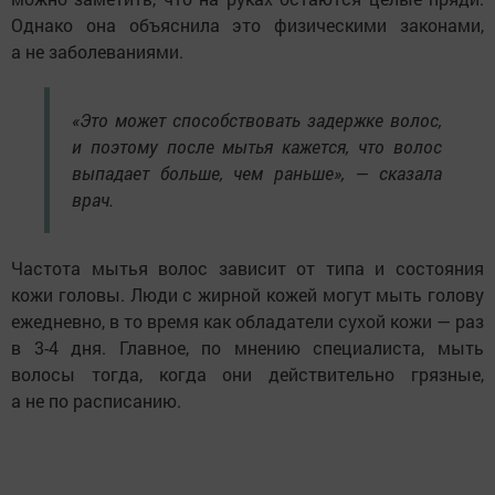
Однако она объяснила это физическими законами,
а не заболеваниями.
«Это может способствовать задержке волос,
и поэтому после мытья кажется, что волос
выпадает больше, чем раньше», — сказала
врач.
Частота мытья волос зависит от типа и состояния
кожи головы. Люди с жирной кожей могут мыть голову
ежедневно, в то время как обладатели сухой кожи — раз
в 3-4 дня. Главное, по мнению специалиста, мыть
волосы тогда, когда они действительно грязные,
а не по расписанию.