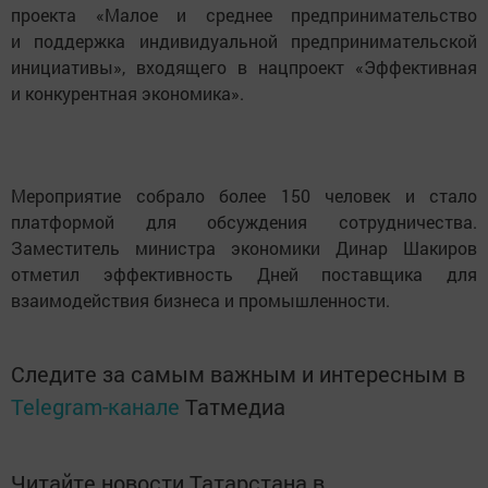
проекта «Малое и среднее предпринимательство
и поддержка индивидуальной предпринимательской
инициативы», входящего в нацпроект «Эффективная
и конкурентная экономика».
Мероприятие собрало более 150 человек и стало
платформой для обсуждения сотрудничества.
Заместитель министра экономики Динар Шакиров
отметил эффективность Дней поставщика для
взаимодействия бизнеса и промышленности.
Следите за самым важным и интересным в
Telegram-канале
Татмедиа
Читайте новости Татарстана в