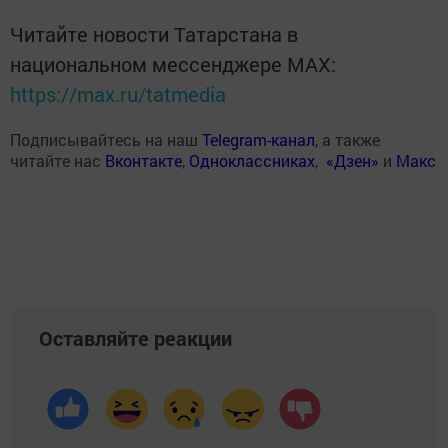
Читайте новости Татарстана в
национальном мессенджере MАХ:
https://max.ru/tatmedia
Подписывайтесь на наш
Telegram-канал
, а также
читайте нас
Вконтакте
,
Одноклассниках
,
«Дзен»
и
Макс
Оставляйте реакции