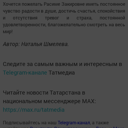
Хочется пожелать Расиме Закировне иметь постоянное
чувство радости в душе, достичь счастья, спокойствия
и отсутствия тревог и страха, постоянной
удовлетворенности, благожелательно смотреть на весь
мир!
Автор: Наталья Шмелева.
Следите за самым важным и интересным в
Telegram-канале
Татмедиа
Читайте новости Татарстана в
национальном мессенджере MАХ:
https://max.ru/tatmedia
Подписывайтесь на наш
Telegram-канал
, а также