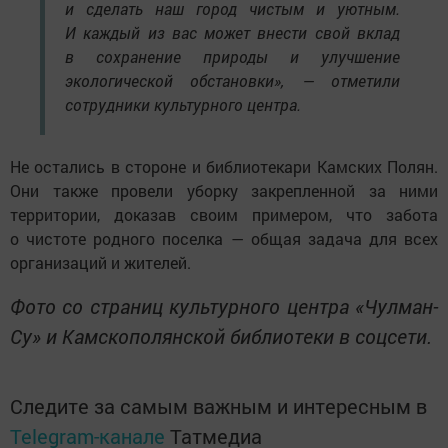
и сделать наш город чистым и уютным.
И каждый из вас может внести свой вклад
в сохранение природы и улучшение
экологической обстановки», — отметили
сотрудники культурного центра.
Не остались в стороне и библиотекари Камских Полян.
Они также провели уборку закрепленной за ними
территории, доказав своим примером, что забота
о чистоте родного поселка — общая задача для всех
организаций и жителей.
Фото со страниц культурного центра «Чулман-
Су» и Камскополянской библиотеки в соцсети.
Следите за самым важным и интересным в
Telegram-канале
Татмедиа