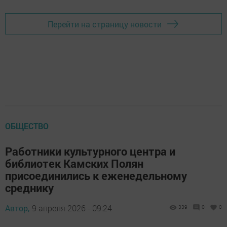
Перейти на страницу новости
ОБЩЕСТВО
Работники культурного центра и
библиотек Камских Полян
присоединились к еженедельному
среднику
Автор,
9 апреля 2026 - 09:24
339
0
0