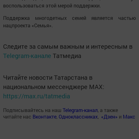
воспользоваться этой мерой поддержки.
Поддержка многодетных семей является частью
нацпроекта «Семья».
Следите за самым важным и интересным в
Telegram-канале
Татмедиа
Читайте новости Татарстана в
национальном мессенджере MАХ:
https://max.ru/tatmedia
Подписывайтесь на наш
Telegram-канал
, а также
читайте нас
Вконтакте
,
Одноклассниках
,
«Дзен»
и
Макс