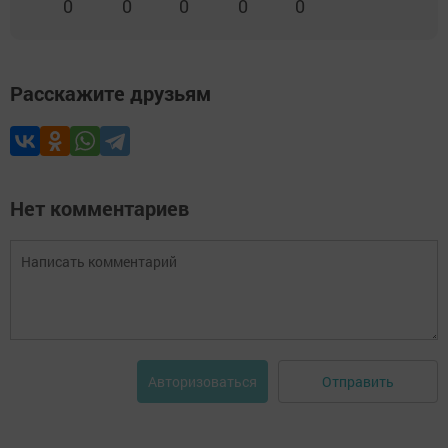
0
0
0
0
0
Расскажите друзьям
Нет комментариев
Отправить
Авторизоваться