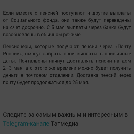
Если вместе с пенсией поступают и другие выплаты
от Социального фонда, они также будут переведены
на счет досрочно. С 5 мая выплаты через банки будут
возобновлены в обычном режиме.
Пенсионеры, которые получают пенсии через «Почту
России», смогут забрать свои выплаты в привычные
даты. Почтальоны начнут доставлять пенсии на дом
2–3 мая, а с этого же времени можно будет получить
деньги в почтовом отделении. Доставка пенсий через
почту будет продолжаться до 25 мая.
Следите за самым важным и интересным в
Telegram-канале
Татмедиа