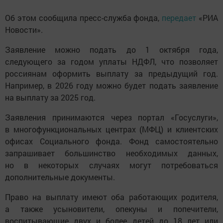
Об этом сообщила пресс-служба фонда,
передает
«РИА
Новости».
Заявление можно подать до 1 октября года,
следующего за годом уплаты НДФЛ, что позволяет
россиянам оформить выплату за предыдущий год.
Например, в 2026 году можно будет подать заявление
на выплату за 2025 год.
Заявления принимаются через портал «Госуслуги»,
в многофункциональных центрах (МФЦ) и клиентских
офисах Социального фонда. Фонд самостоятельно
запрашивает большинство необходимых данных,
но в некоторых случаях могут потребоваться
дополнительные документы.
Право на выплату имеют оба работающих родителя,
а также усыновители, опекуны и попечители,
воспитывающие двух и более детей до 18 лет или