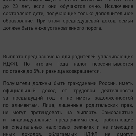
до 23 лет, если они обучаются очно. Исключение
составляют дети, получающие только дополнительное
образование. При этом среднедушевой доход семьи
должен быть ниже установленного порога.
Выплата предназначена для родителей, уплачивающих
НДФЛ. По итогам года налог пересчитывается
по ставке до 6%, и разница возвращается.
Получатели должны быть гражданами России, иметь
официальный доход от трудовой деятельности
за предыдущий год и не иметь задолженностей
по алиментам. Лица, лишенные родительских прав,
не могут претендовать на выплату. Самозанятые
и индивидуальные предприниматели, работающие
на специальных налоговых режимах и не имеющие
иных доходов, облагаемых НДФЛ, не смогут