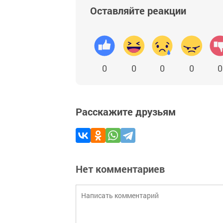
Оставляйте реакции
0
0
0
0
0
Расскажите друзьям
Нет комментариев