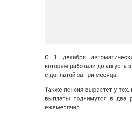
С 1 декабря автоматическ
которые работали до августа э
с доплатой за три месяца.
Также пенсия вырастет у тех,
выплаты поднимутся в два р
ежемесячно.