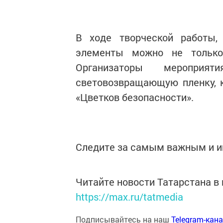
В ходе творческой работы,
элементы можно не только 
Организаторы меропри
световозвращающую пленку, 
«Цветков безопасности».
Следите за самым важным и 
Читайте новости Татарстана 
https://max.ru/tatmedia
Подписывайтесь на наш
Telegram-кан