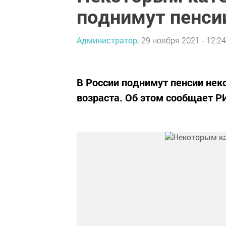
поднимут пенси
Администратор,
29 ноября 2021 - 12:24
В России поднимут пенсии не
возраста. Об этом сообщает Р