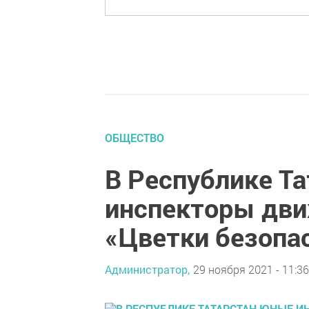
ОБЩЕСТВО
В Республике Т
инспекторы дви
«Цветки безопа
Администратор,
29 ноября 2021 - 11:36