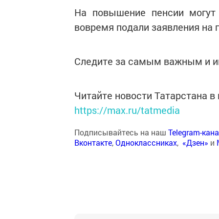
На повышение пенсии могут 
вовремя подали заявления на 
Следите за самым важным и 
Читайте новости Татарстана 
https://max.ru/tatmedia
Подписывайтесь на наш
Telegram-кан
Вконтакте
,
Одноклассниках
,
«Дзен»
и