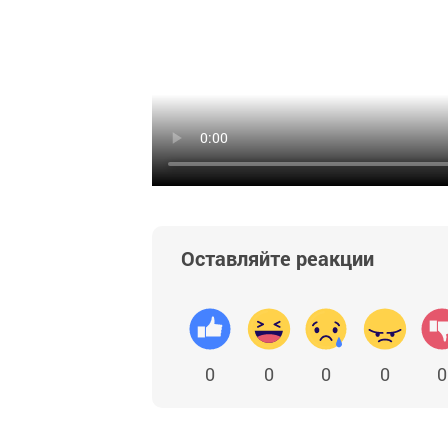
Оставляйте реакции
0
0
0
0
0