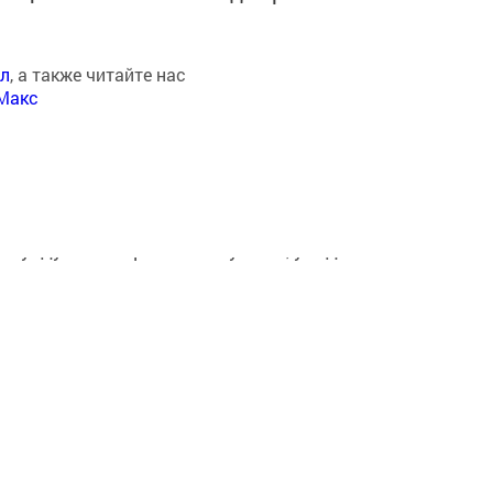
ал
, а также читайте нас
Макс