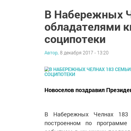
В Набережных Ч
обладателями к
соципотеки
Автор,
8 декабря 2017 - 13:20
Новоселов поздравил Президе
В Набережных Челнах 183 
построенном по программе