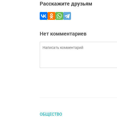
Расскажите друзьям
Нет комментариев
ОБЩЕСТВО