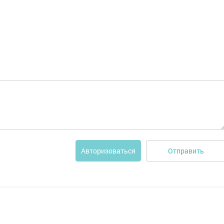
Отправить
Авторизоваться