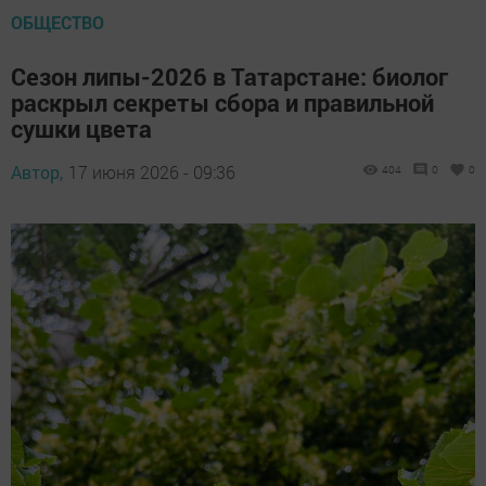
ОБЩЕСТВО
Сезон липы-2026 в Татарстане: биолог
раскрыл секреты сбора и правильной
сушки цвета
Автор,
17 июня 2026 - 09:36
404
0
0