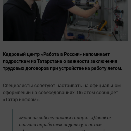
Кадровый центр «Работа в России» напоминает
подросткам из Татарстана о важности заключения
трудовых договоров при устройстве на работу летом.
Специалисты советуют настаивать на официальном
оформлении на собеседованиях. Об этом сообщает
«Татар-информ».
«Если на собеседовании говорят: «Давайте
сначала поработаем недельку, а потом