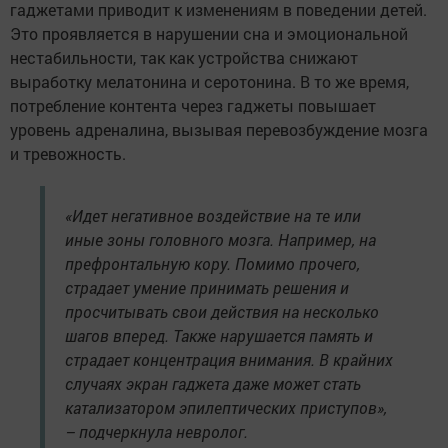
гаджетами приводит к изменениям в поведении детей.
Это проявляется в нарушении сна и эмоциональной
нестабильности, так как устройства снижают
выработку мелатонина и серотонина. В то же время,
потребление контента через гаджеты повышает
уровень адреналина, вызывая перевозбуждение мозга
и тревожность.
«Идет негативное воздействие на те или
иные зоны головного мозга. Например, на
префронтальную кору. Помимо прочего,
страдает умение принимать решения и
просчитывать свои действия на несколько
шагов вперед. Также нарушается память и
страдает концентрация внимания. В крайних
случаях экран гаджета даже может стать
катализатором эпилептических приступов»,
– подчеркнула невролог.