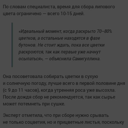
По словам специалиста, время для сбора липового
цвета ограничено — всего 10-15 дней.
«Идеальный момент, когда раскрыто 70–80%
цветков, а остальные находятся в фазе
бутонов. Не стоит ждать, пока все цветки
раскроются, так как первые уже начнут
осыпаться», — объяснила Самигуллина.
Она посоветовала собирать цветки в сухую
и солнечную погоду, лучше всего в первой половине дня
(с 9 до 11 часов), когда утренняя роса уже высохла.
После дождя сбор не рекомендуется, так как сырье
может потемнеть при сушке.
Эксперт отметила, что при сборе нужно срывать
не только соцветия, но и прицветные листья, поскольку