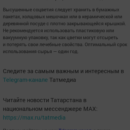
Высушенные соцветия следует хранить в бумажных
пакетах, холщовых мешочках или в керамической или
деревянной посуде с плотно закрывающейся крышкой.
Не рекомендуется использовать пластиковую или
вакуумную упаковку, так как цветки могут отсыреть
и потерять свои лечебные свойства. Оптимальный срок
использования сырья — один год.
Следите за самым важным и интересным в
Telegram-канале
Татмедиа
Читайте новости Татарстана в
национальном мессенджере MАХ:
https://max.ru/tatmedia