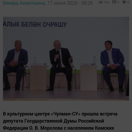
Венера Ахметшина,
17 июня 2026 - 09:26
744
0
0
В культурном центре «Чулман-СУ» прошла встреча
депутата Государственной Думы Российской
Федерации О. В. Морозова с населением Камских