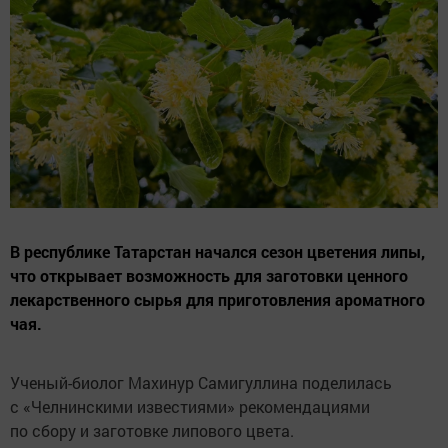
В республике Татарстан начался сезон цветения липы,
что открывает возможность для заготовки ценного
лекарственного сырья для приготовления ароматного
чая.
Ученый-биолог Махинур Самигуллина поделилась
с «Челнинскими известиями» рекомендациями
по сбору и заготовке липового цвета.