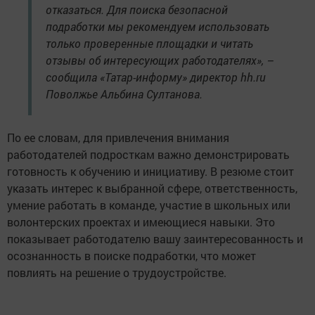
отказаться. Для поиска безопасной
подработки мы рекомендуем использовать
только проверенные площадки и читать
отзывы об интересующих работодателях», –
сообщила «Татар-информу» директор hh.ru
Поволжье Альбина Султанова.
По ее словам, для привлечения внимания
работодателей подросткам важно демонстрировать
готовность к обучению и инициативу. В резюме стоит
указать интерес к выбранной сфере, ответственность,
умение работать в команде, участие в школьных или
волонтерских проектах и имеющиеся навыки. Это
показывает работодателю вашу заинтересованность и
осознанность в поиске подработки, что может
повлиять на решение о трудоустройстве.