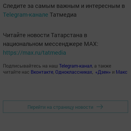
Следите за самым важным и интересным в
Telegram-канале
Татмедиа
Читайте новости Татарстана в
национальном мессенджере MАХ:
https://max.ru/tatmedia
Подписывайтесь на наш
Telegram-канал
, а также
читайте нас
Вконтакте
,
Одноклассниках
,
«Дзен»
и
Макс
Перейти на страницу новости