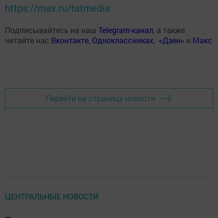
https://max.ru/tatmedia
Подписывайтесь на наш
Telegram-канал
, а также
читайте нас
Вконтакте
,
Одноклассниках
,
«Дзен»
и
Макс
Перейти на страницу новости
ЦЕНТРАЛЬНЫЕ НОВОСТИ