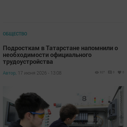
ОБЩЕСТВО
Подросткам в Татарстане напомнили о
необходимости официального
трудоустройства
Автор,
17 июня 2026 - 13:08
327
0
0