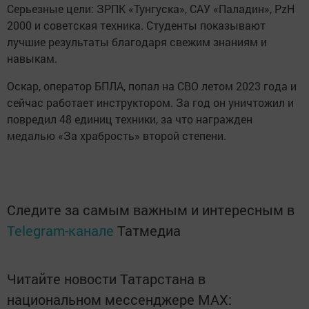
Серьезные цели: ЗРПК «Тунгуска», САУ «Паладин», PzH
2000 и советская техника. Студенты показывают
лучшие результаты благодаря свежим знаниям и
навыкам.
Оскар, оператор БПЛА, попал на СВО летом 2023 года и
сейчас работает инструктором. За год он уничтожил и
повредил 48 единиц техники, за что награжден
медалью «За храбрость» второй степени.
Следите за самым важным и интересным в
Telegram-канале
Татмедиа
Читайте новости Татарстана в
национальном мессенджере MАХ: