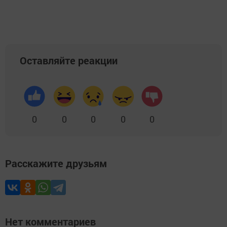
Оставляйте реакции
0
0
0
0
0
Расскажите друзьям
Нет комментариев