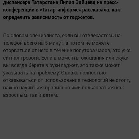
диспансера Татарстана Лилия Зайцева на пресс-
конференции в «Татар-информе» рассказала, как
определить зависимость от гаджетов.
По словам специалиста, если вы отвлекаетесь на
телефон всего на 5 минут, а потом не можете
оторваться от него в течение полутора часов, это уже
сигнал тревоги. Если в моменты ожидания или скуки
вы всегда берете в руки гаджет, это также может
указывать на проблему. Однако полностью
отказываться от использования технологий не стоит,
важно научиться правильно ими пользоваться как
взрослым, так и детям.