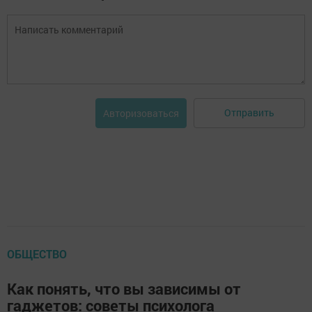
Отправить
Авторизоваться
ОБЩЕСТВО
Как понять, что вы зависимы от
гаджетов: советы психолога