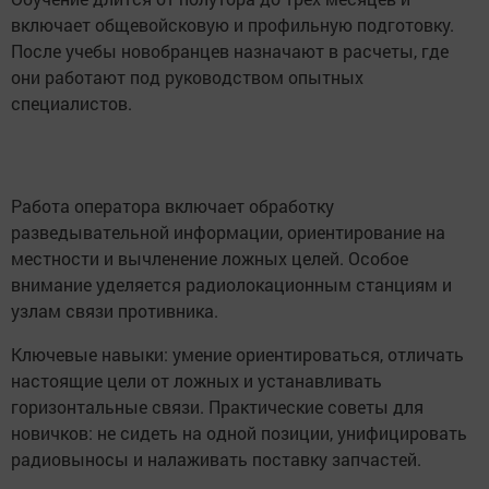
включает общевойсковую и профильную подготовку.
После учебы новобранцев назначают в расчеты, где
они работают под руководством опытных
специалистов.
Работа оператора включает обработку
разведывательной информации, ориентирование на
местности и вычленение ложных целей. Особое
внимание уделяется радиолокационным станциям и
узлам связи противника.
Ключевые навыки: умение ориентироваться, отличать
настоящие цели от ложных и устанавливать
горизонтальные связи. Практические советы для
новичков: не сидеть на одной позиции, унифицировать
радиовыносы и налаживать поставку запчастей.