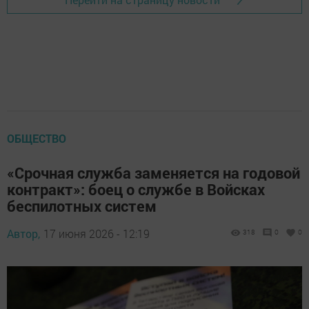
ОБЩЕСТВО
«Срочная служба заменяется на годовой
контракт»: боец о службе в Войсках
беспилотных систем
Автор,
17 июня 2026 - 12:19
318
0
0