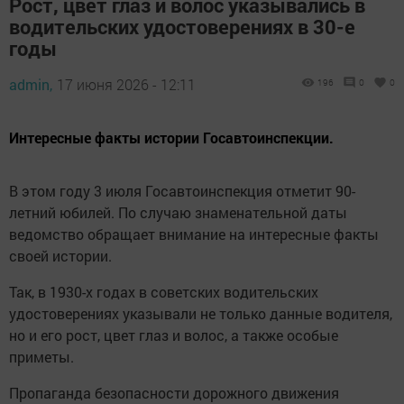
Рост, цвет глаз и волос указывались в
водительских удостоверениях в 30-е
годы
admin,
17 июня 2026 - 12:11
196
0
0
Интересные факты истории Госавтоинспекции.
В этом году 3 июля Госавтоинспекция отметит 90-
летний юбилей. По случаю знаменательной даты
ведомство обращает внимание на интересные факты
своей истории.
Так, в 1930-х годах в советских водительских
удостоверениях указывали не только данные водителя,
но и его рост, цвет глаз и волос, а также особые
приметы.
Пропаганда безопасности дорожного движения