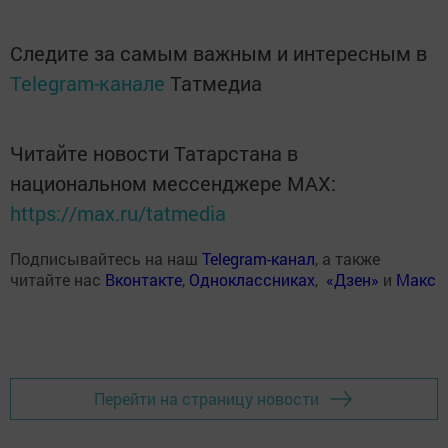
Следите за самым важным и интересным в
Telegram-канале
Татмедиа
Читайте новости Татарстана в
национальном мессенджере MАХ:
https://max.ru/tatmedia
Подписывайтесь на наш
Telegram-канал
, а также
читайте нас
Вконтакте
,
Одноклассниках
,
«Дзен»
и
Макс
Перейти на страницу новости