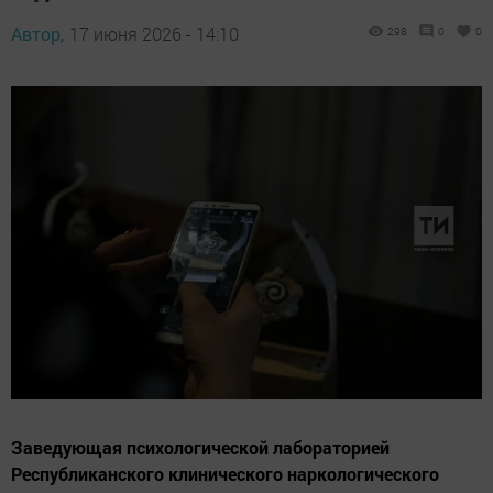
Автор,
17 июня 2026 - 14:10
298
0
0
Заведующая психологической лабораторией
Республиканского клинического наркологического