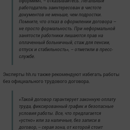
оформим», – отказывайтесь. Легальный
работодатель заинтересован в чистоте
документов не меньше, чем подростки.
Помните, что отказ в оформлении договора –
не просто формальность. При неформальной
занятости работники лишаются прав на
оплаченный больничный, стаж для пенсии,
отпуск и стабильность», – отметили в пресс-
службе.
Эксперты hh.ru также рекомендуют избегать работы
без официального трудового договора.
«Такой договор гарантирует законную оплату
труда, фиксированный график и безопасные
условия работы. Все, что предлагается
«устно» или за наличные, без записи в
договор, – серая зона, от которой стоит