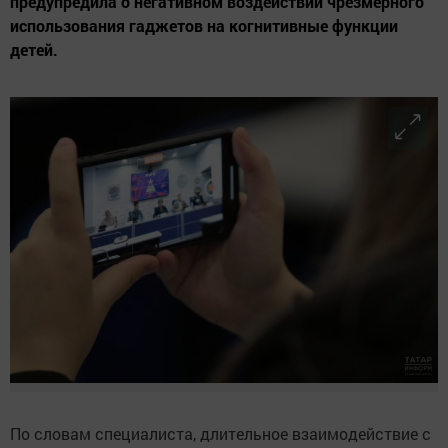
предупредила о негативном воздействии чрезмерного
использования гаджетов на когнитивные функции
детей.
По словам специалиста, длительное взаимодействие с