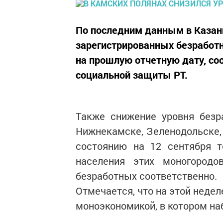
По последним данным в Казан
зарегистрированных безработн
на прошлую отчетную дату, со
социальной защиты РТ.
Также снижение уровня безр
Нижнекамске, Зеленодольске, 
состоянию на 12 сентября т
населения этих моногородо
безработных соответственно.
Отмечается, что на этой недел
моноэкономикой, в котором на