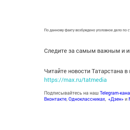
По данному факту возбуждено уголовное дело по 
Следите за самым важным и 
Читайте новости Татарстана 
https://max.ru/tatmedia
Подписывайтесь на наш
Telegram-кан
Вконтакте
,
Одноклассниках
,
«Дзен»
и