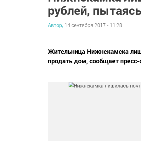
рублей, пытаяс
Автор,
14 сентября 2017 - 11:28
Жительница Нижнекамска лиши
продать дом, сообщает пресс-