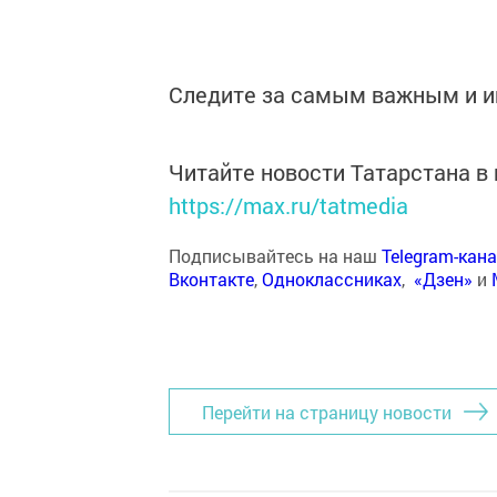
Следите за самым важным и 
Читайте новости Татарстана 
https://max.ru/tatmedia
Подписывайтесь на наш
Telegram-кан
Вконтакте
,
Одноклассниках
,
«Дзен»
и
Перейти на страницу новости