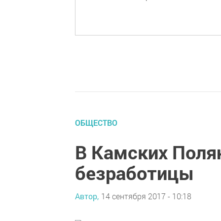
ОБЩЕСТВО
В Камских Поля
безработицы
Автор,
14 сентября 2017 - 10:18