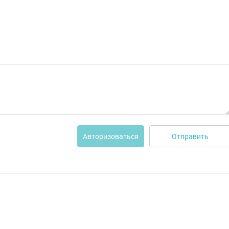
Отправить
Авторизоваться