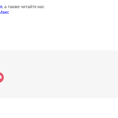
ал
, а также читайте нас
Макс