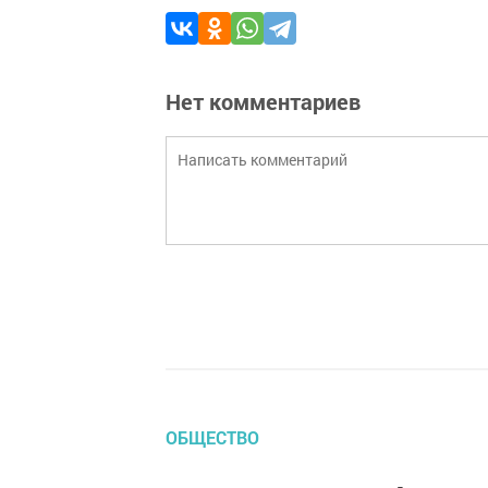
Нет комментариев
ОБЩЕСТВО