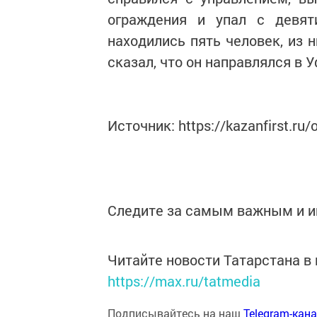
ограждения и упал с девят
находились пять человек, из 
сказал, что он направлялся в 
Источник: https://kazanfirst.ru/
Следите за самым важным и 
Читайте новости Татарстана 
https://max.ru/tatmedia
Подписывайтесь на наш
Telegram-кан