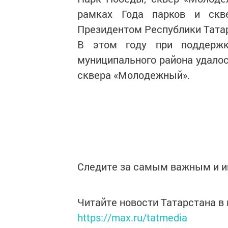
рамках Года парков и скв
Президентом Республики Тата
В этом году при поддержк
муниципального района удало
сквера «Молодежный».
Следите за самым важным и 
Читайте новости Татарстана 
https://max.ru/tatmedia