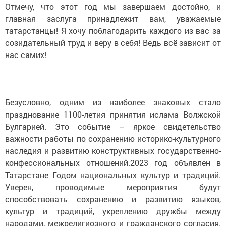
Отмечу, что этот год мы завершаем достойно, и
главная заслуга принадлежит вам, уважаемые
татарстанцы! Я хочу поблагодарить каждого из вас за
созидательный труд и веру в себя! Ведь всё зависит от
нас самих!
Безусловно, одним из наиболее знаковых стало
празднование 1100-летия принятия ислама Волжской
Булгарией. Это событие – яркое свидетельство
важности работы по сохранению историко-культурного
наследия и развитию конструктивных государственно-
конфессиональных отношений.2023 год объявлен в
Татарстане Годом национальных культур и традиций.
Уверен, проводимые мероприятия будут
способствовать сохранению и развитию языков,
культур и традиций, укреплению дружбы между
народами, межрелигиозного и гражданского согласия.