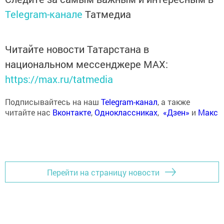
Telegram-канале
Татмедиа
Читайте новости Татарстана в
национальном мессенджере MАХ:
https://max.ru/tatmedia
Подписывайтесь на наш
Telegram-канал
, а также
читайте нас
Вконтакте
,
Одноклассниках
,
«Дзен»
и
Макс
Перейти на страницу новости