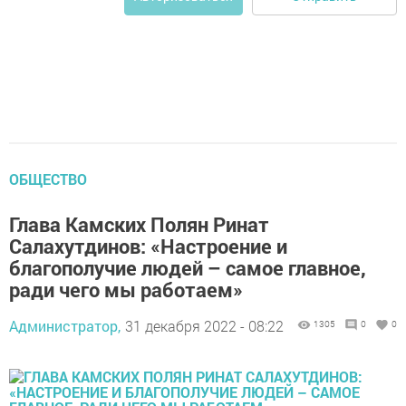
ОБЩЕСТВО
Глава Камских Полян Ринат
Салахутдинов: «Настроение и
благополучие людей – самое главное,
ради чего мы работаем»
Администратор,
31 декабря 2022 - 08:22
1305
0
0