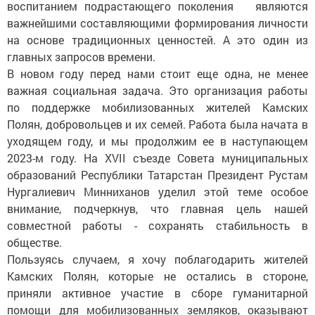
воспитанием подрастающего поколения являются
важнейшими составляющими формирования личности
на основе традиционных ценностей. А это один из
главных запросов времени.
В новом году перед нами стоит еще одна, не менее
важная социальная задача. Это организация работы
по поддержке мобилизованных жителей Камских
Полян, добровольцев и их семей. Работа была начата в
уходящем году, и мы продолжим ее в наступающем
2023-м году. На XVII съезде Совета муниципальных
образований Республики Татарстан Президент Рустам
Нургалиевич Минниханов уделил этой теме особое
внимание, подчеркнув, что главная цель нашей
совместной работы - сохранять стабильность в
обществе.
Пользуясь случаем, я хочу поблагодарить жителей
Камских Полян, которые не остались в стороне,
приняли активное участие в сборе гуманитарной
помощи для мобилизованных земляков, оказывают