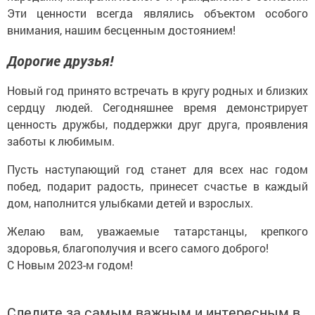
Эти ценности всегда являлись объектом особого
внимания, нашим бесценным достоянием!
Дорогие друзья!
Новый год принято встречать в кругу родных и близких
сердцу людей. Сегодняшнее время демонстрирует
ценность дружбы, поддержки друг друга, проявления
заботы к любимым.
Пусть наступающий год станет для всех нас годом
побед, подарит радость, принесет счастье в каждый
дом, наполнится улыбками детей и взрослых.
Желаю вам, уважаемые татарстанцы, крепкого
здоровья, благополучия и всего самого доброго!
С Новым 2023-м годом!
Следите за самым важным и интересным в