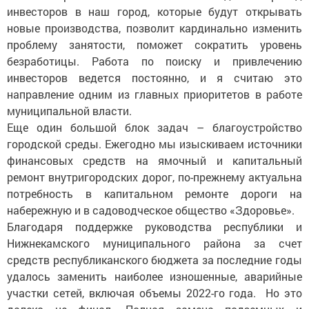
инвесторов в наш город, которые будут открывать
новые производства, позволит кардинально изменить
проблему занятости, поможет сократить уровень
безработицы. Работа по поиску и привлечению
инвесторов ведется постоянно, и я считаю это
направление одним из главных приоритетов в работе
муниципальной власти.
Еще один большой блок задач – благоустройство
городской среды. Ежегодно мы изыскиваем источники
финансовых средств на ямочный и капитальный
ремонт внутригородских дорог, по-прежнему актуальна
потребность в капитальном ремонте дороги на
набережную и в садоводческое общество «Здоровье».
Благодаря поддержке руководства республики и
Нижнекамского муниципального района за счет
средств республиканского бюджета за последние годы
удалось заменить наиболее изношенные, аварийные
участки сетей, включая объемы 2022-го года. Но это