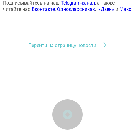
Подписывайтесь на наш
Telegram-канал
, а также
читайте нас
Вконтакте
,
Одноклассниках
,
«Дзен»
и
Макс
Перейти на страницу новости