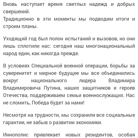
Вновь наступает время светлых надежд и добрых
свершений.
Традиционно в эти моменты мы подводим итоги и
строим планы.
Уходящий год был полон испытаний и вызовов, но они
лишь сплотили нас: сегодня наш многонациональный
народ един, как никогда прежде.
В условиях Специальной военной операции, борьбы за
суверенитет и мирное будущее мы все объединились
вокруг национального лидера Владимира
Владимировича Путина, наших защитников и героев
Отечества, поддерживаем семьи военнослужащих. Нас
не сломить, Победа будет за нами!
Несмотря на трудности, мы сохранили все социальные
гарантии, не забыв о развитии экономики.
Иннополис привлекает новых резидентов, особая