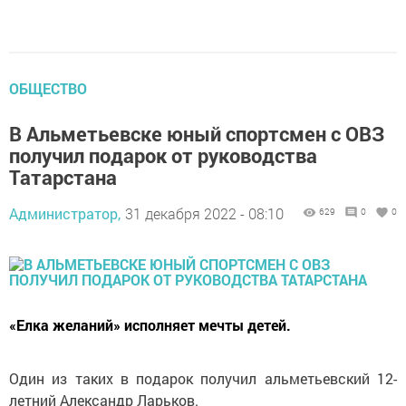
ОБЩЕСТВО
В Альметьевске юный спортсмен с ОВЗ
получил подарок от руководства
Татарстана
Администратор,
31 декабря 2022 - 08:10
629
0
0
«Елка желаний» исполняет мечты детей.
Один из таких в подарок получил альметьевский 12-
летний Александр Ларьков.