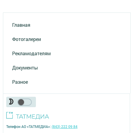
Главная
Фотогалереи
Рекламодателям
Документы
Разное
Телефон АО «ТАТМЕДИА»:
(843) 222 09 84