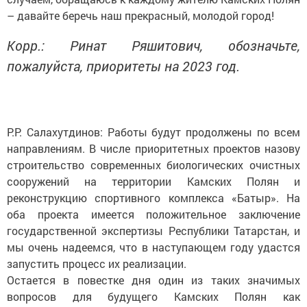
– давайте беречь наш прекрасный, молодой город!
Корр.: Ринат Ряшитович, обозначьте,
пожалуйста, приоритеты на 2023 год.
Р.Р. Салахутдинов: Работы будут продолжены по всем
направлениям. В числе приоритетных проектов назову
строительство современных биологических очистных
сооружений на территории Камских Полян и
реконструкцию спортивного комплекса «Батыр». На
оба проекта имеется положительное заключение
государственной экспертизы Республики Татарстан, и
мы очень надеемся, что в наступающем году удастся
запустить процесс их реализации.
Остается в повестке дня один из таких значимых
вопросов для будущего Камских Полян как