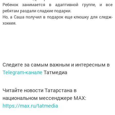
Ребенок занимается в адаптивной группе, и все
ребятам раздали сладкие подарки.
Но, а Саша получил в подарок еще клюшку для следж-
хоккея.
Следите за самым важным и интересным в
Telegram-канале
Татмедиа
Читайте новости Татарстана в
национальном мессенджере MАХ:
https://max.ru/tatmedia