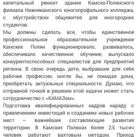
капитальный ремонт здания Камско-Полянского
филиала Нижнекамского многопрофильного колледжа,
с обустройством общежития для иногородних
студентов.
Мы должны сделать все, чтобы единственное
профессиональное образовательное учреждение
Камских Полян функционировало, развивалось,
обеспечивало качественное обучение, выпускало
конкурентоспособных специалистов для предприятий
региона. В свою очередь дети, выбравшие для себя
рабочие профессии, могли бы, не покидая дома,
приобретать актуальные специальности. Думаю, что
отправной точкой в решении этой задачи может стать
сотрудничество с «КАМАЗом».
Подготовка квалифицированных кадров наряду с
привлечением инвестиций и созданием новых рабочих
мест – важнейшие составляющие развития
территории. В Камских Полянах более 2,5 тысяч
человек работают вахтовым методом. Приход