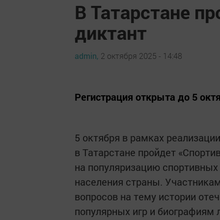
В Татарстане п
диктант
admin,
2 октября 2025 - 14:48
Регистрация открыта до 5 окт
5 октября в рамках реализаци
в Татарстане пройдет «Спорти
на популяризацию спортивных 
населения страны. Участникам
вопросов на тему истории отеч
популярных игр и биографиям 