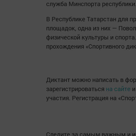
служба Минспорта республики
В Республике Татарстан для п
площадок, одна из них — Пово
физической культуры и спорта
прохождения «Спортивного дик
Диктант можно написать в фор
зарегистрироваться
на сайте
и
участия. Регистрация на «Спор
Следите за самым важным и 