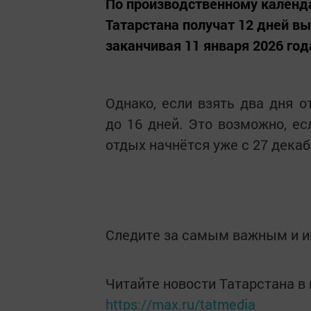
По производственному календ
Татарстана получат 12 дней вы
заканчивая 11 января 2026 год
Однако, если взять два дня о
до 16 дней. Это возможно, ес
отдых начнётся уже с 27 декаб
Следите за самым важным и 
Читайте новости Татарстана 
https://max.ru/tatmedia