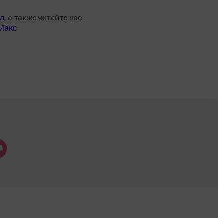
ал
, а также читайте нас
Макс