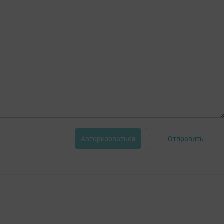
Отправить
Авторизоваться