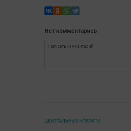
Нет комментариев
ЦЕНТРАЛЬНЫЕ НОВОСТИ