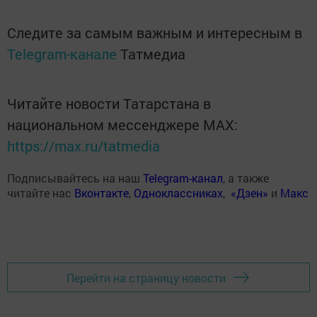
Следите за самым важным и интересным в
Telegram-канале
Татмедиа
Читайте новости Татарстана в
национальном мессенджере MАХ:
https://max.ru/tatmedia
Подписывайтесь на наш
Telegram-канал
, а также
читайте нас
Вконтакте
,
Одноклассниках
,
«Дзен»
и
Макс
Перейти на страницу новости