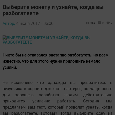
Выберите монету и узнайте, когда вы
разбогатеете
Автор,
4 июня 2017 - 06:00
852
0
0
Никто бы не отказался внезапно разбогатеть, но всем
известно, что для этого нужно приложить немало
усилий.
Не исключено, что однажды вы превратитесь в
везунчика и сорвете джекпот в лотерее, но чаще всего
для хорошего заработка людям действительно
приходится усиленно работать. Сегодня мы
предлагаем вам тест, который позволит узнать, когда
вы разбогатеете. Готовы? Тогда выберите одну из