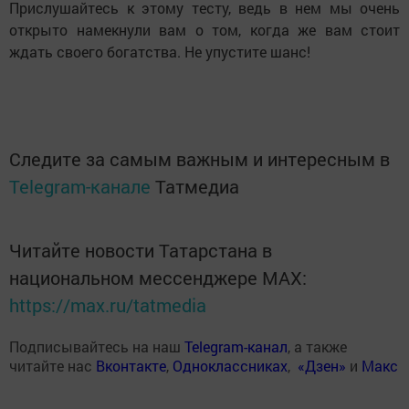
Прислушайтесь к этому тесту, ведь в нем мы очень
открыто намекнули вам о том, когда же вам стоит
ждать своего богатства. Не упустите шанс!
Следите за самым важным и интересным в
Telegram-канале
Татмедиа
Читайте новости Татарстана в
национальном мессенджере MАХ:
https://max.ru/tatmedia
Подписывайтесь на наш
Telegram-канал
, а также
читайте нас
Вконтакте
,
Одноклассниках
,
«Дзен»
и
Макс