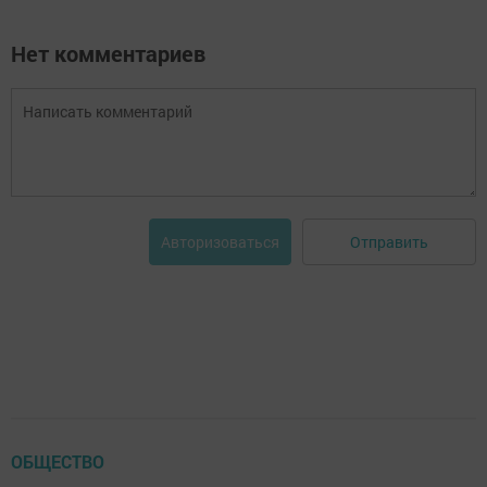
Нет комментариев
Отправить
Авторизоваться
ОБЩЕСТВО