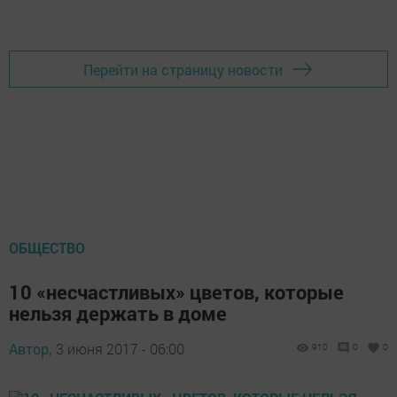
Перейти на страницу новости
ОБЩЕСТВО
10 «несчастливых» цветов, которые
нельзя держать в доме
Автор,
3 июня 2017 - 06:00
910
0
0