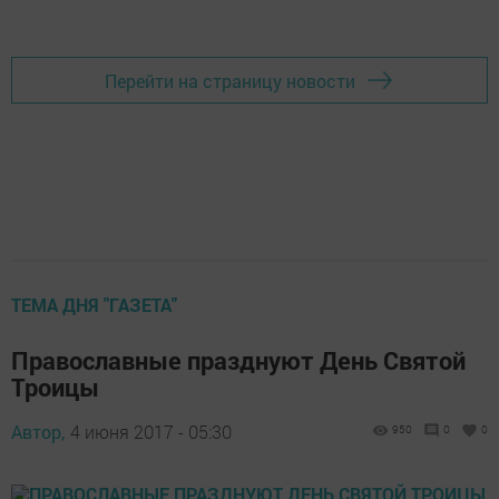
Перейти на страницу новости
ТЕМА ДНЯ "ГАЗЕТА"
Православные празднуют День Святой
Троицы
Автор,
4 июня 2017 - 05:30
950
0
0