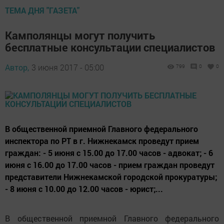
ТЕМА ДНЯ "ГАЗЕТА"
Камполянцы могут получить
бесплатные консультации специалистов
Автор,
3 июня 2017 - 05:00
799
0
0
В общественной приемной Главного федерального
инспектора по РТ в г. Нижнекамск проведут прием
граждан: - 5 июня с 15.00 до 17.00 часов - адвокат; - 6
июня с 16.00 до 17.00 часов - прием граждан проведут
представители Нижнекамской городской прокуратуры;
- 8 июня с 10.00 до 12.00 часов - юрист;...
В общественной приемной Главного федерального