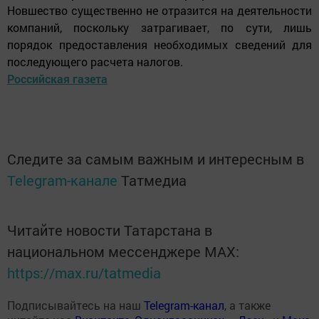
Новшество существенно не отразится на деятельности
компаний, поскольку затрагивает, по сути, лишь
порядок предоставления необходимых сведений для
последующего расчета налогов.
Российская газета
Следите за самым важным и интересным в
Telegram-канале
Татмедиа
Читайте новости Татарстана в
национальном мессенджере MАХ:
https://max.ru/tatmedia
Подписывайтесь на наш
Telegram-канал
, а также