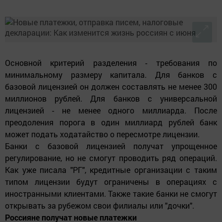
Основной критерий разделения - требования по
минимальному размеру капитала. Для банков с
базовой лицензией он должен составлять не менее 300
миллионов рублей. Для банков с универсальной
лицензией - не менее одного миллиарда. После
преодоления порога в один миллиард рублей банк
может подать ходатайство о пересмотре лицензии.
Банки с базовой лицензией получат упрощенное
регулирование, но не смогут проводить ряд операций.
Как уже писала "РГ", кредитные организации с таким
типом лицензии будут ограничены в операциях с
иностранными клиентами. Также такие банки не смогут
открывать за рубежом свои филиалы или "дочки".
Россияне получат новые платежки