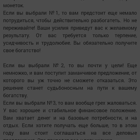
монеток.
Если вы выбрали №1, то вам предстоит еще немало
потрудиться, чтобы действительно разбогатеть. Но не
переживайте! Ваши усилия приведут вас к желаемому
результату. От вас требуется только терпение,
усидчивость и трудолюбие. Вы обязательно получите
свое богатство!
Если вы выбрали №2, то вы почти у цели! Еще
немножко, и вам поступит заманчивое предложение, от
которого вы уж точно не сможете отказаться. Это
решение станет судьбоносным на пути к вашему
богатству.
Если вы выбрали №3, то вам вообще грех жаловаться.
У вас хорошее и стабильное финансовое положение.
Вам хватает денег и на базовые потребности, и на
отдых. Если хотите получать еще больше, то в этом
году вам стоит соглашаться на все деловые