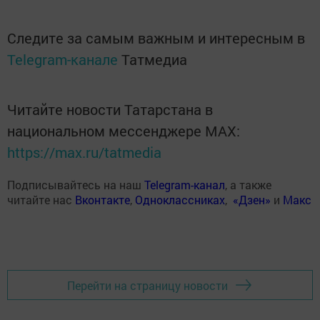
Следите за самым важным и интересным в
Telegram-канале
Татмедиа
Читайте новости Татарстана в
национальном мессенджере MАХ:
https://max.ru/tatmedia
Подписывайтесь на наш
Telegram-канал
, а также
читайте нас
Вконтакте
,
Одноклассниках
,
«Дзен»
и
Макс
Перейти на страницу новости