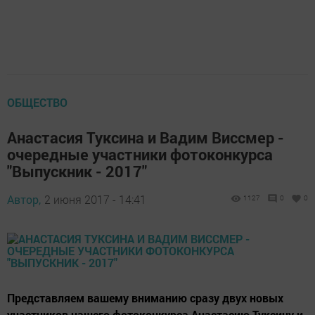
ОБЩЕСТВО
Анастасия Туксина и Вадим Виссмер -
очередные участники фотоконкурса
"Выпускник - 2017"
Автор,
2 июня 2017 - 14:41
1127
0
0
Представляем вашему вниманию сразу двух новых
участников нашего фотоконкурса Анастасию Туксину и