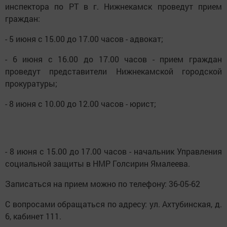
инспектора по РТ в г. Нижнекамск проведут прием
граждан:
- 5 июня с 15.00 до 17.00 часов - адвокат;
- 6 июня с 16.00 до 17.00 часов - прием граждан
проведут представители Нижнекамской городской
прокуратуры;
- 8 июня с 10.00 до 12.00 часов - юрист;
- 8 июня с 15.00 до 17.00 часов - начальник Управления
социальной защиты в НМР Голсирин Ямалеева.
Записаться на прием можно по телефону: 36-05-62
С вопросами обращаться по адресу: ул. Ахтубинская, д.
6, кабинет 111.