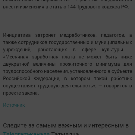
внести изменения в статью 144 Трудового кодекса РФ.
Инициатива затронет медработников, педагогов, а
также сотрудников государственных и муниципальных
учреждений, работающих в сфере культуры.
«Месячная заработная плата не может быть ниже
двукратной величины прожиточного минимума для
трудоспособного населения, установленного в субъекте
Российской Федерации, в котором такой работник
осуществляет трудовую деятельность», — говорится в
проекте закона.
Источник
Следите за самым важным и интересным в
Telegram-канале
Татмедиа