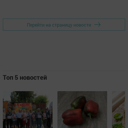
Перейти на страницу новости
Топ 5 новостей