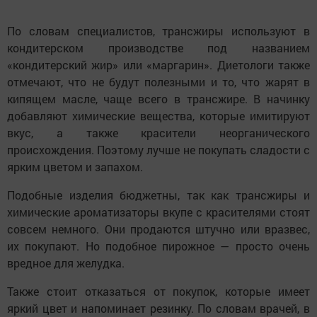
По словам специалистов, трансжиры используют в
кондитерском производстве под названием
«кондитерский жир» или «маргарин». Диетологи также
отмечают, что не будут полезными и то, что жарят в
кипящем масле, чаще всего в трансжире. В начинку
добавляют химические вещества, которые имитируют
вкус, а также красители неорганического
происхождения. Поэтому лучше не покупать сладости с
ярким цветом и запахом.
Подобные изделия бюджетны, так как трансжиры и
химические ароматизаторы вкупе с красителями стоят
совсем немного. Они продаются штучно или вразвес,
их покупают. Но подобное пирожное — просто очень
вредное для желудка.
Также стоит отказаться от покупок, которые имеет
яркий цвет и напоминает резинку. По словам врачей, в