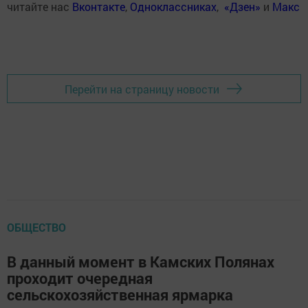
читайте нас
Вконтакте
,
Одноклассниках
,
«Дзен»
и
Макс
Перейти на страницу новости
ОБЩЕСТВО
В данный момент в Камских Полянах
проходит очередная
сельскохозяйственная ярмарка