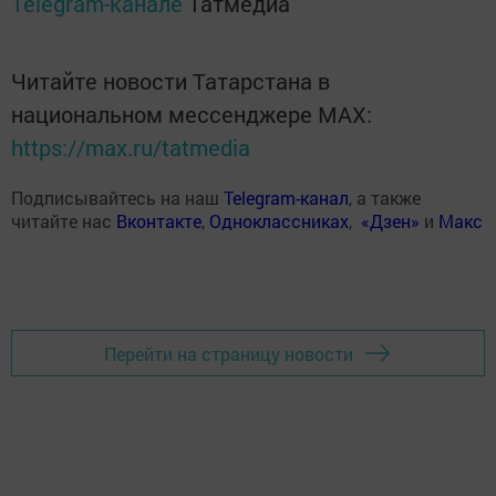
Telegram-канале
Татмедиа
Читайте новости Татарстана в
национальном мессенджере MАХ:
https://max.ru/tatmedia
Подписывайтесь на наш
Telegram-канал
, а также
читайте нас
Вконтакте
,
Одноклассниках
,
«Дзен»
и
Макс
Перейти на страницу новости