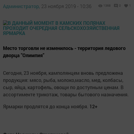
Администратор,
23 ноября 2019 - 10:36
1368
0
1
Место торговли не изменилось - территория ледового
дворца "Олимпия"
Сегодня, 23 ноября, камполянцем вновь предложена
продукция: мясо, рыба, молоко,масло, мед, колбасы,
сыр, яйца, картофель, овощи по доступным ценам. В
ассортименте трикотаж, товары бытового назначения.
Ярмарки продлятся до конца ноября.
12+