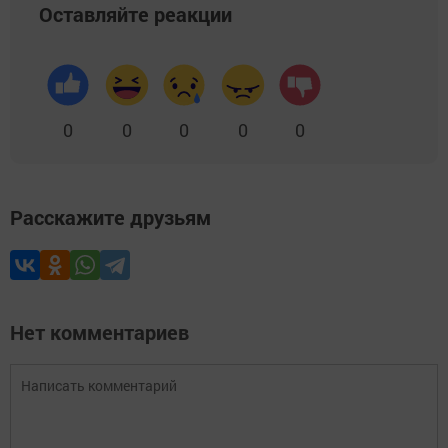
Оставляйте реакции
0
0
0
0
0
Расскажите друзьям
Нет комментариев