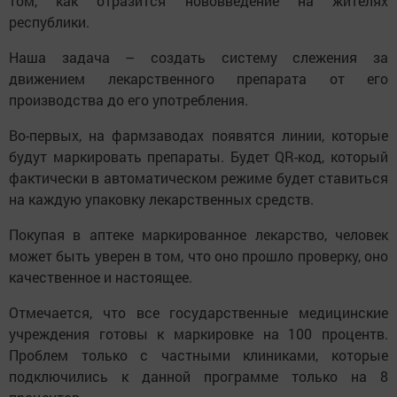
том, как отразится нововведение на жителях
республики.
Наша задача – создать систему слежения за
движением лекарственного препарата от его
производства до его употребления.
Во-первых, на фармзаводах появятся линии, которые
будут маркировать препараты. Будет QR-код, который
фактически в автоматическом режиме будет ставиться
на каждую упаковку лекарственных средств.
Покупая в аптеке маркированное лекарство, человек
может быть уверен в том, что оно прошло проверку, оно
качественное и настоящее.
Отмечается, что все государственные медицинские
учреждения готовы к маркировке на 100 процентв.
Проблем только с частными клиниками, которые
подключились к данной программе только на 8