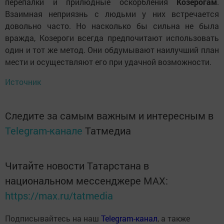
перепалки и прилюдные оскорбления
Козерогам
.
Взаимная неприязнь с людьми у них встречается
довольно часто. Но насколько бы сильна не была
вражда, Козероги всегда предпочитают использовать
один и тот же метод. Они обдумывают наилучший план
мести и осуществляют его при удачной возможности.
Источник
Следите за самым важным и интересным в
Telegram-канале
Татмедиа
Читайте новости Татарстана в
национальном мессенджере MАХ:
https://max.ru/tatmedia
Подписывайтесь на наш
Telegram-канал
, а также