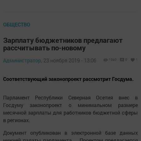
ОБЩЕСТВО
Зарплату бюджетников предлагают
рассчитывать по-новому
Администратор,
23 ноября 2019 - 13:06
1340
0
1
Соответствующий законопроект рассмотрит Госдума.
Парламент Республики Северная Осетия внес в
Госдуму законопроект о минимальном размере
месячной зарплаты для работников бюджетной сферы
в регионах.
Документ опубликован в электронной базе данных
нижней палаты парламента. Проектом предлагается