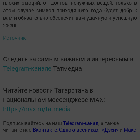
плохих эмоций, от долгов, ненужных вещей, только в
этом случае символ приходящего года будет добр к
вам и обязательно обеспечит вам удачную и успешную
жизнь.
Источник
Следите за самым важным и интересным в
Telegram-канале
Татмедиа
Читайте новости Татарстана в
национальном мессенджере MАХ:
https://max.ru/tatmedia
Подписывайтесь на наш
Telegram-канал
, а также
читайте нас
Вконтакте
,
Одноклассниках
,
«Дзен»
и
Макс