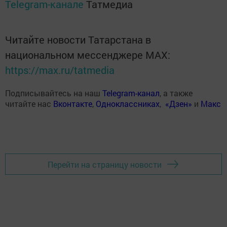
Telegram-канале
Татмедиа
Читайте новости Татарстана в
национальном мессенджере MАХ:
https://max.ru/tatmedia
Подписывайтесь на наш
Telegram-канал
, а также
читайте нас
Вконтакте
,
Одноклассниках
,
«Дзен»
и
Макс
Перейти на страницу новости