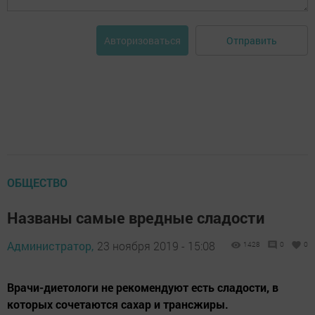
Отправить
Авторизоваться
ОБЩЕСТВО
Названы самые вредные сладости
Администратор,
23 ноября 2019 - 15:08
1428
0
0
Врачи-диетологи не рекомендуют есть сладости, в
которых сочетаются сахар и трансжиры.