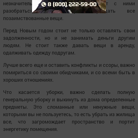
незначительные обязательства, следует с ними
разобраться. Также нужно раздать все
позаимствованные вещи.
Перед Новым годом стоит не только оставлять свои
задолженности, но и не занимать деньги другим
людям. Не стоит также давать вещи в аренду,
одалживать одежду подругам.
Лучше всего еще и оставить конфликты и ссоры, важно
помириться со своими обидчиками, и со всеми быть в
хороших отношениях.
Что касается уборки, важно сделать полную
генеральную уборку и выкинуть из дома определенные
предметы. Это сломанные или ненужные вещи,
которыми вы не пользуетесь, то есть убрать из жилища
все, что загромождает пространство и портит
энергетику помещения.