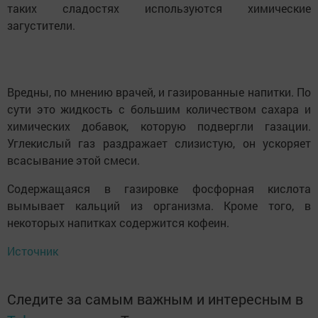
таких сладостях используются химические
загустители.
Вредны, по мнению врачей, и газированные напитки. По
сути это жидкость с большим количеством сахара и
химических добавок, которую подвергли газации.
Углекислый газ раздражает слизистую, он ускоряет
всасывание этой смеси.
Содержащаяся в газировке фосфорная кислота
вымывает кальций из организма. Кроме того, в
некоторых напитках содержится кофеин.
Источник
Следите за самым важным и интересным в