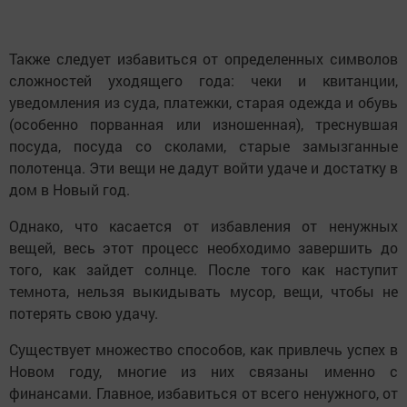
Также следует избавиться от определенных символов
сложностей уходящего года: чеки и квитанции,
уведомления из суда, платежки, старая одежда и обувь
(особенно порванная или изношенная), треснувшая
посуда, посуда со сколами, старые замызганные
полотенца. Эти вещи не дадут войти удаче и достатку в
дом в Новый год.
Однако, что касается от избавления от ненужных
вещей, весь этот процесс необходимо завершить до
того, как зайдет солнце. После того как наступит
темнота, нельзя выкидывать мусор, вещи, чтобы не
потерять свою удачу.
Существует множество способов, как привлечь успех в
Новом году, многие из них связаны именно с
финансами. Главное, избавиться от всего ненужного, от