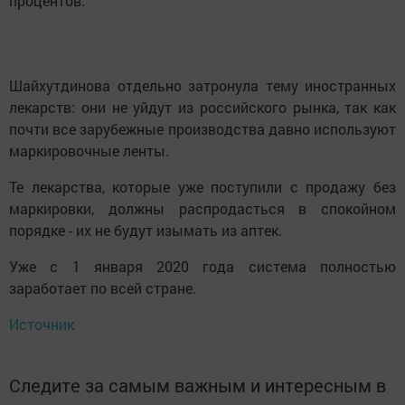
процентов.
Шайхутдинова отдельно затронула тему иностранных
лекарств: они не уйдут из российского рынка, так как
почти все зарубежные производства давно используют
маркировочные ленты.
Те лекарства, которые уже поступили с продажу без
маркировки, должны распродасться в спокойном
порядке - их не будут изымать из аптек.
Уже с 1 января 2020 года система полностью
заработает по всей стране.
Источник
Следите за самым важным и интересным в