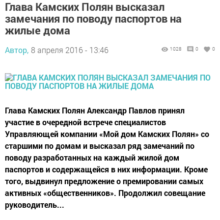
Глава Камских Полян высказал
замечания по поводу паспортов на
жилые дома
Автор,
8 апреля 2016 - 13:46
1028
0
0
Глава Камских Полян Александр Павлов принял
участие в очередной встрече специалистов
Управляющей компании «Мой дом Камских Полян» со
старшими по домам и высказал ряд замечаний по
поводу разработанных на каждый жилой дом
паспортов и содержащейся в них информации. Кроме
того, выдвинул предложение о премировании самых
активных «общественников». Продолжил совещание
руководитель...