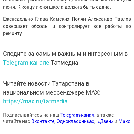
июня. К концу июня школа должна быть сдана.
Еженедельно Глава Камских Полян Александр Павлов
совершает обходы и контролирует все работы по
ремонту.
Следите за самым важным и интересным в
Telegram-канале
Татмедиа
Читайте новости Татарстана в
национальном мессенджере MАХ:
https://max.ru/tatmedia
Подписывайтесь на наш
Telegram-канал
, а также
читайте нас
Вконтакте
,
Одноклассниках
,
«Дзен»
и
Макс