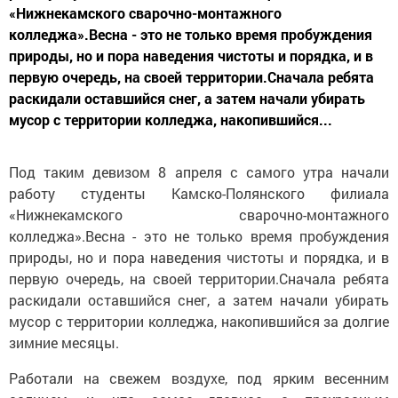
«Нижнекамского сварочно-монтажного
колледжа».Весна - это не только время пробуждения
природы, но и пора наведения чистоты и порядка, и в
первую очередь, на своей территории.Сначала ребята
раскидали оставшийся снег, а затем начали убирать
мусор с территории колледжа, накопившийся...
Под таким девизом 8 апреля с самого утра начали
работу студенты Камско-Полянского филиала
«Нижнекамского сварочно-монтажного
колледжа».Весна - это не только время пробуждения
природы, но и пора наведения чистоты и порядка, и в
первую очередь, на своей территории.Сначала ребята
раскидали оставшийся снег, а затем начали убирать
мусор с территории колледжа, накопившийся за долгие
зимние месяцы.
Работали на свежем воздухе, под ярким весенним