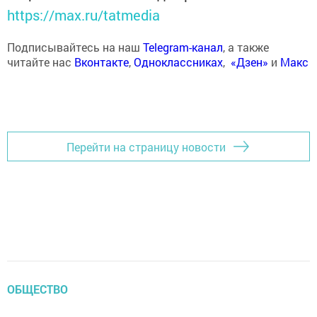
https://max.ru/tatmedia
Подписывайтесь на наш
Telegram-канал
, а также
читайте нас
Вконтакте
,
Одноклассниках
,
«Дзен»
и
Макс
Перейти на страницу новости
ОБЩЕСТВО