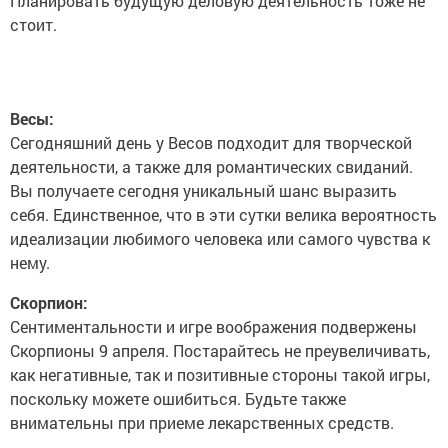
Планировать будущую деловую деятельность тоже не
стоит.
Весы:
Сегодняшний день у Весов подходит для творческой
деятельности, а также для романтических свиданий.
Вы получаете сегодня уникальный шанс выразить
себя. Единственное, что в эти сутки велика вероятность
идеализации любимого человека или самого чувства к
нему.
Скорпион:
Сентиментальности и игре воображения подвержены
Скорпионы 9 апреля. Постарайтесь не преувеличивать,
как негативные, так и позитивные стороны такой игры,
поскольку можете ошибиться. Будьте также
внимательны при приеме лекарственных средств.