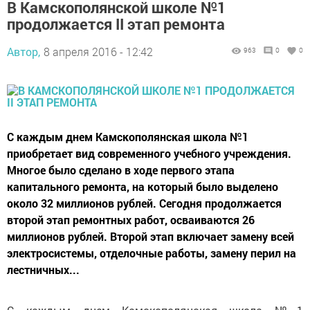
В Камскополянской школе №1
продолжается II этап ремонта
Автор,
8 апреля 2016 - 12:42
963
0
0
С каждым днем Камскополянская школа №1
приобретает вид современного учебного учреждения.
Многое было сделано в ходе первого этапа
капитального ремонта, на который было выделено
около 32 миллионов рублей. Сегодня продолжается
второй этап ремонтных работ, осваиваются 26
миллионов рублей. Второй этап включает замену всей
электросистемы, отделочные работы, замену перил на
лестничных...