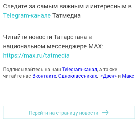
Следите за самым важным и интересным в
Telegram-канале
Татмедиа
Читайте новости Татарстана в
национальном мессенджере MАХ:
https://max.ru/tatmedia
Подписывайтесь на наш
Telegram-канал
, а также
читайте нас
Вконтакте
,
Одноклассниках
,
«Дзен»
и
Макс
Перейти на страницу новости