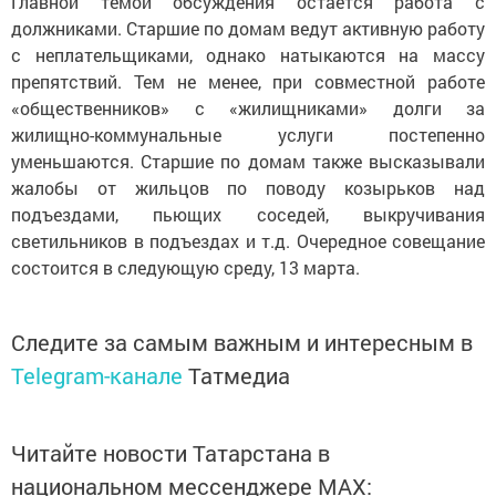
Главной темой обсуждения остается работа с
должниками. Старшие по домам ведут активную работу
с неплательщиками, однако натыкаются на массу
препятствий. Тем не менее, при совместной работе
«общественников» с «жилищниками» долги за
жилищно-коммунальные услуги постепенно
уменьшаются. Старшие по домам также высказывали
жалобы от жильцов по поводу козырьков над
подъездами, пьющих соседей, выкручивания
светильников в подъездах и т.д. Очередное совещание
состоится в следующую среду, 13 марта.
Следите за самым важным и интересным в
Telegram-канале
Татмедиа
Читайте новости Татарстана в
национальном мессенджере MАХ: