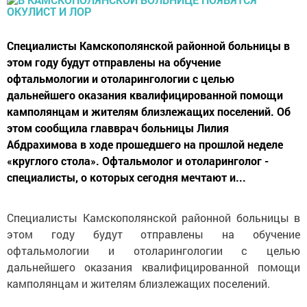
Специалисты Камскополянской районной больницы в
этом году будут отправлены на обучение
офтальмологии и отоларингологии с целью
дальнейшего оказания квалифицированной помощи
камполянцам и жителям близлежащих поселений. Об
этом сообщила главврач больницы Лилия
Абдрахимова в ходе прошедшего на прошлой неделе
«круглого стола». Офтальмолог и отоларинголог -
специалисты, о которых сегодня мечтают и...
Специалисты Камскополянской районной больницы в
этом году будут отправлены на обучение
офтальмологии и отоларингологии с целью
дальнейшего оказания квалифицированной помощи
камполянцам и жителям близлежащих поселений.