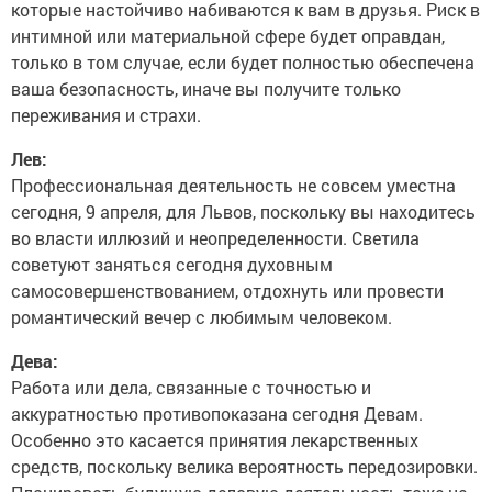
которые настойчиво набиваются к вам в друзья. Риск в
интимной или материальной сфере будет оправдан,
только в том случае, если будет полностью обеспечена
ваша безопасность, иначе вы получите только
переживания и страхи.
Лев:
Профессиональная деятельность не совсем уместна
сегодня, 9 апреля, для Львов, поскольку вы находитесь
во власти иллюзий и неопределенности. Светила
советуют заняться сегодня духовным
самосовершенствованием, отдохнуть или провести
романтический вечер с любимым человеком.
Дева:
Работа или дела, связанные с точностью и
аккуратностью противопоказана сегодня Девам.
Особенно это касается принятия лекарственных
средств, поскольку велика вероятность передозировки.