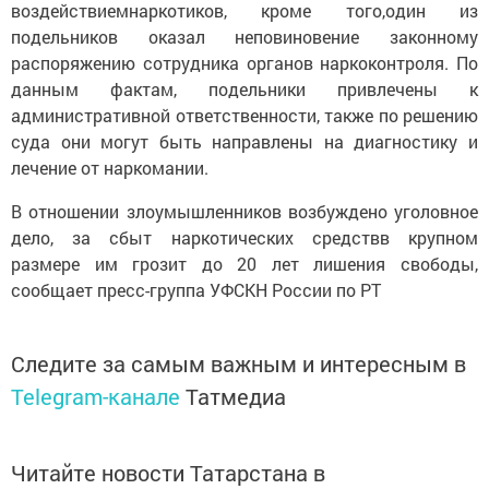
воздействиемнаркотиков, кроме того,один из
подельников оказал неповиновение законному
распоряжению сотрудника органов наркоконтроля. По
данным фактам, подельники привлечены к
административной ответственности, также по решению
суда они могут быть направлены на диагностику и
лечение от наркомании.
В отношении злоумышленников возбуждено уголовное
дело, за сбыт наркотических средствв крупном
размере им грозит до 20 лет лишения свободы,
сообщает пресс-группа УФСКН России по РТ
Следите за самым важным и интересным в
Telegram-канале
Татмедиа
Читайте новости Татарстана в