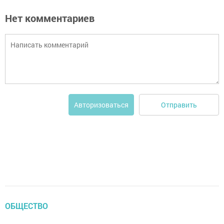
Нет комментариев
Отправить
Авторизоваться
ОБЩЕСТВО