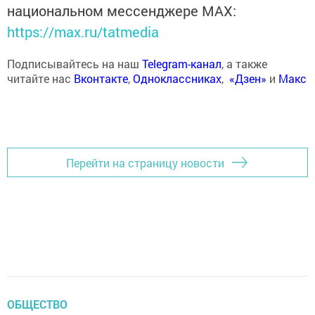
национальном мессенджере MАХ:
https://max.ru/tatmedia
Подписывайтесь на наш
Telegram-канал
, а также
читайте нас
Вконтакте
,
Одноклассниках
,
«Дзен»
и
Макс
Перейти на страницу новости
ОБЩЕСТВО