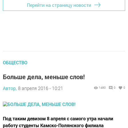
Перейти на страницу новости
ОБЩЕСТВО
Больше дела, меньше слов!
Автор,
8 апреля 2016 - 10:21
1480
0
0
Под таким девизом 8 апреля с самого утра начали
работу студенты Камско-Полянского филиала