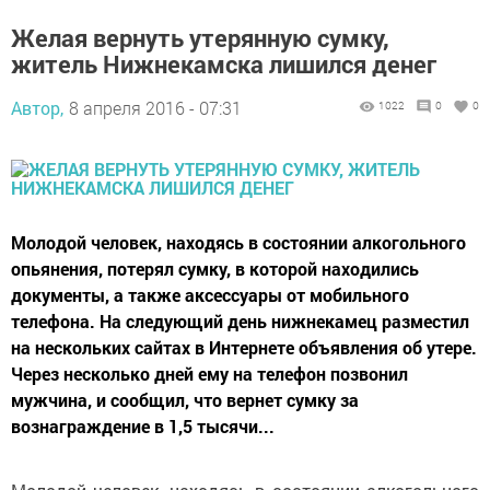
Желая вернуть утерянную сумку,
житель Нижнекамска лишился денег
Автор,
8 апреля 2016 - 07:31
1022
0
0
Молодой человек, находясь в состоянии алкогольного
опьянения, потерял сумку, в которой находились
документы, а также аксессуары от мобильного
телефона. На следующий день нижнекамец разместил
на нескольких сайтах в Интернете объявления об утере.
Через несколько дней ему на телефон позвонил
мужчина, и сообщил, что вернет сумку за
вознаграждение в 1,5 тысячи...