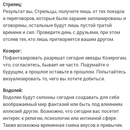
Стрелец:
Результат вы, Стрельцы, получите лишь от тех поездок
и переговоров, которые были заранее запланированы и
оговорены, остальные будут лишь пустой тратой
времени и сил. Проведите день с друзьями, при этом
отсеяв тех, кто лишь притворяется вашим другом.
Козерог:
Пофантазировать разрешат сегодня звезды Козерогам,
что, согласитесь, бывает не часто. Подумайте о
будущем, а прошлое оставьте в прошлом. Попытайтесь
визуализировать то, чего вы хотите добиться.
Водолей:
Водолеи будут склонны сегодня создавать для себя
воображаемый мир фантазий или быть под влиянием
иллюзий других. Возможно, что сегодня вас посетит
интерес к религии, психологии или интимной сфере.
Также возможна временная смена вкусов и привычек.