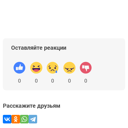
Оставляйте реакции
0
0
0
0
0
Расскажите друзьям