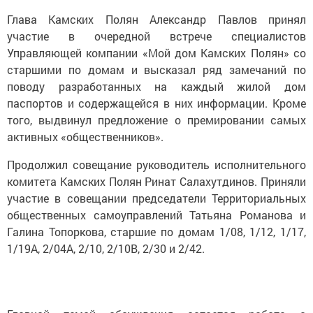
Глава Камских Полян Александр Павлов принял
участие в очередной встрече специалистов
Управляющей компании «Мой дом Камских Полян» со
старшими по домам и высказал ряд замечаний по
поводу разработанных на каждый жилой дом
паспортов и содержащейся в них информации. Кроме
того, выдвинул предложение о премировании самых
активных «общественников».
Продолжил совещание руководитель исполнительного
комитета Камских Полян Ринат Салахутдинов. Приняли
участие в совещании председатели Территориальных
общественных самоуправлений Татьяна Романова и
Галина Топоркова, старшие по домам 1/08, 1/12, 1/17,
1/19А, 2/04А, 2/10, 2/10В, 2/30 и 2/42.