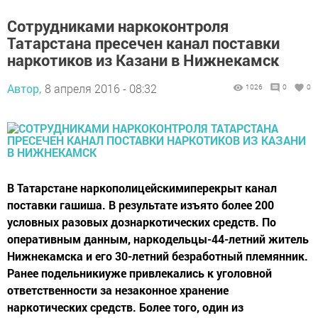
Сотрудниками наркоконтроля
Татарстана пресечен канал поставки
наркотиков из Казани в Нижнекамск
Автор,
8 апреля 2016 - 08:32
1026
0
0
В Татарстане наркополицейскимиперекрыт канал
поставки гашиша. В результате изъято более 200
условных разовых дознаркотических средств. По
оперативным данным, наркодельцы-44-летний житель
Нижнекамска и его 30-летний безработный племянник.
Ранее подельникиуже привлекались к уголовной
ответственности за незаконное хранение
наркотических средств. Более того, один из