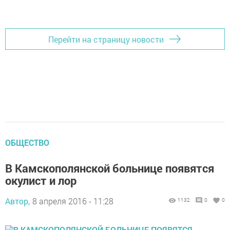
Перейти на страницу новости
ОБЩЕСТВО
В Камскополянской больнице появятся
окулист и лор
Автор,
8 апреля 2016 - 11:28
1132
0
0