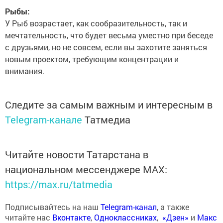
Рыбы:
У Рыб возрастает, как сообразительность, так и
мечтательность, что будет весьма уместно при беседе
с друзьями, но не совсем, если вы захотите заняться
новым проектом, требующим концентрации и
внимания.
Следите за самым важным и интересным в
Telegram-канале
Татмедиа
Читайте новости Татарстана в
национальном мессенджере MАХ:
https://max.ru/tatmedia
Подписывайтесь на наш
Telegram-канал
, а также
читайте нас
Вконтакте
,
Одноклассниках
,
«Дзен»
и
Макс