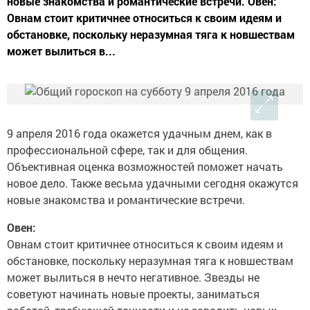
новые знакомства и романтические встречи. Овен:
Овнам стоит критичнее относиться к своим идеям и
обстановке, поскольку неразумная тяга к новшествам
может вылиться в...
9 апреля 2016 года окажется удачным днем, как в
профессиональной сфере, так и для общения.
Объективная оценка возможностей поможет начать
новое дело. Также весьма удачными сегодня окажутся
новые знакомства и романтические встречи.
Овен:
Овнам стоит критичнее относиться к своим идеям и
обстановке, поскольку неразумная тяга к новшествам
может вылиться в нечто негативное. Звезды не
советуют начинать новые проекты, заниматься