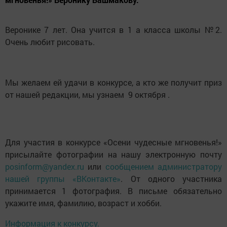
Веронике 7 лет. Она учится в 1 а класса школы №2.
Очень любит рисовать.
Мы желаем ей удачи в конкурсе, а кто же получит приз
от нашей редакции, мы узнаем 9 октября .
Для участия в конкурсе «Осени чудесные мгновенья!»
присылайте фотографии на нашу электронную почту
posinform@yandex.ru
или
сообщением администратору
нашей группы «ВКонтакте»
. От одного участника
принимается 1 фотография. В письме обязательно
укажите имя, фамилию, возраст и хобби.
Информация к конкурсу.