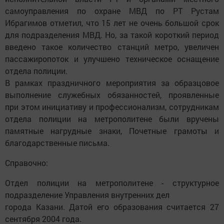
самоуправления по охране МВД по РТ Рустам
Ибрагимов отметил, что 15 лет не очень большой срок
для подразделения МВД. Но, за такой короткий период
введено такое количество станций метро, увеличен
пассажиропоток и улучшено техническое оснащение
отдела полиции.
В рамках праздничного мероприятия за образцовое
выполнение служебных обязанностей, проявленные
при этом инициативу и профессионализм, сотрудникам
отдела полиции на метрополитене были вручены
памятные нагрудные знаки, Почетные грамоты и
благодарственные письма.
Справочно:
Отдел полиции на метрополитене - структурное
подразделение Управления внутренних дел
города Казани. Датой его образования считается 27
сентября 2004 года.