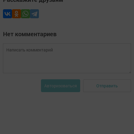
Нет комментариев
Отправить
Авторизоваться