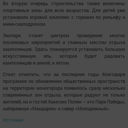
Во вторую очередь строительства также включены
спортивные зоны для всех возрастов. Для детей уже
установили игровой комплекс с горками по рельефу и
мини-скалодромом.
Экопарк станет центром проведения многих
поселковых мероприятий и главным местом отдыха
камполянцев. Здесь планируется установить большую
искусственную ель, которая будет радовать
камполянцев и зимой, и летом.
Стоит отметить, что за последние годы благодаря
программе по обновлению общественных пространств
на территории моногорода появилось сразу несколько
современных зон отдыха, которые радуют не только
жителей, но и гостей Камских Полян – это Парк Победы,
набережная «Мандарин» и сквер «Молодежный».
Источник