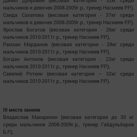
Данил Дубровин (весовая категория - 32кг среди
мальчиков и девочек 2008-2009г.р., тренер Насмеев Р.Р.),
Саида Сахапова (весовая категория - 37кг среди
мальчиков и девочек 2008-2009г.р., тренер Насмеев Р.Р.),
Ярослав Богатов (весовая категория - 26кг среди
мальчиков 2010-2011г.р., тренер Насмеев Р.Р.),
Рамзан Марданов (весовая категория - 28кг среди
мальчиков 2010-2011г.р., тренер Насмеев Р.Р.),
Богдан Антонов (весовая категория - 22кг среди
мальчиков 2010-2011г.р., тренер Насмеев Р.Р.),
Савелий Роткин (весовая категория – 32кг среди
мальчиков 2010-2011г.р., тренер Насмеев Р.Р.).
III места заняли
Владислав Макарихин (весовая категория до 30 кг
среди мальчиков 2008-2009г.р., тренер Габдульбаров
Б.Р.),