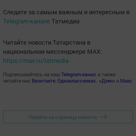
Следите за самым важным и интересным в
Telegram-канале
Татмедиа
Читайте новости Татарстана в
национальном мессенджере MАХ:
https://max.ru/tatmedia
Подписывайтесь на наш
Telegram-канал
, а также
читайте нас
Вконтакте
,
Одноклассниках
,
«Дзен»
и
Макс
Перейти на страницу новости