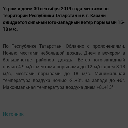
Утром и днем 30 сентября 2019 года местами по
территории Республики Татарстан и в г. Казани
ожидается сильный юго-западный ветер порывами 15-
18 м/с.
По Республике Татарстан: Облачно с прояснениями.
Ночью местами небольшой дождь. Днем и вечером в
большинстве районов дождь. Ветер юго-западный
ночью 4-9 м/с, местами порывами до 12 м/с, днем 8-13
м/с, местами порывами до 18 м/с. Минимальная
температура воздуха ночью -2..+3°, на западе до +6°.
Максимальная температура воздуха днем +8..+13°.
Источник