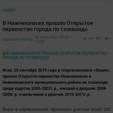
СПОРТ
В Нижнекамске прошло Открытое
первенство города по тхэквондо
30 сентября 2019 -
Администратор,
1642
0
0
12:59
Итак, 29 сентября 2019 года в спорткомплексе «Факел»
прошло Открытое первенство Нижнекамска и
Нижнекамского муниципального района по тхэквондо
среди кадетов 2005-2007г.р., юношей и девушек 2008-
2009г.р. и мальчиков и девочек 2010-2011г.р.
Всего в соревнованиях принимало участие около 200