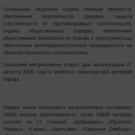
Основными задачами отдела полиции являются:
обеспечение безопасности граждан, защита
собственности от противоправных посягательств,
охрана общественного порядка, обеспечение
общественной безопасности, борьба с преступностью,
обеспечение антитеррористической защищенности на
объектах Казанского метрополитена.
Казанский метрополитен открыт для эксплуатации 27
августа 2005 года и является транспортной артерией
города.
Первая линия Казанского метрополитена составляет
16900 метров (протяженность путей 33800 метров),
состоит из 11 станций: «Дубравная», «Проспект
Победы», «Горки», «Аметьево», «Суконная Слобода»,