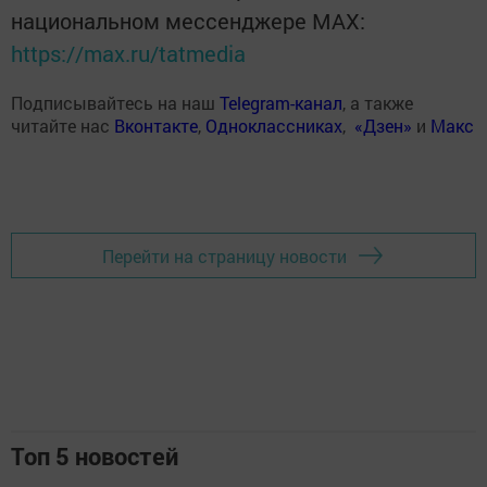
национальном мессенджере MАХ:
https://max.ru/tatmedia
Подписывайтесь на наш
Telegram-канал
, а также
читайте нас
Вконтакте
,
Одноклассниках
,
«Дзен»
и
Макс
Перейти на страницу новости
Топ 5 новостей