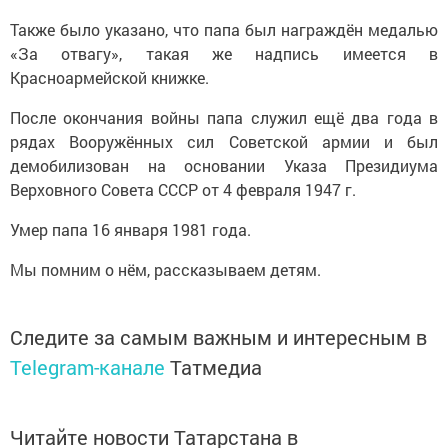
Также было указано, что папа был награждён медалью
«За отвагу», такая же надпись имеется в
Красноармейской книжке.
После окончания войны папа служил ещё два года в
рядах Вооружённых сил Советской армии и был
демобилизован на основании Указа Президиума
Верховного Совета СССР от 4 февраля 1947 г.
Умер папа 16 января 1981 года.
Мы помним о нём, рассказываем детям.
Следите за самым важным и интересным в
Telegram-канале
Татмедиа
Читайте новости Татарстана в