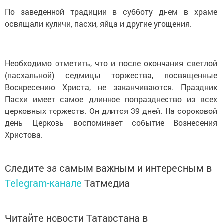
По заведенной традиции в субботу днем в храме
освящали куличи, пасхи, яйца и другие угощения.
Необходимо отметить, что и после окончания светлой
(пасхальной) седмицы торжества, посвященные
Воскресению Христа, не заканчиваются. Праздник
Пасхи имеет самое длинное попразднество из всех
церковных торжеств. Он длится 39 дней. На сороковой
день Церковь воспоминает событие Вознесения
Христова.
Следите за самым важным и интересным в
Telegram-канале
Татмедиа
Читайте новости Татарстана в