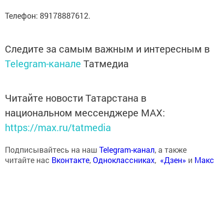
Телефон: 89178887612.
Следите за самым важным и интересным в
Telegram-канале
Татмедиа
Читайте новости Татарстана в
национальном мессенджере MАХ:
https://max.ru/tatmedia
Подписывайтесь на наш
Telegram-канал
, а также
читайте нас
Вконтакте
,
Одноклассниках
,
«Дзен»
и
Макс