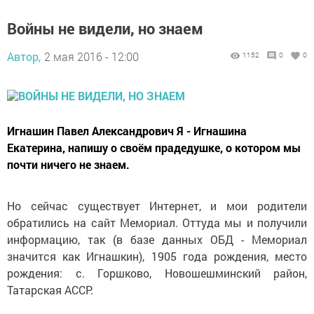
Войны не видели, но знаем
Автор,
2 мая 2016 - 12:00
1152
0
0
Игнашин Павел Александрович Я - Игнашина
Екатерина, напишу о своём прадедушке, о котором мы
почти ничего не знаем.
Но сейчас существует Интернет, и мои родители
обратились на сайт Мемориал. Оттуда мы и получили
информацию, так (в базе данных ОБД - Мемориал
значится как Игнашкин), 1905 года рождения, место
рождения: с. Горшково, Новошешминский район,
Татарская АССР.