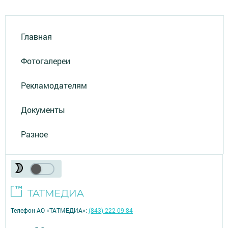
Главная
Фотогалереи
Рекламодателям
Документы
Разное
Телефон АО «ТАТМЕДИА»:
(843) 222 09 84