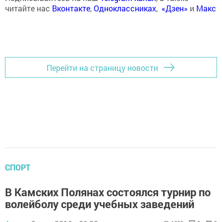
читайте нас
Вконтакте
,
Одноклассниках
,
«Дзен»
и
Макс
Перейти на страницу новости
СПОРТ
В Камских Полянах состоялся турнир по
волейболу среди учебных заведений