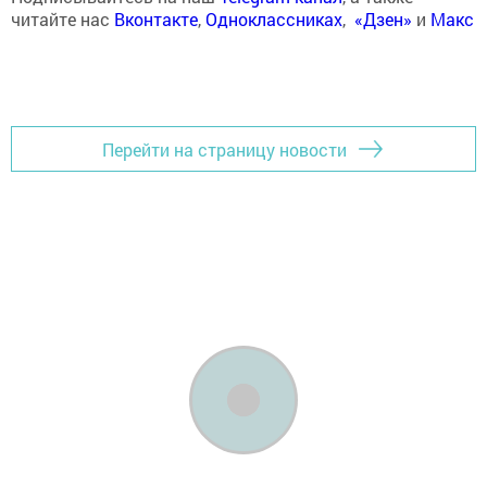
читайте нас
Вконтакте
,
Одноклассниках
,
«Дзен»
и
Макс
Перейти на страницу новости