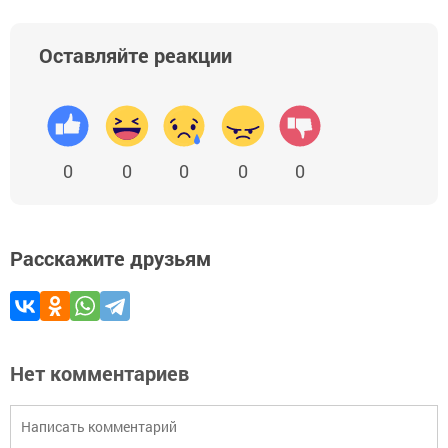
Оставляйте реакции
0
0
0
0
0
Расскажите друзьям
Нет комментариев