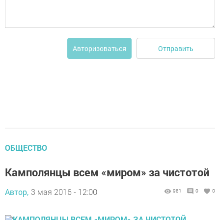
Отправить
Авторизоваться
ОБЩЕСТВО
Камполянцы всем «миром» за чистотой
Автор,
3 мая 2016 - 12:00
981
0
0