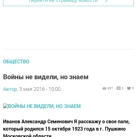
ОБЩЕСТВО
Войны не видели, но знаем
Автор,
3 мая 2016 - 10:00
837
0
0
Иванов Александр Семенович Я расскажу о свое папе,
который родился 15 октября 1923 года в г. Пушкино
Московской области.