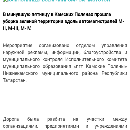
В минувшую пятницу в Камских Полянах прошла
уборка зеленой территории вдоль автомагистралей М-
II, М-III, М-IV.
Мероприятие организовано отделом управления
наружной рекламы, информации, благоустройства и
муниципального контроля Исполнительного комитета
муниципального образования «пгт Камские Поляны»
Нижнекамского муниципального района Республики
Татарстан.
Дорога была разбита на участки между
организациями, предприятиями и учреждениями