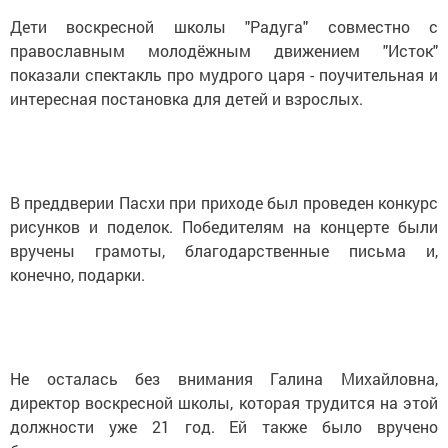
Дети воскресной школы "Радуга" совместно с
православным молодёжным движением "Исток"
показали спектакль про мудрого царя - поучительная и
интересная постановка для детей и взрослых.
В преддверии Пасхи при приходе был проведен конкурс
рисунков и поделок. Победителям на концерте были
вручены грамоты, благодарственные письма и,
конечно, подарки.
Не осталась без внимания Галина Михайловна,
директор воскресной школы, которая трудится на этой
должности уже 21 год. Ей также было вручено