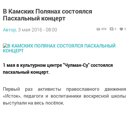
В Камских Полянах состоялся
Пасхальный концерт
Автор,
3 мая 2016 - 08:00
859
0
0
1 мая в культурном центре "Чулман-Су" состоялся
пасхальный концерт.
Первый раз активисты православного движения
«Исток», педагоги и воспитанники воскресной школы
выступали на весь посёлок.