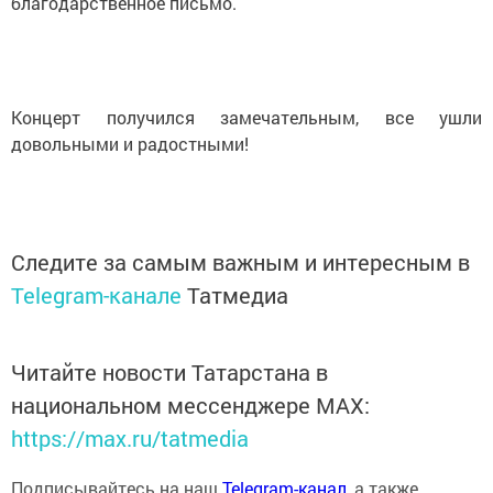
благодарственное письмо.
Концерт получился замечательным, все ушли
довольными и радостными!
Следите за самым важным и интересным в
Telegram-канале
Татмедиа
Читайте новости Татарстана в
национальном мессенджере MАХ:
https://max.ru/tatmedia
Подписывайтесь на наш
Telegram-канал
, а также