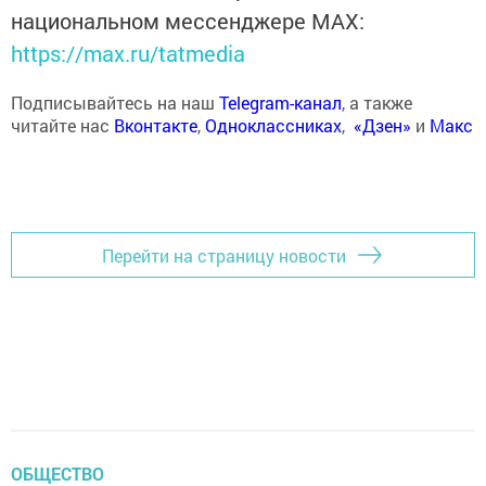
национальном мессенджере MАХ:
https://max.ru/tatmedia
Подписывайтесь на наш
Telegram-канал
, а также
читайте нас
Вконтакте
,
Одноклассниках
,
«Дзен»
и
Макс
Перейти на страницу новости
ОБЩЕСТВО