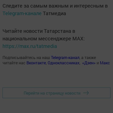
Следите за самым важным и интересным в
Telegram-канале
Татмедиа
Читайте новости Татарстана в
национальном мессенджере MАХ:
https://max.ru/tatmedia
Подписывайтесь на наш
Telegram-канал
, а также
читайте нас
Вконтакте
,
Одноклассниках
,
«Дзен»
и
Макс
Перейти на страницу новости