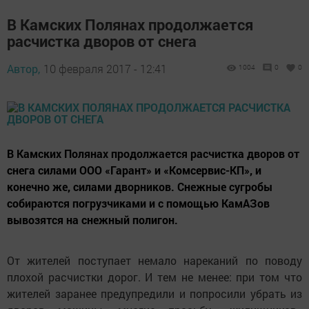
В Камских Полянах продолжается
расчистка дворов от снега
Автор,
10 февраля 2017 - 12:41
1004
0
0
В Камских Полянах продолжается расчистка дворов от
снега силами ООО «Гарант» и «Комсервис-КП», и
конечно же, силами дворников. Снежные сугробы
собираются погрузчиками и с помощью КамАЗов
вывозятся на снежный полигон.
От жителей поступает немало нареканий по поводу
плохой расчистки дорог. И тем не менее: при том что
жителей заранее предупредили и попросили убрать из