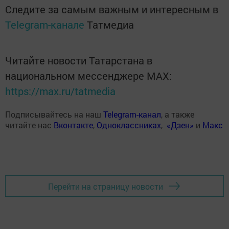
Следите за самым важным и интересным в
Telegram-канале
Татмедиа
Читайте новости Татарстана в
национальном мессенджере MАХ:
https://max.ru/tatmedia
Подписывайтесь на наш
Telegram-канал
, а также
читайте нас
Вконтакте
,
Одноклассниках
,
«Дзен»
и
Макс
Перейти на страницу новости