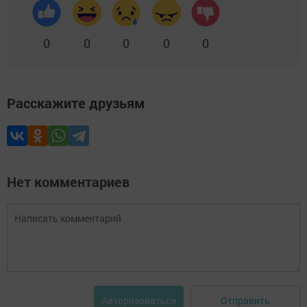
0
0
0
0
0
Расскажите друзьям
Нет комментариев
Отправить
Авторизоваться