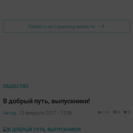
Перейти на страницу новости
ОБЩЕСТВО
В добрый путь, выпускники!
Автор,
10 февраля 2017 - 13:38
1141
0
0