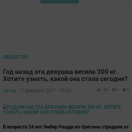
ОБЩЕСТВО
Год назад эта девушка весила 300 кг.
Хотите узнать, какой она стала сегодня?
Автор,
11 февраля 2017 - 07:00
1561
0
0
В возрасте 24 лет Эмбер Рашди из Орегоны страдала от