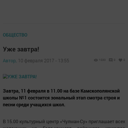
ОБЩЕСТВО
Уже завтра!
Автор,
10 февраля 2017 - 13:55
1030
0
0
Завтра, 11 февраля в 11.00 на базе Камскополянской
школы №1 состоится зональный этап смотра строя и
песни среди учащихся школ.
В 15.00 культурный центр «Чулман-Су» приглашает всех