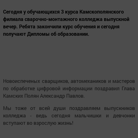
Сегодня у обучающихся 3 курса Камскополянского
филиала сварочно-монтажного колледжа выпускной
вечер. Ребята закончили курс обучения и сегодня
получают Дипломы об образовании.
Новоиспеченых сварщиков, автомехаников и мастеров
по обработке цифровой информации поздравил Глава
Камских Полян Александр Павлов.
Мы тоже от всей души поздравляем выпускников
колледжа - ведь сегодня мальчишки и девчонки
вступают во взрослую жизнь!