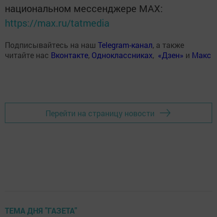
национальном мессенджере MАХ:
https://max.ru/tatmedia
Подписывайтесь на наш
Telegram-канал
, а также
читайте нас
Вконтакте
,
Одноклассниках
,
«Дзен»
и
Макс
Перейти на страницу новости
ТЕМА ДНЯ "ГАЗЕТА"