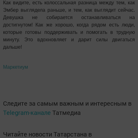
Как видите, есть колоссальная разница между тем, как
Эмбер выглядела раньше, и тем, как выглядит сейчас.
Девушка не собирается останавливаться на
достигнутом! Как же хорошо, когда рядом есть люди,
которые готовы поддерживать и помогать в трудную
минуту. Это вдохновляет и дарит силы двигаться
дальше!
Маркетиум
Следите за самым важным и интересным в
Telegram-канале
Татмедиа
Читайте новости Татарстана в