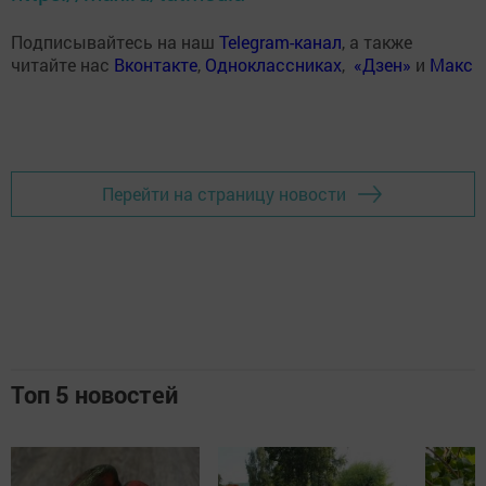
Подписывайтесь на наш
Telegram-канал
, а также
читайте нас
Вконтакте
,
Одноклассниках
,
«Дзен»
и
Макс
Перейти на страницу новости
Топ 5 новостей