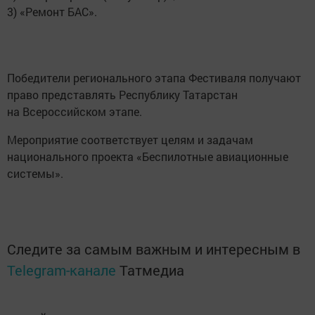
3) «Ремонт БАС».
Победители регионального этапа Фестиваля получают
право представлять Республику Татарстан
на Всероссийском этапе.
Мероприятие соответствует целям и задачам
национального проекта «Беспилотные авиационные
системы».
Следите за самым важным и интересным в
Telegram-канале
Татмедиа