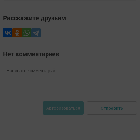
Расскажите друзьям
Нет комментариев
Отправить
Авторизоваться