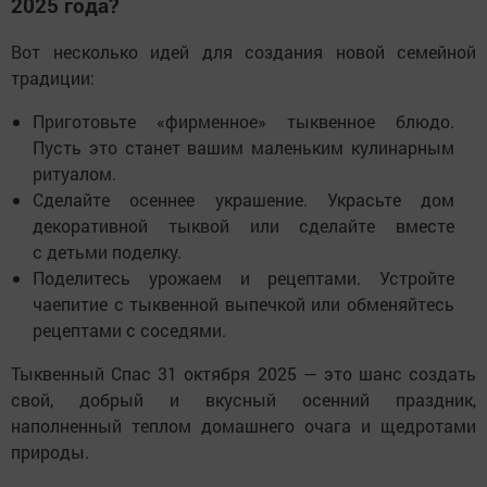
2025 года?
Вот несколько идей для создания новой семейной
традиции:
Приготовьте «фирменное» тыквенное блюдо.
Пусть это станет вашим маленьким кулинарным
ритуалом.
Сделайте осеннее украшение. Украсьте дом
декоративной тыквой или сделайте вместе
с детьми поделку.
Поделитесь урожаем и рецептами. Устройте
чаепитие с тыквенной выпечкой или обменяйтесь
рецептами с соседями.
Тыквенный Спас 31 октября 2025 — это шанс создать
свой, добрый и вкусный осенний праздник,
наполненный теплом домашнего очага и щедротами
природы.