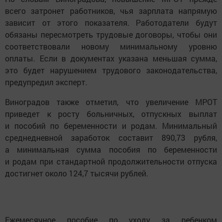
всего затронет работников, чья зарплата напрямую
зависит от этого показателя. Работодатели будут
обязаны пересмотреть трудовые договоры, чтобы они
соответствовали новому минимальному уровню
оплаты. Если в документах указана меньшая сумма,
это будет нарушением трудового законодательства,
предупредил эксперт.
Виноградов также отметил, что увеличение МРОТ
приведет к росту больничных, отпускных выплат
и пособий по беременности и родам. Минимальный
среднедневной заработок составит 890,73 рубля,
а минимальная сумма пособия по беременности
и родам при стандартной продолжительности отпуска
достигнет около 124,7 тысячи рублей.
Ежемесячное пособие по уходу за ребенком