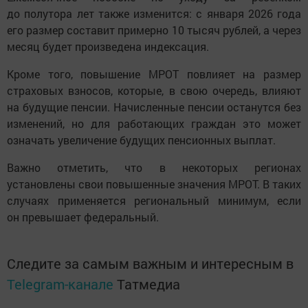
до полутора лет также изменится: с января 2026 года
его размер составит примерно 10 тысяч рублей, а через
месяц будет произведена индексация.
Кроме того, повышение МРОТ повлияет на размер
страховых взносов, которые, в свою очередь, влияют
на будущие пенсии. Начисленные пенсии останутся без
изменений, но для работающих граждан это может
означать увеличение будущих пенсионных выплат.
Важно отметить, что в некоторых регионах
установлены свои повышенные значения МРОТ. В таких
случаях применяется региональный минимум, если
он превышает федеральный.
Следите за самым важным и интересным в
Telegram-канале
Татмедиа