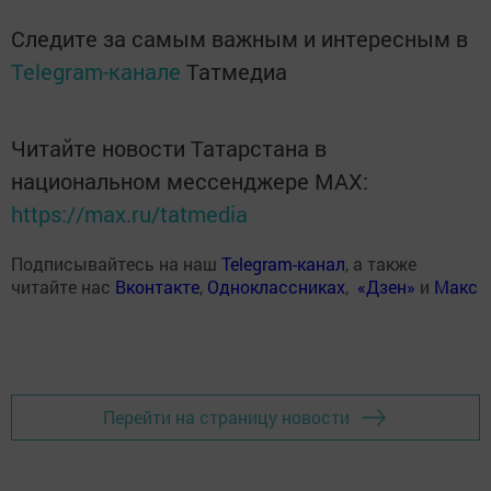
Следите за самым важным и интересным в
Telegram-канале
Татмедиа
Читайте новости Татарстана в
национальном мессенджере MАХ:
https://max.ru/tatmedia
Подписывайтесь на наш
Telegram-канал
, а также
читайте нас
Вконтакте
,
Одноклассниках
,
«Дзен»
и
Макс
Перейти на страницу новости