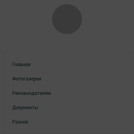
Главная
Фотогалереи
Рекламодателям
Документы
Разное