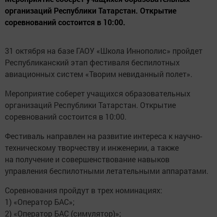
организаций Республики Татарстан. Открытие
соревнований состоится в 10:00.
31 октября на базе ГАОУ «Школа Иннополис» пройдет
Республиканский этап фестиваля беспилотных
авиационных систем «Творим невиданный полет».
Мероприятие соберет учащихся образовательных
организаций Республики Татарстан. Открытие
соревнований состоится в 10:00.
Фестиваль направлен на развитие интереса к научно-
техническому творчеству и инженерии, а также
на получение и совершенствование навыков
управления беспилотными летательными аппаратами.
Соревнования пройдут в трех номинациях:
1) «Оператор БАС»;
2) «Оператор БАС (симулятор)»;