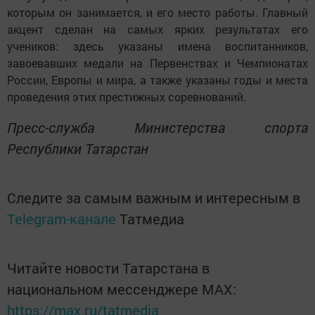
которым он занимается, и его место работы. Главный
акцент сделан на самых ярких результатах его
учеников: здесь указаны имена воспитанников,
завоевавших медали на Первенствах и Чемпионатах
России, Европы и мира, а также указаны годы и места
проведения этих престижных соревнований.
Пресс-служба Министерства спорта
Республики Татарстан
Следите за самым важным и интересным в
Telegram-канале
Татмедиа
Читайте новости Татарстана в
национальном мессенджере MАХ:
https://max.ru/tatmedia