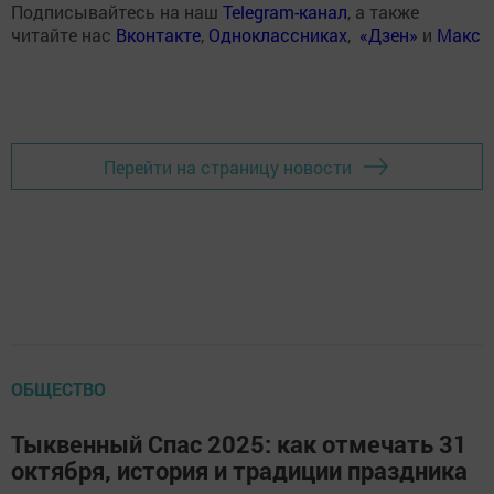
Подписывайтесь на наш
Telegram-канал
, а также
читайте нас
Вконтакте
,
Одноклассниках
,
«Дзен»
и
Макс
Перейти на страницу новости
ОБЩЕСТВО
Тыквенный Спас 2025: как отмечать 31
октября, история и традиции праздника