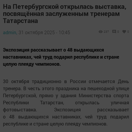
На Петербургской открылась выставка,
посвящённая заслуженным тренерам
Татарстана
admin,
31 октября 2025 - 10:45
237
0
0
Экспозиция рассказывает о 48 выдающихся
наставниках, чей труд подарил республике и стране
целую плеяду чемпионов.
30 октября традиционно в России отмечается День
тренера. В честь этого праздника на пешеходной улице
Петербургской, прямо у здания Министерства спорта
Республики Татарстан, открылась уличная
фотовыставка. Экспозиция рассказывает
о 48 выдающихся наставниках, чей труд подарил
республике и стране целую плеяду чемпионов.