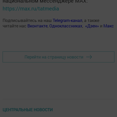
национальном мессенджере MАХ:
https://max.ru/tatmedia
Подписывайтесь на наш
Telegram-канал
, а также
читайте нас
Вконтакте
,
Одноклассниках
,
«Дзен»
и
Макс
Перейти на страницу новости
ЦЕНТРАЛЬНЫЕ НОВОСТИ