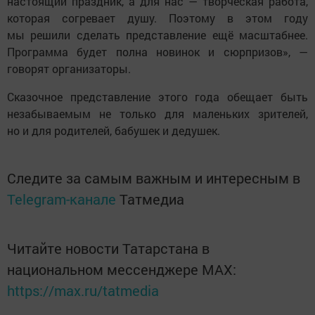
настоящий праздник, а для нас — творческая работа,
которая согревает душу. Поэтому в этом году
мы решили сделать представление ещё масштабнее.
Программа будет полна новинок и сюрпризов», —
говорят организаторы.
Сказочное представление этого года обещает быть
незабываемым не только для маленьких зрителей,
но и для родителей, бабушек и дедушек.
Следите за самым важным и интересным в
Telegram-канале
Татмедиа
Читайте новости Татарстана в
национальном мессенджере MАХ:
https://max.ru/tatmedia