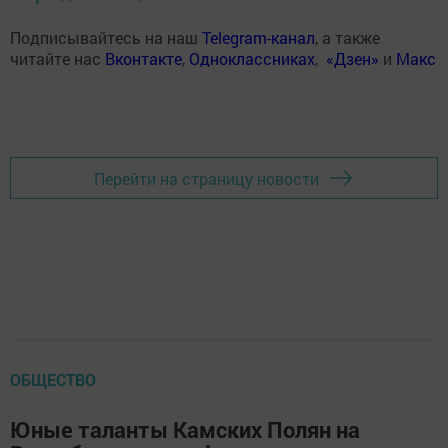
Подписывайтесь на наш
Telegram-канал
, а также
читайте нас
Вконтакте
,
Одноклассниках
,
«Дзен»
и
Макс
Перейти на страницу новости
ОБЩЕСТВО
Юные таланты Камских Полян на