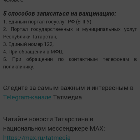
5 способов записаться на вакцинацию:
1. Единый портал госуслуг РФ (ЕПГУ)
2. Портал государственных и муниципальных услуг
Республики Татарстан,
3. Единый номер 122,
4. При обращении в МФЦ,
5. При обращении по контактным телефонам в
поликлинику.
Следите за самым важным и интересным в
Telegram-канале
Татмедиа
Читайте новости Татарстана в
национальном мессенджере MАХ:
https://max.ru/tatmedia