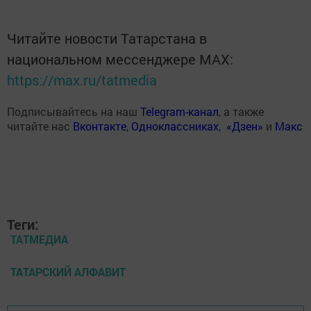
Читайте новости Татарстана в
национальном мессенджере MАХ:
https://max.ru/tatmedia
Подписывайтесь на наш
Telegram-канал
, а также
читайте нас
Вконтакте
,
Одноклассниках
,
«Дзен»
и
Макс
Теги:
ТАТМЕДИА
ТАТАРСКИЙ АЛФАВИТ