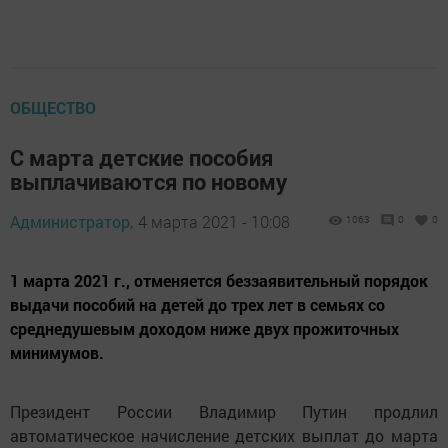
ОБЩЕСТВО
С марта детские пособия
выплачиваются по новому
Администратор,
4 марта 2021 - 10:08
1063
0
0
1 марта 2021 г., отменяется беззаявительный порядок
выдачи пособий на детей до трех лет в семьях со
среднедушевым доходом ниже двух прожиточных
минимумов.
Президент России Владимир Путин продлил
автоматическое начисление детских выплат до марта