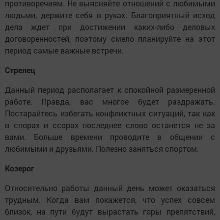
противоречиям. Не выясняйте отношений с любимыми
людьми, держите себя в руках. Благоприятный исход
дела ждет при достижении каких-либо деловых
договоренностей, поэтому смело планируйте на этот
период самые важные встречи.
Стрелец
Данный период располагает к спокойной размеренной
работе. Правда, вас многое будет раздражать.
Постарайтесь избегать конфликтных ситуаций, так как
в спорах и ссорах последнее слово останется не за
вами. Больше времени проводите в общении с
любимыми и друзьями. Полезно заняться спортом.
Козерог
Относительно работы данный день может оказаться
трудным. Когда вам покажется, что успех совсем
близок, на пути будут вырастать горы препятствий,