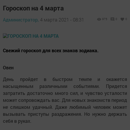
Гороскоп на 4 марта
Администратор,
4 марта 2021 - 08:31
975
0
0
Свежий гороскоп для всех знаков зодиака.
Овен
День пройдет в быстром темпе и окажется
насыщенным различными событиями. Придется
затратить достаточно много сил, и чувство усталости
может сопровождать вас. Для новых знакомств период
не слишком удачный. Даже любимый человек может
вызывать приступы раздражения. Но нужно держать
себя в руках.