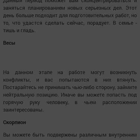
Данный период поможет вам сконцентрироваться и
заняться планированием новых серьезных дел. Этот
день больше подходит для подготовительных работ, но
то, что удастся сделать сейчас, порадует. В семье -
тишь и гладь.
Весы
На данном этапе на работе могут возникнуть
конфликты, и вас попытаются в них втянуть.
Постарайтесь не принимать чью-либо сторону, займите
нейтральную позицию. Иначе вы можете попасть под
горячую руку человеку, в чьем расположении
заинтересованы.
Скорпион
Вы можете быть подвержены различным внутренним