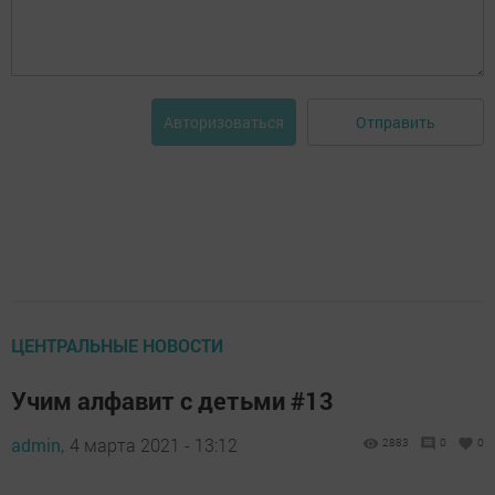
Отправить
Авторизоваться
ЦЕНТРАЛЬНЫЕ НОВОСТИ
Учим алфавит с детьми #13
admin,
4 марта 2021 - 13:12
2883
0
0