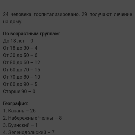
24 человека госпитализировано, 29 получают лечение
на дому.
По возрастным группам:
До 18 лет – 0
От 18 до 30 – 4
От 30 до 50 – 6
От 50 до 60 – 12
От 60 до 70 – 16
От 70 до 80 – 10
От 80 до 90 – 5
Старше 90 – 0
География:
1. Казань – 26
2. Набережные Челны – 8
3. Буинский – 1
4. Зеленодольский – 7