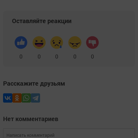
Оставляйте реакции
0
0
0
0
0
Расскажите друзьям
Нет комментариев