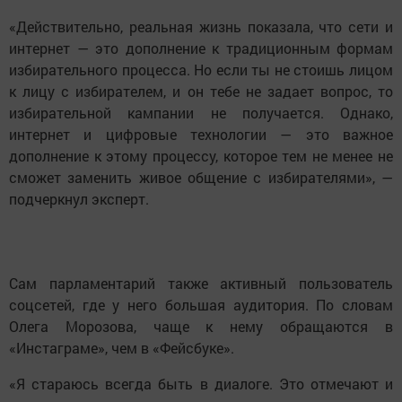
«Действительно, реальная жизнь показала, что сети и
интернет — это дополнение к традиционным формам
избирательного процесса. Но если ты не стоишь лицом
к лицу с избирателем, и он тебе не задает вопрос, то
избирательной кампании не получается. Однако,
интернет и цифровые технологии — это важное
дополнение к этому процессу, которое тем не менее не
сможет заменить живое общение с избирателями», —
подчеркнул эксперт.
Сам парламентарий также активный пользователь
соцсетей, где у него большая аудитория. По словам
Олега Морозова, чаще к нему обращаются в
«Инстаграме», чем в «Фейсбуке».
«Я стараюсь всегда быть в диалоге. Это отмечают и