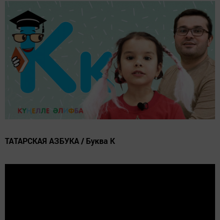
ТАТАРСКАЯ АЗБУКА / Буква К