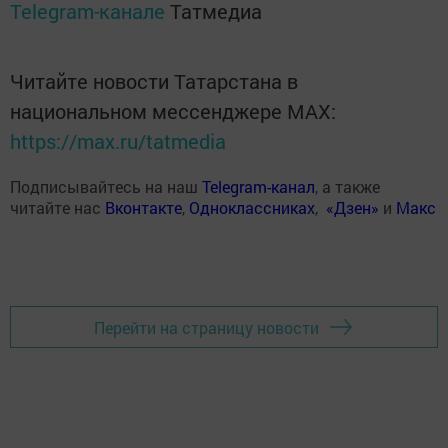
Telegram-канале
Татмедиа
Читайте новости Татарстана в
национальном мессенджере MАХ:
https://max.ru/tatmedia
Подписывайтесь на наш
Telegram-канал
, а также
читайте нас
Вконтакте
,
Одноклассниках
,
«Дзен»
и
Макс
Перейти на страницу новости