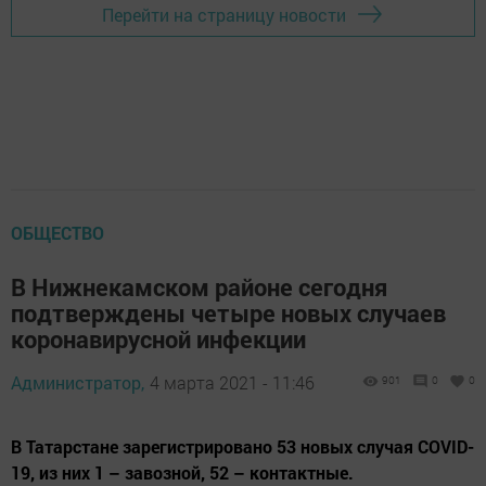
Перейти на страницу новости
ОБЩЕСТВО
В Нижнекамском районе сегодня
подтверждены четыре новых случаев
коронавирусной инфекции
Администратор,
4 марта 2021 - 11:46
901
0
0
В Татарстане зарегистрировано 53 новых случая COVID-
19, из них 1 – завозной, 52 – контактные.