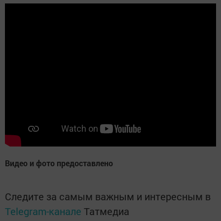
Видео и фото предоставлено
Следите за самым важным и интересным в
Telegram-канале
Татмедиа