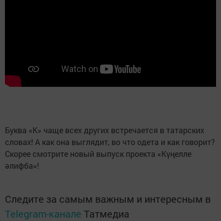
Буква «К» чаще всех других встречается в татарских
словах! А как она выглядит, во что одета и как говорит?
Скорее смотрите новый выпуск проекта «Күңелле
әлифба»!
Следите за самым важным и интересным в
Telegram-канале
Татмедиа