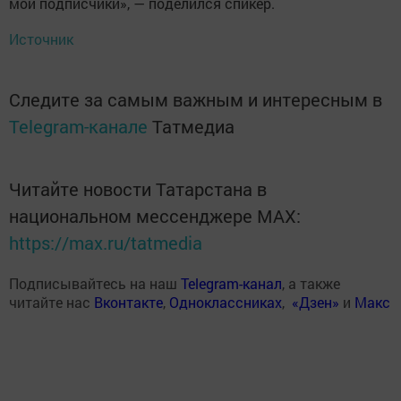
мои подписчики», — поделился спикер.
Источник
Следите за самым важным и интересным в
Telegram-канале
Татмедиа
Читайте новости Татарстана в
национальном мессенджере MАХ:
https://max.ru/tatmedia
Подписывайтесь на наш
Telegram-канал
, а также
читайте нас
Вконтакте
,
Одноклассниках
,
«Дзен»
и
Макс