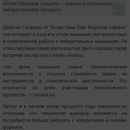
Депутат Госдумы от Татарстана Олег Морозов говорит,
что интернет и соцсети стали важными инструментами
в политической работе и избирательных кампаниях. Об
этом парламентарий рассказал на пресс-подходе перед
встречей экспертного клуба «Волга».
«На фоне пандемии новые технологические
возможности и соцсети становятся одним из
инструментов в политической деятельности. Это
относится ко всем участникам политического
процесса», — сказал он.
Летом и в начале осени прошлого года специалисты
отмечали, что технологии выборов изменятся, но
потребуется больше работать с избирателем в онлайн-
формате.