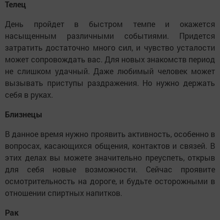
Телец
День пройдет в быстром темпе и окажется
насыщенным различными событиями. Придется
затратить достаточно много сил, и чувство усталости
может сопровождать вас. Для новых знакомств период
не слишком удачный. Даже любимый человек может
вызывать приступы раздражения. Но нужно держать
себя в руках.
Близнецы
В данное время нужно проявить активность, особенно в
вопросах, касающихся общения, контактов и связей. В
этих делах вы можете значительно преуспеть, открыв
для себя новые возможности. Сейчас проявите
осмотрительность на дороге, и будьте осторожными в
отношении спиртных напитков.
Рак