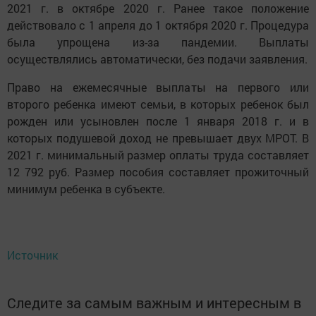
2021 г. в октябре 2020 г. Ранее такое положение
действовало с 1 апреля до 1 октября 2020 г. Процедура
была упрощена из-за пандемии. Выплаты
осуществлялись автоматически, без подачи заявления.
Право на ежемесячные выплаты на первого или
второго ребенка имеют семьи, в которых ребенок был
рожден или усыновлен после 1 января 2018 г. и в
которых подушевой доход не превышает двух МРОТ. В
2021 г. минимальный размер оплаты труда составляет
12 792 руб. Размер пособия составляет прожиточный
минимум ребенка в субъекте.
Источник
Следите за самым важным и интересным в