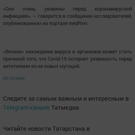
«Они очень уязвимы перед коронавирусной
инфекцией», — говорится в сообщении исследователей,
опубликованном на портале medRxiv.
«Вечное» нахождение вируса в организме может стать
причиной того, что Covid-19 потеряет уязвимость перед
антителами из-за новых мутаций.
Источник
Следите за самым важным и интересным в
Telegram-канале
Татмедиа
Читайте новости Татарстана в