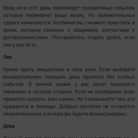
Вряд ли в этот день произойдут грандиозные события,
которые перевернут вашу жизнь. Но положительные
сдвиги намечаются. Особенно вы сможете преуспеть в
делах, которые связаны с общением, контактами и
договоренностями. Постарайтесь отдать долги, если
они у вас есть.
Лев
Нужно брать инициативу в свои руки. Если выберете
выжидательную позицию, день пролетит без особых
событий. В личной жизни у вас могут произойти
перемены в лучшую сторону. Хотя не последнюю роль
придется сыграть вам самим. Не отказывайте тем, кто
нуждается в помощи. Добрые поступки не останутся
незамеченными, и вскоре вы будете вознаграждены.
Дева