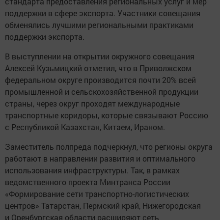
стандарта предоставления региональных услуг и мер
поддержки в сфере экспорта. Участники совещания
обменялись лучшими региональными практиками
поддержки экспорта.
В выступлении на открытии окружного совещания
Алексей Кузьмицкий отметил, что в Приволжском
федеральном округе производится почти 20% всей
промышленной и сельскохозяйственной продукции
страны, через округ проходят международные
транспортные коридоры, которые связывают Россию
с Республикой Казахстан, Китаем, Ираном.
Заместитель полпреда подчеркнул, что регионы округа
работают в направлении развития и оптимального
использования инфраструктуры. Так, в рамках
ведомственного проекта Минтранса России
«Формирование сети транспортно-логистических
центров» Татарстан, Пермский край, Нижегородская
и Оренбургская области расширяют сеть