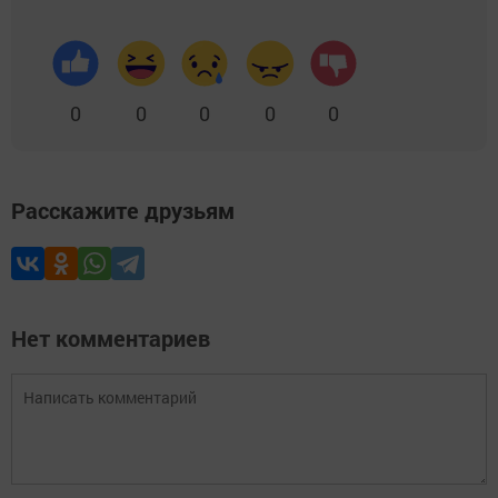
0
0
0
0
0
Расскажите друзьям
Нет комментариев