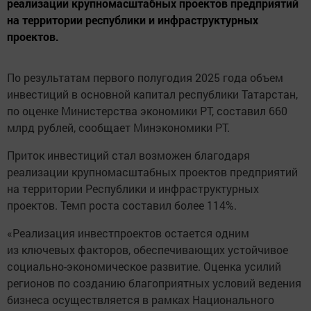
реализации крупномасштабных проектов предприятий
на территории республики и инфраструктурных
проектов.
По результатам первого полугодия 2025 года объем
инвестиций в основной капитал республики Татарстан,
по оценке Министерства экономики РТ, составил 660
млрд рублей, сообщает Минэкономики РТ.
Приток инвестиций стал возможен благодаря
реализации крупномасштабных проектов предприятий
на территории Республики и инфраструктурных
проектов. Темп роста составил более 114%.
«Реализация инвестпроектов остается одним
из ключевых факторов, обеспечивающих устойчивое
социально-экономическое развитие. Оценка усилий
регионов по созданию благоприятных условий ведения
бизнеса осуществляется в рамках Национального