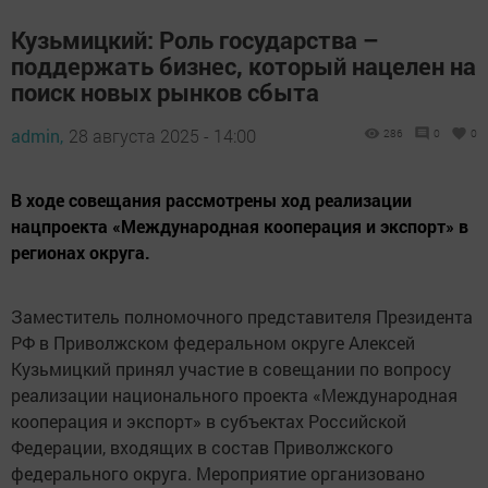
Кузьмицкий: Роль государства –
поддержать бизнес, который нацелен на
поиск новых рынков сбыта
admin,
28 августа 2025 - 14:00
286
0
0
В ходе совещания рассмотрены ход реализации
нацпроекта «Международная кооперация и экспорт» в
регионах округа.
Заместитель полномочного представителя Президента
РФ в Приволжском федеральном округе Алексей
Кузьмицкий принял участие в совещании по вопросу
реализации национального проекта «Международная
кооперация и экспорт» в субъектах Российской
Федерации, входящих в состав Приволжского
федерального округа. Мероприятие организовано