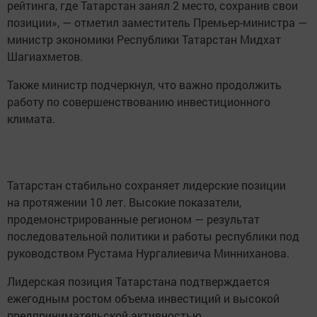
рейтинга, где Татарстан занял 2 место, сохранив свои
позиции», — отметил заместитель Премьер-министра —
министр экономики Республики Татарстан Мидхат
Шагиахметов.
Также министр подчеркнул, что важно продолжить
работу по совершенствованию инвестиционного
климата.
Татарстан стабильно сохраняет лидерские позиции
на протяжении 10 лет. Высокие показатели,
продемонстрированные регионом — результат
последовательной политики и работы республики под
руководством Рустама Нургалиевича Минниханова.
Лидерская позиция Татарстана подтверждается
ежегодным ростом объема инвестиций и высокой
предпринимательской активностью.