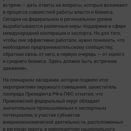
встречи — дать ответы на вопросы, которые возникают
в процессе совместной работы власти и бизнеса.
Сегодня на федеральном и региональном уровне
вырабатываются различные меры поддержки в сфере
международной кооперации и экспорта. Но для того,
чтобы они эффективно работали, нужно понимать, что
необходимо предпринимательскому сообществу,
обратная связь от него, в первую очередь — от малого
и среднего бизнеса. Здесь должно быть встречное
движение».
На пленарном заседании, которое подвело итог
мероприятиям окружного совещания, заместитель
полпреда Президента РФ в ПФО отметил, что
Приволжский федеральный округ обладает
значительным промышленным и экспортным
потенциалом, и участие субъектов
внешнеэкономической деятельности, расположенных
в регионах округа, в мероприятиях национального