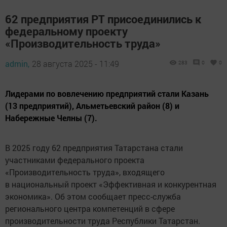
62 предприятия РТ присоединились к
федеральному проекту
«Производительность труда»
admin,
28 августа 2025 - 11:49
283
0
0
Лидерами по вовлечению предприятий стали Казань
(13 предприятий), Альметьевский район (8) и
Набережные Челны (7).
В 2025 году 62 предприятия Татарстана стали
участниками федерального проекта
«Производительность труда», входящего
в национальный проект «Эффективная и конкурентная
экономика». Об этом сообщает пресс-служба
регионального центра компетенций в сфере
производительности труда Республики Татарстан.