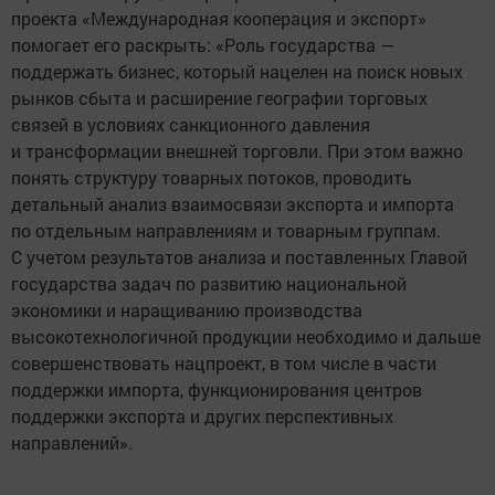
проекта «Международная кооперация и экспорт»
помогает его раскрыть: «Роль государства —
поддержать бизнес, который нацелен на поиск новых
рынков сбыта и расширение географии торговых
связей в условиях санкционного давления
и трансформации внешней торговли. При этом важно
понять структуру товарных потоков, проводить
детальный анализ взаимосвязи экспорта и импорта
по отдельным направлениям и товарным группам.
С учетом результатов анализа и поставленных Главой
государства задач по развитию национальной
экономики и наращиванию производства
высокотехнологичной продукции необходимо и дальше
совершенствовать нацпроект, в том числе в части
поддержки импорта, функционирования центров
поддержки экспорта и других перспективных
направлений».