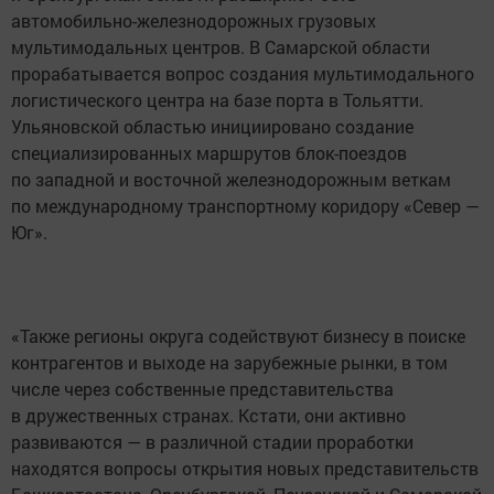
автомобильно-железнодорожных грузовых
мультимодальных центров. В Самарской области
прорабатывается вопрос создания мультимодального
логистического центра на базе порта в Тольятти.
Ульяновской областью инициировано создание
специализированных маршрутов блок-поездов
по западной и восточной железнодорожным веткам
по международному транспортному коридору «Север —
Юг».
«Также регионы округа содействуют бизнесу в поиске
контрагентов и выходе на зарубежные рынки, в том
числе через собственные представительства
в дружественных странах. Кстати, они активно
развиваются — в различной стадии проработки
находятся вопросы открытия новых представительств