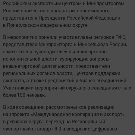
Российским экспортным центром и Минпромторгом
России совместно с аппаратом полномочного
представителя Президента Российской Федерации
в Приволжском федеральном округе.
В мероприятии приняли участие главы регионов ПФО,
представители Минпромторга и Минсельхоза России,
заместители руководителей высших органов
исполнительной власти, курирующие вопросы
внешнеторговой деятельности, представители
региональных органов власти, Центров поддержки
экспорта, а также предприятий и бизнес-объединений.
Участниками мероприятий окружного совещания стали
более 150 человек.
В ходе совещания рассмотрены ход реализации
нацпроекта «Международная кооперация и экспорт»
в регионах округа, переход на Региональный
экспортный стандарт 3.0 и внедрение Цифрового