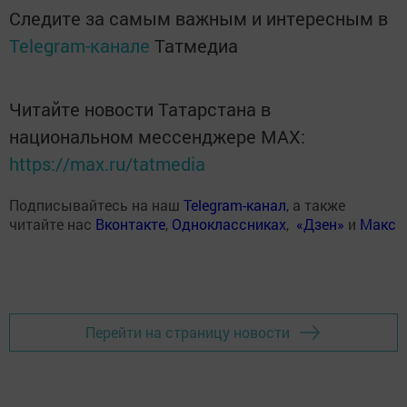
Следите за самым важным и интересным в
Telegram-канале
Татмедиа
Читайте новости Татарстана в
национальном мессенджере MАХ:
https://max.ru/tatmedia
Подписывайтесь на наш
Telegram-канал
, а также
читайте нас
Вконтакте
,
Одноклассниках
,
«Дзен»
и
Макс
Перейти на страницу новости