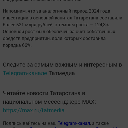
Напомним, что за аналогичный период 2024 года
инвестиции в основной капитал Татарстана составили
более 521 млрд рублей, с темпом роста — 124,3%.
Основной рост был обеспечен за счет собственных
средств предприятий, доля которых составила
порядка 66%.
Следите за самым важным и интересным в
Telegram-канале
Татмедиа
Читайте новости Татарстана в
национальном мессенджере MАХ:
https://max.ru/tatmedia
Подписывайтесь на наш
Telegram-канал
, а также