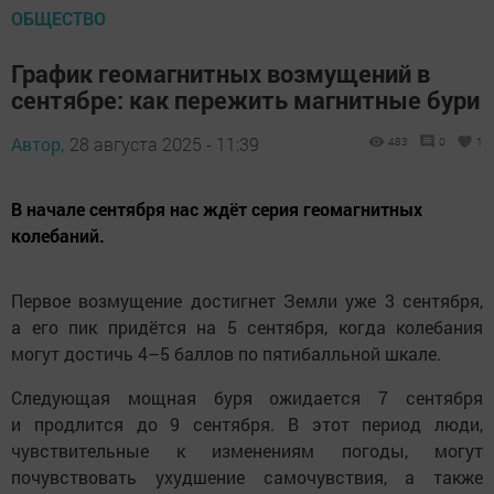
ОБЩЕСТВО
График геомагнитных возмущений в
сентябре: как пережить магнитные бури
Автор,
28 августа 2025 - 11:39
483
0
1
В начале сентября нас ждёт серия геомагнитных
колебаний.
Первое возмущение достигнет Земли уже 3 сентября,
а его пик придётся на 5 сентября, когда колебания
могут достичь 4–5 баллов по пятибалльной шкале.
Следующая мощная буря ожидается 7 сентября
и продлится до 9 сентября. В этот период люди,
чувствительные к изменениям погоды, могут
почувствовать ухудшение самочувствия, а также