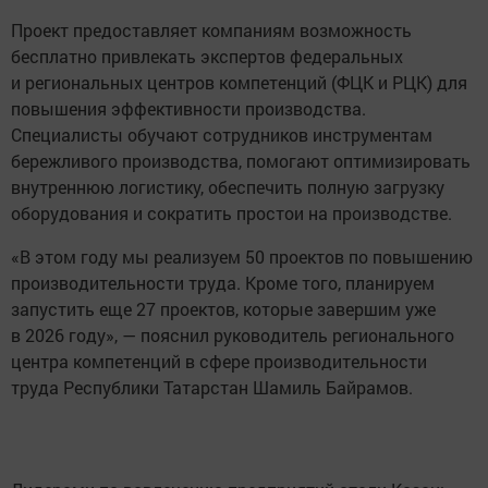
Проект предоставляет компаниям возможность
бесплатно привлекать экспертов федеральных
и региональных центров компетенций (ФЦК и РЦК) для
повышения эффективности производства.
Специалисты обучают сотрудников инструментам
бережливого производства, помогают оптимизировать
внутреннюю логистику, обеспечить полную загрузку
оборудования и сократить простои на производстве.
«В этом году мы реализуем 50 проектов по повышению
производительности труда. Кроме того, планируем
запустить еще 27 проектов, которые завершим уже
в 2026 году», — пояснил руководитель регионального
центра компетенций в сфере производительности
труда Республики Татарстан Шамиль Байрамов.