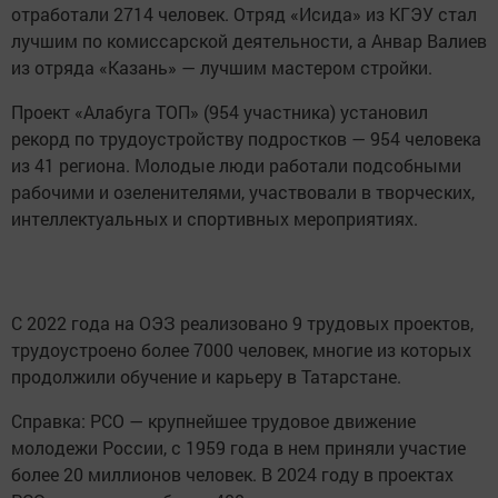
отработали 2714 человек. Отряд «Исида» из КГЭУ стал
лучшим по комиссарской деятельности, а Анвар Валиев
из отряда «Казань» — лучшим мастером стройки.
Проект «Алабуга ТОП» (954 участника) установил
рекорд по трудоустройству подростков — 954 человека
из 41 региона. Молодые люди работали подсобными
рабочими и озеленителями, участвовали в творческих,
интеллектуальных и спортивных мероприятиях.
С 2022 года на ОЭЗ реализовано 9 трудовых проектов,
трудоустроено более 7000 человек, многие из которых
продолжили обучение и карьеру в Татарстане.
Справка: РСО — крупнейшее трудовое движение
молодежи России, с 1959 года в нем приняли участие
более 20 миллионов человек. В 2024 году в проектах