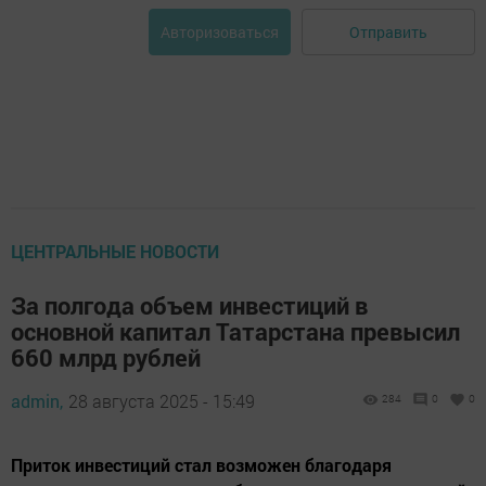
Отправить
Авторизоваться
ЦЕНТРАЛЬНЫЕ НОВОСТИ
За полгода объем инвестиций в
основной капитал Татарстана превысил
660 млрд рублей
admin,
28 августа 2025 - 15:49
284
0
0
Приток инвестиций стал возможен благодаря