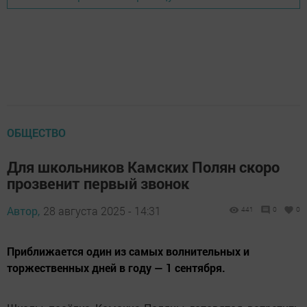
ОБЩЕСТВО
Для школьников Камских Полян скоро
прозвенит первый звонок
Автор,
28 августа 2025 - 14:31
441
0
0
Приближается один из самых волнительных и
торжественных дней в году — 1 сентября.