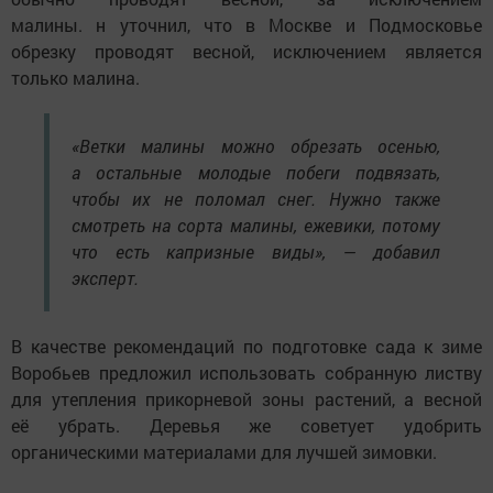
малины. н уточнил, что в Москве и Подмосковье
обрезку проводят весной, исключением является
только малина.
«Ветки малины можно обрезать осенью,
а остальные молодые побеги подвязать,
чтобы их не поломал снег. Нужно также
смотреть на сорта малины, ежевики, потому
что есть капризные виды», — добавил
эксперт.
В качестве рекомендаций по подготовке сада к зиме
Воробьев предложил использовать собранную листву
для утепления прикорневой зоны растений, а весной
её убрать. Деревья же советует удобрить
органическими материалами для лучшей зимовки.