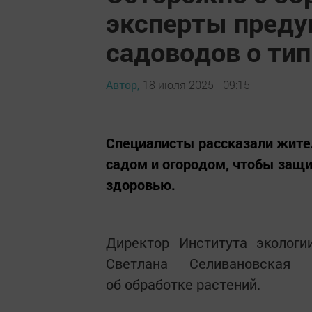
эксперты преду
садоводов о ти
Автор,
18 июля 2025 - 09:15
Специалисты рассказали жител
садом и огородом, чтобы защи
здоровью.
Директор Института экологи
Светлана Селивановская
об обработке растений.