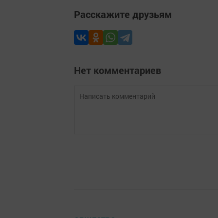
Расскажите друзьям
Нет комментариев