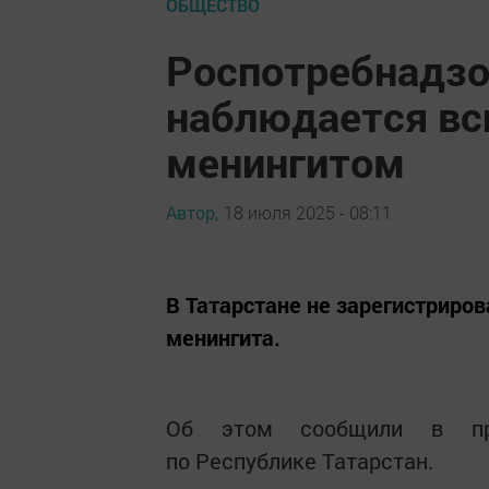
ОБЩЕСТВО
Роспотребнадзор
наблюдается вс
менингитом
Автор,
18 июля 2025 - 08:11
В Татарстане не зарегистриров
менингита.
Об этом сообщили в прес
по Республике Татарстан.