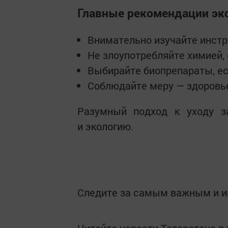
Главные рекомендации эк
Внимательно изучайте инстр
Не злоупотребляйте химией, 
Выбирайте биопрепараты, ес
Соблюдайте меру — здоровь
Разумный подход к уходу з
и экологию.
Следите за самым важным и 
Читайте новости Татарстана 