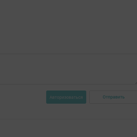
Отправить
Авторизоваться