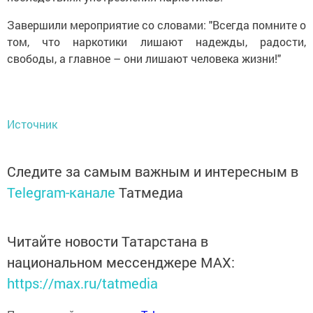
Завершили мероприятие со словами: "Всегда помните о
том, что наркотики лишают надежды, радости,
свободы, а главное – они лишают человека жизни!"
Источник
Следите за самым важным и интересным в
Telegram-канале
Татмедиа
Читайте новости Татарстана в
национальном мессенджере MАХ:
https://max.ru/tatmedia