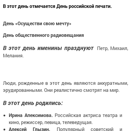
В этот день отмечается День российской печати.
День «Осуществи свою мечту»
День общественного радиовещания
В этот день именины празднуют
Петр, Михаил,
Мелания.
Люди, рожденные в этот день являются аккуратными,
эрудированными. Они реалистично смотрят на мир.
В этот день родились:
Ирина Апексимова.
Российская актриса театра и
кино, режиссер, певица, телеведущая.
Алексей Глызин.
Популярный советский и