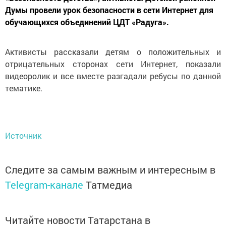
Думы провели урок безопасности в сети Интернет для
обучающихся объединений ЦДТ «Радуга».
Активисты рассказали детям о положительных и
отрицательных сторонах сети Интернет, показали
видеоролик и все вместе разгадали ребусы по данной
тематике.
Источник
Следите за самым важным и интересным в
Telegram-канале
Татмедиа
Читайте новости Татарстана в