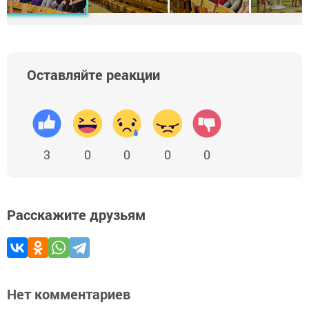
Оставляйте реакции
3
0
0
0
0
Расскажите друзьям
Нет комментариев