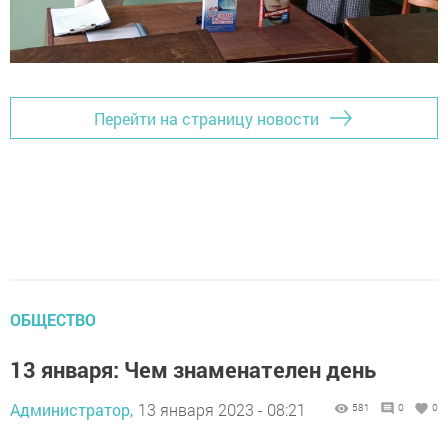
Перейти на страницу новости
ОБЩЕСТВО
13 января: Чем знаменателен день
Администратор,
13 января 2023 - 08:21
581
0
0