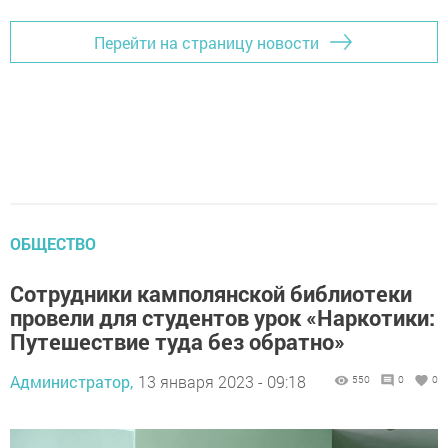
Перейти на страницу новости
ОБЩЕСТВО
Сотрудники камполянской библиотеки
провели для студентов урок «Наркотики:
Путешествие туда без обратно»
Администратор,
13 января 2023 - 09:18
550
0
0