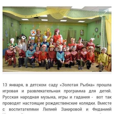
13 января, в детском саду «Золотая Рыбка» прошла
игровая и развлекательная программа для детей.
Русская народная музыка, игры и гадания - вот так
проводят настоящие рождественские колядки. Вместе
с воспитателями Лилией Закировой и Фиданией