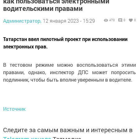
как пользоваться электронными
водительскими правами
Администратор,
12 января 2023 - 15:29
470
0
0
Татарстан ввел пилотный проект при использовании
электронных прав.
В тестовом режиме можно воспользоваться этими
правами, однако, инспектор ДПС может попросить
подлинник, чтобы быть вполне уверенным в водителе.
Источник
Следите за самым важным и интересным в