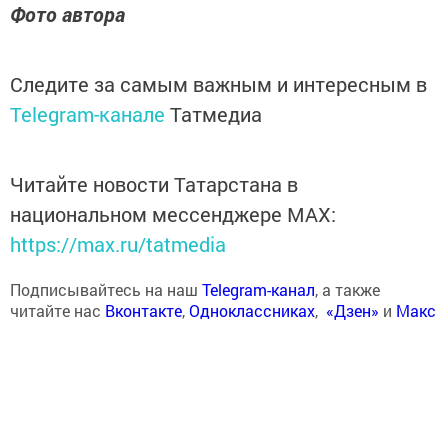
Фото автора
Следите за самым важным и интересным в
Telegram-канале
Татмедиа
Читайте новости Татарстана в
национальном мессенджере MАХ:
https://max.ru/tatmedia
Подписывайтесь на наш
Telegram-канал
, а также
читайте нас
Вконтакте
,
Одноклассниках
,
«Дзен»
и
Макс