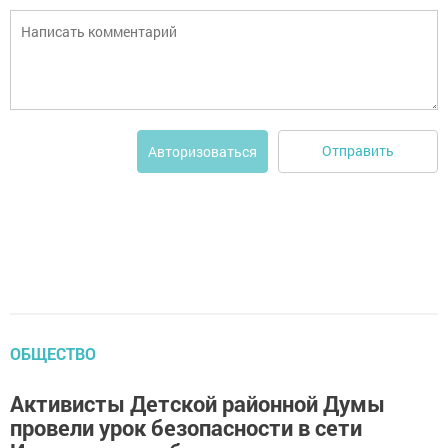
Отправить
Авторизоваться
ОБЩЕСТВО
Активисты Детской районной Думы
провели урок безопасности в сети