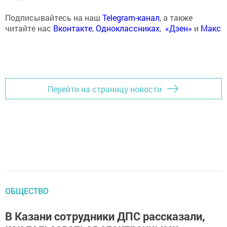
Подписывайтесь на наш
Telegram-канал
, а также
читайте нас
Вконтакте
,
Одноклассниках
,
«Дзен»
и
Макс
Перейти на страницу новости
ОБЩЕСТВО
В Казани сотрудники ДПС рассказали,