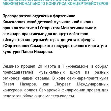
Преподаватели отделения фортепияно
Камскополянской детской музыкальной школы
приняли участие в I Открытом Межрегиональном
семинаре-практикуме для концертмейстеров
«Искусство концертмейстера» доцента кафедры
«Фортепиано» Самарского государственного института
культуры Павла Назарова.
Семинар прошел 20 марта в Нижнекамске и собрал
преподавателей музыкальных школ из разных
регионов нашей страны. В ходе семинара-практикума
Павел Назаров, как Лауреат Международных
конкурсов, солист Самарской филармонии провел для
педагогов обучающие мастер-классы.