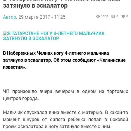
затянуло в эскалатор
Автор,
29 марта 2017 - 11:25
1008
0
0
В Набережных Челнах ногу 4-летнего мальчика
затянуло в эскалатор. Об этом сообщают «Челнинские
известия».
ЧП произошло вчера вечером в одном из торговых
центров города.
Мальчик спускался вниз вместе с матерью. В какой-то
момент шнурок от сапога ребенка попал в боковой
проем эскалатора и ногу затянуло вместе с ним.