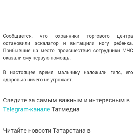
Сообщается, что охранники торгового центра
остановили эскалатор и вытащили ногу ребенка.
Прибывшие на место происшествия сотрудники МЧС
оказали ему первую помощь.
В настоящее время мальчику наложили гипс, его
здоровью ничего не угрожает.
Следите за самым важным и интересным в
Telegram-канале
Татмедиа
Читайте новости Татарстана в