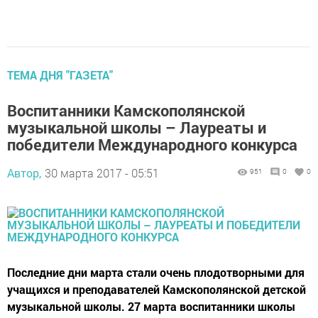
ТЕМА ДНЯ "ГАЗЕТА"
Воспитанники Камскополянской
музыкальной школы – Лауреаты и
победители Международного конкурса
Автор,
30 марта 2017 - 05:51
951
0
0
Последние дни марта стали очень плодотворными для
учащихся и преподавателей Камскополянской детской
музыкальной школы. 27 марта воспитанники школы