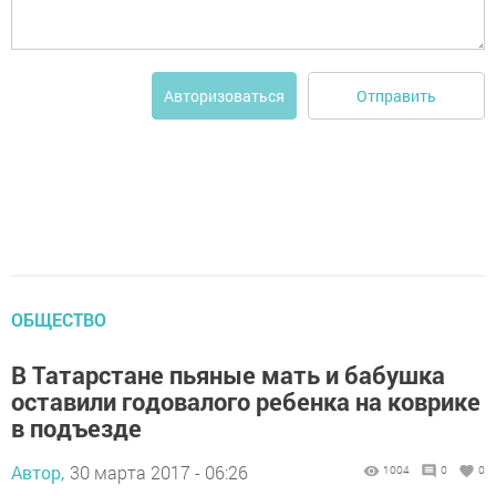
Отправить
Авторизоваться
ОБЩЕСТВО
В Татарстане пьяные мать и бабушка
оставили годовалого ребенка на коврике
в подъезде
Автор,
30 марта 2017 - 06:26
1004
0
0