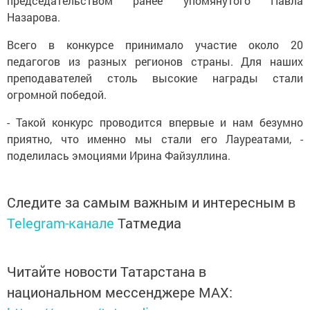
председательством ранее упомянутого Павла
Назарова.
Всего в конкурсе принимало участие около 20
педагогов из разных регионов страны. Для наших
преподавателей столь высокие награды стали
огромной победой.
- Такой конкурс проводится впервые и нам безумно
приятно, что именно мы стали его Лауреатами, -
поделилась эмоциями Ирина Файзуллина.
Следите за самым важным и интересным в
Telegram-канале
Татмедиа
Читайте новости Татарстана в
национальном мессенджере MАХ: