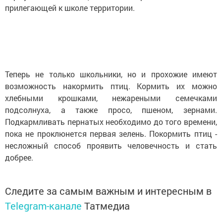
прилегающей к школе территории.
Теперь не только школьники, но и прохожие имеют
возможность накормить птиц. Кормить их можно
хлебными крошками, нежареными семечками
подсолнуха, а также просо, пшеном, зернами.
Подкармливать пернатых необходимо до того времени,
пока не проклюнется первая зелень. Покормить птиц -
несложный способ проявить человечность и стать
добрее.
Следите за самым важным и интересным в
Telegram-канале
Татмедиа