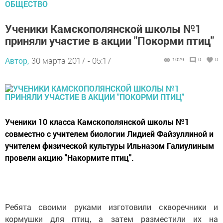
ОБЩЕСТВО
Ученики Камскополянской школы №1
приняли участие в акции "Покорми птиц"
Автор,
30 марта 2017 - 05:17
1029
0
0
Ученики 10 класса Камскополянской школы №1
совместно с учителем биологии Лидией Файзуллиной и
учителем физической культуры Ильназом Галиулиным
провели акцию "Накормите птиц".
Ребята своими руками изготовили скворечники и
кормушки для птиц, а затем разместили их на