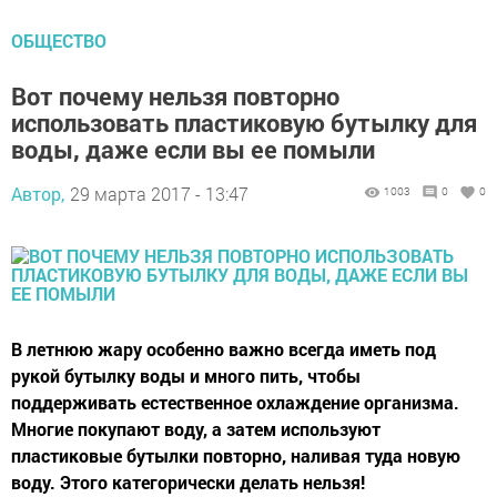
ОБЩЕСТВО
Вот почему нельзя повторно
использовать пластиковую бутылку для
воды, даже если вы ее помыли
Автор,
29 марта 2017 - 13:47
1003
0
0
В летнюю жару особенно важно всегда иметь под
рукой бутылку воды и много пить, чтобы
поддерживать естественное охлаждение организма.
Многие покупают воду, а затем используют
пластиковые бутылки повторно, наливая туда новую
воду. Этого категорически делать нельзя!