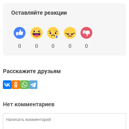
Оставляйте реакции
0
0
0
0
0
Расскажите друзьям
Нет комментариев