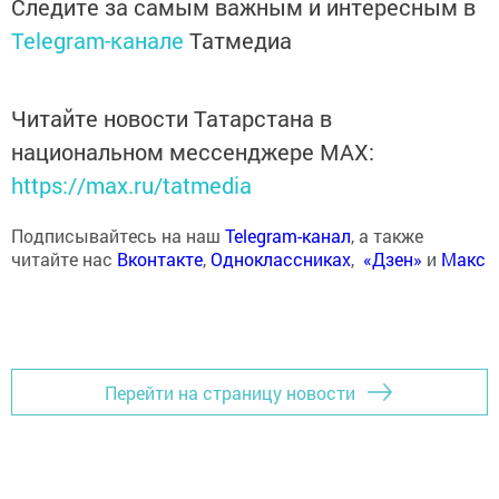
Следите за самым важным и интересным в
Telegram-канале
Татмедиа
Читайте новости Татарстана в
национальном мессенджере MАХ:
https://max.ru/tatmedia
Подписывайтесь на наш
Telegram-канал
, а также
читайте нас
Вконтакте
,
Одноклассниках
,
«Дзен»
и
Макс
Перейти на страницу новости