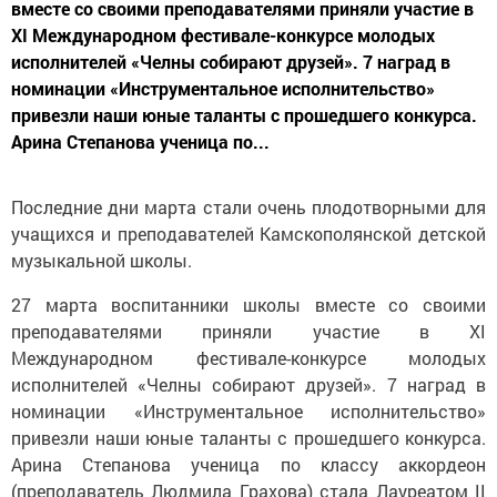
вместе со своими преподавателями приняли участие в
XI Международном фестивале-конкурсе молодых
исполнителей «Челны собирают друзей». 7 наград в
номинации «Инструментальное исполнительство»
привезли наши юные таланты с прошедшего конкурса.
Арина Степанова ученица по...
Последние дни марта стали очень плодотворными для
учащихся и преподавателей Камскополянской детской
музыкальной школы.
27 марта воспитанники школы вместе со своими
преподавателями приняли участие в XI
Международном фестивале-конкурсе молодых
исполнителей «Челны собирают друзей». 7 наград в
номинации «Инструментальное исполнительство»
привезли наши юные таланты с прошедшего конкурса.
Арина Степанова ученица по классу аккордеон
(преподаватель Людмила Грахова) стала Лауреатом II