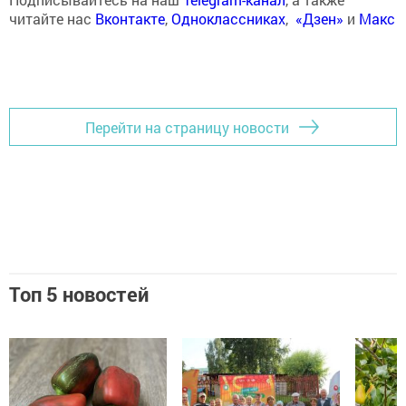
читайте нас
Вконтакте
,
Одноклассниках
,
«Дзен»
и
Макс
Перейти на страницу новости
Топ 5 новостей