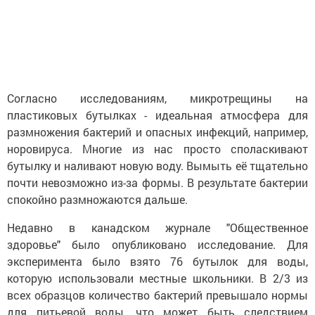
Согласно исследованиям, микротрещины на
пластиковых бутылках - идеальная атмосфера для
размножения бактерий и опасных инфекций, например,
норовируса. Многие из нас просто споласкивают
бутылку и наливают новую воду. Вымыть её тщательно
почти невозможно из-за формы. В результате бактерии
спокойно размножаются дальше.
Недавно в канадском журнале "Общественное
здоровье" было опубликовано исследование. Для
эксперимента было взято 76 бутылок для воды,
которую использовали местные школьники. В 2/3 из
всех образцов количество бактерий превышало нормы
для питьевой воды, что может быть следствием