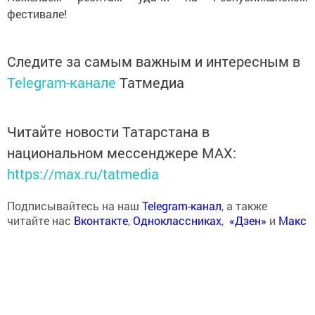
фестивале!
Следите за самым важным и интересным в
Telegram-канале
Татмедиа
Читайте новости Татарстана в
национальном мессенджере MАХ:
https://max.ru/tatmedia
Подписывайтесь на наш
Telegram-канал
, а также
читайте нас
Вконтакте
,
Одноклассниках
,
«Дзен»
и
Макс