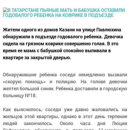
Жители одного из домов Казани на улице Павлюхина
обнаружили в подъезде годовалого ребенка. Девочка
сидела на грязном коврике совершенно голая. В это
время ее мама с бабушкой спокойно выпивали в
квартире за закрытой дверью.
Обнаружившие ребенка соседи немедленно вызвали
«скорую помощь» и полицию. На голове девочки
желтел большой синяк. Ребенка доставили в городскую
больницу №18.
Как выяснилось, соседи уже давно жаловались на
жильцов этой квартиры, однако в этот день терпение
людей закончилось. Около часа дня Люция