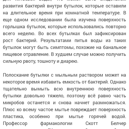
развития бактерий внутри бутылок, которые оставили
на длительное время при комнатной температуре. В
еще одном исследовании была изучена поверхность
горлышка бутылок, которые использовались повторно
всего неделю. Во всех бутылках был зафиксирован
рост бактерий. Результатами питья воды из таких
бутылок могут быть симптомы, похожие на банальное
пищевое отравление. В худшем случае можно получить
сильную рвоту, тошноту и диарею.
Полоскание бутылки с мыльным раствором может на
некоторое время избавить емкость от бактерий. Однако
тщательно вымыть всю внутреннюю поверхность
бутылки довольно тяжело, поэтому всё равно часть
микробов останется и снова начнет размножаться.
Плюс ко всему частое мытье повреждает поверхность
пластика, особенно при мытье горячей водой.
Профессор фармакологии Скотт Белчер