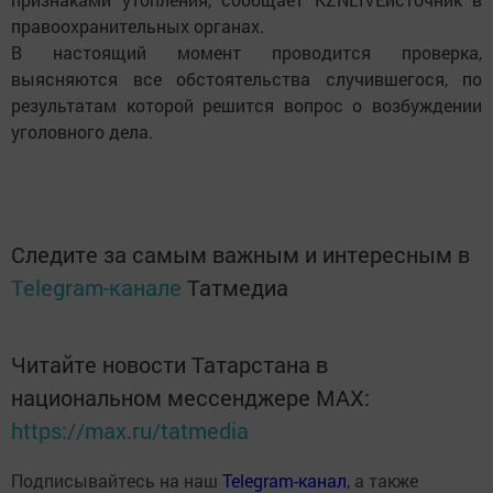
правоохранительных органах.
В настоящий момент проводится проверка,
выясняются все обстоятельства случившегося, по
результатам которой решится вопрос о возбуждении
уголовного дела.
Следите за самым важным и интересным в
Telegram-канале
Татмедиа
Читайте новости Татарстана в
национальном мессенджере MАХ:
https://max.ru/tatmedia
Подписывайтесь на наш
Telegram-канал
, а также