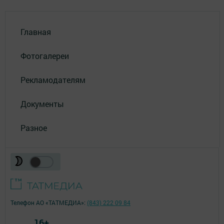
Главная
Фотогалереи
Рекламодателям
Документы
Разное
Телефон АО «ТАТМЕДИА»:
(843) 222 09 84
16+