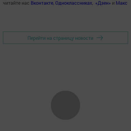
читайте нас
Вконтакте
,
Одноклассниках
,
«Дзен»
и
Макс
Перейти на страницу новости