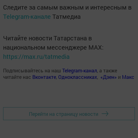
Следите за самым важным и интересным в
Telegram-канале
Татмедиа
Читайте новости Татарстана в
национальном мессенджере MАХ:
https://max.ru/tatmedia
Подписывайтесь на наш
Telegram-канал
, а также
читайте нас
Вконтакте
,
Одноклассниках
,
«Дзен»
и
Макс
Перейти на страницу новости