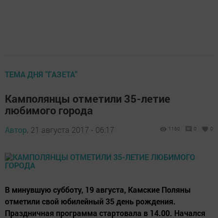
ТЕМА ДНЯ "ГАЗЕТА"
Камполянцы отметили 35-летие
любимого города
Автор,
21 августа 2017 - 06:17
1160
0
0
В минувшую субботу, 19 августа, Камские Поляны
отметили свой юбилейный 35 день рождения.
Праздничная программа стартовала в 14.00. Начался