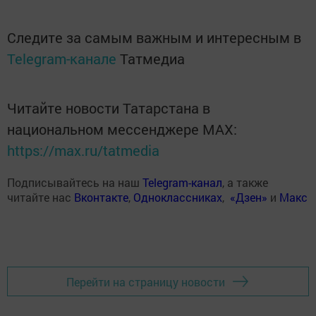
Следите за самым важным и интересным в
Telegram-канале
Татмедиа
Читайте новости Татарстана в
национальном мессенджере MАХ:
https://max.ru/tatmedia
Подписывайтесь на наш
Telegram-канал
, а также
читайте нас
Вконтакте
,
Одноклассниках
,
«Дзен»
и
Макс
Перейти на страницу новости