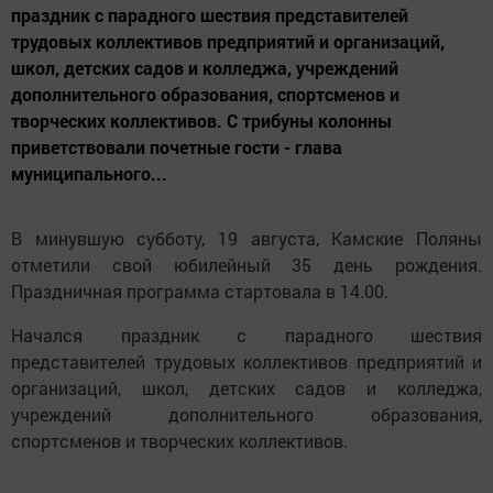
праздник с парадного шествия представителей
трудовых коллективов предприятий и организаций,
школ, детских садов и колледжа, учреждений
дополнительного образования, спортсменов и
творческих коллективов. С трибуны колонны
приветствовали почетные гости - глава
муниципального...
В минувшую субботу, 19 августа, Камские Поляны
отметили свой юбилейный 35 день рождения.
Праздничная программа стартовала в 14.00.
Начался праздник с парадного шествия
представителей трудовых коллективов предприятий и
организаций, школ, детских садов и колледжа,
учреждений дополнительного образования,
спортсменов и творческих коллективов.