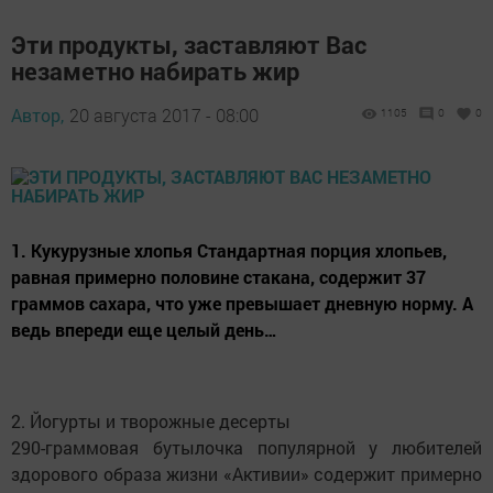
Эти продукты, заставляют Вас
незаметно набирать жир
Автор,
20 августа 2017 - 08:00
1105
0
0
1. Кукурузные хлопья Стандартная порция хлопьев,
равная примерно половине стакана, содержит 37
граммов сахара, что уже превышает дневную норму. А
ведь впереди еще целый день…
2. Йогурты и творожные десерты
290-граммовая бутылочка популярной у любителей
здорового образа жизни «Активии» содержит примерно