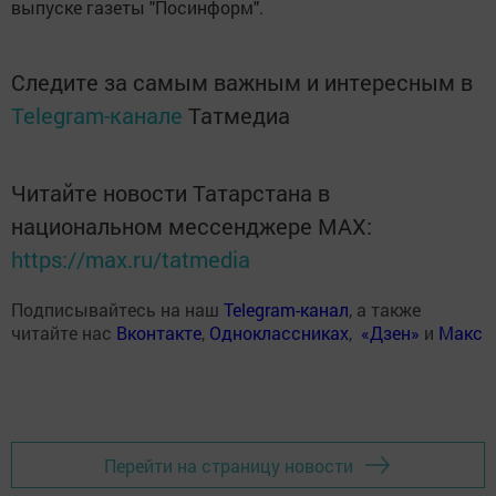
выпуске газеты "Посинформ".
Следите за самым важным и интересным в
Telegram-канале
Татмедиа
Читайте новости Татарстана в
национальном мессенджере MАХ:
https://max.ru/tatmedia
Подписывайтесь на наш
Telegram-канал
, а также
читайте нас
Вконтакте
,
Одноклассниках
,
«Дзен»
и
Макс
Перейти на страницу новости