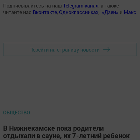
Подписывайтесь на наш
Telegram-канал
, а также
читайте нас
Вконтакте
,
Одноклассниках
,
«Дзен»
и
Макс
Перейти на страницу новости
ОБЩЕСТВО
В Нижнекамске пока родители
отдыхали в сауне, их 7-летний ребенок