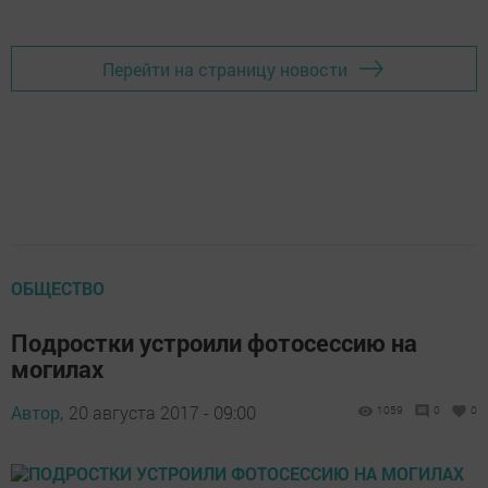
Перейти на страницу новости
ОБЩЕСТВО
Подростки устроили фотосессию на
могилах
Автор,
20 августа 2017 - 09:00
1059
0
0