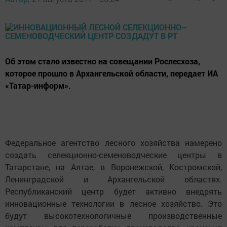
Об этом стало известно на совещании Рослесхоза,
которое прошло в Архангельской области, передает ИА
«Татар-информ».
Федеральное агентство лесного хозяйства намерено
создать селекционно-семеноводческие центры в
Татарстане, на Алтае, в Воронежской, Костромской,
Ленинградской и Архангельской областях.
Республиканский центр будет активно внедрять
инновационные технологии в лесное хозяйство. Это
будут высокотехнологичные производственные