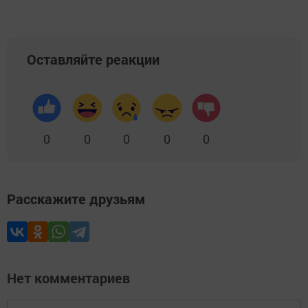
Оставляйте реакции
0
0
0
0
0
Расскажите друзьям
Нет комментариев