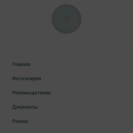
Главная
Фотогалереи
Рекламодателям
Документы
Разное