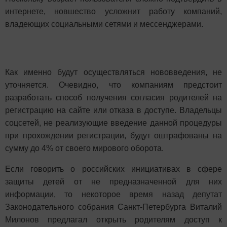
интернете, новшество усложнит работу компаний,
владеющих социальными сетями и мессенджерами.
Как именно будут осуществляться нововведения, не
уточняется. Очевидно, что компаниям предстоит
разработать способ получения согласия родителей на
регистрацию на сайте или отказа в доступе. Владельцы
соцсетей, не реализующие введение данной процедуры
при прохождении регистрации, будут оштрафованы на
сумму до 4% от своего мирового оборота.
Если говорить о российских инициативах в сфере
защиты детей от не предназначенной для них
информации, то некоторое время назад депутат
Законодательного собрания Санкт-Петербурга Виталий
Милонов предлагал открыть родителям доступ к