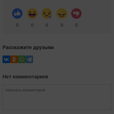
0
0
0
0
0
Расскажите друзьям
Нет комментариев