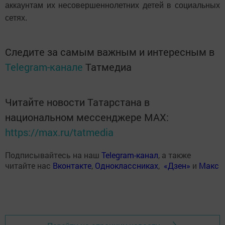
аккаунтам их несовершеннолетних детей в социальных
сетях.
Следите за самым важным и интересным в
Telegram-канале
Татмедиа
Читайте новости Татарстана в
национальном мессенджере MАХ:
https://max.ru/tatmedia
Подписывайтесь на наш
Telegram-канал
, а также
читайте нас
Вконтакте
,
Одноклассниках
,
«Дзен»
и
Макс