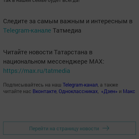
Следите за самым важным и интересным в
Telegram-канале
Татмедиа
Читайте новости Татарстана в
национальном мессенджере MАХ:
https://max.ru/tatmedia
Подписывайтесь на наш
Telegram-канал
, а также
читайте нас
Вконтакте
,
Одноклассниках
,
«Дзен»
и
Макс
Перейти на страницу новости