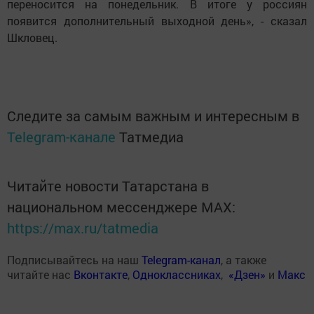
переносится на понедельник. В итоге у россиян
появится дополнительный выходной день», - сказал
Шкловец.
Следите за самым важным и интересным в
Telegram-канале
Татмедиа
Читайте новости Татарстана в
национальном мессенджере MАХ:
https://max.ru/tatmedia
Подписывайтесь на наш
Telegram-канал
, а также
читайте нас
Вконтакте
,
Одноклассниках
,
«Дзен»
и
Макс