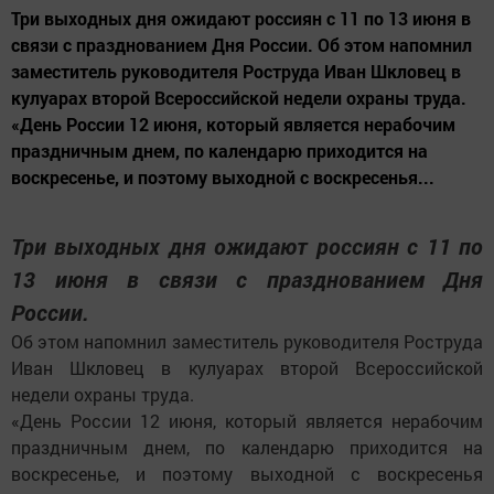
Три выходных дня ожидают россиян с 11 по 13 июня в
связи с празднованием Дня России. Об этом напомнил
заместитель руководителя Роструда Иван Шкловец в
кулуарах второй Всероссийской недели охраны труда.
«День России 12 июня, который является нерабочим
праздничным днем, по календарю приходится на
воскресенье, и поэтому выходной с воскресенья...
Три выходных дня ожидают россиян с 11 по
13 июня в связи с празднованием Дня
России.
Об этом напомнил заместитель руководителя Роструда
Иван Шкловец в кулуарах второй Всероссийской
недели охраны труда.
«День России 12 июня, который является нерабочим
праздничным днем, по календарю приходится на
воскресенье, и поэтому выходной с воскресенья