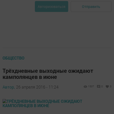
Отправить
Авторизоваться
ОБЩЕСТВО
Трёхдневные выходные ожидают
камполянцев в июне
Автор,
26 апреля 2016 - 11:24
1537
0
0