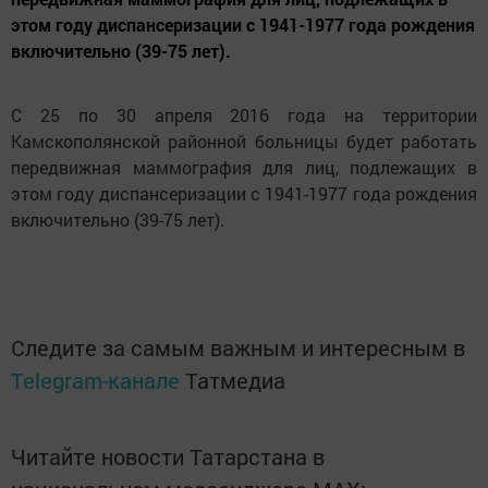
этом году диспансеризации с 1941-1977 года рождения
включительно (39-75 лет).
С 25 по 30 апреля 2016 года на территории
Камскополянской районной больницы будет работать
передвижная маммография для лиц, подлежащих в
этом году диспансеризации с 1941-1977 года рождения
включительно (39-75 лет).
Следите за самым важным и интересным в
Telegram-канале
Татмедиа
Читайте новости Татарстана в