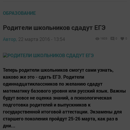
ОБРАЗОВАНИЕ
Родители школьников сдадут ЕГЭ
Автор,
22 марта 2016 - 13:54
1603
0
0
Теперь родители школьников смогут сами узнать,
каково же это - сдать ЕГЭ. Родители
одиннадцатиклассников по желанию сдадут
математику базового уровня или русский язык. Важны
будут вовсе не оценка знаний, а психологическая
подготовка родителей и выпускников к
государственной итоговой аттестации. Экзамены для
старшего поколения пройдут 25-26 марта, как раз в
дни...