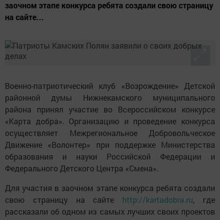
заочном этапе конкурса ребята создали свою страницу
на сайте...
Военно-патриотический клуб «Возрождение» Детской
районной думы Нижнекамского муниципального
района принял участие во Всероссийском конкурсе
«Карта добра». Организацию и проведение конкурса
осуществляет Межрегиональное Добровольческое
Движение «Волонтер» при поддержке Министерства
образования и науки Российской Федерации и
Федерального Детского Центра «Смена».
Для участия в заочном этапе конкурса ребята создали
свою страницу на сайте
http://kartadobra.ru
, где
рассказали об одном из самых лучших своих проектов