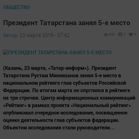
ОБЩЕСТВО
Президент Татарстана занял 5-е место
Автор,
23 марта 2016 - 07:42
825
0
0
(Казань, 23 марта, «Татар-информ»). Президент
Татарстана Рустам Минниханов занял 5-е место в
национальном рейтинге глав субъектов Российской
Федерации. По итогам марта он спустился в рейтинге
на три строчки. Центр информационных коммуникаций
«Рейтинг» в рамках проекта «Национальный рейтинг»
опубликовал очередное исследование, посвященное
оценке деятельности глав субъектов федерации.
Объектом исследования стали руководители...