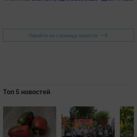
Перейти на страницу новости
Топ 5 новостей