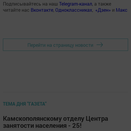
Подписывайтесь на наш
Telegram-канал
, а также
читайте нас
Вконтакте
,
Одноклассниках
,
«Дзен»
и
Макс
Перейти на страницу новости
ТЕМА ДНЯ "ГАЗЕТА"
Камскополянскому отделу Центра
занятости населения - 25!