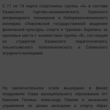
С 17 по 19 марта спортсмены группы «А» в составе
Казанского торгово-экономического, Буинского
ветеринарного техникумов и Набережночелнинского
колледжа «Поволжской государственной академии
физической культуры, спорта и туризма» боролись за
призовые места с хоккеистами группы «В», состоящей
из студентов Казанского педагогического,
Альметьевского политехнического и Сабинского
аграрного колледжей.
На заключительном этапе вышедших в финал
поздравили Глава муниципального образования пгт
Камские Поляны Александр Павлов и начальник
управления по делам молодежи и спорту Айрат