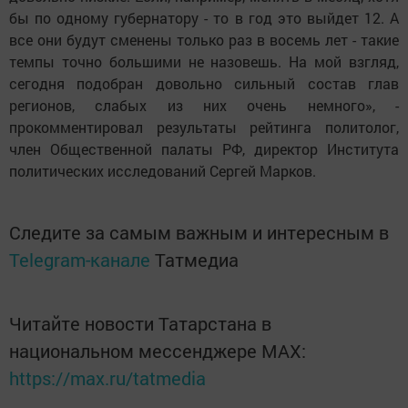
бы по одному губернатору - то в год это выйдет 12. А
все они будут сменены только раз в восемь лет - такие
темпы точно большими не назовешь. На мой взгляд,
сегодня подобран довольно сильный состав глав
регионов, слабых из них очень немного», -
прокомментировал результаты рейтинга политолог,
член Общественной палаты РФ, директор Института
политических исследований Сергей Марков.
Следите за самым важным и интересным в
Telegram-канале
Татмедиа
Читайте новости Татарстана в
национальном мессенджере MАХ:
https://max.ru/tatmedia