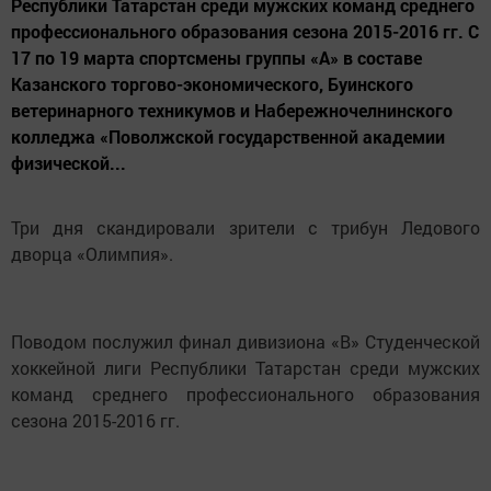
Республики Татарстан среди мужских команд среднего
профессионального образования сезона 2015-2016 гг. С
17 по 19 марта спортсмены группы «А» в составе
Казанского торгово-экономического, Буинского
ветеринарного техникумов и Набережночелнинского
колледжа «Поволжской государственной академии
физической...
Три дня скандировали зрители с трибун Ледового
дворца «Олимпия».
Поводом послужил финал дивизиона «В» Студенческой
хоккейной лиги Республики Татарстан среди мужских
команд среднего профессионального образования
сезона 2015-2016 гг.