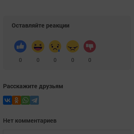
Оставляйте реакции
0
0
0
0
0
Расскажите друзьям
Нет комментариев