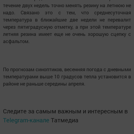
течение двух недель точно менять резину на летнюю не
надо. Связано это с тем, что среднесуточная
температура в ближайшие две недели не перевалит
через пятиградусную отметку, а при этой температуре
летняя резина имеет еще не очень хорошую сцепку с
асфальтом.
По прогнозам синоптиков, весенняя погода с дневными
температурами выше 10 градусов тепла установится в
районе не раньше середины апреля.
Следите за самым важным и интересным в
Telegram-канале
Татмедиа