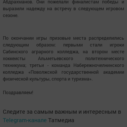
Абдрахманов. Они пожелали финалистам победы и
выразили надежду на встречу в следующем игровом
сезоне.
По окончании игры призовые места распределились
следующим образом: первыми стали игроки
Сабинского аграрного колледжа, на втором месте
хоккеисты Альметьевского политехнического
техникума; третьи - команда Набережночелнинского
колледжа «Поволжской государственной академии
физической культуры, спорта и туризма».
Поздравляем!
Следите за самым важным и интересным в
Telegram-канале
Татмедиа