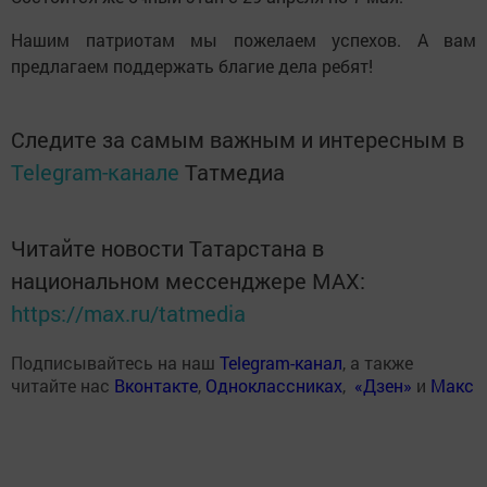
Нашим патриотам мы пожелаем успехов. А вам
предлагаем поддержать благие дела ребят!
Следите за самым важным и интересным в
Telegram-канале
Татмедиа
Читайте новости Татарстана в
национальном мессенджере MАХ:
https://max.ru/tatmedia
Подписывайтесь на наш
Telegram-канал
, а также
читайте нас
Вконтакте
,
Одноклассниках
,
«Дзен»
и
Макс