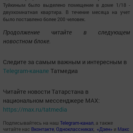
Туйкиным было выделено помещение в доме 1/18 -
двухкомнатная квартира. В течение месяца на учет
было поставлено более 200 человек.
Продолжение читайте в следующем
новостном блоке.
Следите за самым важным и интересным в
Telegram-канале
Татмедиа
Читайте новости Татарстана в
национальном мессенджере MАХ:
https://max.ru/tatmedia
Подписывайтесь на наш
Telegram-канал
, а также
читайте нас
Вконтакте
,
Одноклассниках
,
«Дзен»
и
Макс