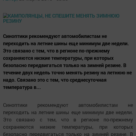
Синоптики рекомендуют автомобилистам не
переходить на летние шины еще минимум две недели.
Это связано с тем, что в регионе по-прежнему
сохраняются низкие температуры, при которых
безопасно передвигаться только на зимней резине. В
течение двух недель точно менять резину на летнюю не
надо. Связано это с тем, что среднесуточная
температура в...
Синоптики рекомендуют автомобилистам не
переходить на летние шины еще минимум две недели.
Это связано с тем, что в регионе по-прежнему
сохраняются низкие температуры, при которых
безопасно передвигаться только на зимней резине. В