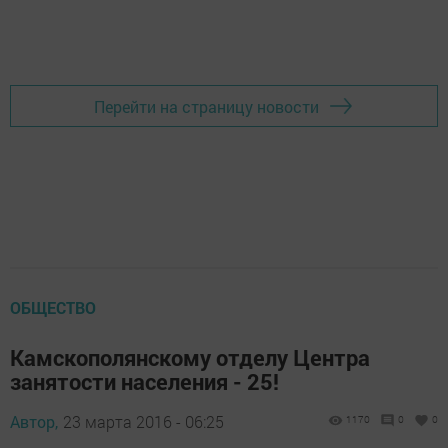
Перейти на страницу новости
ОБЩЕСТВО
Камскополянскому отделу Центра
занятости населения - 25!
Автор,
23 марта 2016 - 06:25
1170
0
0