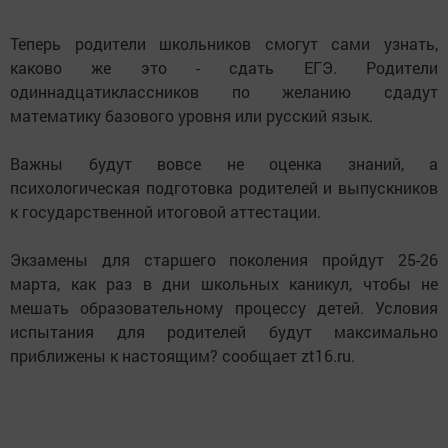
Теперь родители школьников смогут сами узнать,
каково же это - сдать ЕГЭ. Родители
одиннадцатиклассников по желанию сдадут
математику базового уровня или русский язык.
Важны будут вовсе не оценка знаний, а
психологическая подготовка родителей и выпускников
к государственной итоговой аттестации.
Экзамены для старшего поколения пройдут 25-26
марта, как раз в дни школьных каникул, чтобы не
мешать образовательному процессу детей. Условия
испытания для родителей будут максимально
приближены к настоящим? сообщает zt16.ru.