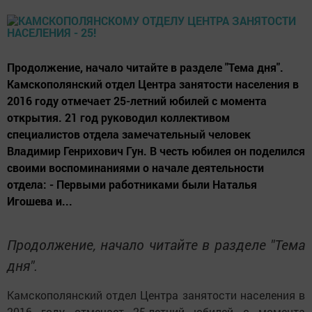
Продолжение, начало читайте в разделе "Тема дня".
Камскополянский отдел Центра занятости населения в
2016 году отмечает 25-летний юбилей с момента
открытия. 21 год руководил коллективом
специалистов отдела замечательный человек
Владимир Генрихович Гун. В честь юбилея он поделился
своими воспоминаниями о начале деятельности
отдела: - Первыми работниками были Наталья
Игошева и...
Продолжение, начало читайте в разделе "Тема
дня".
Камскополянский отдел Центра занятости населения в
2016 году отмечает 25-летний юбилей с момента