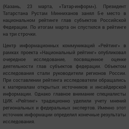
(Казань, 23 марта, «Татар-информ»). Президент
Татарстана Рустам Минниханов занял 5-е место в
национальном рейтинге глав субъектов Российской
Федерации. По итогам марта он спустился в рейтинге
на три строчки.
Центр информационных коммуникаций «Рейтинг» в
рамках проекта «Национальный рейтинг» опубликовал
очередное исследование, посвященное оценке
деятельности глав субъектов федерации. Объектом
исследования стали руководители регионов России.
При составлении рейтинга исследователи обращались
к материалам открытых источников и инсайдерской
информации. Однако главное внимание специалисты
ЦИК «Рейтинг» традиционно уделили учету мнений
региональных и федеральных экспертов. Именно этот
источник информации определил конечные результаты
исследования.