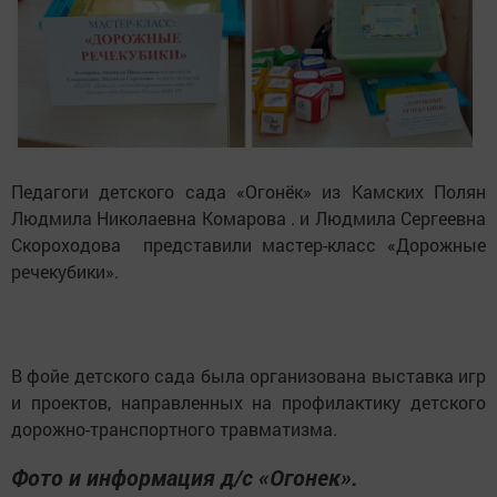
Педагоги детского сада «Огонёк» из Камских Полян
Людмила Николаевна Комарова . и Людмила Сергеевна
Скороходова представили мастер-класс «Дорожные
речекубики».
В фойе детского сада была организована выставка игр
и проектов, направленных на профилактику детского
дорожно-транспортного травматизма.
Фото и информация д/с «Огонек».