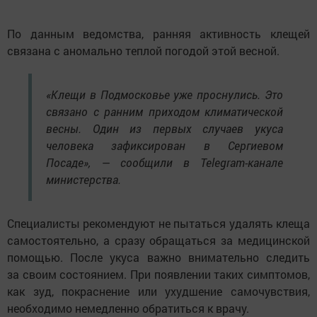
По данным ведомства, ранняя активность клещей
связана с аномально теплой погодой этой весной.
«Клещи в Подмосковье уже проснулись. Это
связано с ранним приходом климатической
весны. Один из первых случаев укуса
человека зафиксирован в Сергиевом
Посаде», — сообщили в Telegram-канале
министерства.
Специалисты рекомендуют не пытаться удалять клеща
самостоятельно, а сразу обращаться за медицинской
помощью. После укуса важно внимательно следить
за своим состоянием. При появлении таких симптомов,
как зуд, покраснение или ухудшение самочувствия,
необходимо немедленно обратиться к врачу.