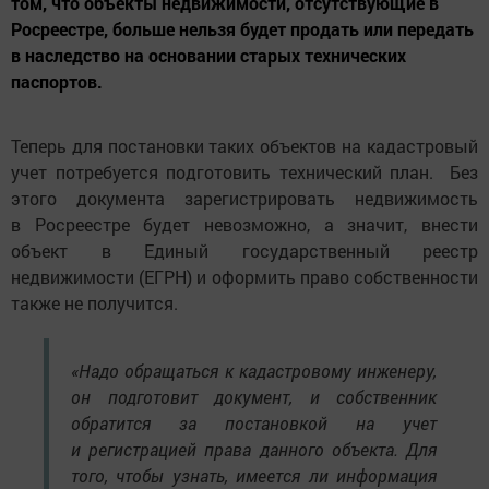
том, что объекты недвижимости, отсутствующие в
Росреестре, больше нельзя будет продать или передать
в наследство на основании старых технических
паспортов.
Теперь для постановки таких объектов на кадастровый
учет потребуется подготовить технический план. Без
этого документа зарегистрировать недвижимость
в Росреестре будет невозможно, а значит, внести
объект в Единый государственный реестр
недвижимости (ЕГРН) и оформить право собственности
также не получится.
«Надо обращаться к кадастровому инженеру,
он подготовит документ, и собственник
обратится за постановкой на учет
и регистрацией права данного объекта. Для
того, чтобы узнать, имеется ли информация