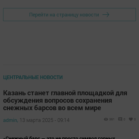
Перейти на страницу новости
ЦЕНТРАЛЬНЫЕ НОВОСТИ
Казань станет главной площадкой для
обсуждения вопросов сохранения
снежных барсов во всем мире
admin,
13 марта 2025 - 09:14
361
0
0
«Снежный барс — это не просто символ горных