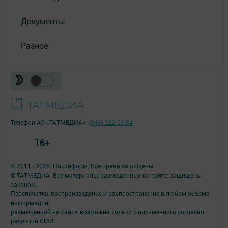
Документы
Разное
Телефон АО «ТАТМЕДИА»:
(843) 222 09 84
16+
© 2011 - 2026. Посинформ. Все права защищены.
© ТАТМЕДИА. Все материалы, размещенные на сайте, защищены
законом.
Перепечатка, воспроизведение и распространение в любом объеме
информации,
размещенной на сайте, возможна только с письменного согласия
редакций СМИ.