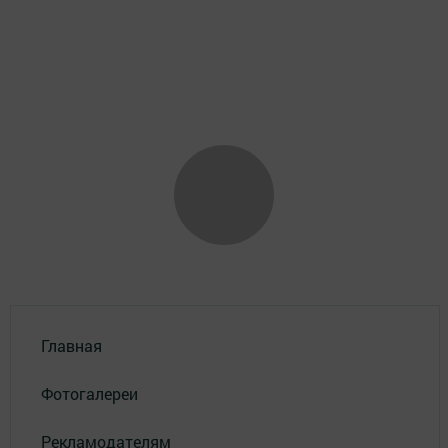
Главная
Фотогалереи
Рекламодателям