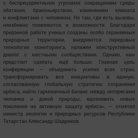
с беспрецедентными угрозами: сокращением среды
обитания, браконьерством, изменением климата
и конфликтами с человеком. Но там, где есть вызовы,
неизбежно появляются и возможности. Благодаря
преданной работе ученых созданы особо охраняемые
природные территории, внедряются передовые
технологии мониторинга, налажен конструктивный
диалог с местными сообществами. Однако, нам
предстоит сделать ещё больше. Главная цель
конференции — объединить усилия всех стран,
трансформировать все инициативы в единую,
согласованную глобальную стратегию сохранения
ирбиса, найти гармоничный баланс между интересами
человека и дикой природы, вдохновить новые
поколения на активную защиту ирбиса», — отметил
министр экологии и природных ресурсов Республики
Татарстан Александр Шадриков.