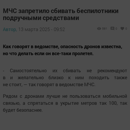
МЧС запретило сбивать беспилотники
подручными средствами
Автор,
13 марта 2025 - 09:52
561
0
0
Как говорят в ведомстве, опасность дронов известна,
но что делать если он все-таки пролетел.
- Самостоятельно их сбивать не рекомендуют
в и желательно близко к ним походить также
не стоит, — так говорят в ведомстве МЧС.
Рядом с дронами лучше не пользоваться мобильной
связью, а спрятаться в укрытие метров так 100, так
будет безопаснее.