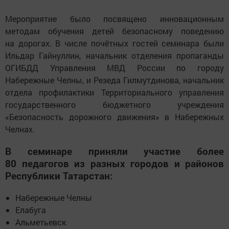
Мероприятие было посвящено инновационным
методам обучения детей безопасному поведению
на дорогах. В числе почётных гостей семинара были
Ильдар Гайнуллин, начальник отделения пропаганды
ОГИБДД Управления МВД России по городу
Набережные Челны, и Резеда Гилмутдинова, начальник
отдела профилактики Территориального управления
государственного бюджетного учреждения
«Безопасность дорожного движения» в Набережных
Челнах.
В семинаре приняли участие более
80 педагогов из разных городов и районов
Республики Татарстан:
Набережные Челны
Елабуга
Альметьевск