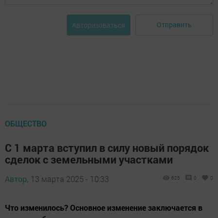
Отправить
Авторизоваться
ОБЩЕСТВО
С 1 марта вступил в силу новый порядок
сделок с земельными участками
Автор,
13 марта 2025 - 10:33
625
0
0
Что изменилось? Основное изменение заключается в