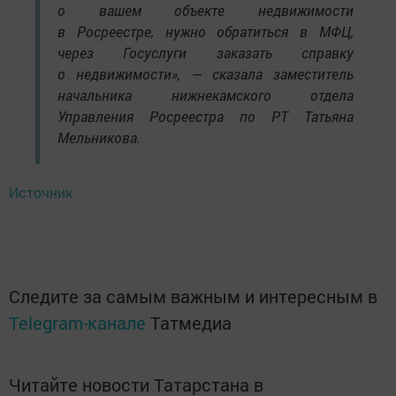
о вашем объекте недвижимости
в Росреестре, нужно обратиться в МФЦ,
через Госуслуги заказать справку
о недвижимости», — сказала заместитель
начальника нижнекамского отдела
Управления Росреестра по РТ Татьяна
Мельникова.
Источник
Следите за самым важным и интересным в
Telegram-канале
Татмедиа
Читайте новости Татарстана в