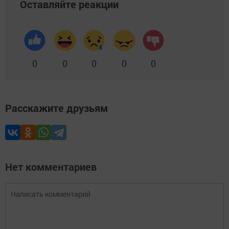
Оставляйте реакции
0
0
0
0
0
Расскажите друзьям
Нет комментариев