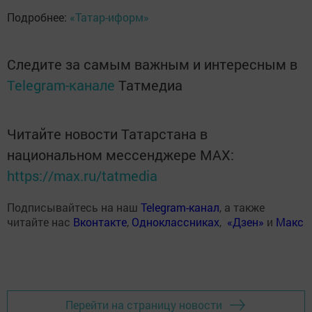
Подробнее:
«Татар-иформ»
Следите за самым важным и интересным в
Telegram-канале
Татмедиа
Читайте новости Татарстана в
национальном мессенджере MАХ:
https://max.ru/tatmedia
Подписывайтесь на наш
Telegram-канал
, а также
читайте нас
Вконтакте
,
Одноклассниках
,
«Дзен»
и
Макс
Перейти на страницу новости