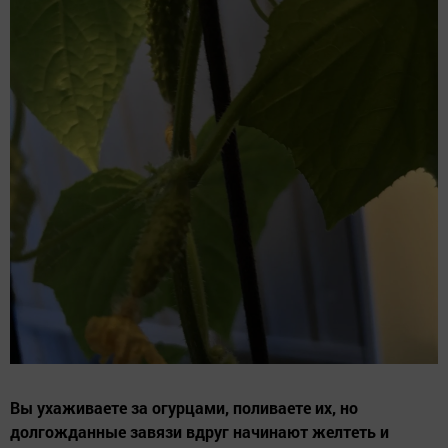
Вы ухаживаете за огурцами, поливаете их, но
долгожданные завязи вдруг начинают желтеть и