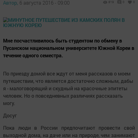
Автор,
6 августа 2016 - 09:00
819
0
0
Мне посчастливилось быть студентом по обмену в
Пусанском национальном университете Южной Кореи в
течение одного семестра.
По приезду домой все ждут от меня рассказов о моем
путешествии, что является достаточно сложным, дабы
я - малоговорящий и скудный на красочные эпитеты
человек. Но о повседневных различиях рассказать
могу.
Досуг
Пока люди в России предпочитают провести свой
выходной дома, на даче или на природе, чем занимают