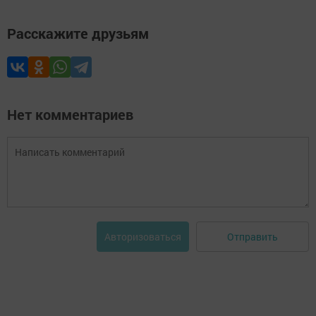
Расскажите друзьям
Нет комментариев
Отправить
Авторизоваться