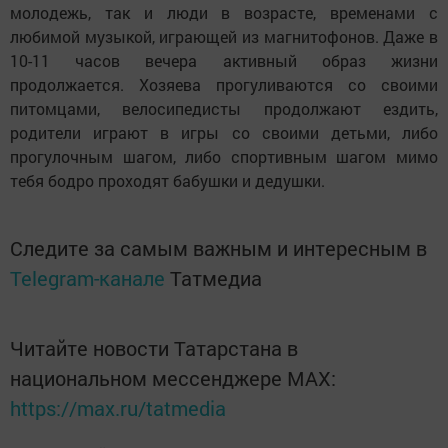
молодежь, так и люди в возрасте, временами с
любимой музыкой, играющей из магнитофонов. Даже в
10-11 часов вечера активный образ жизни
продолжается. Хозяева прогуливаются со своими
питомцами, велосипедисты продолжают ездить,
родители играют в игры со своими детьми, либо
прогулочным шагом, либо спортивным шагом мимо
тебя бодро проходят бабушки и дедушки.
Следите за самым важным и интересным в
Telegram-канале
Татмедиа
Читайте новости Татарстана в
национальном мессенджере MАХ:
https://max.ru/tatmedia