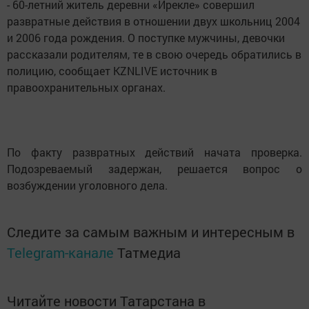
- 60-летний житель деревни «Ирекле» совершил
развратные действия в отношении двух школьниц 2004
и 2006 года рождения. О поступке мужчины, девочки
рассказали родителям, те в свою очередь обратились в
полицию, сообщает KZNLIVE источник в
правоохранительных органах.
По факту развратных действий начата проверка.
Подозреваемый задержан, решается вопрос о
возбуждении уголовного дела.
Следите за самым важным и интересным в
Telegram-канале
Татмедиа
Читайте новости Татарстана в