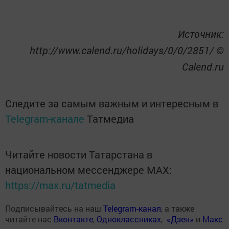
Источник:
http://www.calend.ru/holidays/0/0/2851/ ©
Calend.ru
Следите за самым важным и интересным в
Telegram-канале
Татмедиа
Читайте новости Татарстана в
национальном мессенджере MАХ:
https://max.ru/tatmedia
Подписывайтесь на наш
Telegram-канал
, а также
читайте нас
Вконтакте
,
Одноклассниках
,
«Дзен»
и
Макс