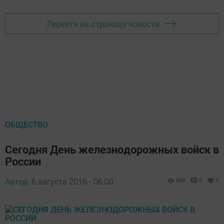
Перейти на страницу новости
ОБЩЕСТВО
Сегодня День железнодорожных войск в
России
Автор,
6 августа 2016 - 06:00
893
0
0