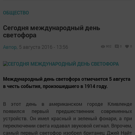
ОБЩЕСТВО
Сегодня международный день
светофора
Автор,
5 августа 2016 - 13:56
902
0
0
Международный день светофора отмечается 5 августа
в честь события, произошедшего в 1914 году.
В этот день в американском городе Кливленде
появился первый предшественник современных
устройств. Он имел красный и зеленый фонари, а при
переключении света издавал звуковой сигнал. Впрочем,
самый первый светофор изобрел британец Джей Найт