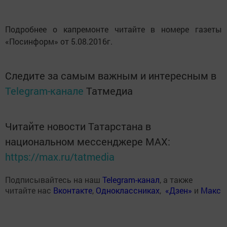
Подробнее о капремонте читайте в номере газеты
«Посинформ» от 5.08.2016г.
Следите за самым важным и интересным в
Telegram-канале
Татмедиа
Читайте новости Татарстана в
национальном мессенджере MАХ:
https://max.ru/tatmedia
Подписывайтесь на наш
Telegram-канал
, а также
читайте нас
Вконтакте
,
Одноклассниках
,
«Дзен»
и
Макс