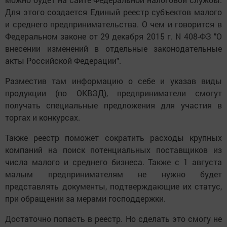
Для этого создается Единый реестр субъектов малого
и среднего предпринимательства. О чем и говорится в
Федеральном законе от 29 декабря 2015 г. N 408-ФЗ "О
внесении изменений в отдельные законодательные
акты Российской Федерации".
Разместив там информацию о себе и указав виды
продукции (по ОКВЭД), предприниматели смогут
получать специальные предложения для участия в
торгах и конкурсах.
Также реестр поможет сократить расходы крупных
компаний на поиск потенциальных поставщиков из
числа малого и среднего бизнеса. Также с 1 августа
малым предпринимателям не нужно будет
представлять документы, подтверждающие их статус,
при обращении за мерами господдержки.
Достаточно попасть в реестр. Но сделать это смогу не