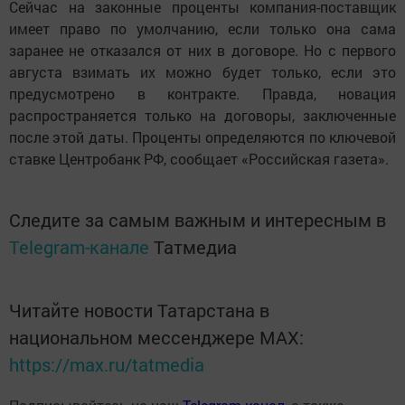
Сейчас на законные проценты компания-поставщик
имеет право по умолчанию, если только она сама
заранее не отказался от них в договоре. Но с первого
августа взимать их можно будет только, если это
предусмотрено в контракте. Правда, новация
распространяется только на договоры, заключенные
после этой даты. Проценты определяются по ключевой
ставке Центробанк РФ, сообщает «Российская газета».
Следите за самым важным и интересным в
Telegram-канале
Татмедиа
Читайте новости Татарстана в
национальном мессенджере MАХ:
https://max.ru/tatmedia