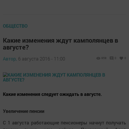
ОБЩЕСТВО
Какие изменения ждут камполянцев в
августе?
Автор,
6 августа 2016 - 11:00
858
0
0
Какие изменения следует ожидать в августе.
Увеличение пенсии
С 1 августа работающие пенсионеры начнут получать