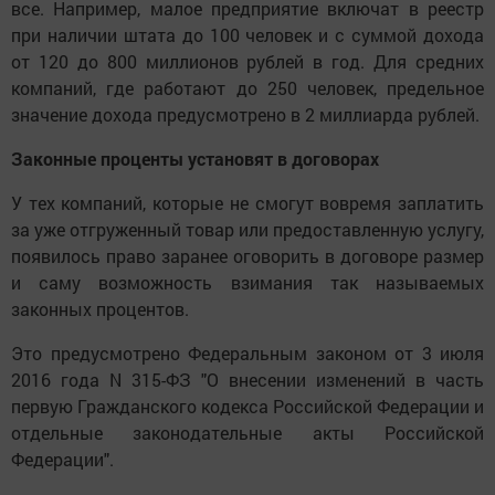
все. Например, малое предприятие включат в реестр
при наличии штата до 100 человек и с суммой дохода
от 120 до 800 миллионов рублей в год. Для средних
компаний, где работают до 250 человек, предельное
значение дохода предусмотрено в 2 миллиарда рублей.
Законные проценты установят в договорах
У тех компаний, которые не смогут вовремя заплатить
за уже отгруженный товар или предоставленную услугу,
появилось право заранее оговорить в договоре размер
и саму возможность взимания так называемых
законных процентов.
Это предусмотрено Федеральным законом от 3 июля
2016 года N 315-ФЗ "О внесении изменений в часть
первую Гражданского кодекса Российской Федерации и
отдельные законодательные акты Российской
Федерации".