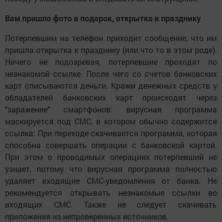
Вам пришло фото в подарок, открытка к празднику
Потерпевшим на телефон приходит сообщение, что им
пришла открытка к празднику (или что то в этом роде).
Ничего не подозревая, потерпевшие проходят по
незнакомой ссылке. После чего со счетов банковских
карт списываются деньги. Кражи денежных средств у
обладателей банковских карт происходят через
"заражение" смартфонов: вирусная программа
маскируется под СМС, в котором обычно содержится
ссылка: При переходе скачивается программа, которая
способна совершать операции с банковской картой.
При этом о проводимых операциях потерпевший не
узнает, потому что вирусная программа полностью
удаляет входящие СМС-уведомления от банка. Не
рекомендуется открывать незнакомые ссылки во
входящих СМС. Также не следует скачивать
приложения из непроверенных источников.