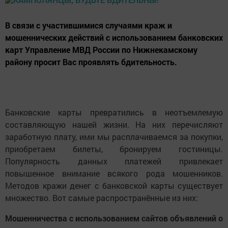
В связи с участившимися случаями краж и
мошеннических действий с использованием банковских
карт Управление МВД России по Нижнекамскому
району просит Вас проявлять бдительность.
Банковские карты превратились в неотъемлемую
составляющую нашей жизни. На них перечисляют
заработную плату, ими мы расплачиваемся за покупки,
приобретаем билеты, бронируем гостиницы.
Популярность данных платежей привлекает
повышенное внимание всякого рода мошенников.
Методов кражи денег с банковской карты существует
множество. Вот самые распространённые из них:
Мошенничества с использованием сайтов объявлений о