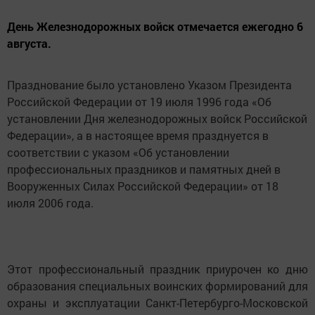
День Железнодорожных войск отмечается ежегодно 6
августа.
Празднование было установлено Указом Президента
Российской Федерации от 19 июля 1996 года «Об
установлении Дня железнодорожных войск Российской
Федерации», а в настоящее время празднуется в
соответствии с указом «Об установлении
профессиональных праздников и памятных дней в
Вооруженных Силах Российской Федерации» от 18
июля 2006 года.
Этот профессиональный праздник приурочен ко дню
образования специальных воинских формирований для
охраны и эксплуатации Санкт-Петербурго-Московской