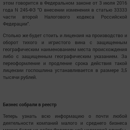
этом говорится в Федеральном законе от 3 июля 2016
года N 245-ФЗ "О внесении изменения в статью 33333
части второй Налогового кодекса Российской
Федерации".
Столько же будет стоить и лицензия на производство и
оборот тихого и игристого вина с защищенным
географическим наименованием места происхождения
либо с защищенным географическим указанием. За
переоформление и продление срока действия такой
лицензии госпошлина устанавливается в размере 3,5
тысячи рублей.
Бизнес собрали в реестр
Теперь узнать всю информацию о почти любой
деятельности компаний малого и среднего бизнеса
можно будет на сайте Федеральной налоговой службы.