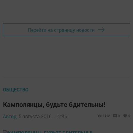
Перейти на страницу новости
ОБЩЕСТВО
Камполянцы, будьте бдительны!
Автор,
5 августа 2016 - 12:46
1549
0
0