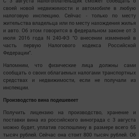
С 3 августа налогоплательщик сможет сообщать о
своей новой недвижимости и автомобиле в любую
налоговую инспекцию. Сейчас - только по месту
жительства владельца или по месту нахождения жилья
и авто. Об этом говорится в федеральном законе от 3
июля 2016 года N 240-ФЗ "О внесении изменений в
часть первую Налогового кодекса Российской
Федерации".
Напомним, что физические лица должны сами
сообщать о своих облагаемых налогами транспортных
средствах и недвижимости, если не получали из
инспекции.
Производство вина подешевеет
Получить лицензию на производство, хранение и
поставки вина из российского винограда с 3 августа
можно будет, уплатив госпошлину в размере всего 65
тысяч рублей. Сейчас она стоит 800 тысяч рублей. Об