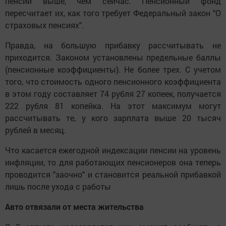
пенсии выше, чем сейчас. Пенсионный фонд
пересчитает их, как того требует Федеральный закон "О
страховых пенсиях".
Правда, на большую прибавку рассчитывать не
приходится. Законом установлены предельные баллы
(пенсионные коэффициенты). Не более трех. С учетом
того, что стоимость одного пенсионного коэффициента
в этом году составляет 74 рубля 27 копеек, получается
222 рубля 81 копейка. На этот максимум могут
рассчитывать те, у кого зарплата выше 20 тысяч
рублей в месяц.
Что касается ежегодной индексации пенсии на уровень
инфляции, то для работающих пенсионеров она теперь
проводится "заочно" и становится реальной прибавкой
лишь после ухода с работы
Авто отвязали от места жительства