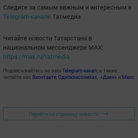
Следите за самым важным и интересным в
Telegram-канале
Татмедиа
Читайте новости Татарстана в
национальном мессенджере MАХ:
https://max.ru/tatmedia
Подписывайтесь на наш
Telegram-канал
, а также
читайте нас
Вконтакте
,
Одноклассниках
,
«Дзен»
и
Макс
Перейти на страницу новости