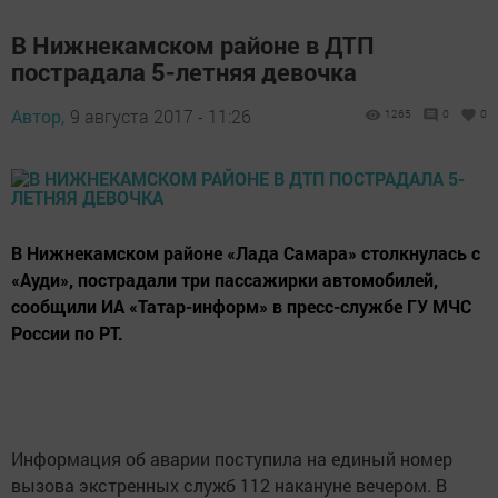
В Нижнекамском районе в ДТП
пострадала 5-летняя девочка
Автор,
9 августа 2017 - 11:26
1265
0
0
В Нижнекамском районе «Лада Самара» столкнулась с
«Ауди», пострадали три пассажирки автомобилей,
сообщили ИА «Татар-информ» в пресс-службе ГУ МЧС
России по РТ.
Информация об аварии поступила на единый номер
вызова экстренных служб 112 накануне вечером. В