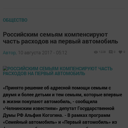
ОБЩЕСТВО
Российским семьям компенсируют
часть расходов на первый автомобиль
Автор,
10 августа 2017 - 05:12
1228
0
0
«Принято решение об адресной помощи семьям с
двумя и более детьми и тем семьям, которые впервые
в жизни покупают автомобиль, - сообщила
«Челнинским известиям» депутат Государственной
Думы РФ Альфия Когогина. - В рамках программ
«Семейный автомобиль» и «Первый автомобиль» из