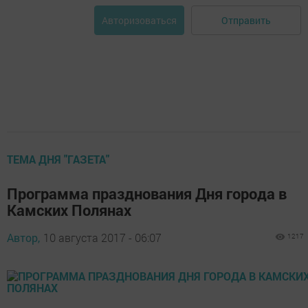
Отправить
Авторизоваться
ТЕМА ДНЯ "ГАЗЕТА"
Программа празднования Дня города в
Камских Полянах
Автор,
10 августа 2017 - 06:07
1217