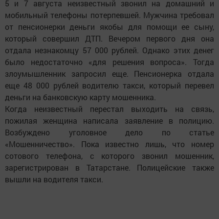
5 и 7 августа неизвестный звонил на домашний и
мобильный телефоны потерпевшей. Мужчина требовал
от пенсионерки деньги якобы для помощи ее сыну,
который совершил ДТП. Вечером первого дня она
отдала незнакомцу 57 000 рублей. Однако этих денег
было недостаточно «для решения вопроса». Тогда
злоумышленник запросил еще. Пенсионерка отдала
еще 48 000 рублей водителю такси, который перевел
деньги на банковскую карту мошенника.
Когда неизвестный перестал выходить на связь,
пожилая женщина написала заявление в полицию.
Возбуждено уголовное дело по статье
«Мошенничество». Пока известно лишь, что номер
сотового телефона, с которого звонил мошенник,
зарегистрирован в Татарстане. Полицейские также
вышли на водителя такси.