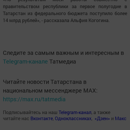
правительством республики за первое полугодие в
Татарстан из федерального бюджета поступило более
14 млрд рублей», - рассказала Альфия Когогина.
Следите за самым важным и интересным в
Telegram-канале
Татмедиа
Читайте новости Татарстана в
национальном мессенджере MАХ:
https://max.ru/tatmedia
Подписывайтесь на наш
Telegram-канал
, а также
читайте нас
Вконтакте
,
Одноклассниках
,
«Дзен»
и
Макс