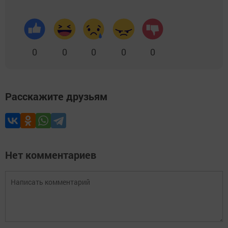
0
0
0
0
0
Расскажите друзьям
Нет комментариев