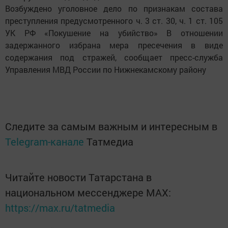
Возбуждено уголовное дело по признакам состава
преступления предусмотренного ч. 3 ст. 30, ч. 1 ст. 105
УК РФ «Покушение на убийство» В отношении
задержанного избрана мера пресечения в виде
содержания под стражей, сообщает пресс-служба
Управления МВД России по Нижнекамскому району
Следите за самым важным и интересным в
Telegram-канале
Татмедиа
Читайте новости Татарстана в
национальном мессенджере MАХ:
https://max.ru/tatmedia