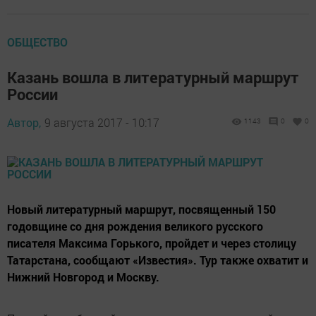
ОБЩЕСТВО
Казань вошла в литературный маршрут
России
Автор,
9 августа 2017 - 10:17
1143
0
0
Новый литературный маршрут, посвященный 150
годовщине со дня рождения великого русского
писателя Максима Горького, пройдет и через столицу
Татарстана, сообщают «Известия». Тур также охватит и
Нижний Новгород и Москву.