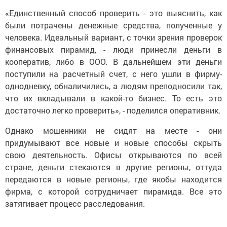
«Единственный способ проверить - это выяснить, как
были потрачены денежные средства, полученные у
человека. Идеальный вариант, с точки зрения проверок
финансовых пирамид, - люди принесли деньги в
кооператив, либо в ООО. В дальнейшем эти деньги
поступили на расчетный счет, с него ушли в фирму-
однодневку, обналичились, а людям преподносили так,
что их вкладывали в какой-то бизнес. То есть это
достаточно легко проверить», - поделился оперативник.
Однако мошенники не сидят на месте - они
придумывают все новые и новые способы скрыть
свою деятельность. Офисы открываются по всей
стране, деньги стекаются в другие регионы, оттуда
передаются в новые регионы, где якобы находится
фирма, с которой сотрудничает пирамида. Все это
затягивает процесс расследования.