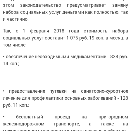
этом законодательство предусматривает замену
набора социальных услуг деньгами как полностью, так
и частично.
Так, с 1 февраля 2018 года стоимость набора
социальных услуг составит 1 075 руб. 19 коп. в месяц, в
том числе:
• обеспечение необходимыми медикаментами - 828 руб.
14 коп.;
• предоставление путевки на санаторно-курортное
лечение для профилактики основных заболеваний - 128
руб. 11 коп.;
• бесплатный проезд на пригородном
железнодорожном транспорте, а также на
междугородном транспорте к месту лечения и обратно -