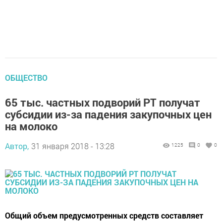
ОБЩЕСТВО
65 тыс. частных подворий РТ получат
субсидии из-за падения закупочных цен
на молоко
Автор,
31 января 2018 - 13:28
1225
0
0
Общий объем предусмотренных средств составляет