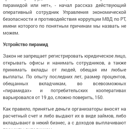
пирамидой или нет», - начал рассказ действующий
оперативный сотрудник Управления экономической
безопасности и противодействия коррупции МВД по РТ,
имени которого по понятным причинам мы назвать не
можем.
Устройство пирамид
Закон не запрещает регистрировать юридическое лицо,
открывать офисы и нанимать сотрудников, а также
принимать вклады от людей, обещая им любые
выплаты. По опыту последних лет, размер процентов,
обещанных вкладчикам, во всевозможных
«пирамидах» и потребительских кооперативах
варьировался от 19 до, сложно поверить, 150.
Как правило, принятые деньги организаторы вносят на
расчетный счет и либо выдают их в виде займов, либо
вкладывают в некий бизнес, а с доходов выплачивают