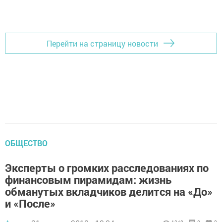
Перейти на страницу новости
ОБЩЕСТВО
Эксперты о громких расследованиях по
финансовым пирамидам: жизнь
обманутых вкладчиков делится на «До»
и «После»