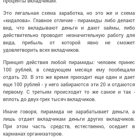
проценты вкладчикам.
Это легальная схема заработка, но это же и схема
«кидалова». Главное отличие - пирамиды либо делают
вид, что вкладывают деньги и дают займы, либо
действительно проводят незначительную работу для
вида, прибыль от которой явно не сможет
удовлетворить всех вкладчиков.
Принцип действия любой пирамиды: человек принес
100 рублей, в следующем месяце ему пообещали
отдать 20. В это же время приходит еще один и дает
еще 100 рублей - у него забираются эти 20 и отдаются
первому. С третьим происходит то же самое и так -
вплоть до двух-трех тысяч вкладчиков.
Иначе говоря, пирамида не зарабатывает деньги, а
лишь отдает вкладчикам деньги других вкладчиков.
При этом часть средств, естественно, оседает в
карманах организаторов.