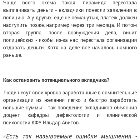
Чаще всего схема такая: пирамида перестала
выплачивать деньги - вкладчики понесли заявления в
полицию. А у других, еще не обманутых, платеж должен
наступить позже, например через три месяца. И потом
вторая группа, после возбуждения дела, винит
полицейских - якобы из-за нас перестала организация
отдавать деньги. Хотя на деле все началось намного
раньше.
Как остановить потенциального вкладчика?
Люди несут свои кровно заработанные в сомнительные
организации из желания легко и быстро заработать
большие суммы - так поведение вкладчиков объяснил
доцент кафедры дефектологии и клинической
психологии КФУ Ильдар Абитов.
«Есть так называемые ошибки мышления -