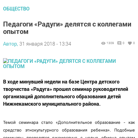
ОБЩЕСТВО
Педагоги «Радуги» делятся с коллегами
опытом
Автор,
31 января 2018 - 13:34
1309
0
0
В ходе минувшей недели на базе Центра детского
творчества «Радуга» прошел семинар руководителей
организаций дополнительного образования детей
Нижнекамского муниципального района.
Темой семинара стало «Дополнительное образование - как
средство этнокультурного образования ребенка». Подобные
семинары проводятся ежемесячно с целью обмена опытом