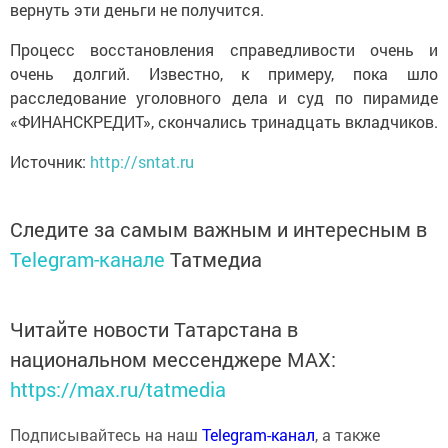
вернуть эти деньги не получится.
Процесс восстановления справедливости очень и
очень долгий. Известно, к примеру, пока шло
расследование уголовного дела и суд по пирамиде
«ФИНАНСКРЕДИТ», скончались тринадцать вкладчиков.
Источник:
http://sntat.ru
Следите за самым важным и интересным в
Telegram-канале
Татмедиа
Читайте новости Татарстана в
национальном мессенджере MАХ:
https://max.ru/tatmedia
Подписывайтесь на наш
Telegram-канал
, а также