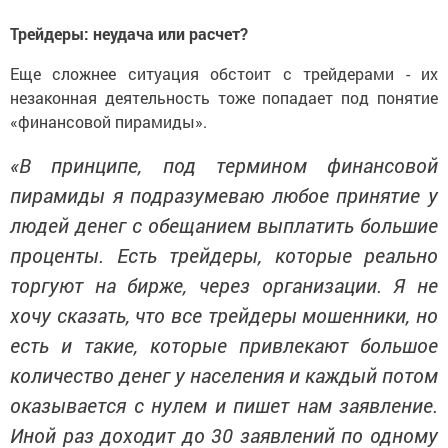
Трейдеры: неудача или расчет?
Еще сложнее ситуация обстоит с трейдерами - их
незаконная деятельность тоже попадает под понятие
«финансовой пирамиды».
«В принципе, под термином финансовой
пирамиды я подразумеваю любое принятие у
людей денег с обещанием выплатить большие
проценты. Есть трейдеры, которые реально
торгуют на бирже, через организации. Я не
хочу сказать, что все трейдеры мошенники, но
есть и такие, которые привлекают большое
количество денег у населения и каждый потом
оказывается с нулем и пишет нам заявление.
Иной раз доходит до 30 заявлений по одному