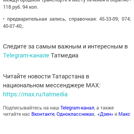
118 руб. 94 коп.
• предварительная запись, справочная: 45-33-09; 074;
40-07-40;.
Следите за самым важным и интересным в
Telegram-канале
Татмедиа
Читайте новости Татарстана в
национальном мессенджере MАХ:
https://max.ru/tatmedia
Подписывайтесь на наш
Telegram-канал
, а также
читайте нас
Вконтакте
,
Одноклассниках
,
«Дзен»
и
Макс