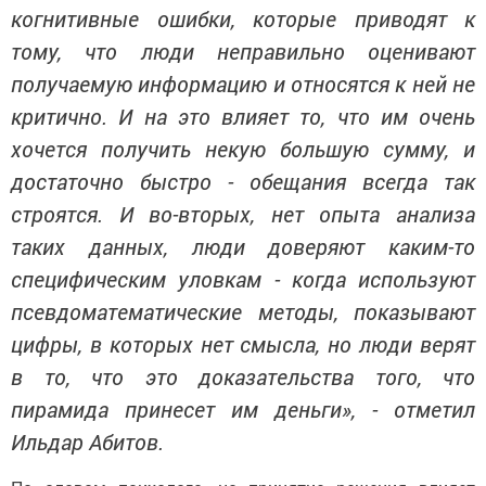
когнитивные ошибки, которые приводят к
тому, что люди неправильно оценивают
получаемую информацию и относятся к ней не
критично. И на это влияет то, что им очень
хочется получить некую большую сумму, и
достаточно быстро - обещания всегда так
строятся. И во-вторых, нет опыта анализа
таких данных, люди доверяют каким-то
специфическим уловкам - когда используют
псевдоматематические методы, показывают
цифры, в которых нет смысла, но люди верят
в то, что это доказательства того, что
пирамида принесет им деньги», - отметил
Ильдар Абитов.