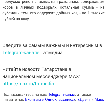
предусмотрено на выплаты гражданам, содержащим
коров в личных подворьях, остальная сумма - на
субсидии тем, кто содержит дойных коз, - по 1 тысяче
рублей на козу.
Следите за самым важным и интересным в
Telegram-канале
Татмедиа
Читайте новости Татарстана в
национальном мессенджере MАХ:
https://max.ru/tatmedia
Подписывайтесь на наш
Telegram-канал
, а также
читайте нас
Вконтакте
,
Одноклассниках
,
«Дзен»
и
Макс