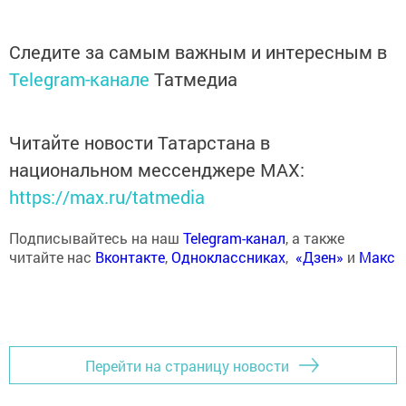
Следите за самым важным и интересным в
Telegram-канале
Татмедиа
Читайте новости Татарстана в
национальном мессенджере MАХ:
https://max.ru/tatmedia
Подписывайтесь на наш
Telegram-канал
, а также
читайте нас
Вконтакте
,
Одноклассниках
,
«Дзен»
и
Макс
Перейти на страницу новости