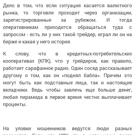
Дело в том, что если ситуация касается валютного
рынка, то торговля проходит через организации,
зарегистрированные за рубежом. И тогда
оперативникам приходится обращаться туда с
запросом - есть ли у них такой трейдер, играл ли он на
бирже и какая у него история.
К слову, что в кредитных-потребительских
кооперативах (КПК), что у трейдеров, как правило,
работает сарафанное радио. Один сосед рассказывает
другому о том, как он «поднял бабла». Причем это
могут быть как подставные лица, так и настоящие
вкладчики. Ведь чтобы завлечь еще больше денег,
любая пирамида в первое время честно выплачивает
проценты.
На уловки мошенников ведутся люди разных