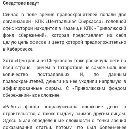
Следствие ведут
Сейчас в поле зрения правоохранителей попали две
организации - КПК «Центральная Сберкасса», головной
офис которой находится в Казани, и КПК «Приволжский
фонд сбережений», которая представляет из себя
целую цепь офисов и центр которой предположительно
в Хабаровске.
Хотя «Центральная Сберкасса» тоже раскинула сети по
всей стране. Причем в Татарстане не самое большое
количество пострадавших. И, по данным
правоохранителей, деньги из нее уходили напрямую в
аффилированные фирмы. С «Приволжским фондом
сбережений» все сложнее.
«Работа фонда подразумевала вложение денег в
строительство, а также выдачу займов другим лицам.
Здесь были определенные сложности с точки зрения
доказывания статьи, потому что был более-менее