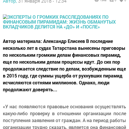
Автор,
31 января 2018 - 12:34
1348
0
0
Автор материала: Александр Елисеев В последние
несколько лет в судах Татарстана вынесены приговоры
по нескольким громким делам финансовых пирамид,
еще по нескольким делам процессы идут. До сих пор
продолжается следствие по делам, возбужденным еще
в 2015 году, где суммы ущерба от рухнувших пирамид
исчисляются сотнями миллионов. Однако, люди
продолжают доверять...
«У нас появляются правовые основания осуществлять
какую-либо проверку в отношении организации после
поступления заявления от граждан. А на период работы
организации трудно сказать, является она финансовой