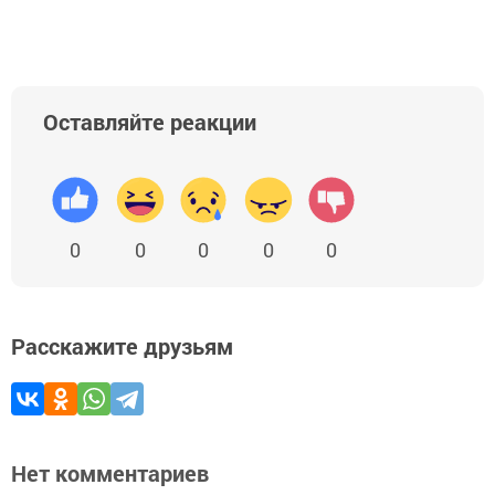
Оставляйте реакции
0
0
0
0
0
Расскажите друзьям
Нет комментариев