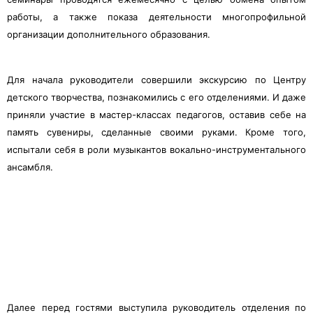
работы, а также показа деятельности многопрофильной
организации дополнительного образования.
Для начала руководители совершили экскурсию по Центру
детского творчества, познакомились с его отделениями. И даже
приняли участие в мастер-классах педагогов, оставив себе на
память сувениры, сделанные своими руками. Кроме того,
испытали себя в роли музыкантов вокально-инструментального
ансамбля.
Далее перед гостями выступила руководитель отделения по