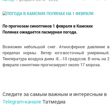
По прогнозам синоптиков 1 февраля в Камских
Полянах ожидается пасмурная погода.
Возможен небольшой снег. Атмосферное давление в
пределах нормы. Ветер юго-восточный умеренный.
Температура воздуха днем -8...-10 градусов. В ночь на 2
февраля синоптики прогнозируют около 17 мороза.
Следите за самым важным и интересным в
Telegram-канале
Татмедиа