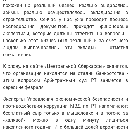
похожий на реальный бизнес. Реально выдавались
займы, реально осуществлялось вкладывание в
строительство. Сейчас у нас уже проходит процесс
исследования документов, проходят финансовые
экспертизы, которые должны ответить на вопросы -
насколько этот бизнес был реальный и за счет чего
людям выплачивались эти вклады», - отметил
оперативник.
К слову, на сайте «Центральной Сберкассы» значится,
что организация находится на стадии банкротства -
этим вопросом Арбитражный суд РТ займется в
середине февраля.
Эксперты Управления экономической безопасности и
противодействия коррупции МВД по РТ напоминают:
бесплатный сыр только в мышеловке и в погоне за
«халявой» можно в одну минуту лишиться
накопленного годами. И с большей долей вероятности