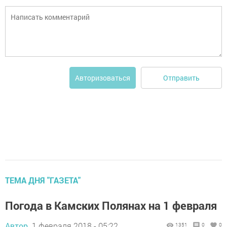
Отправить
Авторизоваться
ТЕМА ДНЯ "ГАЗЕТА"
Погода в Камских Полянах на 1 февраля
Автор,
1 февраля 2018 - 05:22
1351
0
0