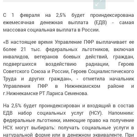
С 1 февраля на 2,5% будет проиндексирована
ежемесячная денежная выплата (ЕДВ) - самая
массовая социальная выплата в России.
«В настоящее время Управление ПФР выплачивает ее
более 21 тыс. федеральных льготников, включая
инвалидов, ветеранов боевых действий, граждан,
подвергшихся воздействию радиации, Героев
Советского Союза и России, Героев Социалистического
Труда и других граждан», - отметила начальник
Управления ПФР в Нижнекамском районе и
г.Нижнекамске РТ Лариса Семенова.
На 2,5% будет проиндексирован и входящий в состав
ЕДВ набор социальных услуг (НСУ). Напомним:
федеральные льготники, имеющие право на получение
НСУ, могут выбирать: получать социальные услуги в
натуральной форме или в денежном эквиваленте. При