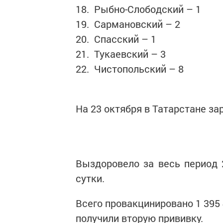
18. Рыбно-Слободский – 1
19. Сармановский – 2
20. Спасский – 1
21. Тукаевский – 3
22. Чистопольский – 8
На 23 октября в Татарстане за
Выздоровело за весь период 
сутки.
Всего провакцинировано 1 395 4
получили вторую прививку.