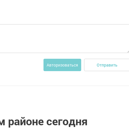
Отправить
Авторизоваться
 районе сегодня