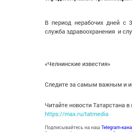
В период нерабочих дней с 3
служба здравоохранения и слу
«Челнинские известия»
Следите за самым важным и 
Читайте новости Татарстана 
https://max.ru/tatmedia
Подписывайтесь на наш
Telegram-кан