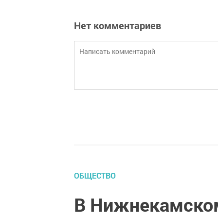
Нет комментариев
ОБЩЕСТВО
В Нижнекамском