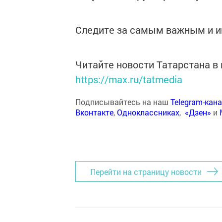
Следите за самым важным и 
Читайте новости Татарстана 
https://max.ru/tatmedia
Подписывайтесь на наш
Telegram-кан
Вконтакте
,
Одноклассниках
,
«Дзен»
и
Перейти на страницу новости