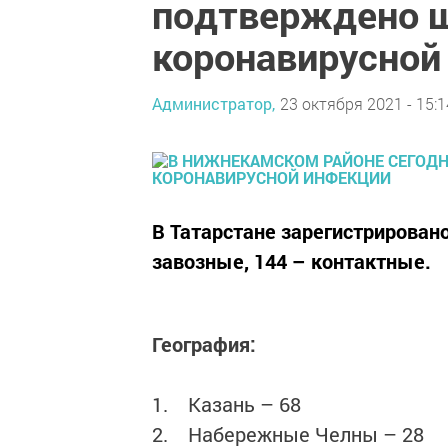
подтверждено ш
коронавирусной
Администратор,
23 октября 2021 - 15:1
В Татарстане зарегистрировано
завозные, 144 – контактные.
География:
1. Казань – 68
2. Набережные Челны – 28