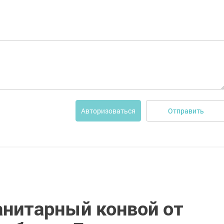
Отправить
Авторизоваться
нитарный конвой от