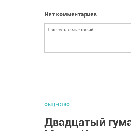
Нет комментариев
ОБЩЕСТВО
Двадцатый гума