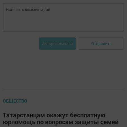
Отправить
Авторизоваться
ОБЩЕСТВО
Татарстанцам окажут бесплатную
юрпомощь по вопросам защиты семей