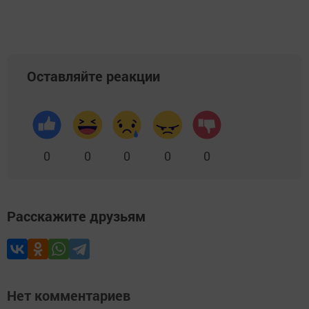
Оставляйте реакции
0
0
0
0
0
Расскажите друзьям
Нет комментариев