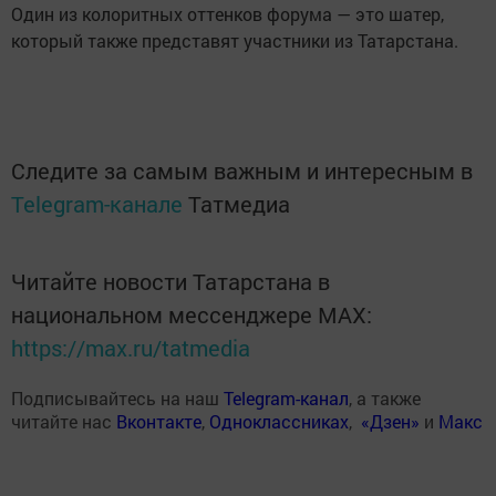
Один из колоритных оттенков форума — это шатер,
который также представят участники из Татарстана.
Следите за самым важным и интересным в
Telegram-канале
Татмедиа
Читайте новости Татарстана в
национальном мессенджере MАХ:
https://max.ru/tatmedia
Подписывайтесь на наш
Telegram-канал
, а также
читайте нас
Вконтакте
,
Одноклассниках
,
«Дзен»
и
Макс