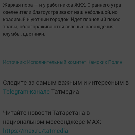
Жаркая пора — и у работников ЖКХ. С раннего утра
озеленители благоустраивают наш небольшой, но
красивый и уютный городок. Идет плановый покос
травы, облагораживаются зеленые насаждения,
клумбы, цветники.
Источник: Исполнительный комитет Камских Полян
Следите за самым важным и интересным в
Telegram-канале
Татмедиа
Читайте новости Татарстана в
национальном мессенджере MАХ:
https://max.ru/tatmedia