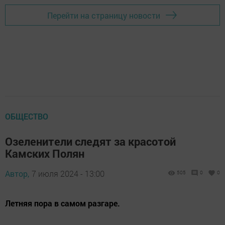
Перейти на страницу новости
ОБЩЕСТВО
Озеленители следят за красотой
Камских Полян
Автор,
7 июля 2024 - 13:00
505
0
0
Летняя пора в самом разгаре.