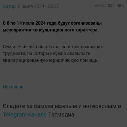
Автор,
8 июля 2024 - 09:37
602
0
0
С 8 по 14 июля 2024 года будут организованы
мероприятия консультационного характера.
Семья — ячейка общества, но и там возникают
трудности, на которые нужно оказывать
квалифицированную юридическую помощь.
Источник
Следите за самым важным и интересным в
Telegram-канале
Татмедиа