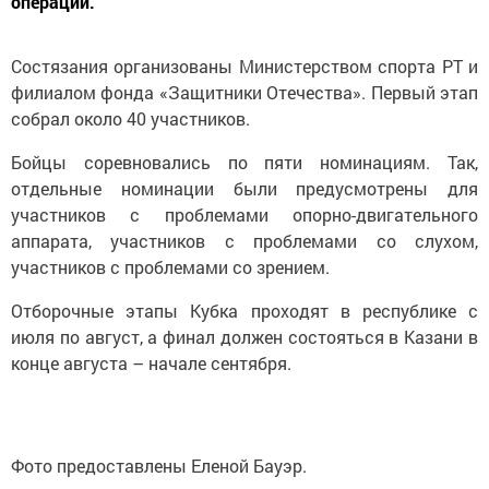
операции.
Состязания организованы Министерством спорта РТ и
филиалом фонда «Защитники Отечества». Первый этап
собрал около 40 участников.
Бойцы соревновались по пяти номинациям. Так,
отдельные номинации были предусмотрены для
участников с проблемами опорно-двигательного
аппарата, участников с проблемами со слухом,
участников с проблемами со зрением.
Отборочные этапы Кубка проходят в республике с
июля по август, а финал должен состояться в Казани в
конце августа – начале сентября.
Фото предоставлены Еленой Бауэр.