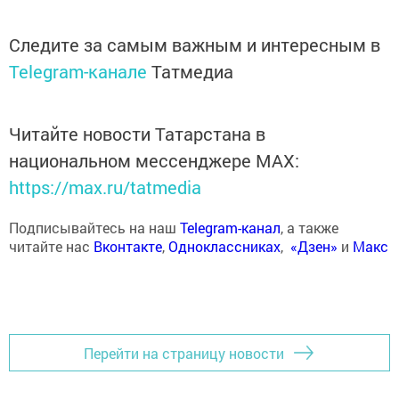
Следите за самым важным и интересным в
Telegram-канале
Татмедиа
Читайте новости Татарстана в
национальном мессенджере MАХ:
https://max.ru/tatmedia
Подписывайтесь на наш
Telegram-канал
, а также
читайте нас
Вконтакте
,
Одноклассниках
,
«Дзен»
и
Макс
Перейти на страницу новости