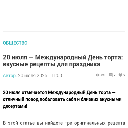
ОБЩЕСТВО
20 июля — Международный День торта:
вкусные рецепты для праздника
Автор,
20 июля 2025 - 11:00
491
0
0
20 июля отмечается Международный День торта —
отличный повод побаловать себя и близких вкусными
десертами!
В этой статье вы найдете три оригинальных рецепта