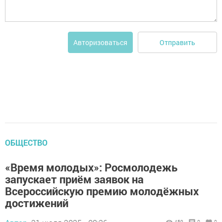
Отправить
Авторизоваться
ОБЩЕСТВО
«Время молодых»: Росмолодежь
запускает приём заявок на
Всероссийскую премию молодёжных
достижений
459
0
0