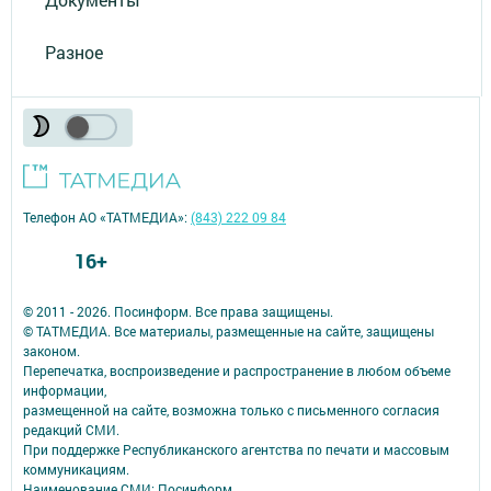
Разное
Телефон АО «ТАТМЕДИА»:
(843) 222 09 84
16+
© 2011 - 2026. Посинформ. Все права защищены.
© ТАТМЕДИА. Все материалы, размещенные на сайте, защищены
законом.
Перепечатка, воспроизведение и распространение в любом объеме
информации,
размещенной на сайте, возможна только с письменного согласия
редакций СМИ.
При поддержке Республиканского агентства по печати и массовым
коммуникациям.
Наименование СМИ: Посинформ