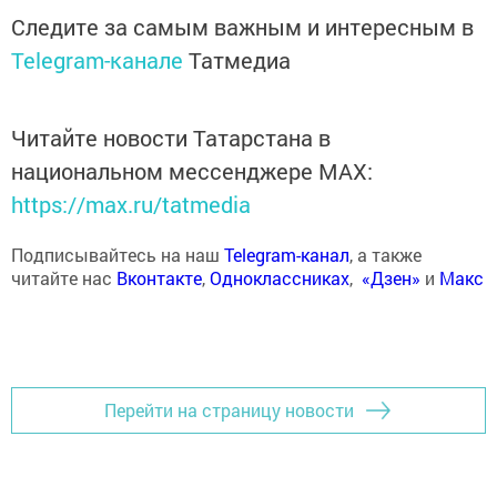
Следите за самым важным и интересным в
Telegram-канале
Татмедиа
Читайте новости Татарстана в
национальном мессенджере MАХ:
https://max.ru/tatmedia
Подписывайтесь на наш
Telegram-канал
, а также
читайте нас
Вконтакте
,
Одноклассниках
,
«Дзен»
и
Макс
Перейти на страницу новости