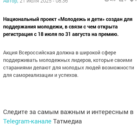
Автор,
21 июля 2025 - 08:36
Национальный проект «Молодежь и дети» создан для
поддержания молодежи, в связи с чем открыта
регистрация с 18 июля по 31 августа на премию.
Акция Всероссийская должна в широкой сфере
поддерживать молодежных лидеров, которые своими
стараниями делают для молодых людей возможности
для самореализации и успехов.
Следите за самым важным и интересным в
Telegram-канале
Татмедиа