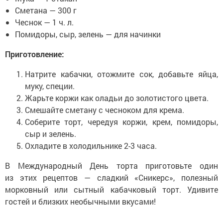
Сметана — 300 г
Чеснок — 1 ч. л.
Помидоры, сыр, зелень — для начинки
Приготовление:
Натрите кабачки, отожмите сок, добавьте яйца,
муку, специи.
Жарьте коржи как оладьи до золотистого цвета.
Смешайте сметану с чесноком для крема.
Соберите торт, чередуя коржи, крем, помидоры,
сыр и зелень.
Охладите в холодильнике 2-3 часа.
В Международный День торта приготовьте один
из этих рецептов — сладкий «Сникерс», полезный
морковный или сытный кабачковый торт. Удивите
гостей и близких необычными вкусами!