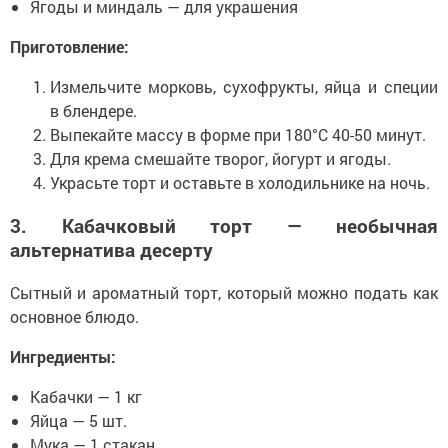
Ягоды и миндаль — для украшения
Приготовление:
Измельчите морковь, сухофрукты, яйца и специи
в блендере.
Выпекайте массу в форме при 180°C 40-50 минут.
Для крема смешайте творог, йогурт и ягоды.
Украсьте торт и оставьте в холодильнике на ночь.
3. Кабачковый торт — необычная
альтернатива десерту
Сытный и ароматный торт, который можно подать как
основное блюдо.
Ингредиенты:
Кабачки — 1 кг
Яйца — 5 шт.
Мука — 1 стакан