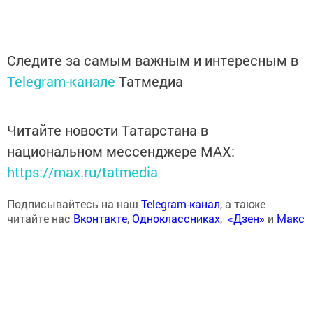
Следите за самым важным и интересным в
Telegram-канале
Татмедиа
Читайте новости Татарстана в
национальном мессенджере MАХ:
https://max.ru/tatmedia
Подписывайтесь на наш
Telegram-канал
, а также
читайте нас
Вконтакте
,
Одноклассниках
,
«Дзен»
и
Макс