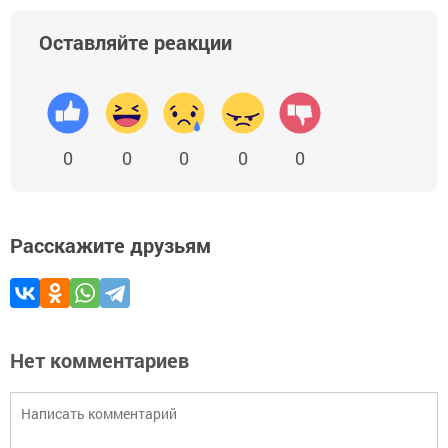
Оставляйте реакции
0
0
0
0
0
Расскажите друзьям
Нет комментариев