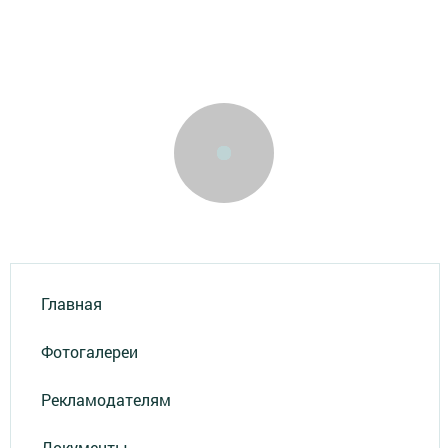
Главная
Фотогалереи
Рекламодателям
Документы