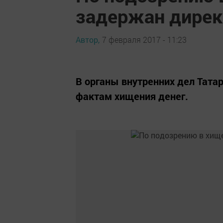
задержан дирек
Автор,
7 февраля 2017 - 11:23
В органы внутренних дел Татар
фактам хищения денег.