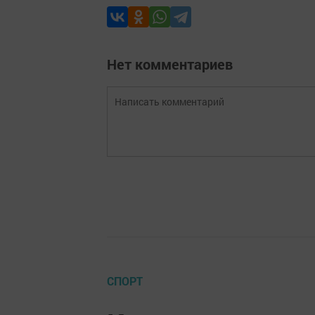
Нет комментариев
СПОРТ