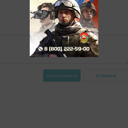
Отправить
Авторизоваться