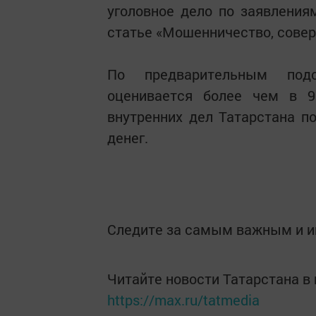
уголовное дело по заявления
статье «Мошенничество, совер
По предварительным под
оценивается более чем в 9
внутренних дел Татарстана п
денег.
Следите за самым важным и 
Читайте новости Татарстана 
https://max.ru/tatmedia