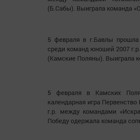
(Б.Сабы). Выиграла команда «О
5 февраля в г.Бавлы прошла
среди команд юношей 2007 г.р
(Камские Поляны). Выиграла к
5 февраля в Камских Поля
календарная игра Первенство 
г.р. между командами «Искр
Победу одержала команда сопе