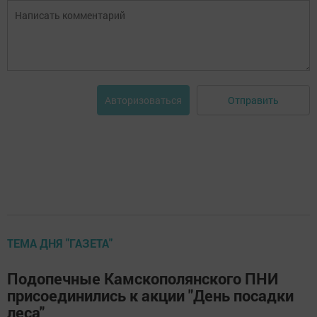
Отправить
Авторизоваться
ТЕМА ДНЯ "ГАЗЕТА"
Подопечные Камскополянского ПНИ
присоединились к акции "День посадки
леса"