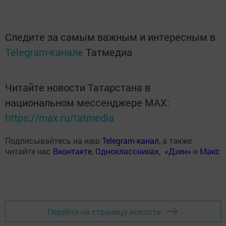
Следите за самым важным и интересным в
Telegram-канале
Татмедиа
Читайте новости Татарстана в
национальном мессенджере MАХ:
https://max.ru/tatmedia
Подписывайтесь на наш
Telegram-канал
, а также
читайте нас
Вконтакте
,
Одноклассниках
,
«Дзен»
и
Макс
Перейти на страницу новости