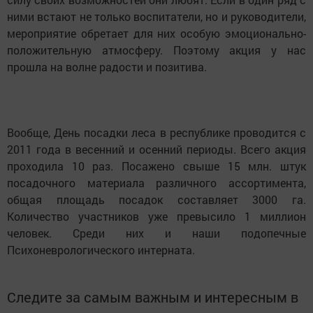
ними встают не только воспитатели, но и руководители,
мероприятие обретает для них особую эмоционально-
положительную атмосферу. Поэтому акция у нас
прошла на волне радости и позитива.
Вообще, День посадки леса в республике проводится с
2011 года в весенний и осенний периоды. Всего акция
проходила 10 раз. Посажено свыше 15 млн. штук
посадочного материала различного ассортимента,
общая площадь посадок составляет 3000 га.
Количество участников уже превысило 1 миллион
человек. Среди них и наши подопечные
Психоневрологического интерната.
Следите за самым важным и интересным в