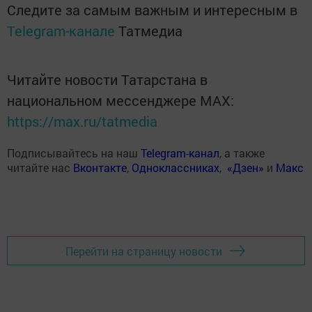
Следите за самым важным и интересным в
Telegram-канале
Татмедиа
Читайте новости Татарстана в
национальном мессенджере MАХ:
https://max.ru/tatmedia
Подписывайтесь на наш
Telegram-канал
, а также
читайте нас
Вконтакте
,
Одноклассниках
,
«Дзен»
и
Макс
Перейти на страницу новости