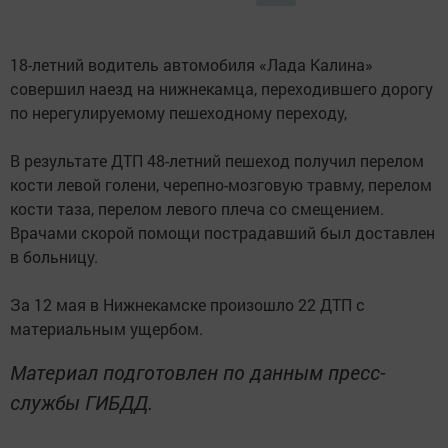
18-летний водитель автомобиля «Лада Калина»
совершил наезд на нижнекамца, переходившего дорогу
по нерегулируемому пешеходному переходу,
В результате ДТП 48-летний пешеход получил перелом
кости левой голени, черепно-мозговую травму, перелом
кости таза, перелом левого плеча со смещением.
Врачами скорой помощи пострадавший был доставлен
в больницу.
За 12 мая в Нижнекамске произошло 22 ДТП с
материальным ущербом.
Материал подготовлен по данным пресс-
службы ГИБДД.