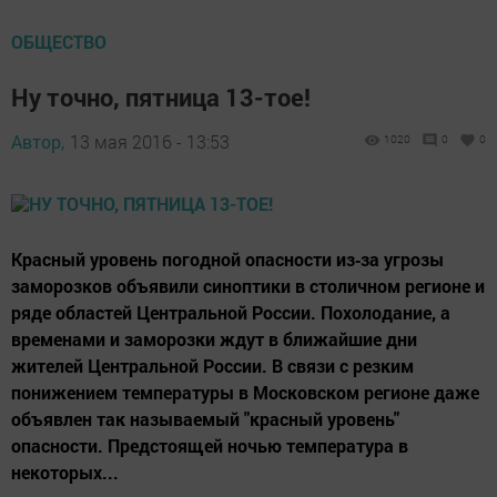
ОБЩЕСТВО
Ну точно, пятница 13-тое!
Автор,
13 мая 2016 - 13:53
1020
0
0
Красный уровень погодной опасности из‑за угрозы
заморозков объявили синоптики в столичном регионе и
ряде областей Центральной России. Похолодание, а
временами и заморозки ждут в ближайшие дни
жителей Центральной России. В связи с резким
понижением температуры в Московском регионе даже
объявлен так называемый "красный уровень"
опасности. Предстоящей ночью температура в
некоторых...