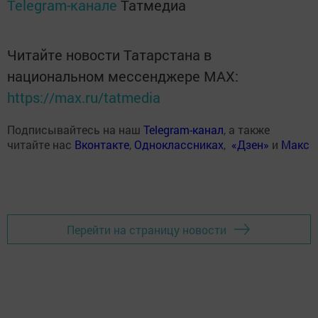
Telegram-канале
Татмедиа
Читайте новости Татарстана в
национальном мессенджере MАХ:
https://max.ru/tatmedia
Подписывайтесь на наш
Telegram-канал
, а также
читайте нас
Вконтакте
,
Одноклассниках
,
«Дзен»
и
Макс
Перейти на страницу новости