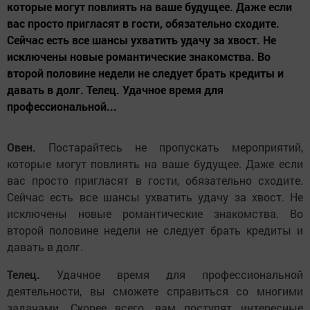
которые могут повлиять на ваше будущее. Даже если
вас просто пригласят в гости, обязательно сходите.
Сейчас есть все шансы ухватить удачу за хвост. Не
исключены новые романтические знакомства. Во
второй половине недели не следует брать кредиты и
давать в долг. Телец. Удачное время для
профессиональной...
Овен.
Постарайтесь не пропускать мероприятий,
которые могут повлиять на ваше будущее. Даже если
вас просто пригласят в гости, обязательно сходите.
Сейчас есть все шансы ухватить удачу за хвост. Не
исключены новые романтические знакомства. Во
второй половине недели не следует брать кредиты и
давать в долг.
Телец.
Удачное время для профессиональной
деятельности, вы сможете справиться со многими
задачами. Скорее всего, вам поступят интересные