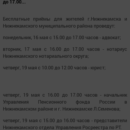
до 17.00...
Бесплатные приёмы для жителей г.Нижнекамска и
Нижнекамского муниципального района проведут:
понедельник, 16 мая с 15.00 до 17.00 часов - адвокат;
вторник, 17 мая с 16.00 до 17.00 часов - нотариус
Нижнекамского нотариального округа;
четверг, 19 мая с 10.00 до 12.00 часов - юрист;
четверг, 19 мая с 16.00 до 17.00 часов - начальник
Управления Пенсионного фонда России в
Нижнекамском районе и г. Нижнекамске Л.Семенова;
четверг, 19 мая с 15.00 до 16.00 часов - представители
Нижнекамского отдела Управления Росреестра по РТ.