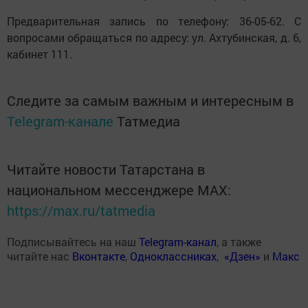
Предварительная запись по телефону: 36-05-62. С
вопросами обращаться по адресу: ул. Ахтубинская, д. 6,
кабинет 111.
Следите за самым важным и интересным в
Telegram-канале
Татмедиа
Читайте новости Татарстана в
национальном мессенджере MАХ:
https://max.ru/tatmedia
Подписывайтесь на наш
Telegram-канал
, а также
читайте нас
Вконтакте
,
Одноклассниках
,
«Дзен»
и
Макс