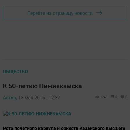
Перейти на страницу новости
ОБЩЕСТВО
К 50-летию Нижнекамска
Автор,
13 мая 2016 - 12:32
1747
0
0
Рота почетного караула и оркестр Казанского высшего