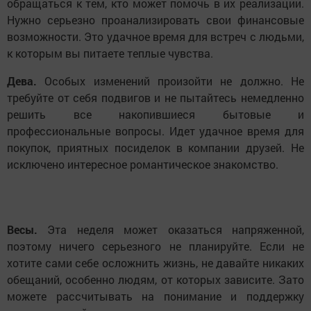
обращаться к тем, кто может помочь в их реализации.
Нужно серьезно проанализировать свои финансовые
возможности. Это удачное время для встреч с людьми,
к которым вы питаете теплые чувства.
Дева.
Особых изменений произойти не должно. Не
требуйте от себя подвигов и не пытайтесь немедленно
решить все накопившиеся бытовые и
профессиональные вопросы. Идет удачное время для
покупок, приятных посиделок в компании друзей. Не
исключено интересное романтическое знакомство.
Весы.
Эта неделя может оказаться напряженной,
поэтому ничего серьезного не планируйте. Если не
хотите сами себе осложнить жизнь, не давайте никаких
обещаний, особенно людям, от которых зависите. Зато
можете рассчитывать на понимание и поддержку