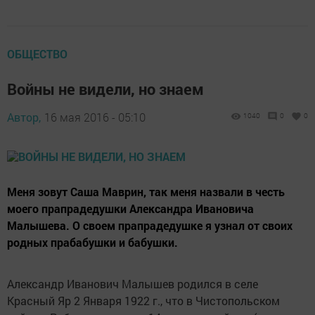
ОБЩЕСТВО
Войны не видели, но знаем
Автор,
16 мая 2016 - 05:10
1040
0
0
Меня зовут Саша Маврин, так меня назвали в честь
моего прапрадедушки Александра Ивановича
Малышева. О своем прапрадедушке я узнал от своих
родных прабабушки и бабушки.
Александр Иванович Малышев родился в селе
Красный Яр 2 Января 1922 г., что в Чистопольском