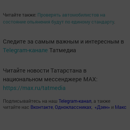
Читайте также:
Проверять автомобилистов на
состояние опьянения будут по единому стандарту
.
Следите за самым важным и интересным в
Telegram-канале
Татмедиа
Читайте новости Татарстана в
национальном мессенджере MАХ:
https://max.ru/tatmedia
Подписывайтесь на наш
Telegram-канал
, а также
читайте нас
Вконтакте
,
Одноклассниках
,
«Дзен»
и
Макс