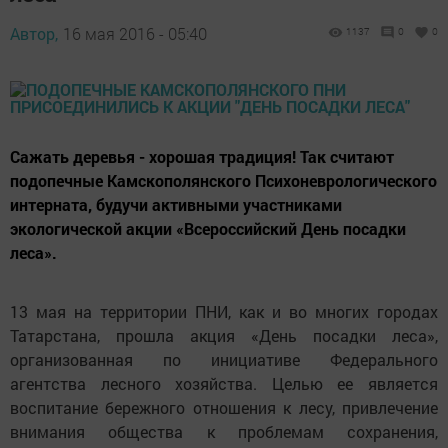
Автор,
16 мая 2016 - 05:40
1137
0
0
Сажать деревья - хорошая традиция! Так считают
подопечные Камскополянского Психоневрологического
интерната, будучи активными участниками
экологической акции «Всероссийский День посадки
леса».
13 мая на территории ПНИ, как и во многих городах
Татарстана, прошла акция «День посадки леса»,
организованная по инициативе Федерального
агентства лесного хозяйства. Целью ее является
воспитание бережного отношения к лесу, привлечение
внимания общества к проблемам сохранения,