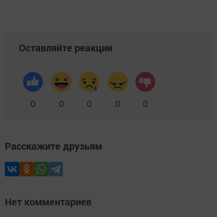
Оставляйте реакции
0
0
0
0
0
Расскажите друзьям
Нет комментариев