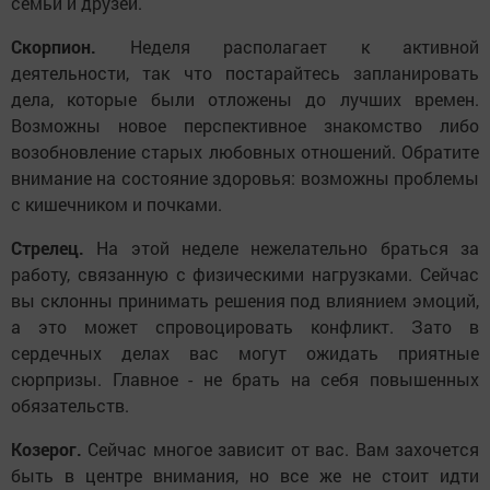
семьи и друзей.
Скорпион.
Неделя располагает к активной
деятельности, так что постарайтесь запланировать
дела, которые были отложены до лучших времен.
Возможны новое перспективное знакомство либо
возобновление старых любовных отношений. Обратите
внимание на состояние здоровья: возможны проблемы
с кишечником и почками.
Стрелец.
На этой неделе нежелательно браться за
работу, связанную с физическими нагрузками. Сейчас
вы склонны принимать решения под влиянием эмоций,
а это может спровоцировать конфликт. Зато в
сердечных делах вас могут ожидать приятные
сюрпризы. Главное - не брать на себя повышенных
обязательств.
Козерог.
Сейчас многое зависит от вас. Вам захочется
быть в центре внимания, но все же не стоит идти