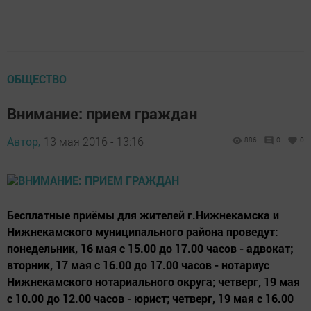
ОБЩЕСТВО
Внимание: прием граждан
Автор,
13 мая 2016 - 13:16
886
0
0
Бесплатные приёмы для жителей г.Нижнекамска и
Нижнекамского муниципального района проведут:
понедельник, 16 мая с 15.00 до 17.00 часов - адвокат;
вторник, 17 мая с 16.00 до 17.00 часов - нотариус
Нижнекамского нотариального округа; четверг, 19 мая
с 10.00 до 12.00 часов - юрист; четверг, 19 мая с 16.00