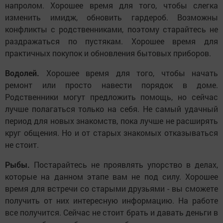
напролом. Хорошее время для того, чтобы слегка
изменить имидж, обновить гардероб. Возможны
конфликты с родственниками, поэтому старайтесь не
раздражаться по пустякам. Хорошее время для
практичных покупок и обновления бытовых приборов.
Водолей.
Хорошее время для того, чтобы начать
ремонт или просто навести порядок в доме.
Родственники могут предложить помощь, но сейчас
лучше полагаться только на себя. Не самый удачный
период для новых знакомств, пока лучше не расширять
круг общения. Но и от старых знакомых отказываться
не стоит.
Рыбы.
Постарайтесь не проявлять упорство в делах,
которые на данном этапе вам не под силу. Хорошее
время для встречи со старыми друзьями - вы сможете
получить от них интересную информацию. На работе
все получится. Сейчас не стоит брать и давать деньги в