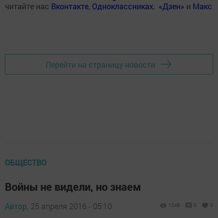
читайте нас
Вконтакте
,
Одноклассниках
,
«Дзен»
и
Макс
Перейти на страницу новости
ОБЩЕСТВО
Войны не видели, но знаем
Автор,
25 апреля 2016 - 05:10
1246
0
0