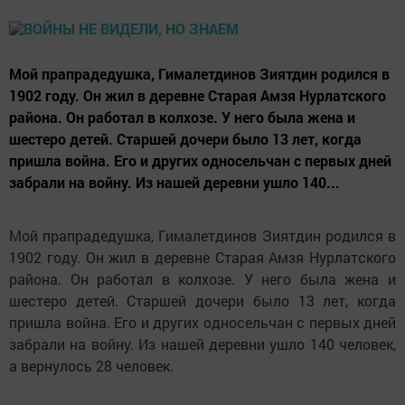
Мой прапрадедушка, Гималетдинов Зиятдин родился в
1902 году. Он жил в деревне Старая Амзя Нурлатского
района. Он работал в колхозе. У него была жена и
шестеро детей. Старшей дочери было 13 лет, когда
пришла война. Его и других односельчан с первых дней
забрали на войну. Из нашей деревни ушло 140...
Мой прапрадедушка, Гималетдинов Зиятдин родился в
1902 году. Он жил в деревне Старая Амзя Нурлатского
района. Он работал в колхозе. У него была жена и
шестеро детей. Старшей дочери было 13 лет, когда
пришла война. Его и других односельчан с первых дней
забрали на войну. Из нашей деревни ушло 140 человек,
а вернулось 28 человек.