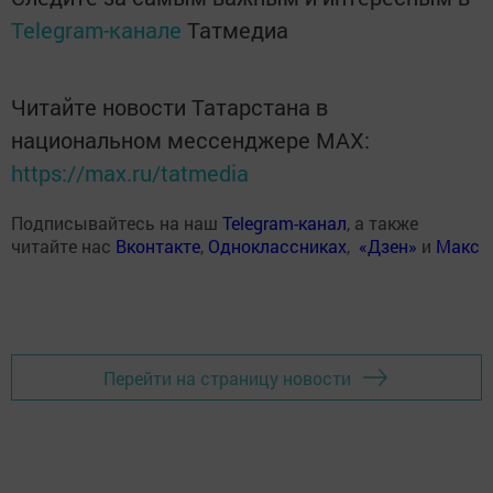
Telegram-канале
Татмедиа
Читайте новости Татарстана в
национальном мессенджере MАХ:
https://max.ru/tatmedia
Подписывайтесь на наш
Telegram-канал
, а также
читайте нас
Вконтакте
,
Одноклассниках
,
«Дзен»
и
Макс
Перейти на страницу новости