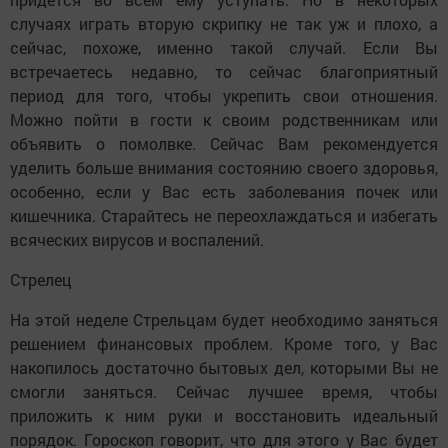
случаях играть вторую скрипку не так уж и плохо, а
сейчас, похоже, именно такой случай. Если Вы
встречаетесь недавно, то сейчас благоприятный
период для того, чтобы укрепить свои отношения.
Можно пойти в гости к своим родственникам или
объявить о помолвке. Сейчас Вам рекомендуется
уделить больше внимания состоянию своего здоровья,
особенно, если у Вас есть заболевания почек или
кишечника. Старайтесь не переохлаждаться и избегать
всяческих вирусов и воспалений.
Стрелец
На этой неделе Стрельцам будет необходимо заняться
решением финансовых проблем. Кроме того, у Вас
накопилось достаточно бытовых дел, которыми Вы не
смогли заняться. Сейчас лучшее время, чтобы
приложить к ним руки и восстановить идеальный
порядок. Гороскоп говорит, что для этого у Вас будет