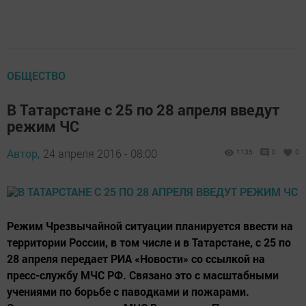
ОБЩЕСТВО
В Татарстане с 25 по 28 апреля введут
режим ЧС
Автор,
24 апреля 2016 - 08:00
1135
0
0
Режим Чрезвычайной ситуации планируется ввести на
территории России, в том числе и в Татарстане, с 25 по
28 апреля передает РИА «Новocти» со ссылкой на
пресс-службу МЧС РФ. Связано это с масштабными
учениями по борьбе с паводками и пожарами.