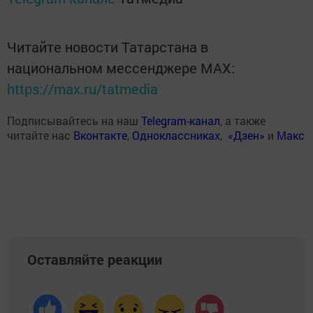
Читайте новости Татарстана в
национальном мессенджере MАХ:
https://max.ru/tatmedia
Подписывайтесь на наш
Telegram-канал
, а также
читайте нас
Вконтакте
,
Одноклассниках
,
«Дзен»
и
Макс
Оставляйте реакции