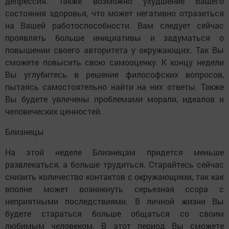
депрессия. Также возможно ухудшение Вашего
состояния здоровья, что может негативно отразиться
на Вашей работоспособности. Вам следует сейчас
проявлять больше инициативы и задуматься о
повышении своего авторитета у окружающих. Так Вы
сможете повысить свою самооценку. К концу недели
Вы углубитесь в решение философских вопросов,
пытаясь самостоятельно найти на них ответы. Также
Вы будете увлечены проблемами морали, идеалов и
человеческих ценностей.
Близнецы
На этой неделе Близнецам придется меньше
развлекаться, а больше трудиться. Старайтесь сейчас
снизить количество контактов с окружающими, так как
вполне может возникнуть серьезная ссора с
неприятными последствиями. В личной жизни Вы
будете стараться больше общаться со своим
любимым человеком. В этот период Вы сможете