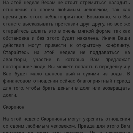
На этой неделе Весам не стоит стремиться наладить
отношения со своим любимым человеком, так как
время для этого неблагоприятное. Возможно, что Вы
станете высказывать претензии друг другу, но все же
старайтесь делать это в очень мягкой форме, так как
обстановка и без этого будет накалена. Иначе Ваши
действия могут привести к открытому конфликту.
Старайтесь на этой неделе не поддаваться на
авантюры, участие в которых Вам предложат
посторонние люди. Вы можете попасть в переделку и у
Вас будет мало шансов выйти сухими из воды. В
финансовом отношении сейчас благоприятный период
для того, чтобы брать деньги в долг или возвращать
долги.
Скорпион
На этой неделе Скорпионы могут укрепить отношения
со своим любимым человеком. Правда для этого Вам
придется во всем ему уступать. Но в некоторых