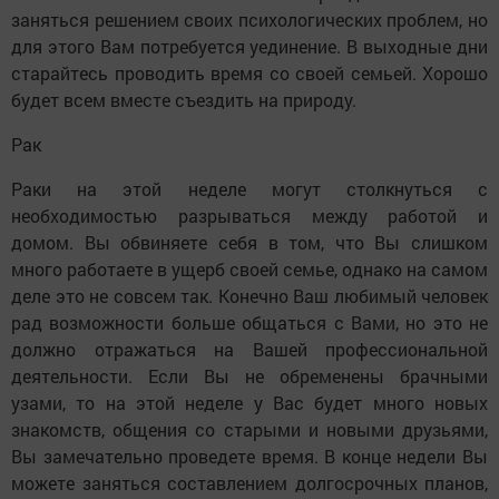
заняться решением своих психологических проблем, но
для этого Вам потребуется уединение. В выходные дни
старайтесь проводить время со своей семьей. Хорошо
будет всем вместе съездить на природу.
Рак
Раки на этой неделе могут столкнуться с
необходимостью разрываться между работой и
домом. Вы обвиняете себя в том, что Вы слишком
много работаете в ущерб своей семье, однако на самом
деле это не совсем так. Конечно Ваш любимый человек
рад возможности больше общаться с Вами, но это не
должно отражаться на Вашей профессиональной
деятельности. Если Вы не обременены брачными
узами, то на этой неделе у Вас будет много новых
знакомств, общения со старыми и новыми друзьями,
Вы замечательно проведете время. В конце недели Вы
можете заняться составлением долгосрочных планов,