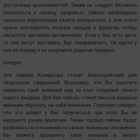
достаточно возможностей. Также не следует беспечно
относиться к своему здоровью. Сейчас необходимо
заняться укреплением своего иммунитета, а для этого
нужно употреблять больше овощей и фруктов, чтобы
насытить организм витаминами. Если у Вас есть дети,
то они могут заставить Вас понервничать. Не идите у
них на поводу и не покупайте дорогие подарки.
Козерог
Эта неделя Козерогам станет благоприятной для
творческих свершений. Возможно, что Вы захотите
изменить свой внешний вид за счет создания своего
нового имиджа. Для Вас сейчас станет весьма важным
желание обратить на себя внимание. Гороскоп говорит,
что это может у Вас получиться, при этом Вы не
нарушите рамки приличия. Также хорошо сейчас будут
развиваться отношения со своим любимым человеком.
Вы можете проявлять свои желания и много