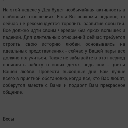
На этой неделе у Дев будет необычайная активность в
любовных отношениях. Если Вы знакомы недавно, то
сейчас не рекомендуется торопить развитие событий.
Все должно идти своим чередом без ярких вспышек и
падений. Для длительных отношений сейчас требуется
строить свою историю любви, основываясь на
идеальных представлениях - сейчас у Вашей пары все
должно получиться. Также не забывайте в этот период
проявлять заботу о своих детях, ведь они - цветы
Вашей любви. Провести выходные дни Вам лучше
всего в приятной обстановке, когда все, кто Вас любят,
соберутся вместе с Вами и подарят Вам прекрасное
общение.
Весы