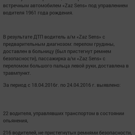
встречным автомобилем «Zaz Sens» под управлением
водителя 1961 года рождения.
В результате ДТП водитель а/м «Zaz Sens» с
предварительным диагнозом: перелом грудины,
доставлен в больницу (был пристегнут ремнем
безопасности), пассажирка а/м «Zaz Sens» с
переломом большого пальца левой руки, доставлена в
травмпункт.
За период с 18.04.2016г. по 24.04.2016 г. выявлено:
22 водителя, управлявших транспортом в состоянии
опьянения,
216 водителей, не пристегнутых ремнями безопасности,