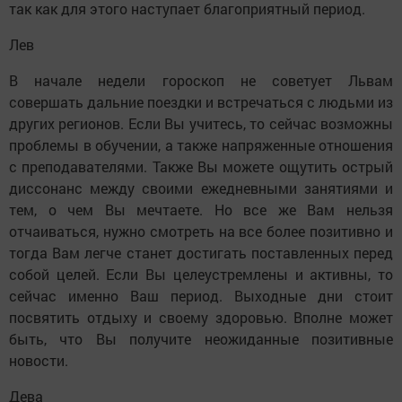
так как для этого наступает благоприятный период.
Лев
В начале недели гороскоп не советует Львам
совершать дальние поездки и встречаться с людьми из
других регионов. Если Вы учитесь, то сейчас возможны
проблемы в обучении, а также напряженные отношения
с преподавателями. Также Вы можете ощутить острый
диссонанс между своими ежедневными занятиями и
тем, о чем Вы мечтаете. Но все же Вам нельзя
отчаиваться, нужно смотреть на все более позитивно и
тогда Вам легче станет достигать поставленных перед
собой целей. Если Вы целеустремлены и активны, то
сейчас именно Ваш период. Выходные дни стоит
посвятить отдыху и своему здоровью. Вполне может
быть, что Вы получите неожиданные позитивные
новости.
Дева