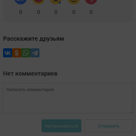
0
0
0
0
0
Расскажите друзьям
Нет комментариев
Отправить
Авторизоваться