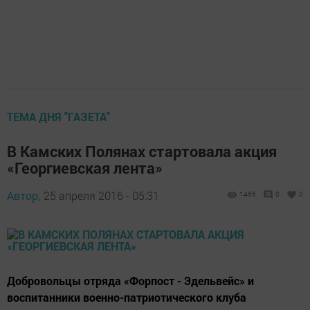
ТЕМА ДНЯ "ГАЗЕТА"
В Камских Полянах стартовала акция
«Георгиевская лента»
Автор,
25 апреля 2016 - 05:31
1456
0
0
Добровольцы отряда «Форпост - Эдельвейс» и
воспитанники военно-патриотического клуба