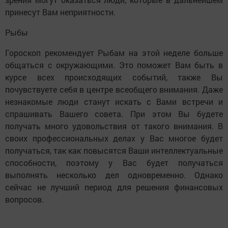
принесут Вам неприятности.
Рыбы
Гороскоп рекомендует Рыбам на этой неделе больше
общаться с окружающими. Это поможет Вам быть в
курсе всех происходящих событий, также Вы
почувствуете себя в центре всеобщего внимания. Даже
незнакомые люди станут искать с Вами встречи и
спрашивать Вашего совета. При этом Вы будете
получать много удовольствия от такого внимания. В
своих профессиональных делах у Вас многое будет
получаться, так как повысятся Ваши интеллектуальные
способности, поэтому у Вас будет получаться
выполнять несколько дел одновременно. Однако
сейчас не лучший период для решения финансовых
вопросов.