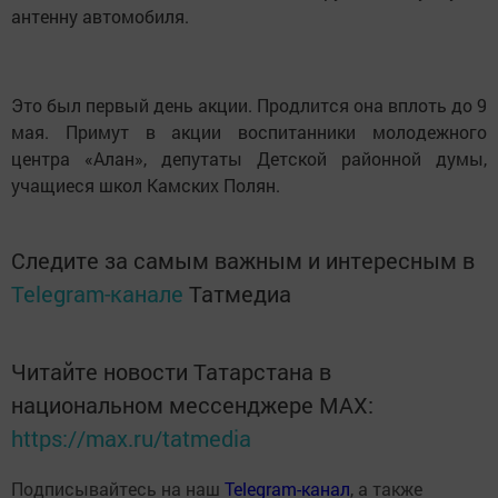
антенну автомобиля.
Это был первый день акции. Продлится она вплоть до 9
мая. Примут в акции воспитанники молодежного
центра «Алан», депутаты Детской районной думы,
учащиеся школ Камских Полян.
Следите за самым важным и интересным в
Telegram-канале
Татмедиа
Читайте новости Татарстана в
национальном мессенджере MАХ:
https://max.ru/tatmedia
Подписывайтесь на наш
Telegram-канал
, а также