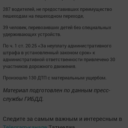
287 водителей, не предоставивших преимущество
пешеходам на пешеходном переходе,
39 человек, перевозивших детей без специальных
удерживающих устройств.
По ч. 1 ст. 20.25 «За неуплату административного
штрафа в установленный законом срок» к
административной ответственности привлечено 30
участников дорожного движения.
Произошло 130 ДТП с материальным ущербом.
Материал подготовлен по данным пресс-
службы ГИБДД.
Следите за самым важным и интересным в
Telegram-канале
Татмедиа