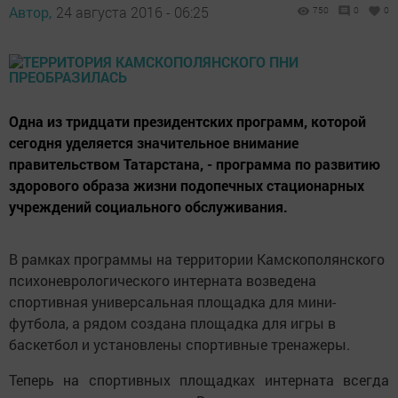
Автор,
24 августа 2016 - 06:25
750
0
0
Одна из тридцати президентских программ, которой
сегодня уделяется значительное внимание
правительством Татарстана, - программа по развитию
здорового образа жизни подопечных стационарных
учреждений социального обслуживания.
В рамках программы на территории Камскополянского
психоневрологического интерната возведена
спортивная универсальная площадка для мини-
футбола, а рядом создана площадка для игры в
баскетбол и установлены спортивные тренажеры.
Теперь на спортивных площадках интерната всегда