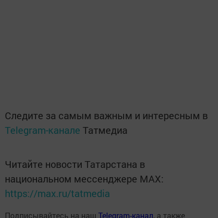
Следите за самым важным и интересным в
Telegram-канале
Татмедиа
Читайте новости Татарстана в
национальном мессенджере MАХ:
https://max.ru/tatmedia
Подписывайтесь на наш
Telegram-канал
, а также