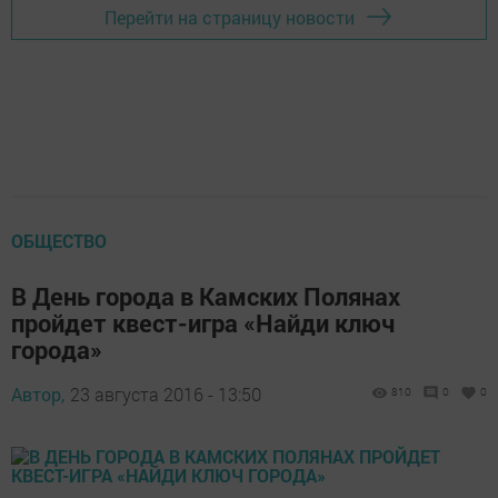
Перейти на страницу новости
ОБЩЕСТВО
В День города в Камских Полянах
пройдет квест-игра «Найди ключ
города»
Автор,
23 августа 2016 - 13:50
810
0
0