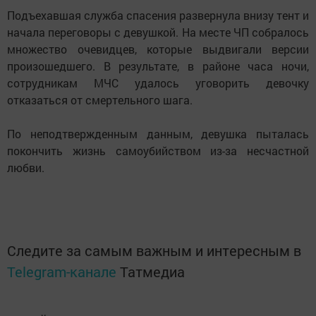
Подъехавшая служба спасения развернула внизу тент и
начала переговоры с девушкой. На месте ЧП собралось
множество очевидцев, которые выдвигали версии
произошедшего. В результате, в районе часа ночи,
сотрудникам МЧС удалось уговорить девочку
отказаться от смертельного шага.
По неподтвержденным данным, девушка пыталась
покончить жизнь самоубийством из-за несчастной
любви.
Следите за самым важным и интересным в
Telegram-канале
Татмедиа