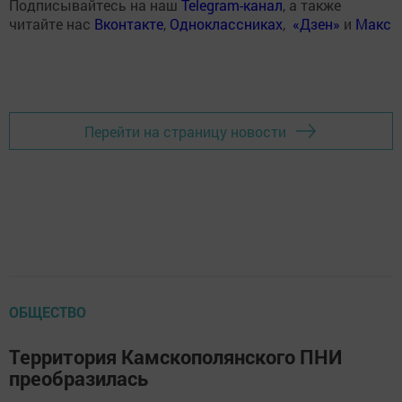
Подписывайтесь на наш
Telegram-канал
, а также
читайте нас
Вконтакте
,
Одноклассниках
,
«Дзен»
и
Макс
Перейти на страницу новости
ОБЩЕСТВО
Территория Камскополянского ПНИ
преобразилась