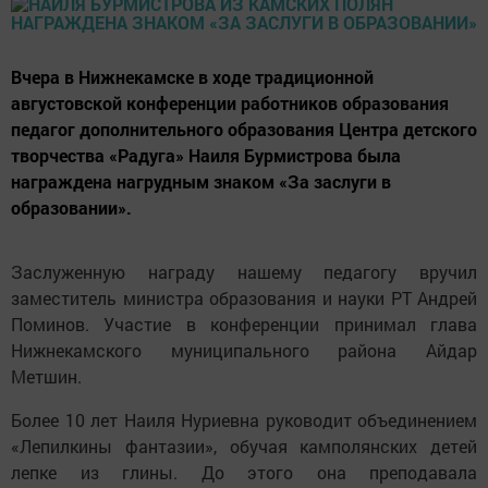
Вчера в Нижнекамске в ходе традиционной
августовской конференции работников образования
педагог дополнительного образования Центра детского
творчества «Радуга» Наиля Бурмистрова была
награждена нагрудным знаком «За заслуги в
образовании».
Заслуженную награду нашему педагогу вручил
заместитель министра образования и науки РТ Андрей
Поминов. Участие в конференции принимал глава
Нижнекамского муниципального района Айдар
Метшин.
Более 10 лет Наиля Нуриевна руководит объединением
«Лепилкины фантазии», обучая камполянских детей
лепке из глины. До этого она преподавала