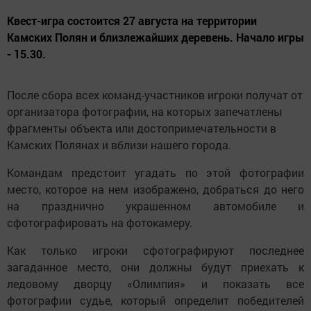
Квест-игра состоится 27 августа на территории
Камских Полян и близлежайших деревень. Начало игры
- 15.30.
После сбора всех команд-участников игроки получат от
организатора фотографии, на которых запечатлены
фрагменты объекта или достопримечательности в
Камских Полянах и вблизи нашего города.
Командам предстоит угадать по этой фотографии
место, которое на нем изображено, добраться до него
на празднично украшенном автомобиле и
сфотографировать на фотокамеру.
Как только игроки сфотографируют последнее
загаданное место, они должны будут приехать к
ледовому дворцу «Олимпия» и показать все
фотографии судье, который определит победителей