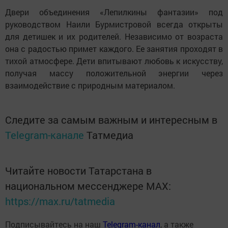
Двери объединения «Лепилкины фантазии» под
руководством Наили Бурмистровой всегда открыты
для детишек и их родителей. Независимо от возраста
она с радостью примет каждого. Ее занятия проходят в
тихой атмосфере. Дети впитывают любовь к искусству,
получая массу положительной энергии через
взаимодействие с природным материалом.
Следите за самым важным и интересным в
Telegram-канале
Татмедиа
Читайте новости Татарстана в
национальном мессенджере MАХ:
https://max.ru/tatmedia
Подписывайтесь на наш
Telegram-канал
, а также