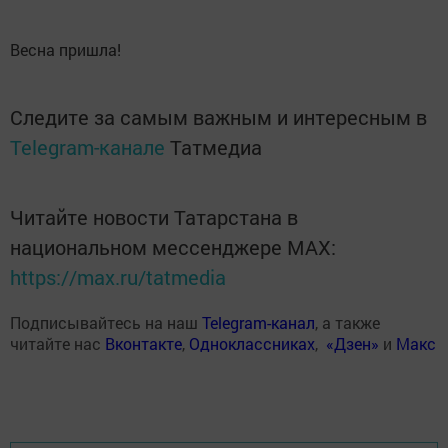
Весна пришла!
Следите за самым важным и интересным в
Telegram-канале
Татмедиа
Читайте новости Татарстана в
национальном мессенджере MАХ:
https://max.ru/tatmedia
Подписывайтесь на наш
Telegram-канал
, а также
читайте нас
Вконтакте
,
Одноклассниках
,
«Дзен»
и
Макс