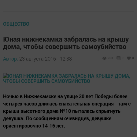
ОБЩЕСТВО
Юная нижнекамка забралась на крышу
дома, чтобы совершить самоубийство
Автор,
23 августа 2016 - 12:38
905
0
0
Ночью в Нижнекамске на улице 30 лет Победы более
четырех часов длилась спасательная операция - там с
крыши высотного дома №10 пыталась спрыгнуть
девушка. По сообщениям очевидцев, девушке
ориентировочно 14-16 лет.