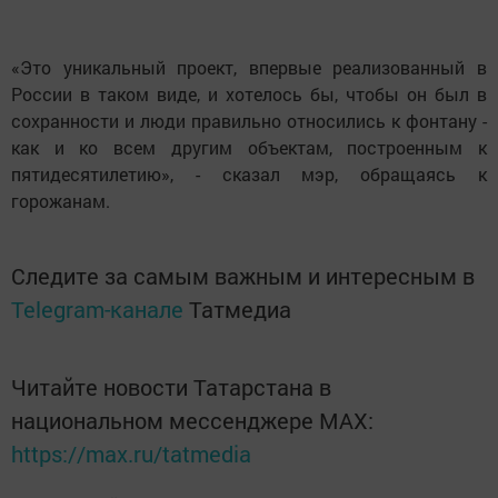
«Это уникальный проект, впервые реализованный в
России в таком виде, и хотелось бы, чтобы он был в
сохранности и люди правильно относились к фонтану -
как и ко всем другим объектам, построенным к
пятидесятилетию», - сказал мэр, обращаясь к
горожанам.
Следите за самым важным и интересным в
Telegram-канале
Татмедиа
Читайте новости Татарстана в
национальном мессенджере MАХ:
https://max.ru/tatmedia