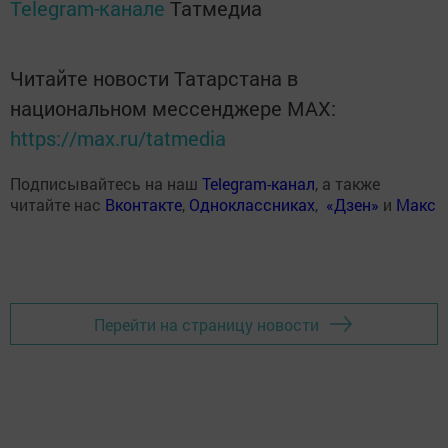
Telegram-канале
Татмедиа
Читайте новости Татарстана в
национальном мессенджере MАХ:
https://max.ru/tatmedia
Подписывайтесь на наш
Telegram-канал
, а также
читайте нас
Вконтакте
,
Одноклассниках
,
«Дзен»
и
Макс
Перейти на страницу новости