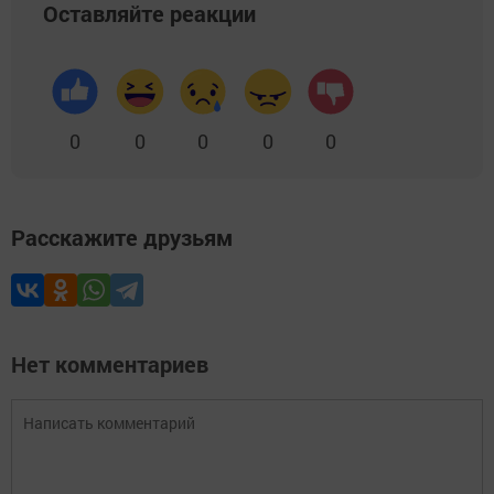
Оставляйте реакции
0
0
0
0
0
Расскажите друзьям
Нет комментариев