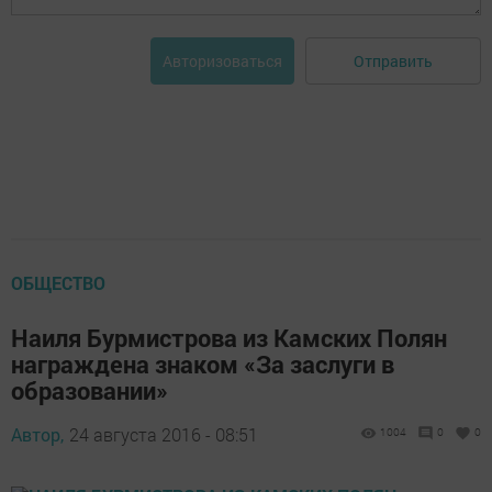
Отправить
Авторизоваться
ОБЩЕСТВО
Наиля Бурмистрова из Камских Полян
награждена знаком «За заслуги в
образовании»
Автор,
24 августа 2016 - 08:51
1004
0
0