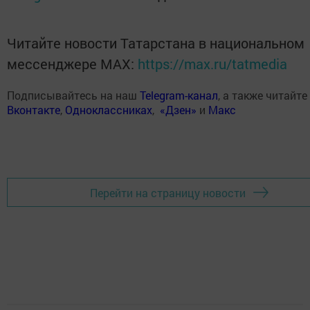
Читайте новости Татарстана в национальном
мессенджере MАХ:
https://max.ru/tatmedia
Подписывайтесь на наш
Telegram-канал
, а также читайте
Вконтакте
,
Одноклассниках
,
«Дзен»
и
Макс
Перейти на страницу новости