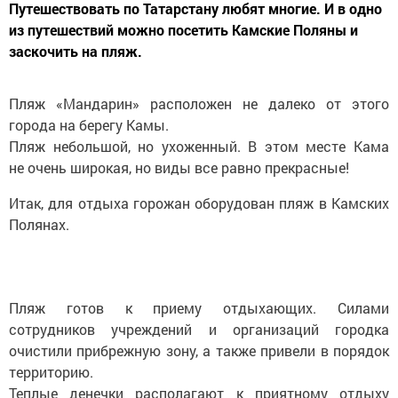
Путешествовать по Татарстану любят многие. И в одно
из путешествий можно посетить Камские Поляны и
заскочить на пляж.
Пляж «Мандарин» расположен не далеко от этого
города на берегу Камы.
Пляж небольшой, но ухоженный. В этом месте Кама
не очень широкая, но виды все равно прекрасные!
Итак, для отдыха горожан оборудован пляж в Камских
Полянах.
Пляж готов к приему отдыхающих. Силами
сотрудников учреждений и организаций городка
очистили прибрежную зону, а также привели в порядок
территорию.
Теплые денечки располагают к приятному отдыху