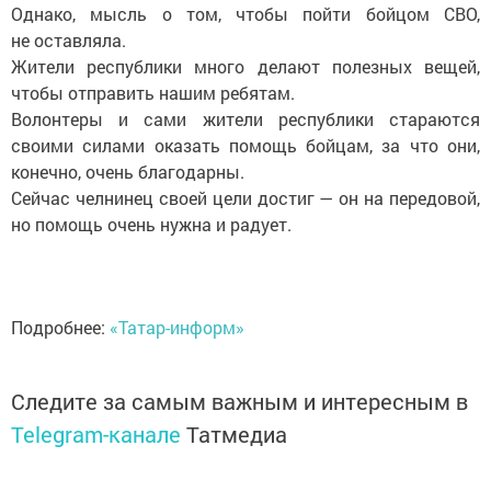
Однако, мысль о том, чтобы пойти бойцом СВО,
не оставляла.
Жители республики много делают полезных вещей,
чтобы отправить нашим ребятам.
Волонтеры и сами жители республики стараются
своими силами оказать помощь бойцам, за что они,
конечно, очень благодарны.
Сейчас челнинец своей цели достиг — он на передовой,
но помощь очень нужна и радует.
Подробнее:
«Татар-информ»
Следите за самым важным и интересным в
Telegram-канале
Татмедиа