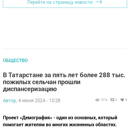
Перейти на страницу новости
ОБЩЕСТВО
В Татарстане за пять лет более 288 тыс.
пожилых сельчан прошли
диспансеризацию
Автор,
4 июня 2024 - 10:28
1214
0
0
Проект «Демография» - один из основных, который
помогает жителям во многих жизненных областях.