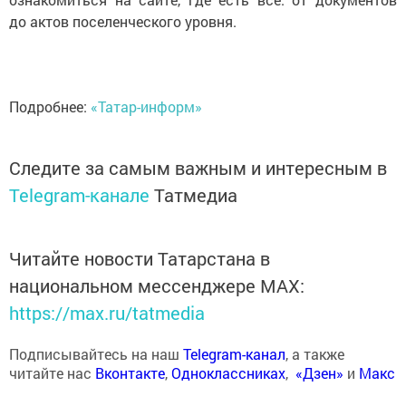
до актов поселенческого уровня.
Подробнее:
«Татар-информ»
Следите за самым важным и интересным в
Telegram-канале
Татмедиа
Читайте новости Татарстана в
национальном мессенджере MАХ:
https://max.ru/tatmedia
Подписывайтесь на наш
Telegram-канал
, а также
читайте нас
Вконтакте
,
Одноклассниках
,
«Дзен»
и
Макс