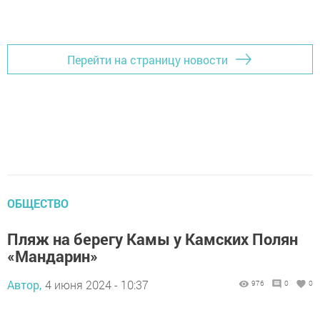
Перейти на страницу новости
ОБЩЕСТВО
Пляж на берегу Камы у Камских Полян
«Мандарин»
Автор,
4 июня 2024 - 10:37
976
0
0