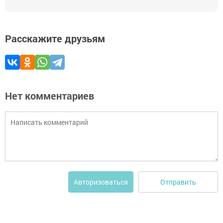
Расскажите друзьям
Нет комментариев
Отправить
Авторизоваться