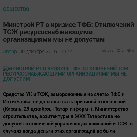
ОБЩЕСТВО
Минстрой РТ о кризисе ТФБ: Отключений
ТСЖ ресурсоснабжающими
организациями мы не допустим
Автор,
30 декабря 2016 - 13:44
945
0
0
Средства УК и ТСЖ, замороженные на счетах ТФБ и
ИнтехБанка, не должны стать причиной отключений.
(Казань, 29 декабря, «Татар-информ»). Министерство
строительства, архитектуры и ЖКХ Татарстана не
допустит отключений управляющих компаний и ТСЖ, в
случаях когда деньги этих организаций не были