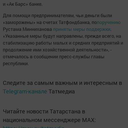
и «Ак Барс» банке.
Для помощи предпринимателям, чьи деньги были
«заморожены» на счетах Татфондбанка, по
поручению
Рустама Минниханова
приняты меры поддержки
.
«Указанные меры будут направлены, прежде всего, на
стабилизацию работы малых и средних предприятий и
продолжение ими хозяйственной деятельности», -
отмечалось в сообщении пресс-службы главы
республики.
Следите за самым важным и интересным в
Telegram-канале
Татмедиа
Читайте новости Татарстана в
национальном мессенджере MАХ: