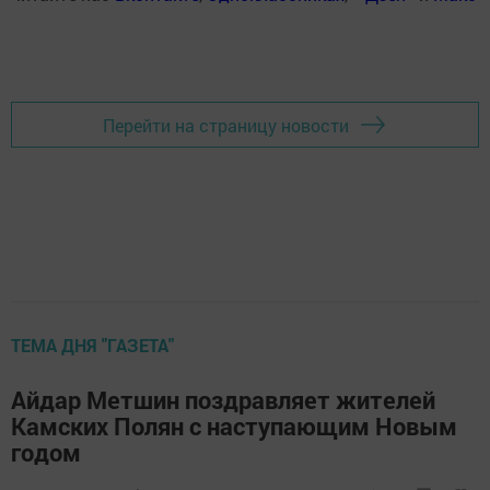
Перейти на страницу новости
ТЕМА ДНЯ "ГАЗЕТА"
Айдар Метшин поздравляет жителей
Камских Полян с наступающим Новым
годом