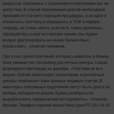
вопросов, связанных с ограничем-отключением мы не
допустим. В случае образования долгов необходимо
произвести соответствующие процедуры, а не идти и
отключать, поэтому я обращаюсь к ТСЖ в первую
очередь, их очень много, если есть такие проблемы,
обращайтесь к нам на горячую линию, мы будем
вопрос урегулировать на наших балансовых
комиссиях», - отметил чиновник.
При этом сумма платежей, которая «зависла» в банках
пока неизвестно, поскольку расчетные центры только
формируют квитанции за декабрь. «Платежи не все
дошли. Сейчас происходит начисление, и расчетные
центры подбивают банк данных лицевых счетов. В
некоторых платежных поручениях могут быть долги за
ноябрь, которые не дошли, будем разбираться,
вырабатывать юридические инструменты», - отметил
Фролов. Телефон горячей линии Минстроя РТ: 231-14-10