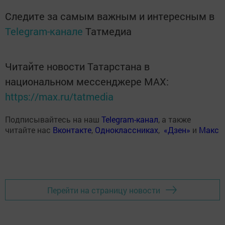
Следите за самым важным и интересным в
Telegram-канале
Татмедиа
Читайте новости Татарстана в
национальном мессенджере MАХ:
https://max.ru/tatmedia
Подписывайтесь на наш
Telegram-канал
, а также
читайте нас
Вконтакте
,
Одноклассниках
,
«Дзен»
и
Макс
Перейти на страницу новости