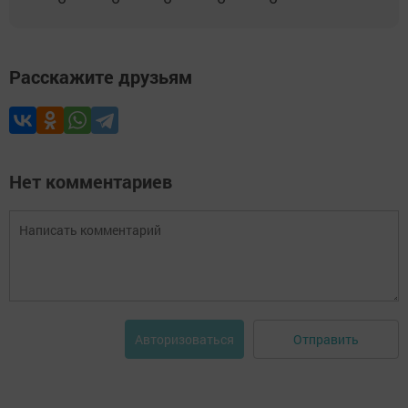
Расскажите друзьям
Нет комментариев
Отправить
Авторизоваться