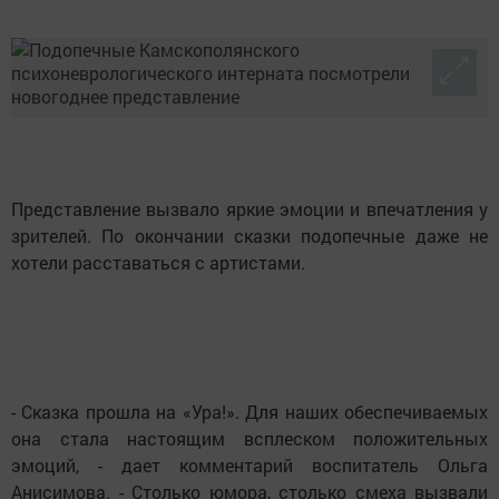
Представление вызвало яркие эмоции и впечатления у
зрителей. По окончании сказки подопечные даже не
хотели расставаться с артистами.
- Сказка прошла на «Ура!». Для наших обеспечиваемых
она стала настоящим всплеском положительных
эмоций, - дает комментарий воспитатель Ольга
Анисимова. - Столько юмора, столько смеха вызвали