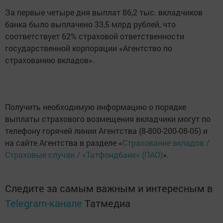
За первые четыре дня выплат 86,2 тыс. вкладчиков
банка было выплачено 33,5 млрд рублей, что
соответствует 62% страховой ответственности
государственной корпорации «Агентство по
страхованию вкладов».
Получить необходимую информацию о порядке
выплаты страхового возмещения вкладчики могут по
телефону горячей линии Агентства (8-800-200-08-05) и
на сайте Агентства в разделе «
Страхование вкладов /
Страховые случаи / «Татфондбанк» (ПАО)
».
Следите за самым важным и интересным в
Telegram-канале
Татмедиа