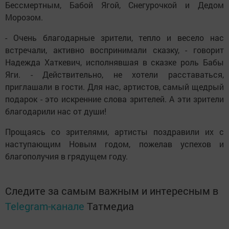
Бессмертным, Бабой Ягой, Снегурочкой и Дедом
Морозом.
- Очень благодарные зрители, тепло и весело нас
встречали, активно воспринимали сказку, - говорит
Надежда Хаткевич, исполнявшая в сказке роль Бабы
Яги. - Действительно, не хотели расставаться,
приглашали в гости. Для нас, артистов, самый щедрый
подарок - это искренние слова зрителей. А эти зрители
благодарили нас от души!
Прощаясь со зрителями, артисты поздравили их с
наступающим Новым годом, пожелав успехов и
благополучия в грядущем году.
Следите за самым важным и интересным в
Telegram-канале
Татмедиа