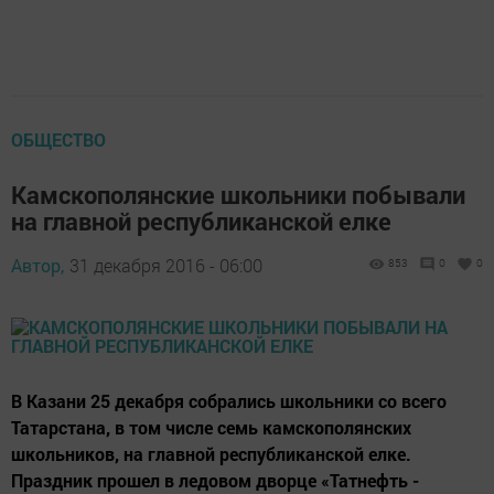
ОБЩЕСТВО
Камскополянские школьники побывали
на главной республиканской елке
Автор,
31 декабря 2016 - 06:00
853
0
0
В Казани 25 декабря собрались школьники со всего
Татарстана, в том числе семь камскополянских
школьников, на главной республиканской елке.
Праздник прошел в ледовом дворце «Татнефть -