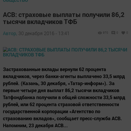
АСВ: страховые выплаты получили 86,2
тысячи вкладчиков ТФБ
Автор,
30 декабря 2016 - 13:41
970
0
0
Застрахованные вклады вернули 62 процента
вкладчиков, через банки-агенты выплачено 33,5 млрд
рублей. (Казань, 30 декабря, «Татар-информ»). За
первые четыре дня выплат 86,2 тысячи вкладчиков
Татфондбанка получили в общей сложности 33,5 млрд
рублей, или 62 процента страховой ответственности
государственной корпорации «Агентство по
страхованию вкладов», сообщает пресс-служба АСВ.
Напомним, 23 декабря АСВ...