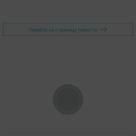
Перейти на страницу новости