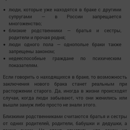
люди, которые уже находятся в браке с другими
супругами — в России запрещается
многоженство;
близкие родственники — братья и сестры,
родители и прочая родня;
люди одного пола — однополые браки также
запрещены законом;
недееспособные граждане по психическим
показателям.
Если говорить о находящихся в браке, то возможность
заключения нового брака станет реальным при
расторжении старого. Да, иногда в жизни происходят
случаи, когда люди забывают, что они женились или
вышли замуж либо просто не знали этого.
Близкими родственниками считаются братья и сестры
от одних родителей, родители, бабушки и дедушки, а