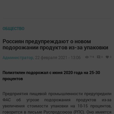
ОБЩЕСТВО
Россиян предупреждают о новом
подорожании продуктов из-за упаковки
Администратор,
22 февраля 2021 - 13:06
716
0
0
Полиэтилен подорожал с июня 2020 года на 25-30
процентов
Предприятия пищевой промышленности предупредили
ФАС об угрозе подорожания продуктов из-за
увеличения стоимости упаковки на 10-15 процентов,
говорится в письме Руспродсоюза (РПС). Оно имеется