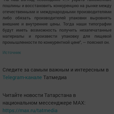
пошлины и восстановить конкуренцию на рынке между
отечественными и международными производителями
либо обязать производителей упаковки выровнять
внешние и внутренние цены. Тогда наши типографии
будут иметь возможность получить незапечатанные
материалы и произвести упаковку для пищевой
промышленности по конкурентной цене", — пояснил он.
Источник
Следите за самым важным и интересным в
Telegram-канале
Татмедиа
Читайте новости Татарстана в
национальном мессенджере MАХ:
https://max.ru/tatmedia