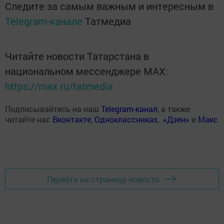
Следите за самым важным и интересным в
Telegram-канале
Татмедиа
Читайте новости Татарстана в
национальном мессенджере MАХ:
https://max.ru/tatmedia
Подписывайтесь на наш
Telegram-канал
, а также
читайте нас
Вконтакте
,
Одноклассниках
,
«Дзен»
и
Макс
Перейти на страницу новости