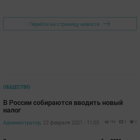
Перейти на страницу новости
ОБЩЕСТВО
В России собираются вводить новый
налог
Администратор,
22 февраля 2021 - 11:03
753
0
0