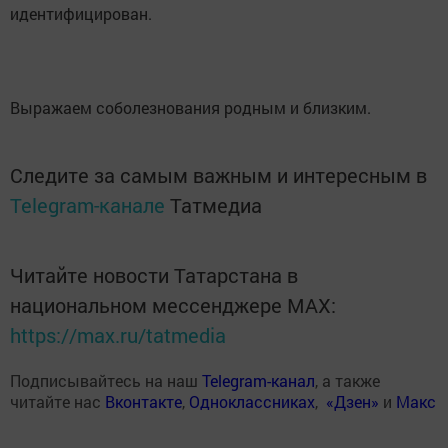
идентифицирован.
Выражаем соболезнования родным и близким.
Следите за самым важным и интересным в
Telegram-канале
Татмедиа
Читайте новости Татарстана в
национальном мессенджере MАХ:
https://max.ru/tatmedia
Подписывайтесь на наш
Telegram-канал
, а также
читайте нас
Вконтакте
,
Одноклассниках
,
«Дзен»
и
Макс