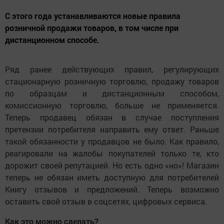
С этого года устанавливаются новые правила
розничной продажи товаров, в том числе при
дистанционном способе.
Ряд ранее действующих правил, регулирующих
стационарную розничную торговлю, продажу товаров
по образцам и дистанционным способом,
комиссионную торговлю, больше не применяется.
Теперь продавец обязан в случае поступления
претензии потребителя направить ему ответ. Раньше
такой обязанности у продавцов не было. Как правило,
реагировали на жалобы покупателей только те, кто
дорожит своей репутацией. Но есть одно «но»! Магазин
теперь не обязан иметь доступную для потребителей
Книгу отзывов и предложений. Теперь возможно
оставить свой отзыв в соцсетях, цифровых сервиса.
Как это можно сделать?