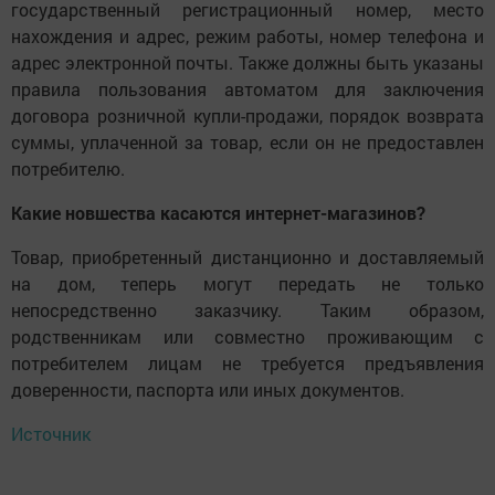
государственный регистрационный номер, место
нахождения и адрес, режим работы, номер телефона и
адрес электронной почты. Также должны быть указаны
правила пользования автоматом для заключения
договора розничной купли-продажи, порядок возврата
суммы, уплаченной за товар, если он не предоставлен
потребителю.
Какие новшества касаются интернет-магазинов?
Товар, приобретенный дистанционно и доставляемый
на дом, теперь могут передать не только
непосредственно заказчику. Таким образом,
родственникам или совместно проживающим с
потребителем лицам не требуется предъявления
доверенности, паспорта или иных документов.
Источник