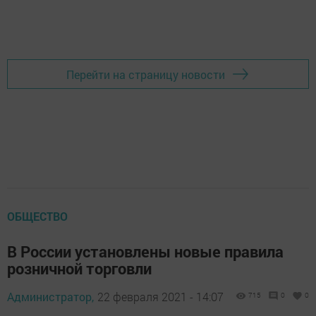
Перейти на страницу новости
ОБЩЕСТВО
В России установлены новые правила
розничной торговли
Администратор,
22 февраля 2021 - 14:07
715
0
0