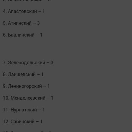
4. Апастовский – 1
5. Атнинский – 3
6. Бавлинский – 1
7. Зеленодольский – 3
8. Лаишевский – 1
9. Лениногорский – 1
10. Менделеевский – 1
11. Нурлатский – 1
12. Сабинский – 1