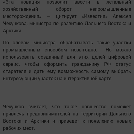
«Эта новация позволит ввести в легальный
хозяйственный оборот непромышленные
месторождения» — цитирует «Известия» Алексея
Чекункова, министра по развитию Дальнего Востока и
Арктики.
По словам министра, обрабатывать такие участки
промышленным способом невыгодно. Но можно
использовать созданный для этих целей цифровой
сервис, чтобы оформить гражданину РФ статус
старателя и дать ему возможность самому выбрать
интересующий участок на интерактивной карте.
Чекунков считает, что такое новшество поможет
привлечь предпринимателей на территории Дальнего
Востока и Арктики и приведет к появлению новых
рабочих мест.