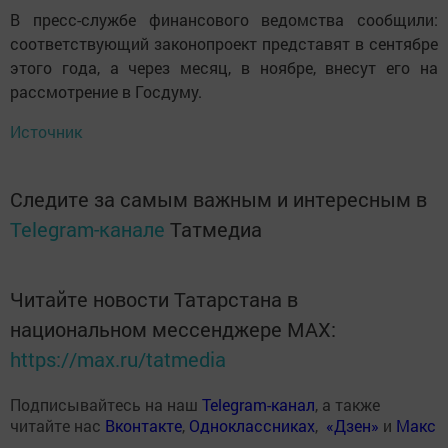
В пресс-службе финансового ведомства сообщили:
соответствующий законопроект представят в сентябре
этого года, а через месяц, в ноябре, внесут его на
рассмотрение в Госдуму.
Источник
Следите за самым важным и интересным в
Telegram-канале
Татмедиа
Читайте новости Татарстана в
национальном мессенджере MАХ:
https://max.ru/tatmedia
Подписывайтесь на наш
Telegram-канал
, а также
читайте нас
Вконтакте
,
Одноклассниках
,
«Дзен»
и
Макс