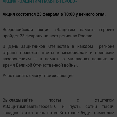
Акция состоится 23 февраля в 10:00 у вечного огня.
Всероссийская акция «Защитим память героев»
пройдет 23 февраля во всех регионах России.
В День защитников Отечества в каждом регионе
страны возложат цветы к мемориалам и воинским
захоронениям — в память о миллионах павших во
время Великой Отечественной войны.
Участвовать смогут все желающие.
Выкладывайте посты с хэштегом
#Защитимпамятьгероев16, и пусть сотни тысяч
гвоздик в этот день по всей стране будут символом