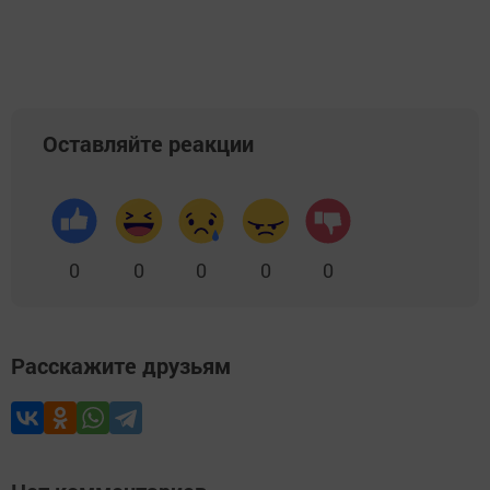
Оставляйте реакции
0
0
0
0
0
Расскажите друзьям