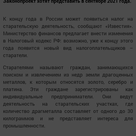
Законопроект хотят представить в сентябре 2021 года.
К концу года в России может появиться налог на
старательскую деятельность, сообщают «Известия».
Министерство финансов предлагает внести изменения
в Налоговый кодекс РФ: возможно, уже к концу этого
года появится новый вид налогоплательщиков –
старатели.
Старателями называют граждан, занимающихся
поиском и извлечением из недр земли драгоценных
металлов, к которым относятся золото, серебро и
платина. Эти граждане зарегистрированы как
индивидуальные предприниматели. Они ведут
деятельность на старательских участках, где
количество драгметалла составляет от одного до 30
килограммов и не представляет интереса для
промышленности.