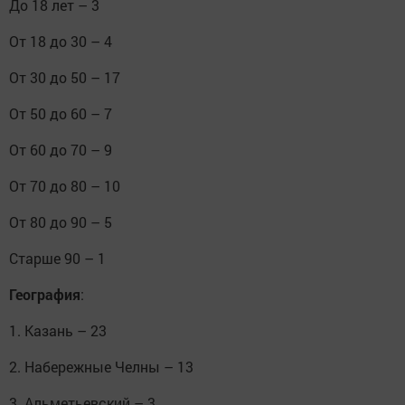
До 18 лет – 3
От 18 до 30 – 4
От 30 до 50 – 17
От 50 до 60 – 7
От 60 до 70 – 9
От 70 до 80 – 10
От 80 до 90 – 5
Старше 90 – 1
География
:
1. Казань – 23
2. Набережные Челны – 13
3. Альметьевский – 3