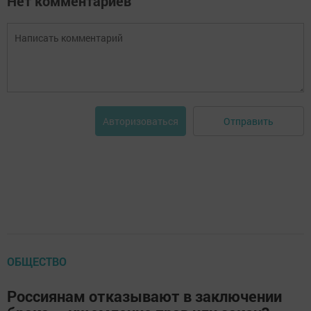
Нет комментариев
Отправить
Авторизоваться
ОБЩЕСТВО
Россиянам отказывают в заключении