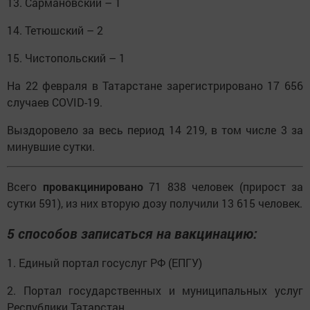
13. Сармановский – 1
14. Тетюшский – 2
15. Чистопольский – 1
На 22 февраля в Татарстане зарегистрировано 17 656
случаев COVID-19.
Выздоровело за весь период 14 219, в том числе 3 за
минувшие сутки.
Всего
провакцинировано
71 838 человек (прирост за
сутки 591), из них вторую дозу получили 13 615 человек.
5 способов записаться на вакцинацию:
1. Единый портал госуслуг РФ (ЕПГУ)
2. Портал государственных и муниципальных услуг
Республики Татарстан,