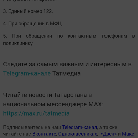
3. Единый номер 122,
4. При обращении в МФЦ,
5. При обращении по контактным телефонам в
поликлинику.
Следите за самым важным и интересным в
Telegram-канале
Татмедиа
Читайте новости Татарстана в
национальном мессенджере MАХ:
https://max.ru/tatmedia
Подписывайтесь на наш
Telegram-канал
, а также
читайте нас
Вконтакте
,
Одноклассниках
,
«Дзен»
и
Макс