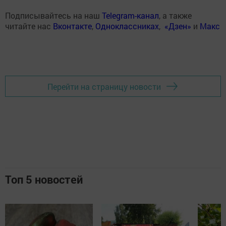
Подписывайтесь на наш
Telegram-канал
, а также
читайте нас
Вконтакте
,
Одноклассниках
,
«Дзен»
и
Макс
Перейти на страницу новости
Топ 5 новостей