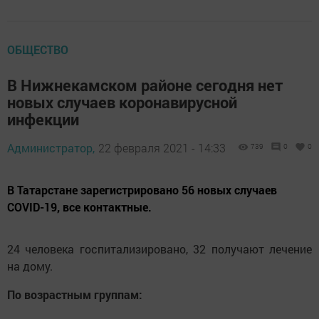
ОБЩЕСТВО
В Нижнекамском районе сегодня нет
новых случаев коронавирусной
инфекции
Администратор,
22 февраля 2021 - 14:33
739
0
0
В Татарстане зарегистрировано 56 новых случаев
COVID-19, все контактные.
24 человека госпитализировано, 32 получают лечение
на дому.
По возрастным группам: