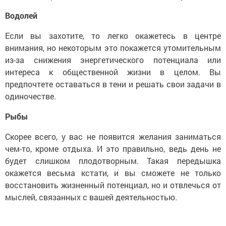
Водолей
Если вы захотите, то легко окажетесь в центре
внимания, но некоторым это покажется утомительным
из-за снижения энергетического потенциала или
интереса к общественной жизни в целом. Вы
предпочтете оставаться в тени и решать свои задачи в
одиночестве.
Рыбы
Скорее всего, у вас не появится желания заниматься
чем-то, кроме отдыха. И это правильно, ведь день не
будет слишком плодотворным. Такая передышка
окажется весьма кстати, и вы сможете не только
восстановить жизненный потенциал, но и отвлечься от
мыслей, связанных с вашей деятельностью.