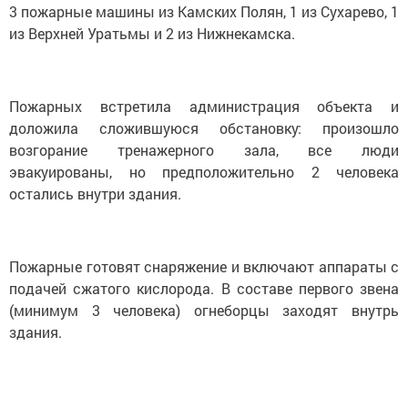
3 пожарные машины из Камских Полян, 1 из Сухарево, 1
из Верхней Уратьмы и 2 из Нижнекамска.
Пожарных встретила администрация объекта и
доложила сложившуюся обстановку: произошло
возгорание тренажерного зала, все люди
эвакуированы, но предположительно 2 человека
остались внутри здания.
Пожарные готовят снаряжение и включают аппараты с
подачей сжатого кислорода. В составе первого звена
(минимум 3 человека) огнеборцы заходят внутрь
здания.