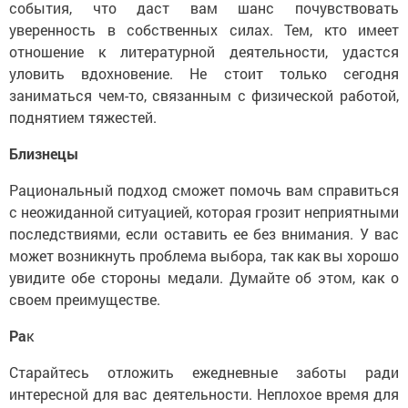
события, что даст вам шанс почувствовать
уверенность в собственных силах. Тем, кто имеет
отношение к литературной деятельности, удастся
уловить вдохновение. Не стоит только сегодня
заниматься чем-то, связанным с физической работой,
поднятием тяжестей.
Близнецы
Рациональный подход сможет помочь вам справиться
с неожиданной ситуацией, которая грозит неприятными
последствиями, если оставить ее без внимания. У вас
может возникнуть проблема выбора, так как вы хорошо
увидите обе стороны медали. Думайте об этом, как о
своем преимуществе.
Ра
к
Старайтесь отложить ежедневные заботы ради
интересной для вас деятельности. Неплохое время для