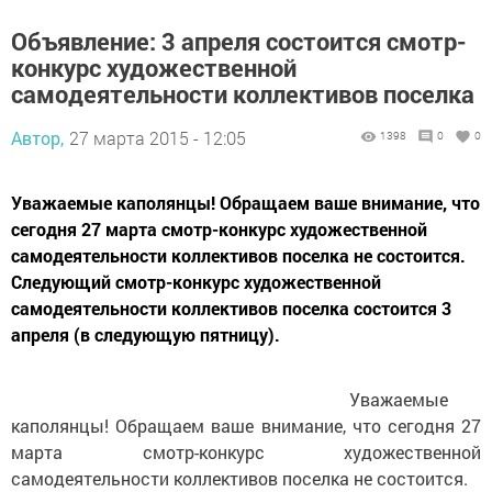
Объявление: 3 апреля состоится смотр-
конкурс художественной
самодеятельности коллективов поселка
Автор,
27 марта 2015 - 12:05
1398
0
0
Уважаемые каполянцы! Обращаем ваше внимание, что
сегодня 27 марта смотр-конкурс художественной
самодеятельности коллективов поселка не состоится.
Следующий смотр-конкурс художественной
самодеятельности коллективов поселка состоится 3
апреля (в следующую пятницу).
Уважаемые
каполянцы! Обращаем ваше внимание, что сегодня 27
марта смотр-конкурс художественной
самодеятельности коллективов поселка не состоится.