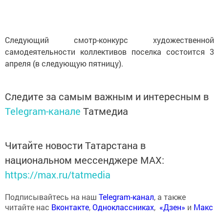
Следующий смотр-конкурс художественной
самодеятельности коллективов поселка состоится 3
апреля (в следующую пятницу).
Следите за самым важным и интересным в
Telegram-канале
Татмедиа
Читайте новости Татарстана в
национальном мессенджере MАХ:
https://max.ru/tatmedia
Подписывайтесь на наш
Telegram-канал
, а также
читайте нас
Вконтакте
,
Одноклассниках
,
«Дзен»
и
Макс