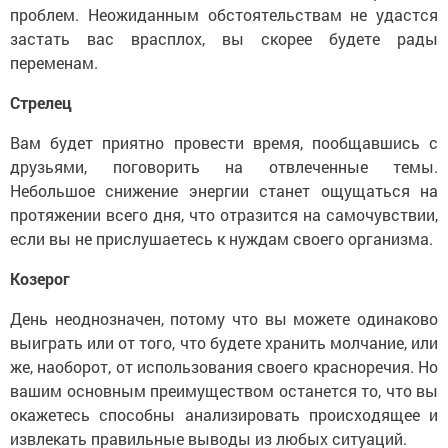
проблем. Неожиданным обстоятельствам не удастся
застать вас врасплох, вы скорее будете рады
переменам.
Стрелец
Вам будет приятно провести время, пообщавшись с
друзьями, поговорить на отвлеченные темы.
Небольшое снижение энергии станет ощущаться на
протяжении всего дня, что отразится на самочувствии,
если вы не прислушаетесь к нуждам своего организма.
Козерог
День неоднозначен, потому что вы можете одинаково
выиграть или от того, что будете хранить молчание, или
же, наоборот, от использования своего красноречия. Но
вашим основным преимуществом останется то, что вы
окажетесь способны анализировать происходящее и
извлекать правильные выводы из любых ситуаций.