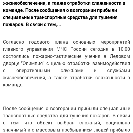
жизнеобеспечения, а также отработки слаженности в
команде. После сообщения о возгорании прибыли
специальные транспортные средства для тушения
пожаров. В связи с тем,...
Согласно годового плана основных мероприятий
главного управления МЧС России сегодня в 10:00
состоялись пожарно-тактические учения в Ледовом
дворце "Олимпия" с целью отработки взаимодействия
с оперативными службами и службами
жизнеобеспечения, а также отработки слаженности в
команде.
После сообщения о возгорании прибыли специальные
транспортные средства для тушения пожаров. В связи
с тем, что объект выбран сложный, социально
значимый и с массовым пребыванием людей прибыло