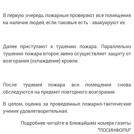
В первую очередь пожарные проверяют все помещения
на наличие людей, если таковые есть - эвакуируют их.
Далее приступают к тушению пожара. Параллельно
тушению пожара второе звено осуществляет защиту от
возгорания (охлаждение) кровли.
После тушения пожара все помещения снова
обследуются на предмет повторного возгорания.
В целом, оценка за проведенные пожарно-тактические
учения удовлетворительная.
Подробнее читайте в ближайшем номере газеты
"ПОСИНФОРМ"