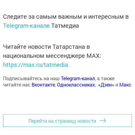
Следите за самым важным и интересным в
Telegram-канале
Татмедиа
Читайте новости Татарстана в
национальном мессенджере MАХ:
https://max.ru/tatmedia
Подписывайтесь на наш
Telegram-канал
, а также
читайте нас
Вконтакте
,
Одноклассниках
,
«Дзен»
и
Макс
Перейти на страницу новости