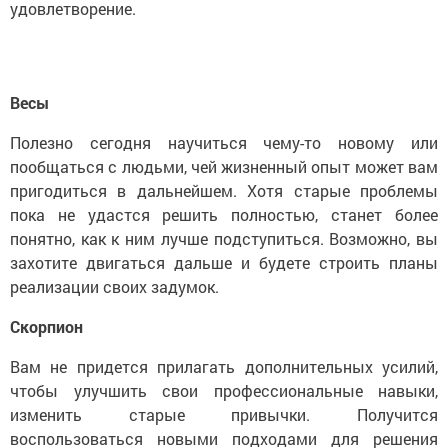
удовлетворение.
Весы
Полезно сегодня научиться чему-то новому или
пообщаться с людьми, чей жизненный опыт может вам
пригодиться в дальнейшем. Хотя старые проблемы
пока не удастся решить полностью, станет более
понятно, как к ним лучше подступиться. Возможно, вы
захотите двигаться дальше и будете строить планы
реализации своих задумок.
Скорпион
Вам не придется прилагать дополнительных усилий,
чтобы улучшить свои профессиональные навыки,
изменить старые привычки. Получится
воспользоваться новыми подходами для решения