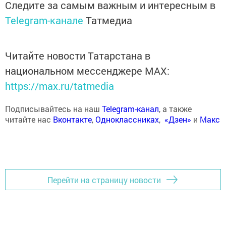
Следите за самым важным и интересным в
Telegram-канале
Татмедиа
Читайте новости Татарстана в
национальном мессенджере MАХ:
https://max.ru/tatmedia
Подписывайтесь на наш
Telegram-канал
, а также
читайте нас
Вконтакте
,
Одноклассниках
,
«Дзен»
и
Макс
Перейти на страницу новости