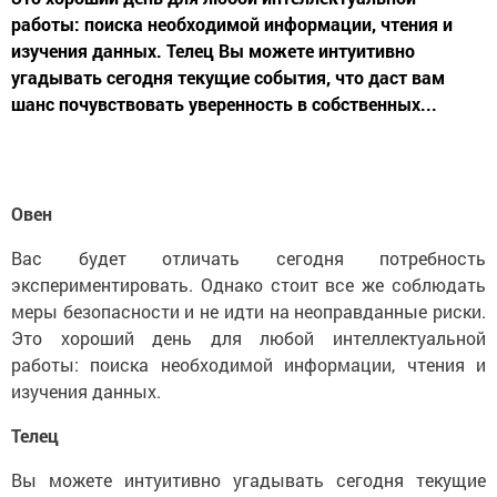
работы: поиска необходимой информации, чтения и
изучения данных. Телец Вы можете интуитивно
угадывать сегодня текущие события, что даст вам
шанс почувствовать уверенность в собственных...
Овен
Вас будет отличать сегодня потребность
экспериментировать. Однако стоит все же соблюдать
меры безопасности и не идти на неоправданные риски.
Это хороший день для любой интеллектуальной
работы: поиска необходимой информации, чтения и
изучения данных.
Телец
Вы можете интуитивно угадывать сегодня текущие