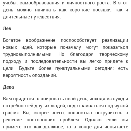
учебы, самообразования и личностного роста. В этот
день можно начинать как короткие поездки, так и
длительные путешествия.
Лев
Богатое воображение поспособствует реализации
новых идей, которые поначалу могут показаться
трудновыполнимыми. Но благодаря творческому
подходу и последовательности вы легко придете к
цели. Будьте более пунктуальными сегодня: есть
вероятность опозданий.
Дева
Вам придется планировать свой день, исходя из нужд и
потребностей других людей, подстраиваться под чужой
график. Вы, скорее всего, полностью погрузитесь в
решение посторонних проблем. Однако если вы
примете это как должное, то в конце дня испытаете