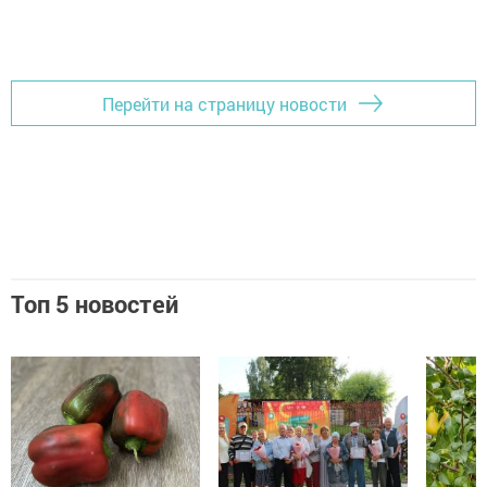
Перейти на страницу новости
Топ 5 новостей