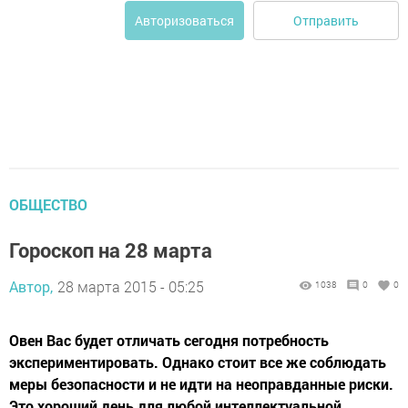
Отправить
Авторизоваться
ОБЩЕСТВО
Гороскоп на 28 марта
Автор,
28 марта 2015 - 05:25
1038
0
0
Овен Вас будет отличать сегодня потребность
экспериментировать. Однако стоит все же соблюдать
меры безопасности и не идти на неоправданные риски.
Это хороший день для любой интеллектуальной