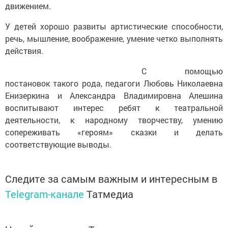
движением.
У детей хорошо развиты артистические способности,
речь, мышление, воображение, умение четко выполнять
действия.
С помощью
постановок такого рода, педагоги Любовь Николаевна
Енизеркина и Александра Владимировна Алешина
воспитывают интерес ребят к театральной
деятельности, к народному творчеству, умению
сопереживать «героям» сказки и делать
соответствующие выводы.
Следите за самым важным и интересным в
Telegram-канале
Татмедиа