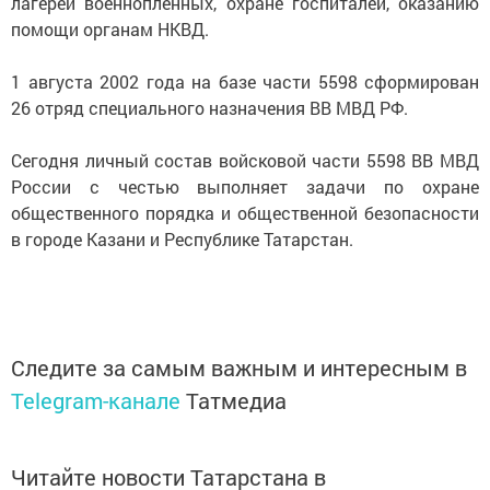
лагерей военнопленных, охране госпиталей, оказанию
помощи органам НКВД.
1 августа 2002 года на базе части 5598 сформирован
26 отряд специального назначения ВВ МВД РФ.
Сегодня личный состав войсковой части 5598 ВВ МВД
России с честью выполняет задачи по охране
общественного порядка и общественной безопасности
в городе Казани и Республике Татарстан.
Следите за самым важным и интересным в
Telegram-канале
Татмедиа
Читайте новости Татарстана в