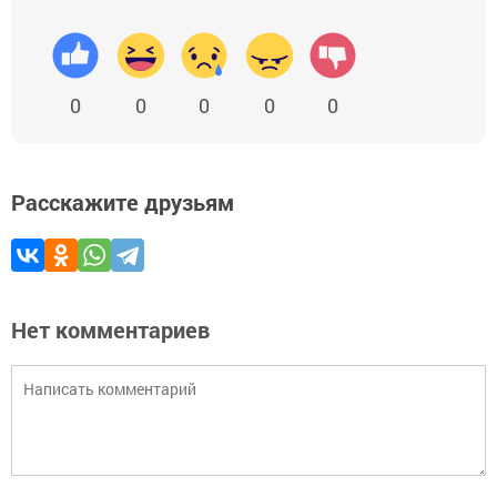
0
0
0
0
0
Расскажите друзьям
Нет комментариев