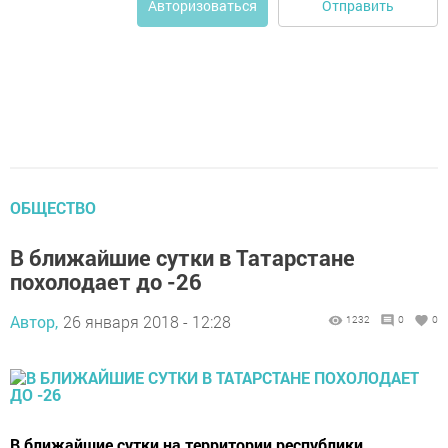
Отправить
Авторизоваться
ОБЩЕСТВО
В ближайшие сутки в Татарстане
похолодает до -26
Автор,
26 января 2018 - 12:28
1232
0
0
В ближайшие сутки на территории республики