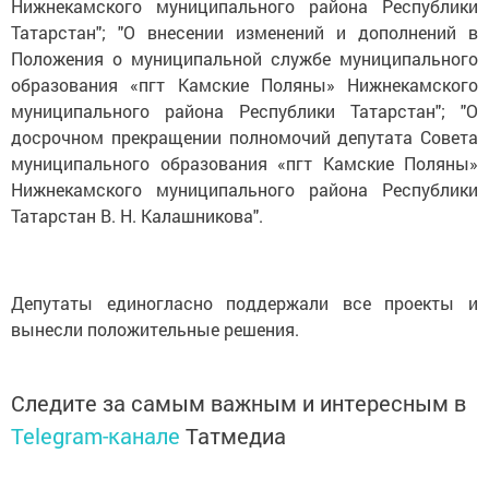
Нижнекамского муниципального района Республики
Татарстан"; "О внесении изменений и дополнений в
Положения о муниципальной службе муниципального
образования «пгт Камские Поляны» Нижнекамского
муниципального района Республики Татарстан"; "О
досрочном прекращении полномочий депутата Совета
муниципального образования «пгт Камские Поляны»
Нижнекамского муниципального района Республики
Татарстан В. Н. Калашникова".
Депутаты единогласно поддержали все проекты и
вынесли положительные решения.
Следите за самым важным и интересным в
Telegram-канале
Татмедиа