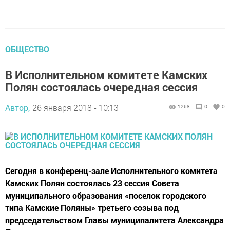
ОБЩЕСТВО
В Исполнительном комитете Камских
Полян состоялась очередная сессия
Автор,
26 января 2018 - 10:13
1268
0
0
Сегодня в конференц-зале Исполнительного комитета
Камских Полян состоялась 23 сессия Совета
муниципального образования «поселок городского
типа Камские Поляны» третьего созыва под
председательством Главы муниципалитета Александра