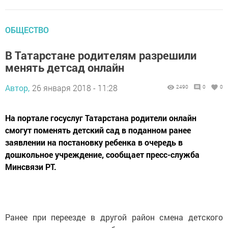
ОБЩЕСТВО
​В Татарстане родителям разрешили
менять детсад онлайн
Автор,
26 января 2018 - 11:28
2490
0
0
На портале госуслуг Татарстана родители онлайн
смогут поменять детский сад в поданном ранее
заявлении на постановку ребенка в очередь в
дошкольное учреждение, сообщает пресс-служба
Минсвязи РТ.
Ранее при переезде в другой район смена детского