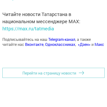
Читайте новости Татарстана в
национальном мессенджере MАХ:
https://max.ru/tatmedia
Подписывайтесь на наш
Telegram-канал
, а также
читайте нас
Вконтакте
,
Одноклассниках
,
«Дзен»
и
Макс
Перейти на страницу новости