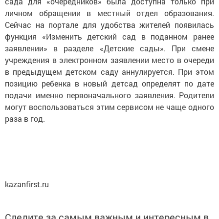
сада для «очередников» была доступна только при
личном обращении в местный отдел образования.
Сейчас на портале для удобства жителей появилась
функция «Изменить детский сад в поданном ранее
заявлении» в разделе «Детские сады». При смене
учреждения в электронном заявлении место в очереди
в предыдущем детском саду аннулируется. При этом
позицию ребенка в новый детсад определят по дате
подачи именно первоначального заявления. Родители
могут воспользоваться этим сервисом не чаще одного
раза в год.
kazanfirst.ru
Следите за самым важным и интересным в