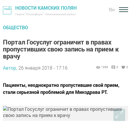
НОВОСТИ КАМСКИХ ПОЛЯН
16+
Газета "Посинформ" - Нижнекамский район
ОБЩЕСТВО
Портал Госуслуг ограничит в правах
пропустивших свою запись на прием к
врачу
Автор,
26 января 2018 - 17:16
1350
0
0
Пациенты, неоднократно пропустившие свой прием,
стали серьезной проблемой для Минздрава РТ.