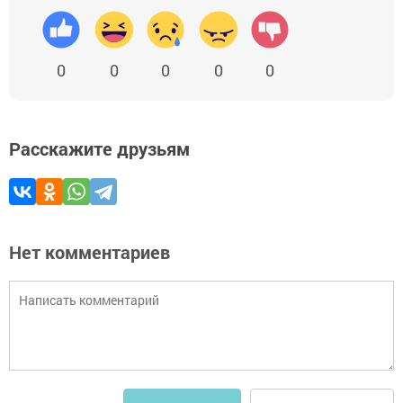
0
0
0
0
0
Расскажите друзьям
Нет комментариев