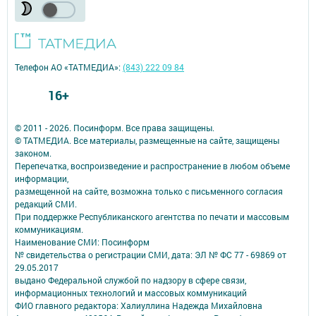
Телефон АО «ТАТМЕДИА»:
(843) 222 09 84
16+
© 2011 - 2026. Посинформ. Все права защищены.
© ТАТМЕДИА. Все материалы, размещенные на сайте, защищены
законом.
Перепечатка, воспроизведение и распространение в любом объеме
информации,
размещенной на сайте, возможна только с письменного согласия
редакций СМИ.
При поддержке Республиканского агентства по печати и массовым
коммуникациям.
Наименование СМИ: Посинформ
№ свидетельства о регистрации СМИ, дата: ЭЛ № ФС 77 - 69869 от
29.05.2017
выдано Федеральной службой по надзору в сфере связи,
информационных технологий и массовых коммуникаций
ФИО главного редактора: Халиуллина Надежда Михайловна