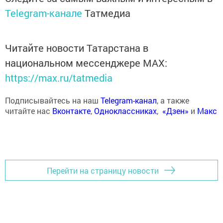
Telegram-канале
Татмедиа
Читайте новости Татарстана в
национальном мессенджере MАХ:
https://max.ru/tatmedia
Подписывайтесь на наш
Telegram-канал
, а также
читайте нас
Вконтакте
,
Одноклассниках
,
«Дзен»
и
Макс
Перейти на страницу новости