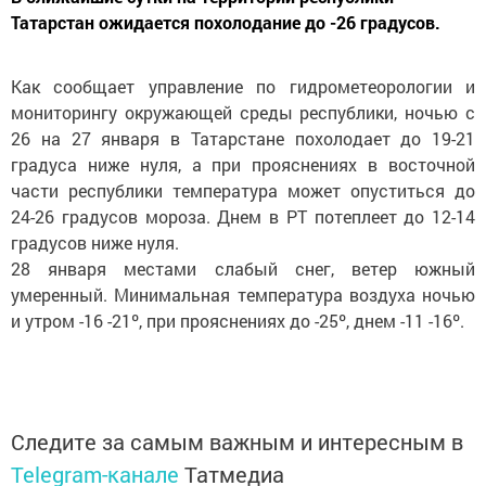
Татарстан ожидается похолодание до -26 градусов.
Как сообщает управление по гидрометеорологии и
мониторингу окружающей среды республики, ночью с
26 на 27 января в Татарстане похолодает до 19-21
градуса ниже нуля, а при прояснениях в восточной
части республики температура может опуститься до
24-26 градусов мороза. Днем в РТ потеплеет до 12-14
градусов ниже нуля.
28 января местами слабый снег, ветер южный
умеренный. Минимальная температура воздуха ночью
и утром -16 -21º, при прояснениях до -25º, днем -11 -16º.
Следите за самым важным и интересным в
Telegram-канале
Татмедиа