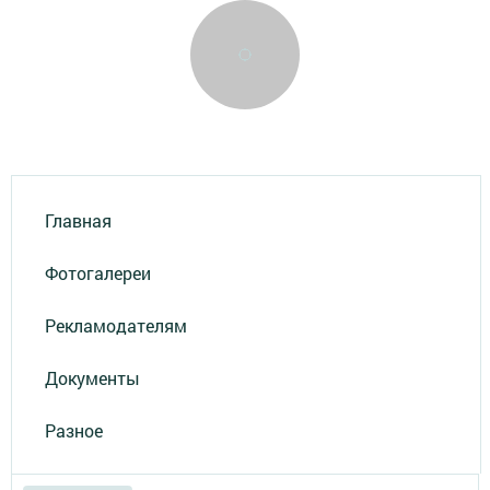
Главная
Фотогалереи
Рекламодателям
Документы
Разное