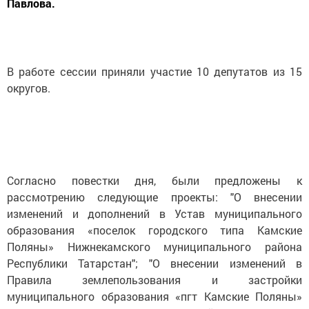
Павлова.
В работе сессии приняли участие 10 депутатов из 15
округов.
Согласно повестки дня, были предложены к
рассмотрению следующие проекты: "О внесении
изменений и дополнений в Устав муниципального
образования «поселок городского типа Камские
Поляны» Нижнекамского муниципального района
Республики Татарстан"; "О внесении изменений в
Правила землепользования и застройки
муниципального образования «пгт Камские Поляны»