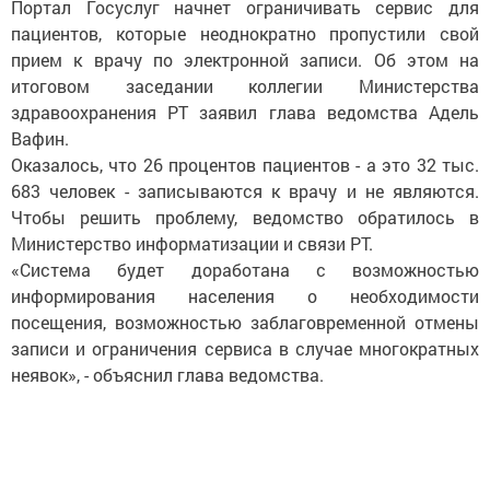
Портал Госуслуг начнет ограничивать сервис для
пациентов, которые неоднократно пропустили свой
прием к врачу по электронной записи. Об этом на
итоговом заседании коллегии Министерства
здравоохранения РТ заявил глава ведомства Адель
Вафин.
Оказалось, что 26 процентов пациентов - а это 32 тыс.
683 человек - записываются к врачу и не являются.
Чтобы решить проблему, ведомство обратилось в
Министерство информатизации и связи РТ.
«Система будет доработана с возможностью
информирования населения о необходимости
посещения, возможностью заблаговременной отмены
записи и ограничения сервиса в случае многократных
неявок», - объяснил глава ведомства.