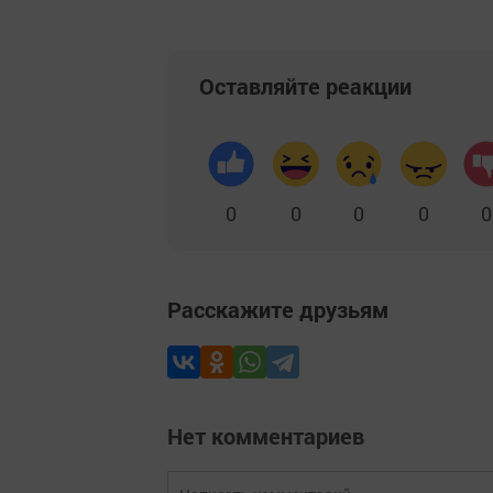
Оставляйте реакции
0
0
0
0
0
Расскажите друзьям
Нет комментариев