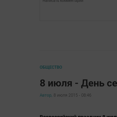
ОБЩЕСТВО
8 июля - День с
Автор,
8 июля 2015 - 08:46
Всероссийский праздник 8 июля