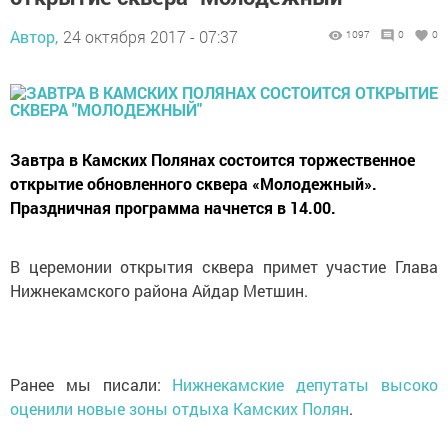
Автор,
24 октября 2017 - 07:37
1097
0
0
Завтра в Камских Полянах состоится торжественное
открытие обновленного сквера «Молодежный».
Праздничная программа начнется в 14.00.
В церемонии открытия сквера примет участие Глава
Нижнекамского района Айдар Метшин.
Ранее мы писали:
Нижнекамские депутаты высоко
оценили новые зоны отдыха Камских Полян
.