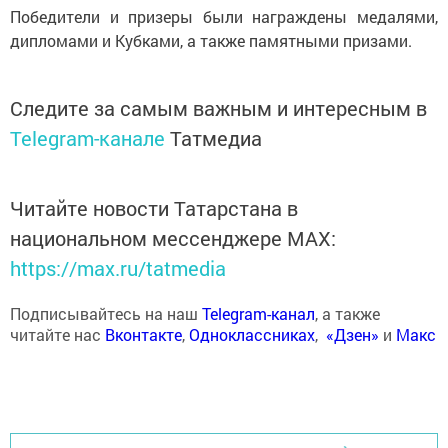
Победители и призеры были награждены медалями,
дипломами и Кубками, а также памятными призами.
Следите за самым важным и интересным в
Telegram-канале
Татмедиа
Читайте новости Татарстана в
национальном мессенджере MАХ:
https://max.ru/tatmedia
Подписывайтесь на наш
Telegram-канал
, а также
читайте нас
Вконтакте
,
Одноклассниках
,
«Дзен»
и
Макс