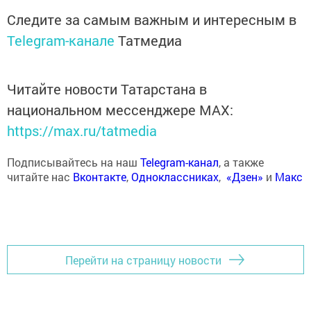
Следите за самым важным и интересным в
Telegram-канале
Татмедиа
Читайте новости Татарстана в
национальном мессенджере MАХ:
https://max.ru/tatmedia
Подписывайтесь на наш
Telegram-канал
, а также
читайте нас
Вконтакте
,
Одноклассниках
,
«Дзен»
и
Макс
Перейти на страницу новости