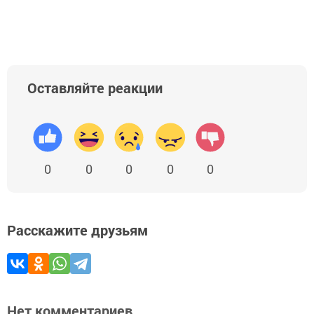
Оставляйте реакции
0
0
0
0
0
Расскажите друзьям
Нет комментариев