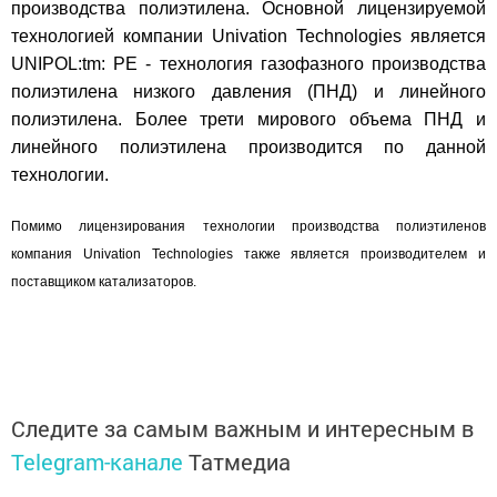
производства полиэтилена. Основной лицензируемой
технологией компании Univation Technologies является
UNIPOL:tm: PE - технология газофазного производства
полиэтилена низкого давления (ПНД) и линейного
полиэтилена. Более трети мирового объема ПНД и
линейного полиэтилена производится по данной
технологии.
Помимо лицензирования технологии производства полиэтиленов
компания Univation Technologies также является производителем и
поставщиком катализаторов.
Следите за самым важным и интересным в
Telegram-канале
Татмедиа