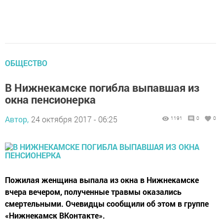
ОБЩЕСТВО
В Нижнекамске погибла выпавшая из
окна пенсионерка
Автор,
24 октября 2017 - 06:25
1191
0
0
Пожилая женщина выпала из окна в Нижнекамске
вчера вечером, полученные травмы оказались
смертельными. Очевидцы сообщили об этом в группе
«Нижнекамск ВКонтакте».