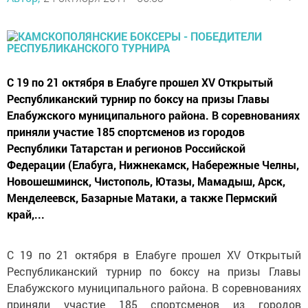
С 19 по 21 октября в Елабуге прошел XV Открытый
Республиканский турнир по боксу на призы Главы
Елабужского муниципального района. В соревнованиях
приняли участие 185 спортсменов из городов
Республики Татарстан и регионов Российской
Федерации (Елабуга, Нижнекамск, Набережные Челны,
Новошешминск, Чистополь, Ютазы, Мамадыш, Арск,
Менделеевск, Базарные Матаки, а также Пермский
край,...
С 19 по 21 октября в Елабуге прошел XV Открытый
Республиканский турнир по боксу на призы Главы
Елабужского муниципального района. В соревнованиях
приняли участие 185 спортсменов из городов