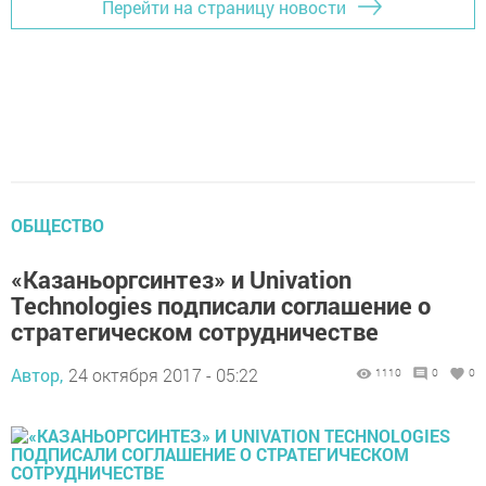
Перейти на страницу новости
ОБЩЕСТВО
«Казаньоргсинтез» и Univation
Technologies подписали соглашение о
стратегическом сотрудничестве
Автор,
24 октября 2017 - 05:22
1110
0
0