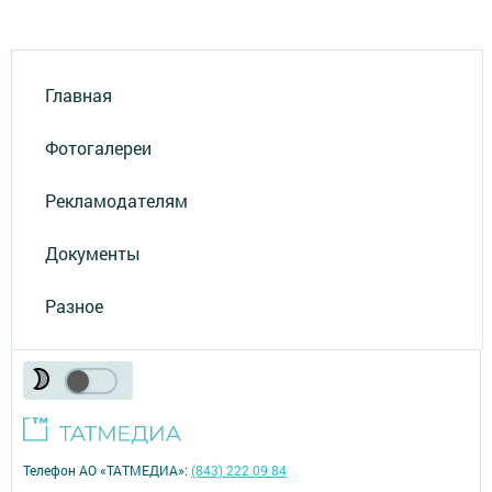
Главная
Фотогалереи
Рекламодателям
Документы
Разное
Телефон АО «ТАТМЕДИА»:
(843) 222 09 84