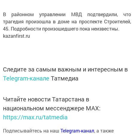
В районном управлении МВД подтвердили, что
трагедия произошла в доме на проспекте Строителей,
45. Подробности произошедшего пока неизвестны.
kazanfirst.ru
Следите за самым важным и интересным в
Telegram-канале
Татмедиа
Читайте новости Татарстана в
национальном мессенджере MАХ:
https://max.ru/tatmedia
Подписывайтесь на наш
Telegram-канал
, а также