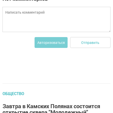
Отправить
Авторизоваться
ОБЩЕСТВО
Завтра в Камских Полянах состоится
открытие сквера "Молодежный"