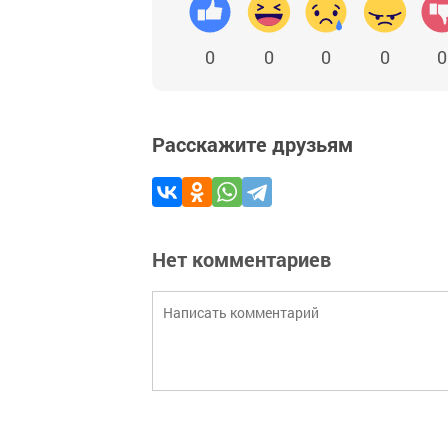
0
0
0
0
0
Расскажите друзьям
Нет комментариев