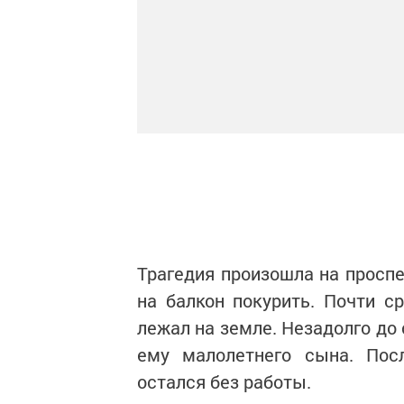
Трагедия произошла на проспе
на балкон покурить. Почти с
лежал на земле. Незадолго до
ему малолетнего сына. Пос
остался без работы.