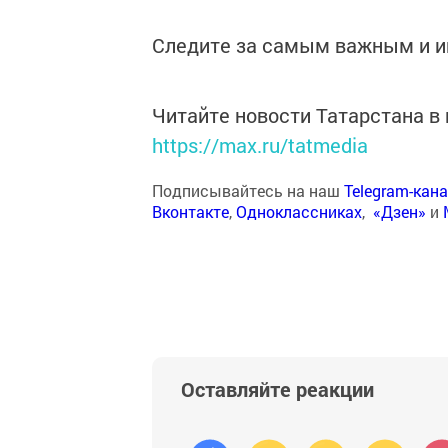
Следите за самым важным и 
Читайте новости Татарстана 
https://max.ru/tatmedia
Подписывайтесь на наш
Telegram-кан
Вконтакте
,
Одноклассниках
,
«Дзен»
и
Оставляйте реакции