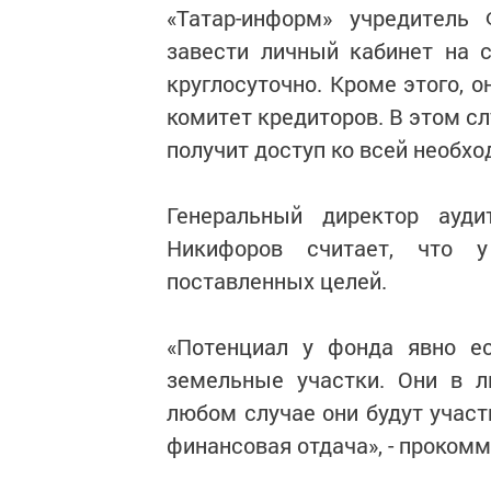
«Татар-информ» учредитель
завести личный кабинет на 
круглосуточно. Кроме этого, 
комитет кредиторов. В этом с
получит доступ ко всей необх
Генеральный директор ауд
Никифоров считает, что 
поставленных целей.
«Потенциал у фонда явно ес
земельные участки. Они в 
любом случае они будут участв
финансовая отдача», - проком