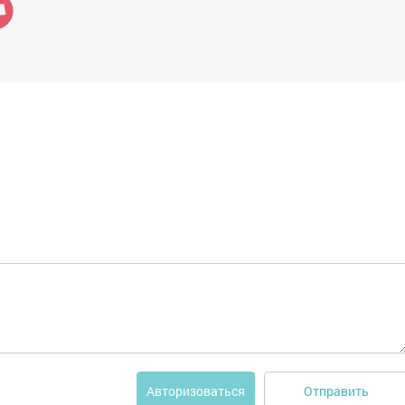
Отправить
Авторизоваться