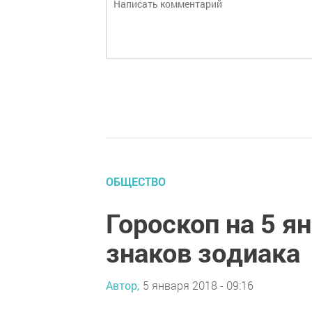
ОБЩЕСТВО
Гороскоп на 5 я
знаков зодиака
Автор,
5 января 2018 - 09:16