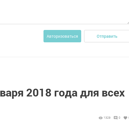
Отправить
Авторизоваться
нваря 2018 года для всех
1329
0