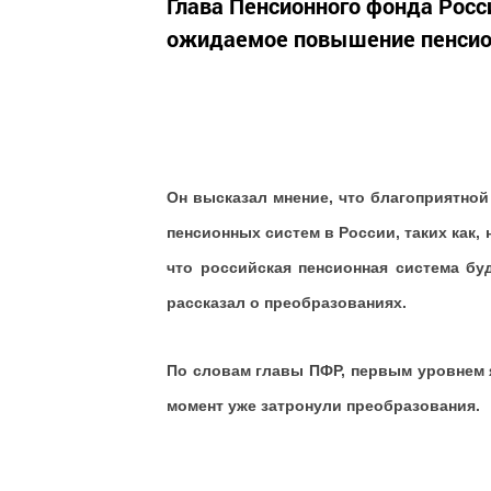
Глава Пенсионного фонда Рос
ожидаемое повышение пенсион
Он высказал мнение, что благоприятной
пенсионных систем в России, таких как,
что российская пенсионная система бу
рассказал о преобразованиях.
По словам главы ПФР, первым уровнем 
момент уже затронули преобразования.