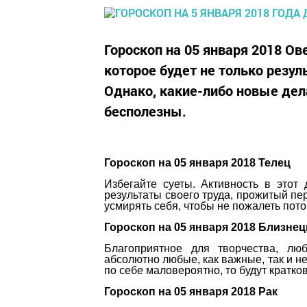
Гороскоп на 05 января 2018 Ов
которое будет не только резул
Однако, какие-либо новые дела
бесполезны.
Гороскоп на 05 января 2018 Телец
Избегайте суеты. Активность в этот
результаты своего труда, прожитый пе
усмирять себя, чтобы не пожалеть пото
Гороскоп на 05 января 2018 Близне
Благоприятное для творчества, лю
абсолютно любые, как важные, так и не
по себе маловероятно, то будут кратк
Гороскоп на 05 января 2018 Рак