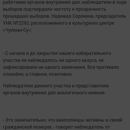
работники органов внутренних дел, наблюдатели в ходе
выборов подтвердили чистоту и прозрачность
прошедших выборов. Надежда Сорокина, председатель
УИК №2293, расположенного в культурном центре
«Чулман-Су»:
- С начала и до закрытия нашего избирательного
участка не наблюдалось ни одного казуса, не
зафиксировано ни одного замечания. Все протекало
спокойно, а главное, позитивно.
Наблюдатели данного участка и представители
органов внутренних дел аналогичного мнения.
- Это замечательно, что камполянцы активны в своей
гражданской позиции, - говорит наблюдатель от