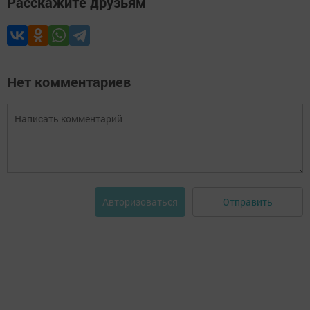
Расскажите друзьям
Нет комментариев
Отправить
Авторизоваться