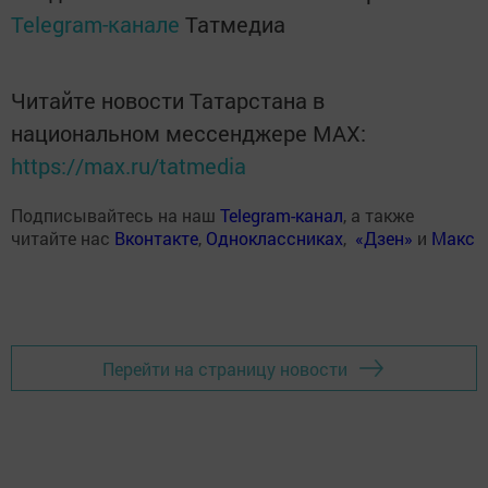
Telegram-канале
Татмедиа
Читайте новости Татарстана в
национальном мессенджере MАХ:
https://max.ru/tatmedia
Подписывайтесь на наш
Telegram-канал
, а также
читайте нас
Вконтакте
,
Одноклассниках
,
«Дзен»
и
Макс
Перейти на страницу новости