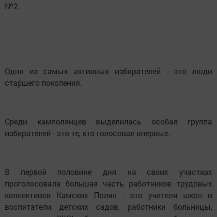
№2.
Одни из самых активных избирателей - это люди
старшего поколения.
Среди камполянцев выделилась особая группа
избирателей - это те, кто голосовал впервые.
В первой половине дня на своих участках
проголосовала большая часть работников трудовых
коллективов Камских Полян - это учителя школ и
воспитатели детских садов, работники больницы,