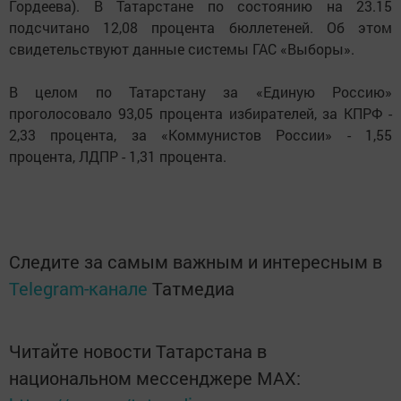
Гордеева). В Татарстане по состоянию на 23.15
подсчитано 12,08 процента бюллетеней. Об этом
свидетельствуют данные системы ГАС «Выборы».
В целом по Татарстану за «Единую Россию»
проголосовало 93,05 процента избирателей, за КПРФ -
2,33 процента, за «Коммунистов России» - 1,55
процента, ЛДПР - 1,31 процента.
Следите за самым важным и интересным в
Telegram-канале
Татмедиа
Читайте новости Татарстана в
национальном мессенджере MАХ: