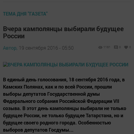
ТЕМА ДНЯ "ГАЗЕТА"
Вчера камполянцы выбирали будущее
России
Автор,
19 сентября 2016 - 05:50
1161
0
0
В единый день голосования, 18 сентября 2016 года, в
Камских Полянах, как и по всей России, прошли
выборы депутатов Государственной думы
Федерального собрания Российской Федерации VII
созыва. В этот день камполянцы выбирали не только
будущее России, не только будущее Татарстана, но и
будущее своего родного города. Особенностью
выборов депутатов Госдумы...