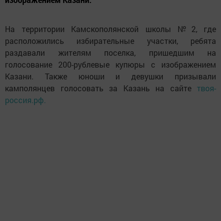
На территории Камскополянской школы №2, где
расположились избирательные участки, ребята
раздавали жителям поселка, пришедшим на
голосование 200-рублевые купюры с изображением
Казани. Также юноши и девушки призывали
камполянцев голосовать за Казань на сайте
твоя-
россия.рф.