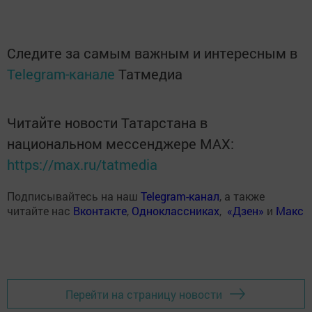
Следите за самым важным и интересным в
Telegram-канале
Татмедиа
Читайте новости Татарстана в
национальном мессенджере MАХ:
https://max.ru/tatmedia
Подписывайтесь на наш
Telegram-канал
, а также
читайте нас
Вконтакте
,
Одноклассниках
,
«Дзен»
и
Макс
Перейти на страницу новости