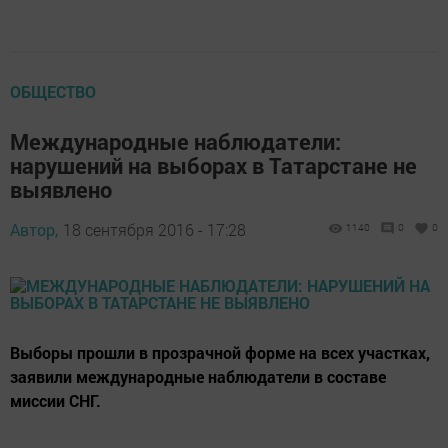
ОБЩЕСТВО
Международные наблюдатели:
нарушений на выборах в Татарстане не
выявлено
Автор,
18 сентября 2016 - 17:28
1140
0
0
Выборы прошли в прозрачной форме на всех участках,
заявили международные наблюдатели в составе
миссии СНГ.