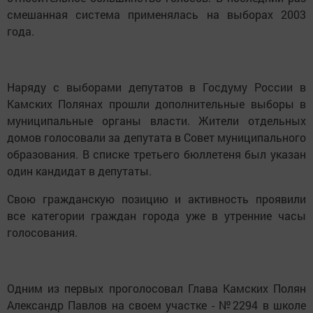
смешанная система применялась на выборах 2003
года.
Наряду с выборами депутатов в Госдуму России в
Камских Полянах прошли дополнительные выборы в
муниципальные органы власти. Жители отдельных
домов голосовали за депутата в Совет муниципального
образования. В списке третьего бюллетеня был указан
один кандидат в депутаты.
Свою гражданскую позицию и активность проявили
все категории граждан города уже в утренние часы
голосования.
Одним из первых проголосовал Глава Камских Полян
Александр Павлов на своем участке - №2294 в школе