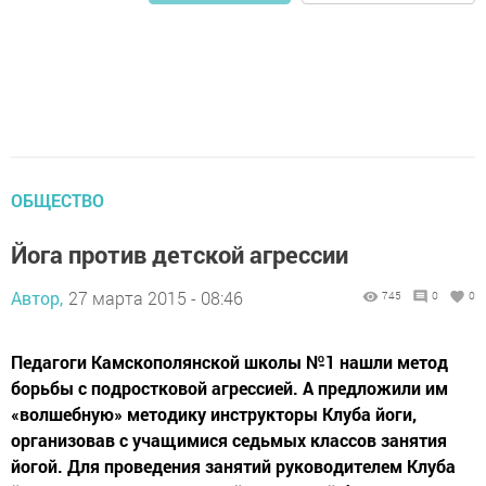
ОБЩЕСТВО
Йога против детской агрессии
Автор,
27 марта 2015 - 08:46
745
0
0
Педагоги Камскополянской школы №1 нашли метод
борьбы с подростковой агрессией. А предложили им
«волшебную» методику инструкторы Клуба йоги,
организовав с учащимися седьмых классов занятия
йогой. Для проведения занятий руководителем Клуба