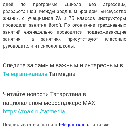
дней по программе «Школа без агрессии»,
разработанной Международным фондом «Искусство
жизни», с учащимися 7А и 7Б классов инструкторы
проводили занятия йогой. По окончании трехдневных
занятий еженедельно проводятся поддерживающие
занятия. На занятиях присутствуют классные
руководители и психолог школы.
Следите за самым важным и интересным в
Telegram-канале
Татмедиа
Читайте новости Татарстана в
национальном мессенджере MАХ:
https://max.ru/tatmedia
Подписывайтесь на наш
Telegram-канал
, а также