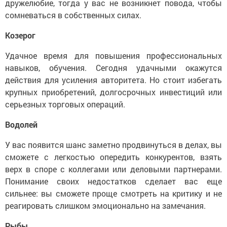
дружелюбие, тогда у вас не возникнет повода, чтобы
сомневаться в собственных силах.
Козерог
Удачное время для повышения профессиональных
навыков, обучения. Сегодня удачными окажутся
действия для усиления авторитета. Но стоит избегать
крупных приобретений, долгосрочных инвестиций или
серьезных торговых операций.
Водолей
У вас появится шанс заметно продвинуться в делах, вы
сможете с легкостью опередить конкурентов, взять
верх в споре с коллегами или деловыми партнерами.
Понимание своих недостатков сделает вас еще
сильнее: вы сможете проще смотреть на критику и не
реагировать слишком эмоционально на замечания.
Рыбы