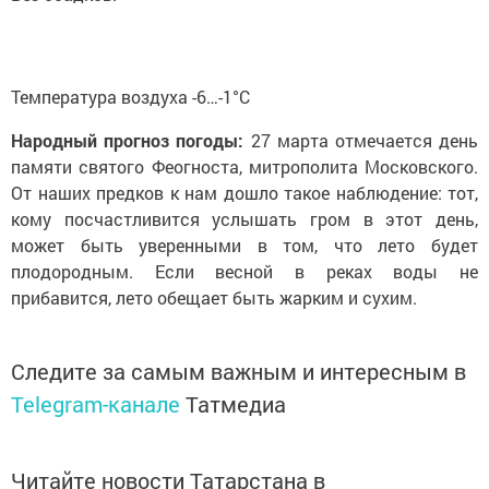
Температура воздуха -6…-1°C
Народный прогноз погоды:
27 марта отмечается день
памяти святого Феогноста, митрополита Московского.
От наших предков к нам дошло такое наблюдение: тот,
кому посчастливится услышать гром в этот день,
может быть уверенными в том, что лето будет
плодородным. Если весной в реках воды не
прибавится, лето обещает быть жарким и сухим.
Следите за самым важным и интересным в
Telegram-канале
Татмедиа
Читайте новости Татарстана в