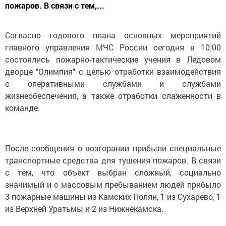
пожаров. В связи с тем,...
Согласно годового плана основных мероприятий
главного управления МЧС России сегодня в 10:00
состоялись пожарно-тактические учения в Ледовом
дворце "Олимпия" с целью отработки взаимодействия
с оперативными службами и службами
жизнеобеспечения, а также отработки слаженности в
команде.
После сообщения о возгорании прибыли специальные
транспортные средства для тушения пожаров. В связи
с тем, что объект выбран сложный, социально
значимый и с массовым пребыванием людей прибыло
3 пожарные машины из Камских Полян, 1 из Сухарево, 1
из Верхней Уратьмы и 2 из Нижнекамска.