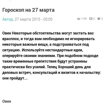
Гороскоп на 27 марта
Автор,
27 марта 2015 - 05:05
1150
0
0
Овен Некоторые обстоятельства могут застать вас
врасплох, и тогда вам необходимо не игнорировать
некоторые важные вещи, а подстраиваться под
ситуацию. Используйте нестандартные идеи,
оперируйте своими знаниями. При подобном подходе
такие временные препятствия будут устранены
практически без усилий. Телец Хороший день для
деловых встреч, консультаций и визитов к начальству:
они пройдут...
Овен