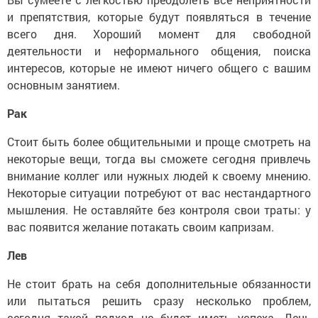
и препятствия, которые будут появляться в течение
всего дня. Хороший момент для свободной
деятельности и неформального общения, поиска
интересов, которые не имеют ничего общего с вашим
основным занятием.
Рак
Стоит быть более общительными и проще смотреть на
некоторые вещи, тогда вы сможете сегодня привлечь
внимание коллег или нужных людей к своему мнению.
Некоторые ситуации потребуют от вас нестандартного
мышления. Не оставляйте без контроля свои траты: у
вас появится желание потакать своим капризам.
Лев
Не стоит брать на себя дополнительные обязанности
или пытаться решить сразу несколько проблем,
сегодня такой подход не будет иметь успеха. День