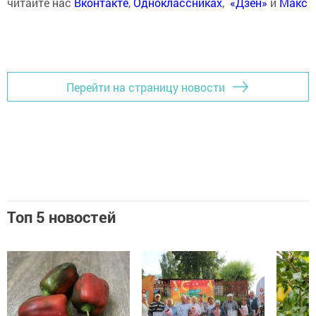
читайте нас
Вконтакте
,
Одноклассниках
,
«Дзен»
и
Макс
Перейти на страницу новости
Топ 5 новостей