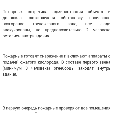
Пожарных встретила администрация объекта и
доложила сложившуюся обстановку: произошло
возгорание тренажерного зала, все люди
эвакуированы, но предположительно 2 человека
остались внутри здания.
Пожарные готовят снаряжение и включают аппараты с
подачей сжатого кислорода. В составе первого звена
(минимум 3 человека) огнеборцы заходят внутрь
здания.
В первую очередь пожарные проверяют все помещения