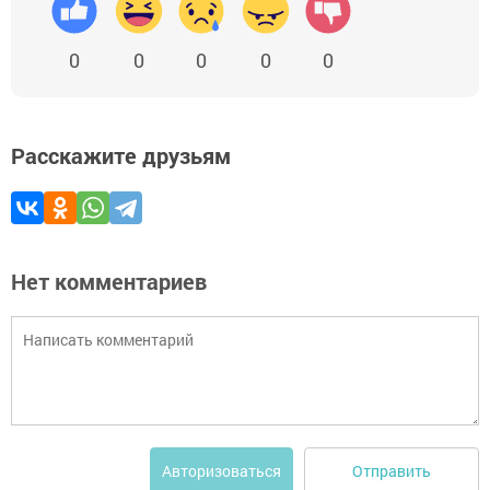
0
0
0
0
0
Расскажите друзьям
Нет комментариев
Отправить
Авторизоваться