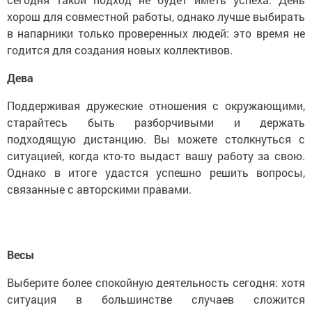
хорош для совместной работы, однако лучше выбирать
в напарники только проверенных людей: это время не
годится для создания новых коллективов.
Дева
Поддерживая дружеские отношения с окружающими,
старайтесь быть разборчивыми и держать
подходящую дистанцию. Вы можете столкнуться с
ситуацией, когда кто-то выдаст вашу работу за свою.
Однако в итоге удастся успешно решить вопросы,
связанные с авторскими правами.
Весы
Выберите более спокойную деятельность сегодня: хотя
ситуация в большинстве случаев сложится