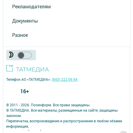
Рекламодателям
Документы
Разное
Телефон АО «ТАТМЕДИА»:
(843) 222 09 84
16+
© 2011 - 2026. Посинформ. Все права защищены.
© ТАТМЕДИА. Все материалы, размещенные на сайте, защищены
законом.
Перепечатка, воспроизведение и распространение в любом объеме
информации,
размещенной на сайте, возможна только с письменного согласия