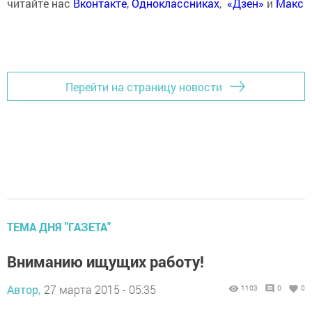
читайте нас
Вконтакте
,
Одноклассниках
,
«Дзен»
и
Макс
Перейти на страницу новости
ТЕМА ДНЯ "ГАЗЕТА"
Вниманию ищущих работу!
Автор,
27 марта 2015 - 05:35
1103
0
0