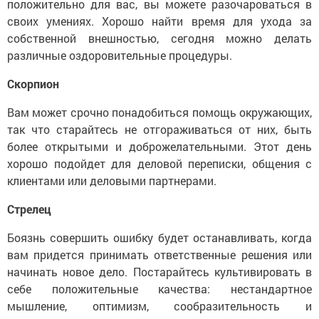
положительно для вас, вы можете разочароваться в
своих умениях. Хорошо найти время для ухода за
собственной внешностью, сегодня можно делать
различные оздоровительные процедуры.
Скорпион
Вам может срочно понадобиться помощь окружающих,
так что старайтесь не отгораживаться от них, быть
более открытыми и доброжелательными. Этот день
хорошо подойдет для деловой переписки, общения с
клиентами или деловыми партнерами.
Стрелец
Боязнь совершить ошибку будет останавливать, когда
вам придется принимать ответственные решения или
начинать новое дело. Постарайтесь культивировать в
себе положительные качества: нестандартное
мышление, оптимизм, сообразительность и