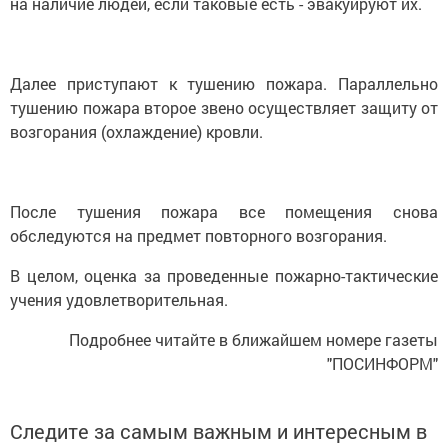
на наличие людей, если таковые есть - эвакуируют их.
Далее приступают к тушению пожара. Параллельно
тушению пожара второе звено осуществляет защиту от
возгорания (охлаждение) кровли.
После тушения пожара все помещения снова
обследуются на предмет повторного возгорания.
В целом, оценка за проведенные пожарно-тактические
учения удовлетворительная.
Подробнее читайте в ближайшем номере газеты
"ПОСИНФОРМ"
Следите за самым важным и интересным в