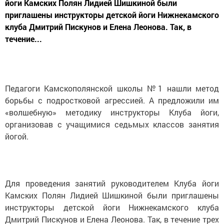
йоги Камских Полян Лидией Шишкиной были
приглашены инструкторы детской йоги Нижнекамского
клуба Дмитрий Пискунов и Елена Леонова. Так, в
течение...
Педагоги Камскополянской школы №1 нашли метод
борьбы с подростковой агрессией. А предложили им
«волшебную» методику инструкторы Клуба йоги,
организовав с учащимися седьмых классов занятия
йогой.
Для проведения занятий руководителем Клуба йоги
Камских Полян Лидией Шишкиной были приглашены
инструкторы детской йоги Нижнекамского клуба
Дмитрий Пискунов и Елена Леонова. Так, в течение трех