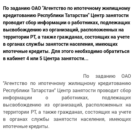
По заданию ОАО "Агентство по ипотечному жилищному
кредитованию Республики Татарстан" Центр занятости
проводит сбор информации о работниках, подлежащих
высвобождению из организаций, расположенных на
территории РТ, а также гражданах, состоящих на учете
в органах службы занятости населения, имеющих
ипотечные кредиты. Для этого необходимо обратиться
в кабинет 4 или 5 Центра занятости...
По заданию ОАО
"Агентство по ипотечному жилищному кредитованию
Республики Татарстан" Центр занятости проводит сбор
информации о работниках, подлежащих
высвобождению из организаций, расположенных на
территории РТ, а также гражданах, состоящих на учете
в органах службы занятости населения, имеющих
ипотечные кредиты.