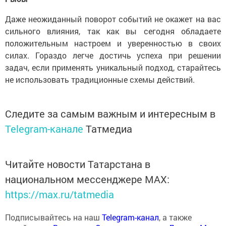
Даже неожиданный поворот событий не окажет на вас
сильного влияния, так как вы сегодня обладаете
положительным настроем и уверенностью в своих
силах. Гораздо легче достичь успеха при решении
задач, если применять уникальный подход, старайтесь
не использовать традиционные схемы действий.
Следите за самым важным и интересным в
Telegram-канале
Татмедиа
Читайте новости Татарстана в
национальном мессенджере MАХ:
https://max.ru/tatmedia
Подписывайтесь на наш
Telegram-канал
, а также