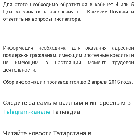
Для этого необходимо обратиться в кабинет 4 или 5
Центра занятости населения пгт Камские Поялны и
ответить на вопросы инспектора.
Информация необходима для оказания адресной
поддержки гражданам, имеющим ипотечные кредиты и
не имеющим в настоящий момент трудовой
деятельности.
Сбор информации производится до 2 апреля 2015 года.
Следите за самым важным и интересным в
Telegram-канале
Татмедиа
Читайте новости Татарстана в