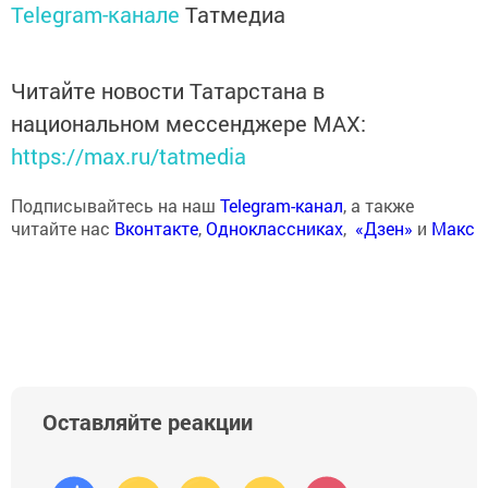
Telegram-канале
Татмедиа
Читайте новости Татарстана в
национальном мессенджере MАХ:
https://max.ru/tatmedia
Подписывайтесь на наш
Telegram-канал
, а также
читайте нас
Вконтакте
,
Одноклассниках
,
«Дзен»
и
Макс
Оставляйте реакции