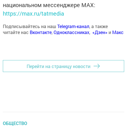
национальном мессенджере MАХ:
https://max.ru/tatmedia
Подписывайтесь на наш
Telegram-канал
, а также
читайте нас
Вконтакте
,
Одноклассниках
,
«Дзен»
и
Макс
Перейти на страницу новости
ОБЩЕСТВО