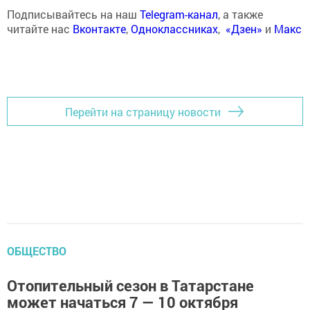
Подписывайтесь на наш
Telegram-канал
, а также
читайте нас
Вконтакте
,
Одноклассниках
,
«Дзен»
и
Макс
Перейти на страницу новости
ОБЩЕСТВО
Отопительный сезон в Татарстане
может начаться 7 — 10 октября