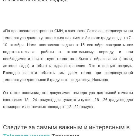
«По прогнозам электронных СМИ, в частности Gismeteo, среднесуточная
температура должна установиться на отметке 8 и ниже градусов где-то 7 -
10 октября. Нами поставлена задача к 15 сентября завершить все
подготовительные работы к отопительному периоду и при
необходимости начать пуск тепла на объекты образования (школы,
детские сады) и объекты здравоохранения. Это в первую очередь.
Ежегодно на эти объекты мы даем тепло при среднесуточной
температуре даже выше 8 градусов», - подчеркнул Насыров.
Он также напомнил, что допустимая температура для жилой комнаты
составляет 18 - 24 градуса, для туалета и кухни - 18 - 26 градусов, для
коридоров и лестничных площадок - 12 - 22 градуса.
Следите за самым важным и интересным в