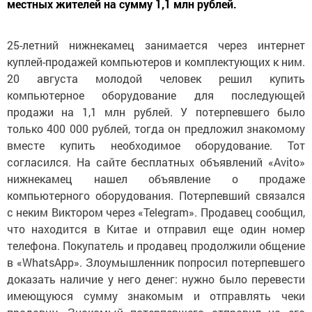
местных жителей на сумму 1,1 млн рублей.
25-летний нижнекамец занимается через интернет
куплей-продажей компьютеров и комплектующих к ним.
20 августа молодой человек решил купить
компьютерное оборудование для последующей
продажи на 1,1 млн рублей. У потерпевшего было
только 400 000 рублей, тогда он предложил знакомому
вместе купить необходимое оборудование. Тот
согласился. На сайте бесплатных объявлений «Avito»
нижнекамец нашел объявление о продаже
компьютерного оборудования. Потерпевший связался
с неким Виктором через «Telegram». Продавец сообщил,
что находится в Китае и отправил еще один номер
телефона. Покупатель и продавец продолжили общение
в «WhatsApp». Злоумышленник попросил потерпевшего
доказать наличие у него денег: нужно было перевести
имеющуюся сумму знакомым и отправлять чеки