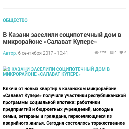
ОБЩЕСТВО
В Казани заселили соципотечный дом в
микрорайоне «Салават Купере»
Автор,
6 сентября 2017 - 10:41
1257
0
0
Ключи от новых квартир в казанском микрорайоне
«Салават Купере» получили участники республиканской
программы социальной ипотеки: работники
предприятий и бюджетных учреждений, молодые
семьи, ветераны и граждане, переселяющиеся из
аварийного жилья. Сегодня состоялось торжественное