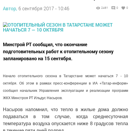
Автор,
6 сентября 2017 - 10:46
2461
0
0
Минстрой РТ сообщил, что окончание
подготовительных работ к отопительному сезону
запланировано на 15 сентября.
Начало отопительного сезона в Татарстане может начаться 7 - 10
октября. Об этом в рамках пресс-конференции в ИА «Татар-информ»
сообщил начальник Управления эксплуатации и реализации программ
ЖКХ Минстроя РТ Ильдус Насыров.
Насыров напомнил, что тепло в жилые дома должно
подаваться в том случае, когда среднесуточная
температура воздуха опускается ниже 8 градусов тепла
в течение пяти дней подряд.