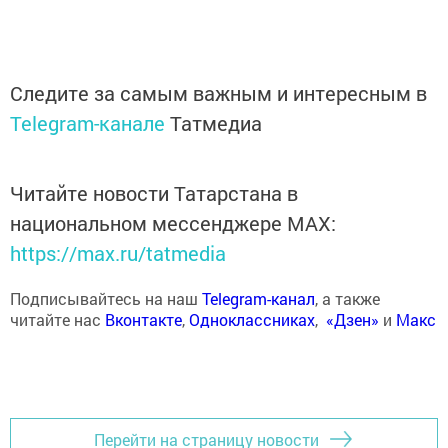
Следите за самым важным и интересным в
Telegram-канале
Татмедиа
Читайте новости Татарстана в
национальном мессенджере MАХ:
https://max.ru/tatmedia
Подписывайтесь на наш
Telegram-канал
, а также
читайте нас
Вконтакте
,
Одноклассниках
,
«Дзен»
и
Макс
Перейти на страницу новости