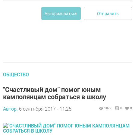
Отправить
Авторизоваться
ОБЩЕСТВО
"Счастливый дом" помог юным
камполянцам собраться в школу
Автор,
6 сентября 2017 - 11:25
1072
0
0