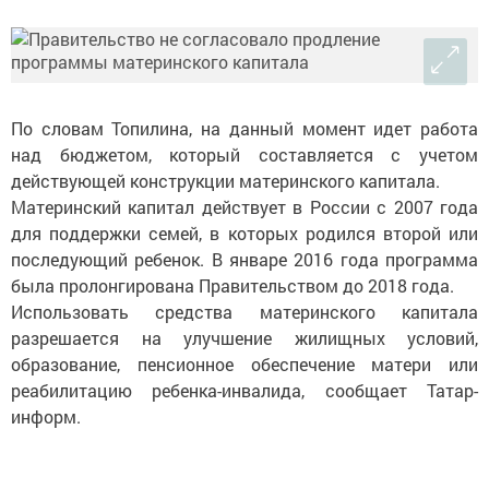
По словам Топилина, на данный момент идет работа
над бюджетом, который составляется с учетом
действующей конструкции материнского капитала.
Материнский капитал действует в России с 2007 года
для поддержки семей, в которых родился второй или
последующий ребенок. В январе 2016 года программа
была пролонгирована Правительством до 2018 года.
Использовать средства материнского капитала
разрешается на улучшение жилищных условий,
образование, пенсионное обеспечение матери или
реабилитацию ребенка-инвалида, сообщает Татар-
информ.