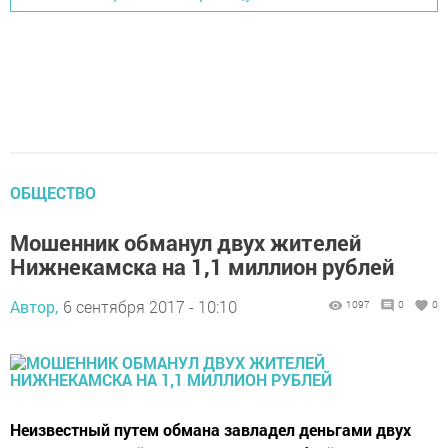
ОБЩЕСТВО
Мошенник обманул двух жителей
Нижнекамска на 1,1 миллион рублей
Автор,
6 сентября 2017 - 10:10
1097
0
0
Неизвестный путем обмана завладел деньгами двух