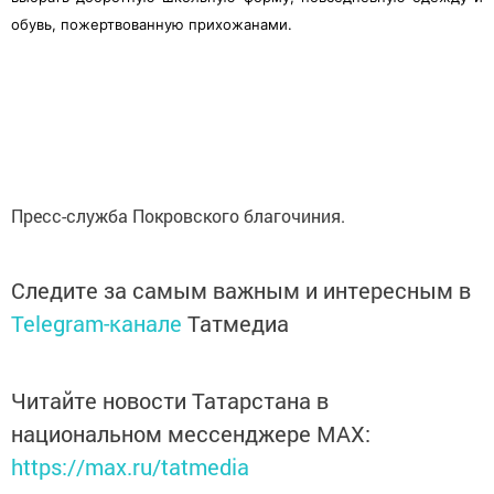
обувь, пожертвованную прихожанами.
Пресс-служба Покровского благочиния.
Следите за самым важным и интересным в
Telegram-канале
Татмедиа
Читайте новости Татарстана в
национальном мессенджере MАХ:
https://max.ru/tatmedia