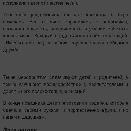
исполнили патриотические песни.
Участники разделились на две команды и игра
началась. Все отлично справились с заданиями,
проявили ловкость, находчивость и умение работать
коллективно. Каждый поддерживал своих товарищей.
Именно поэтому в наших соревнованиях победила
дружба.
Такие мероприятия сплачивают детей и родителей, а
также улучшают взаимодействие с воспитателями и
дарят много положительных эмоций.
В конце праздника дети приготовили подарки, которые
сделали своими руками и торжественно вручили их
папам и дедушкам.
Фото автора