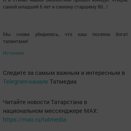
самой младшей 6 лет и самому старшему 80...!
Мы снова убедились, что наш поселок богат
талантами!
Источник
Следите за самым важным и интересным в
Telegram-канале
Татмедиа
Читайте новости Татарстана в
национальном мессенджере MАХ:
https://max.ru/tatmedia