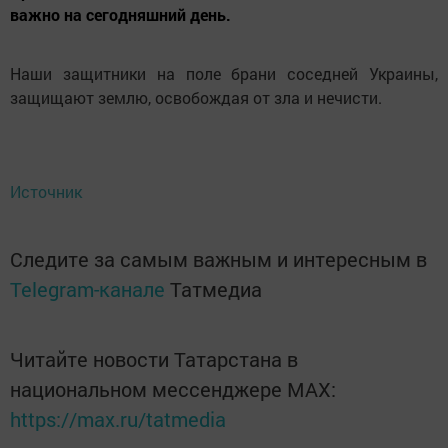
важно на сегодняшний день.
Наши защитники на поле брани соседней Украины,
защищают землю, освобождая от зла и нечисти.
Источник
Следите за самым важным и интересным в
Telegram-канале
Татмедиа
Читайте новости Татарстана в
национальном мессенджере MАХ:
https://max.ru/tatmedia