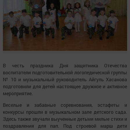
В честь праздника Дня защитника Отечества
воспитатели подготовительной логопедической группы
№ 10 и музыкальный руководитель Айгуль Хасанова
подготовили для детей настоящее дружное и активное
мероприятие.
Веселые и забавные соревнования, эстафеты и
конкурсы прошли в музыкальном зале детского сада.
Здесь также звучали выученные детьми милые стихи и
поздравления для пап. Под строевой марш дети