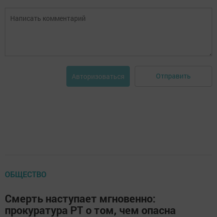
Отправить
Авторизоваться
ОБЩЕСТВО
Смерть наступает мгновенно:
прокуратура РТ о том, чем опасна