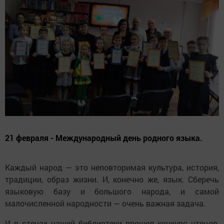
21 февраля - Международный день родного языка.
Каждый народ — это неповторимая культура, история,
традиции, образ жизни. И, конечно же, язык. Сберечь
языковую базу и большого народа, и самой
малочисленной народности — очень важная задача.
И в стенах нашей библиотеки прошел конкурс чтецов,