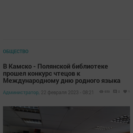
ОБЩЕСТВО
В Камско - Полянской библиотеке
прошел конкурс чтецов к
Международному дню родного языка
Администратор,
22 февраля 2023 - 08:21
659
0
1