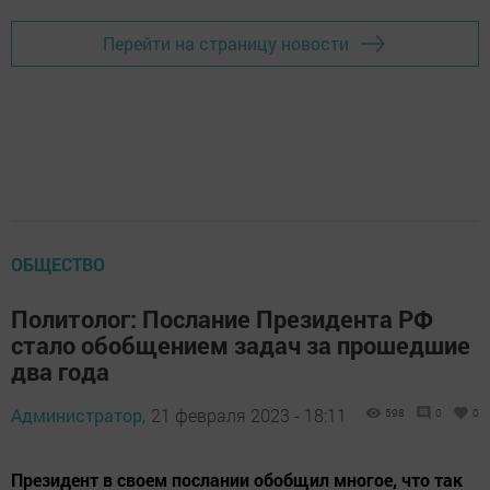
Перейти на страницу новости
ОБЩЕСТВО
Политолог: Послание Президента РФ
стало обобщением задач за прошедшие
два года
Администратор,
21 февраля 2023 - 18:11
598
0
0
Президент в своем послании обобщил многое, что так