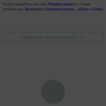
Подписывайтесь на наш
Telegram-канал
, а также
читайте нас
Вконтакте
,
Одноклассниках
,
«Дзен»
и
Макс
Перейти на страницу новости