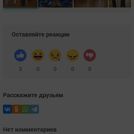
Оставляйте реакции
3
0
0
0
0
Расскажите друзьям
Нет комментариев