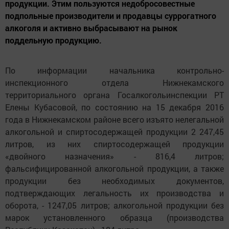
продукции. Этим пользуются недобросовестные
подпольные производители и продавцы суррогатного
алкоголя и активно выбрасывают на рынок
поддельную продукцию.
По информации начальника контрольно-
инспекционного отдела Нижнекамского
территориального органа Госалкогольинспекции РТ
Елены Кубасовой, по состоянию на 15 декабря 2016
года в Нижнекамском районе всего изъято нелегальной
алкогольной и спиртосодержащей продукции 2 247,45
литров, из них спиртосодержащей продукции
«двойного назначения» - 816,4 литров;
фальсифицированной алкогольной продукции, а также
продукции без необходимых документов,
подтверждающих легальность их производства и
оборота, - 1247,05 литров; алкогольной продукции без
марок установленного образца (производства