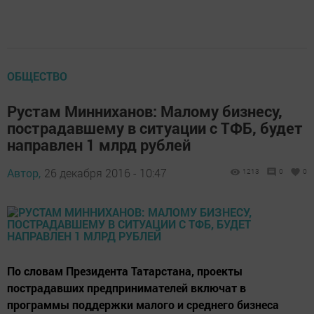
ОБЩЕСТВО
Рустам Минниханов: Малому бизнесу,
пострадавшему в ситуации с ТФБ, будет
направлен 1 млрд рублей
Автор,
26 декабря 2016 - 10:47
1213
0
0
По словам Президента Татарстана, проекты
пострадавших предпринимателей включат в
программы поддержки малого и среднего бизнеса