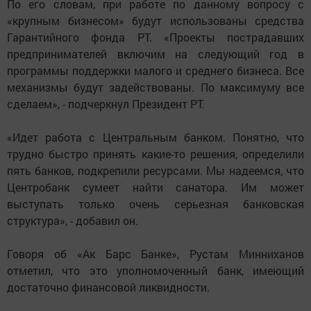
По его словам, при работе по данному вопросу с
«крупным бизнесом» будут использованы средства
Гарантийного фонда РТ. «Проекты пострадавших
предпринимателей включим на следующий год в
программы поддержки малого и среднего бизнеса. Все
механизмы будут задействованы. По максимуму все
сделаем», - подчеркнул Президент РТ.
«Идет работа с Центральным банком. Понятно, что
трудно быстро принять какие-то решения, определили
пять банков, подкрепили ресурсами. Мы надеемся, что
Центробанк сумеет найти санатора. Им может
выступать только очень серьезная банковская
структура», - добавил он.
Говоря об «Ак Барс Банке», Рустам Минниханов
отметил, что это уполномоченный банк, имеющий
достаточно финансовой ликвидности.