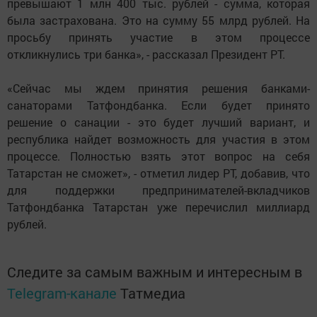
превышают 1 млн 400 тыс. рублей - сумма, которая
была застрахована. Это на сумму 55 млрд рублей. На
просьбу принять участие в этом процессе
откликнулись три банка», - рассказал Президент РТ.
«Сейчас мы ждем принятия решения банками-
санаторами Татфондбанка. Если будет принято
решение о санации - это будет лучший вариант, и
республика найдет возможность для участия в этом
процессе. Полностью взять этот вопрос на себя
Татарстан не сможет», - отметил лидер РТ, добавив, что
для поддержки предпринимателей-вкладчиков
Татфондбанка Татарстан уже перечислил миллиард
рублей.
Следите за самым важным и интересным в
Telegram-канале
Татмедиа