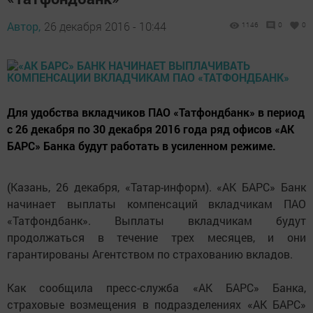
Автор,
26 декабря 2016 - 10:44
1146
0
0
Для удобства вкладчиков ПАО «Татфондбанк» в период
с 26 декабря по 30 декабря 2016 года ряд офисов «АК
БАРС» Банка будут работать в усиленном режиме.
(Казань, 26 декабря, «Татар-информ). «АК БАРС» Банк
начинает выплаты компенсаций вкладчикам ПАО
«Татфондбанк». Выплаты вкладчикам будут
продолжаться в течение трех месяцев, и они
гарантированы Агентством по страхованию вкладов.
Как сообщила пресс-служба «АК БАРС» Банка,
страховые возмещения в подразделениях «АК БАРС»