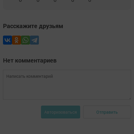
Расскажите друзьям
Нет комментариев
Отправить
Авторизоваться