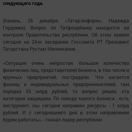
следующего года.
(Казань, 26 декабря, «Татар-информ», Надежда
Гордеева). Вопрос по Татфондбанку находится на
контроле Правительства республики. Об этом заявил
сегодня на 24-м заседании Госсовета РТ Президент
Татарстана Рустам Минниханов.
«Ситуация очень непростая: большое количество
физических лиц, представителей бизнеса, в том числе и
крупных предприятий, пострадали. Что касается
физлиц и индивидуальных предпринимателей, там
порядка 55 млрд рублей, то вопрос решен, эта
категория защищена. По поводу малого бизнеса - есть
инструмент, мы сегодня направим ресурсы - 1 млрд
рублей. И с сегодняшнего дня в этом направлении
будем работать», - сказал лидер республики.