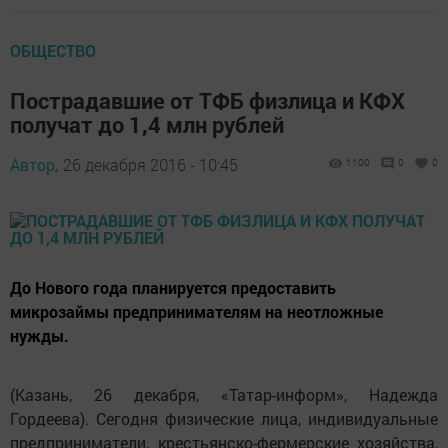
ОБЩЕСТВО
Пострадавшие от ТФБ физлица и КФХ
получат до 1,4 млн рублей
Автор,
26 декабря 2016 - 10:45
1100
0
0
До Нового года планируется предоставить
микрозаймы предпринимателям на неотложные
нужды.
(Казань, 26 декабря, «Татар-информ», Надежда
Гордеева). Сегодня физические лица, индивидуальные
предприниматели, крестьянско-фермерские хозяйства,