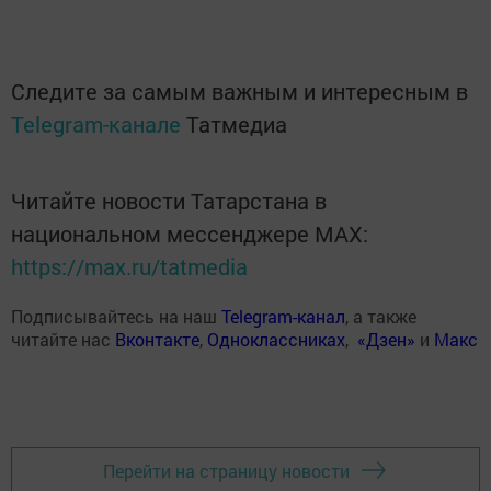
Следите за самым важным и интересным в
Telegram-канале
Татмедиа
Читайте новости Татарстана в
национальном мессенджере MАХ:
https://max.ru/tatmedia
Подписывайтесь на наш
Telegram-канал
, а также
читайте нас
Вконтакте
,
Одноклассниках
,
«Дзен»
и
Макс
Перейти на страницу новости