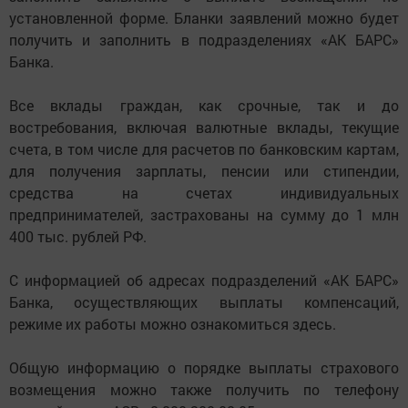
установленной форме. Бланки заявлений можно будет
получить и заполнить в подразделениях «АК БАРС»
Банка.
Все вклады граждан, как срочные, так и до
востребования, включая валютные вклады, текущие
счета, в том числе для расчетов по банковским картам,
для получения зарплаты, пенсии или стипендии,
средства на счетах индивидуальных
предпринимателей, застрахованы на сумму до 1 млн
400 тыс. рублей РФ.
С информацией об адресах подразделений «АК БАРС»
Банка, осуществляющих выплаты компенсаций,
режиме их работы можно ознакомиться здесь.
Общую информацию о порядке выплаты страхового
возмещения можно также получить по телефону