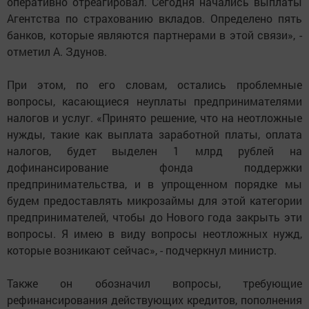
оперативно отреагировал. Сегодня начались выплаты
Агентства по страхованию вкладов. Определено пять
банков, которые являются партнерами в этой связи», -
отметил А. Здунов.
При этом, по его словам, остались проблемные
вопросы, касающиеся неуплаты предпринимателями
налогов и услуг. «Принято решение, что на неотложные
нужды, такие как выплата заработной платы, оплата
налогов, будет выделен 1 млрд рублей на
дофинансирование фонда поддержки
предпринимательства, и в упрощенном порядке мы
будем предоставлять микрозаймы для этой категории
предпринимателей, чтобы до Нового года закрыть эти
вопросы. Я имею в виду вопросы неотложных нужд,
которые возникают сейчас», - подчеркнул министр.
Также он обозначил вопросы, требующие
рефинансирования действующих кредитов, пополнения