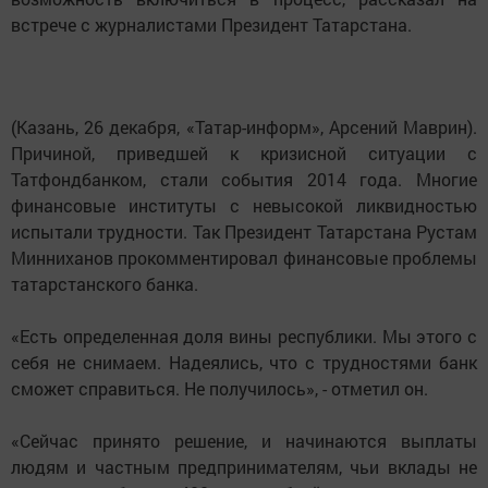
встрече с журналистами Президент Татарстана.
(Казань, 26 декабря, «Татар-информ», Арсений Маврин).
Причиной, приведшей к кризисной ситуации с
Татфондбанком, стали события 2014 года. Многие
финансовые институты с невысокой ликвидностью
испытали трудности. Так Президент Татарстана Рустам
Минниханов прокомментировал финансовые проблемы
татарстанского банка.
«Есть определенная доля вины республики. Мы этого с
себя не снимаем. Надеялись, что с трудностями банк
сможет справиться. Не получилось», - отметил он.
«Сейчас принято решение, и начинаются выплаты
людям и частным предпринимателям, чьи вклады не