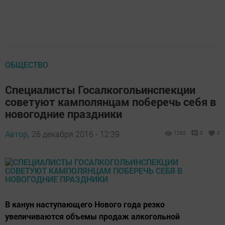
ОБЩЕСТВО
Специалисты Госалкогольинспекции
советуют камполянцам поберечь себя в
новогодние праздники
Автор,
26 декабря 2016 - 12:39
1262
0
0
В канун наступающего Нового года резко
увеличиваются объемы продаж алкогольной