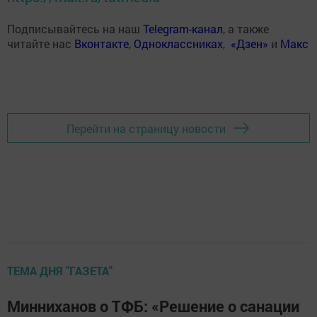
Подписывайтесь на наш
Telegram-канал
, а также
читайте нас
Вконтакте
,
Одноклассниках
,
«Дзен»
и
Макс
Перейти на страницу новости
ТЕМА ДНЯ "ГАЗЕТА"
Минниханов о ТФБ: «Решение о санации