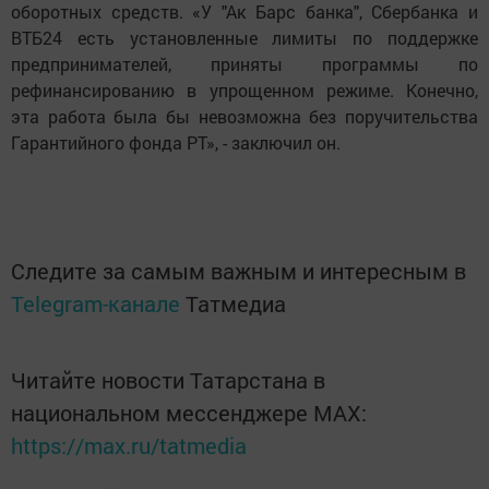
оборотных средств. «У "Ак Барс банка", Сбербанка и
ВТБ24 есть установленные лимиты по поддержке
предпринимателей, приняты программы по
рефинансированию в упрощенном режиме. Конечно,
эта работа была бы невозможна без поручительства
Гарантийного фонда РТ», - заключил он.
Следите за самым важным и интересным в
Telegram-канале
Татмедиа
Читайте новости Татарстана в
национальном мессенджере MАХ:
https://max.ru/tatmedia