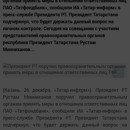
органам принять меры в отношении ответственных лиц
ПАО «Татфондбанк», сообщили ИА «Татар-информ» в
пресс-службе Президента РТ. Президент Татарстана
подчеркнул, что будет держать данный вопрос на
личном контроле. Сегодня на совещании с участием
представителей правоохранительных органов
республики Президент Татарстана Рустам
Минниханов...
(Казань, 26 декабря, «Татар-информ»). Президент РТ
Рустам Минниханов поручил правоохранительным
органам принять меры в отношении ответственных лиц
ПАО «Татфондбанк», сообщили ИА «Татар-информ» в
пресс-службе Президента РТ. Президент Татарстана
подчеркнул, что будет держать данный вопрос на