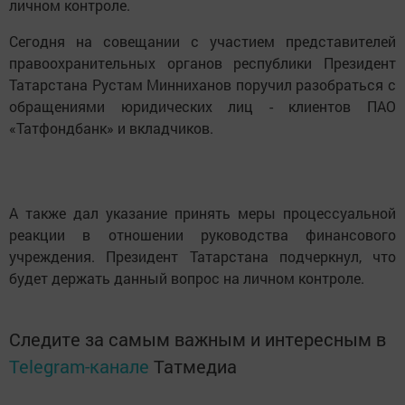
личном контроле.
Сегодня на совещании с участием представителей
правоохранительных органов республики Президент
Татарстана Рустам Минниханов поручил разобраться с
обращениями юридических лиц - клиентов ПАО
«Татфондбанк» и вкладчиков.
А также дал указание принять меры процессуальной
реакции в отношении руководства финансового
учреждения. Президент Татарстана подчеркнул, что
будет держать данный вопрос на личном контроле.
Следите за самым важным и интересным в
Telegram-канале
Татмедиа